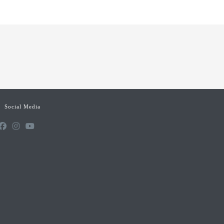
Social Media