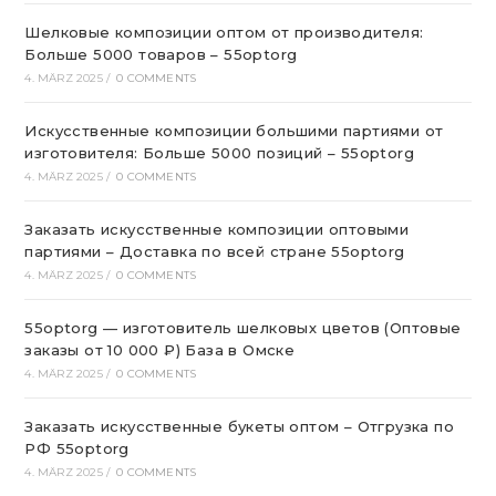
Шелковые композиции оптом от производителя:
Больше 5000 товаров – 55optorg
4. MÄRZ 2025
/
0 COMMENTS
Искусственные композиции большими партиями от
изготовителя: Больше 5000 позиций – 55optorg
4. MÄRZ 2025
/
0 COMMENTS
Заказать искусственные композиции оптовыми
партиями – Доставка по всей стране 55optorg
4. MÄRZ 2025
/
0 COMMENTS
55optorg — изготовитель шелковых цветов (Оптовые
заказы от 10 000 ₽) База в Омске
4. MÄRZ 2025
/
0 COMMENTS
Заказать искусственные букеты оптом – Отгрузка по
РФ 55optorg
4. MÄRZ 2025
/
0 COMMENTS