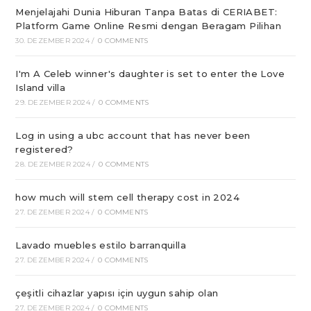
Menjelajahi Dunia Hiburan Tanpa Batas di CERIABET:
Platform Game Online Resmi dengan Beragam Pilihan
30. DEZEMBER 2024
/
0 COMMENTS
I'm A Celeb winner's daughter is set to enter the Love
Island villa
29. DEZEMBER 2024
/
0 COMMENTS
Log in using a ubc account that has never been
registered?
28. DEZEMBER 2024
/
0 COMMENTS
how much will stem cell therapy cost in 2024
27. DEZEMBER 2024
/
0 COMMENTS
Lavado muebles estilo barranquilla
27. DEZEMBER 2024
/
0 COMMENTS
çeşitli cihazlar yapısı için uygun sahip olan
27. DEZEMBER 2024
/
0 COMMENTS