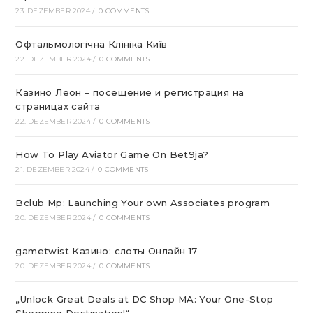
23. DEZEMBER 2024
/
0 COMMENTS
Офтальмологічна Клініка Київ
22. DEZEMBER 2024
/
0 COMMENTS
Казино Леон – посещение и регистрация на
страницах сайта
22. DEZEMBER 2024
/
0 COMMENTS
How To Play Aviator Game On Bet9ja?
21. DEZEMBER 2024
/
0 COMMENTS
Bclub Mp: Launching Your own Associates program
20. DEZEMBER 2024
/
0 COMMENTS
gametwist Казино: слоты Онлай‪н‬ 17
20. DEZEMBER 2024
/
0 COMMENTS
„Unlock Great Deals at DC Shop MA: Your One-Stop
Shopping Destination!“