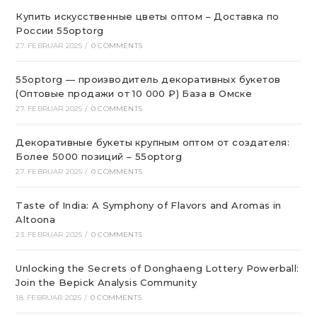
Купить искусственные цветы оптом – Доставка по
России 55optorg
27. FEBRUAR 2025
/
0 COMMENTS
55optorg — производитель декоративных букетов
(Оптовые продажи от 10 000 ₽) База в Омске
27. FEBRUAR 2025
/
0 COMMENTS
Декоративные букеты крупным оптом от создателя:
Более 5000 позиций – 55optorg
27. FEBRUAR 2025
/
0 COMMENTS
Taste of India: A Symphony of Flavors and Aromas in
Altoona
23. FEBRUAR 2025
/
0 COMMENTS
Unlocking the Secrets of Donghaeng Lottery Powerball:
Join the Bepick Analysis Community
18. FEBRUAR 2025
/
0 COMMENTS