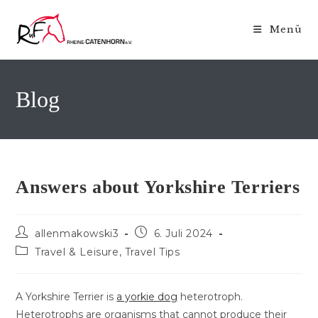
Zum
Inhalt
Menü
springen
Blog
Answers about Yorkshire Terriers
Beitrags-
Beitrag
allenmakowski3
6. Juli 2024
Autor:
veröffentlicht:
Beitrags-
Travel & Leisure, Travel Tips
Kategorie:
A Yorkshire Terrier is
a yorkie dog
heterotroph.
Heterotrophs are organisms that cannot produce their