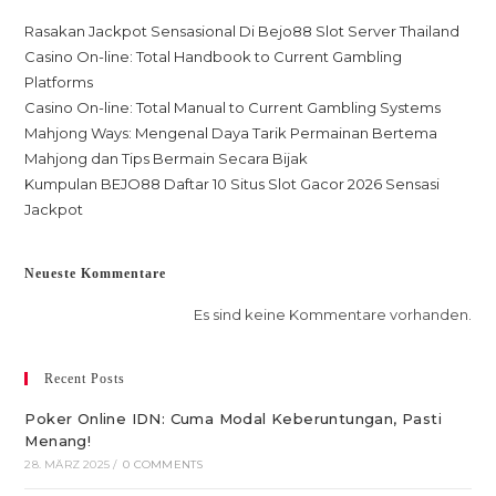
Rasakan Jackpot Sensasional Di Bejo88 Slot Server Thailand
Casino On-line: Total Handbook to Current Gambling
Platforms
Casino On-line: Total Manual to Current Gambling Systems
Mahjong Ways: Mengenal Daya Tarik Permainan Bertema
Mahjong dan Tips Bermain Secara Bijak
Kumpulan BEJO88 Daftar 10 Situs Slot Gacor 2026 Sensasi
Jackpot
Neueste Kommentare
Es sind keine Kommentare vorhanden.
Recent Posts
Poker Online IDN: Cuma Modal Keberuntungan, Pasti
Menang!
28. MÄRZ 2025
/
0 COMMENTS