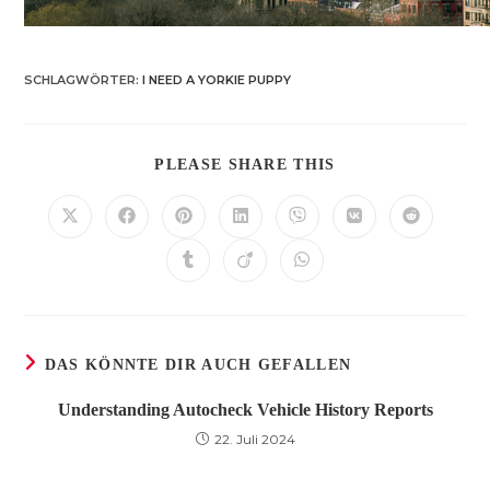
SCHLAGWÖRTER
:
I NEED A YORKIE PUPPY
DIESEN
PLEASE SHARE THIS
INHALT
TEILEN
Öffnet
Öffnet
Öffnet
Öffnet
Öffnet
Öffnet
Öffnet
in
in
in
in
in
in
in
einem
einem
einem
einem
einem
einem
einem
Öffnet
Öffnet
Öffnet
neuen
neuen
neuen
neuen
neuen
neuen
neuen
in
in
in
Fenster
Fenster
Fenster
Fenster
Fenster
Fenster
Fenster
einem
einem
einem
neuen
neuen
neuen
Fenster
Fenster
Fenster
DAS KÖNNTE DIR AUCH GEFALLEN
Understanding Autocheck Vehicle History Reports
22. Juli 2024