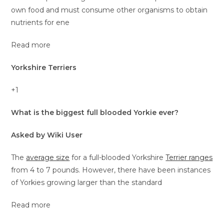
own food and must consume other organisms to obtain
nutrients for ene
Read more
Yorkshire Terriers
+1
What is the biggest full blooded Yorkie ever?
Asked by Wiki User
The
average size
for a full-blooded Yorkshire
Terrier ranges
from 4 to 7 pounds. However, there have been instances
of Yorkies growing larger than the standard
Read more