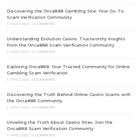
Discovering the Onca888 Gambling Site: Your Go-To
Scam Verification Community
5. MÄRZ 2025
/
0 COMMENTS
Understanding Evolution Casino: Trustworthy Insights
from the Onca888 Scam Verification Community
5. MÄRZ 2025
/
0 COMMENTS
Exploring Onca888: Your Trusted Community for Online
Gambling Scam Verification
5. MÄRZ 2025
/
0 COMMENTS
Discovering the Truth Behind Online Casino Scams with
the Onca888 Community
5. MÄRZ 2025
/
0 COMMENTS
Unveiling the Truth About Casino Sites: Join the
Onca888 Scam Verification Community
5. MÄRZ 2025
/
0 COMMENTS