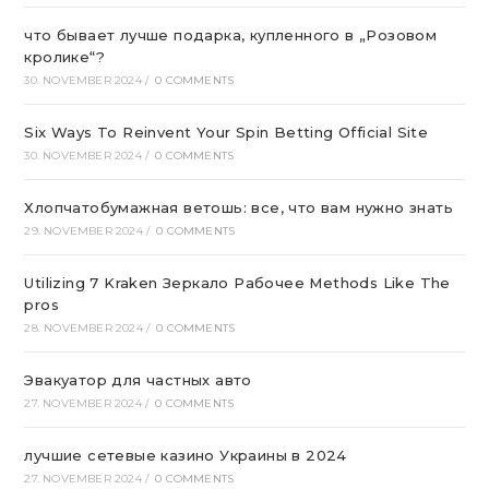
что бывает лучше подарка, купленного в „Розовом
кролике“?
30. NOVEMBER 2024
/
0 COMMENTS
Six Ways To Reinvent Your Spin Betting Official Site
30. NOVEMBER 2024
/
0 COMMENTS
Хлопчатобумажная ветошь: все, что вам нужно знать
29. NOVEMBER 2024
/
0 COMMENTS
Utilizing 7 Kraken Зеркало Рабочее Methods Like The
pros
28. NOVEMBER 2024
/
0 COMMENTS
Эвакуатор для частных авто
27. NOVEMBER 2024
/
0 COMMENTS
лучшие сетевые казино Украины в 2024
27. NOVEMBER 2024
/
0 COMMENTS