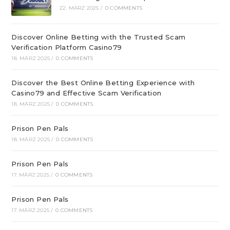
22. MÄRZ 2025
/
0 COMMENTS
Discover Online Betting with the Trusted Scam
Verification Platform Casino79
18. MÄRZ 2025
/
0 COMMENTS
Discover the Best Online Betting Experience with
Casino79 and Effective Scam Verification
18. MÄRZ 2025
/
0 COMMENTS
Prison Pen Pals
18. MÄRZ 2025
/
0 COMMENTS
Prison Pen Pals
17. MÄRZ 2025
/
0 COMMENTS
Prison Pen Pals
17. MÄRZ 2025
/
0 COMMENTS