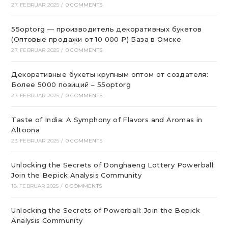
27. FEBRUAR 2025
/
0 COMMENTS
55optorg — производитель декоративных букетов
(Оптовые продажи от 10 000 ₽) База в Омске
27. FEBRUAR 2025
/
0 COMMENTS
Декоративные букеты крупным оптом от создателя:
Более 5000 позиций – 55optorg
27. FEBRUAR 2025
/
0 COMMENTS
Taste of India: A Symphony of Flavors and Aromas in
Altoona
23. FEBRUAR 2025
/
0 COMMENTS
Unlocking the Secrets of Donghaeng Lottery Powerball:
Join the Bepick Analysis Community
18. FEBRUAR 2025
/
0 COMMENTS
Unlocking the Secrets of Powerball: Join the Bepick
Analysis Community