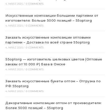
4. MÄRZ 2025
/
0 COMMENTS
Искусственные композиции большими партиями от
изготовителя: Больше 5000 позиций – 55optorg
4. MÄRZ 2025
/
0 COMMENTS
Заказать искусственные композиции оптовыми
партиями – Доставка по всей стране 55optorg
4. MÄRZ 2025
/
0 COMMENTS
55optorg — изготовитель шелковых цветов (Оптовые
заказы от 10 000 ₽) База в Омске
4. MÄRZ 2025
/
0 COMMENTS
Заказать искусственные букеты оптом – Отгрузка по
РФ 55optorg
4. MÄRZ 2025
/
0 COMMENTS
Декоративные композиции оптом от производителя:
Более 5000 позиций – 55optorg