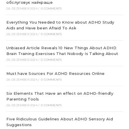
обслуговує найкраще
26. DEZEMBER 2024
/
0 COMMENTS
Everything You Needed to Know about ADHD Study
Aids and Have been Afraid To Ask
26. DEZEMBER 2024
/
0 COMMENTS
Unbiased Article Reveals 10 New Things About ADHD
Brain Training Exercises That Nobody Is Talking About
26. DEZEMBER 2024
/
0 COMMENTS
Must have Sources For ADHD Resources Online
26. DEZEMBER 2024
/
0 COMMENTS
Six Elements That Have an effect on ADHD-friendly
Parenting Tools
26. DEZEMBER 2024
/
0 COMMENTS
Five Ridiculous Guidelines About ADHD Sensory Aid
Suggestions