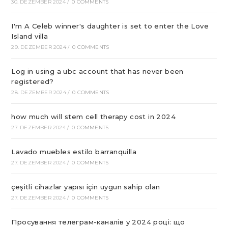
30. DEZEMBER 2024
/
0 COMMENTS
I'm A Celeb winner's daughter is set to enter the Love
Island villa
29. DEZEMBER 2024
/
0 COMMENTS
Log in using a ubc account that has never been
registered?
28. DEZEMBER 2024
/
0 COMMENTS
how much will stem cell therapy cost in 2024
27. DEZEMBER 2024
/
0 COMMENTS
Lavado muebles estilo barranquilla
27. DEZEMBER 2024
/
0 COMMENTS
çeşitli cihazlar yapısı için uygun sahip olan
27. DEZEMBER 2024
/
0 COMMENTS
Просування телеграм-каналів у 2024 році: що