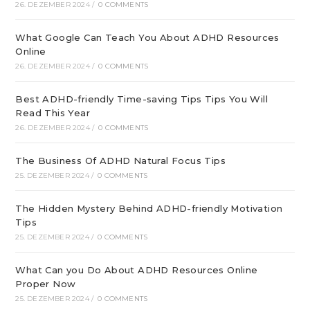
26. DEZEMBER 2024
/
0 COMMENTS
What Google Can Teach You About ADHD Resources
Online
26. DEZEMBER 2024
/
0 COMMENTS
Best ADHD-friendly Time-saving Tips Tips You Will
Read This Year
26. DEZEMBER 2024
/
0 COMMENTS
The Business Of ADHD Natural Focus Tips
25. DEZEMBER 2024
/
0 COMMENTS
The Hidden Mystery Behind ADHD-friendly Motivation
Tips
25. DEZEMBER 2024
/
0 COMMENTS
What Can you Do About ADHD Resources Online
Proper Now
25. DEZEMBER 2024
/
0 COMMENTS