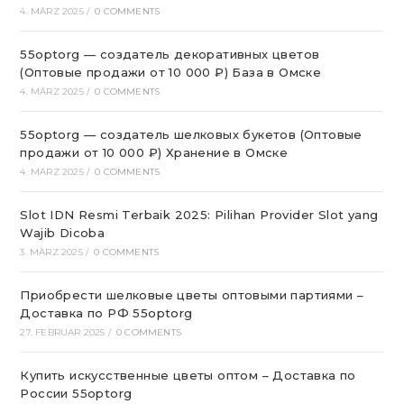
4. MÄRZ 2025
/
0 COMMENTS
55optorg — создатель декоративных цветов
(Оптовые продажи от 10 000 ₽) База в Омске
4. MÄRZ 2025
/
0 COMMENTS
55optorg — создатель шелковых букетов (Оптовые
продажи от 10 000 ₽) Хранение в Омске
4. MÄRZ 2025
/
0 COMMENTS
Slot IDN Resmi Terbaik 2025: Pilihan Provider Slot yang
Wajib Dicoba
3. MÄRZ 2025
/
0 COMMENTS
Приобрести шелковые цветы оптовыми партиями –
Доставка по РФ 55optorg
27. FEBRUAR 2025
/
0 COMMENTS
Купить искусственные цветы оптом – Доставка по
России 55optorg