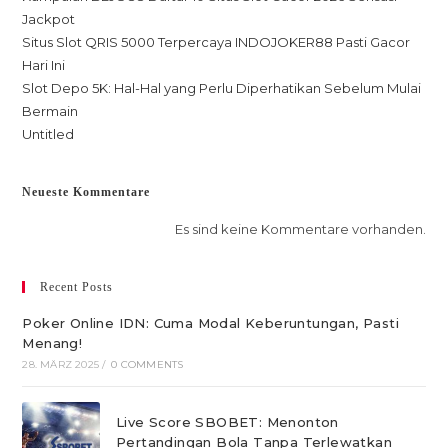
Jackpot
Situs Slot QRIS 5000 Terpercaya INDOJOKER88 Pasti Gacor
Hari Ini
Slot Depo 5K: Hal-Hal yang Perlu Diperhatikan Sebelum Mulai
Bermain
Untitled
Neueste Kommentare
Es sind keine Kommentare vorhanden.
Recent Posts
Poker Online IDN: Cuma Modal Keberuntungan, Pasti
Menang!
28. MÄRZ 2025
/
0 COMMENTS
Live Score SBOBET: Menonton
Pertandingan Bola Tanpa Terlewatkan