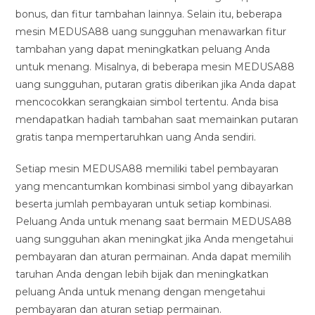
bonus, dan fitur tambahan lainnya. Selain itu, beberapa
mesin MEDUSA88 uang sungguhan menawarkan fitur
tambahan yang dapat meningkatkan peluang Anda
untuk menang. Misalnya, di beberapa mesin MEDUSA88
uang sungguhan, putaran gratis diberikan jika Anda dapat
mencocokkan serangkaian simbol tertentu. Anda bisa
mendapatkan hadiah tambahan saat memainkan putaran
gratis tanpa mempertaruhkan uang Anda sendiri.
Setiap mesin MEDUSA88 memiliki tabel pembayaran
yang mencantumkan kombinasi simbol yang dibayarkan
beserta jumlah pembayaran untuk setiap kombinasi.
Peluang Anda untuk menang saat bermain MEDUSA88
uang sungguhan akan meningkat jika Anda mengetahui
pembayaran dan aturan permainan. Anda dapat memilih
taruhan Anda dengan lebih bijak dan meningkatkan
peluang Anda untuk menang dengan mengetahui
pembayaran dan aturan setiap permainan.