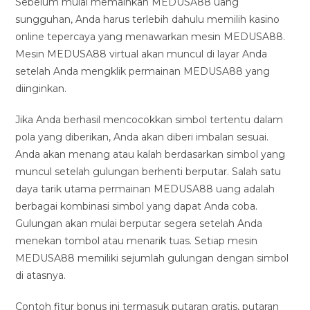
Sebelum mulai memainkan MEDUSA88 uang
sungguhan, Anda harus terlebih dahulu memilih kasino
online tepercaya yang menawarkan mesin MEDUSA88.
Mesin MEDUSA88 virtual akan muncul di layar Anda
setelah Anda mengklik permainan MEDUSA88 yang
diinginkan.
Jika Anda berhasil mencocokkan simbol tertentu dalam
pola yang diberikan, Anda akan diberi imbalan sesuai.
Anda akan menang atau kalah berdasarkan simbol yang
muncul setelah gulungan berhenti berputar. Salah satu
daya tarik utama permainan MEDUSA88 uang adalah
berbagai kombinasi simbol yang dapat Anda coba.
Gulungan akan mulai berputar segera setelah Anda
menekan tombol atau menarik tuas. Setiap mesin
MEDUSA88 memiliki sejumlah gulungan dengan simbol
di atasnya.
Contoh fitur bonus ini termasuk putaran gratis, putaran