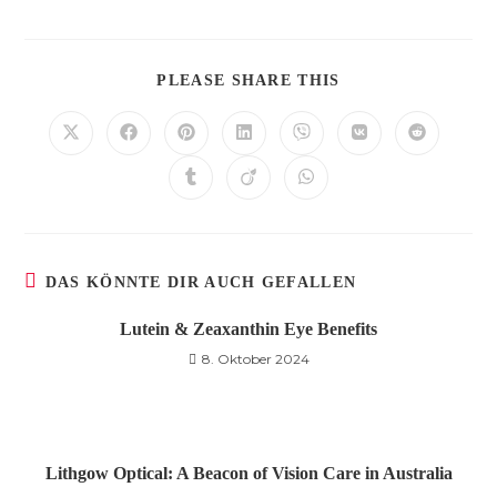
DIESEN
PLEASE SHARE THIS
INHALT
TEILEN
Öffnet
Öffnet
Öffnet
Öffnet
Öffnet
Öffnet
Öffnet
in
in
in
in
in
in
in
einem
einem
einem
einem
einem
einem
einem
Öffnet
Öffnet
Öffnet
neuen
neuen
neuen
neuen
neuen
neuen
neuen
in
in
in
Fenster
Fenster
Fenster
Fenster
Fenster
Fenster
Fenster
einem
einem
einem
neuen
neuen
neuen
Fenster
Fenster
Fenster
DAS KÖNNTE DIR AUCH GEFALLEN
Lutein & Zeaxanthin Eye Benefits
8. Oktober 2024
Lithgow Optical: A Beacon of Vision Care in Australia