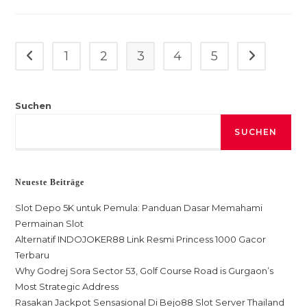
ควร
ทดลอง
เล่น
Co168
ฟรี
ก่อน
1
2
3
4
5
Gehe zur vorherigen Seite
Gehe zur nä
ใช้
เงิน
จริง
Suchen
SUCHEN
Neueste Beiträge
Slot Depo 5K untuk Pemula: Panduan Dasar Memahami
Permainan Slot
Alternatif INDOJOKER88 Link Resmi Princess 1000 Gacor
Terbaru
Why Godrej Sora Sector 53, Golf Course Road is Gurgaon’s
Most Strategic Address
Rasakan Jackpot Sensasional Di Bejo88 Slot Server Thailand