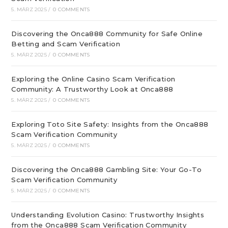
5. MÄRZ 2025
/
0 COMMENTS
Discovering the Onca888 Community for Safe Online
Betting and Scam Verification
5. MÄRZ 2025
/
0 COMMENTS
Exploring the Online Casino Scam Verification
Community: A Trustworthy Look at Onca888
5. MÄRZ 2025
/
0 COMMENTS
Exploring Toto Site Safety: Insights from the Onca888
Scam Verification Community
5. MÄRZ 2025
/
0 COMMENTS
Discovering the Onca888 Gambling Site: Your Go-To
Scam Verification Community
5. MÄRZ 2025
/
0 COMMENTS
Understanding Evolution Casino: Trustworthy Insights
from the Onca888 Scam Verification Community