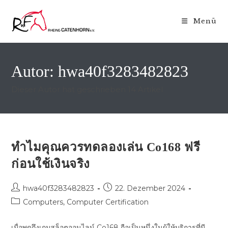
Zum
Inhalt
Menü
springen
Autor:
hwa40f3283482823
Dieser Autor hat geschrieben 14 Artikel
ทำไมคุณควรทดลองเล่น Co168 ฟรี
ก่อนใช้เงินจริง
Beitrags-
Beitrag
hwa40f3283482823
22. Dezember 2024
Autor:
veröffentlicht:
Beitrags-
Computers, Computer Certification
Kategorie:
เมื่อพูดถึงเกมสล็อตออนไลน์ Co168 ถือเป็นหนึ่งในผู้ให้บริการที่มี