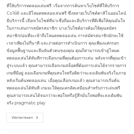
ที่ให้บริการทดลองเล่นฟรี: เริ่มจากการค้นหาเว็บไซต์ที่ให้บริการ
Co168 และมีโหมดทดลองเล่นฟรี ซึ่งหลายเว็บไซต์คาสิโนออนไลน์
มีบริการนี้ เลือกเว็บไซต์ที่น่าเชื่อถือและมีบริการที่ดีเพื่อให้คุณมั่นใจ
ในการเล่นการสมัครสมาชิก: บางเว็บไซต์อาจต้องให้คุณสมัคร
สมาชิกก่อนที่จะเข้าถึงโหมดทดลองเล่น การสมัครสมาชิกมักจะใช้
เวลาเพียงไม่กี่นาที และง่ายต่อการดำเนินการ คุณเพียงแค่กรอก
ข้อมูลพื้นฐานและยืนยันตัวตนของคุณ คุณก็สามารถเข้าสู่โหมด
ทดลองเล่นได้ทันทีการเลือกเกมที่คุณต้องการเล่น: หลังจากที่คุณเข้า
สู่ระบบแล้ว คุณสามารถเลือกเกมสล็อตที่ต้องการเล่นได้จากรายการ
เกมที่มีอยู่ ลองเลือกเกมที่คุณสนใจหรือคิดว่าจะลงเดิมพันจริงในภาย
หลังเริ่มต้นทดลองเล่น: เมื่อคุณเลือกเกมแล้ว คุณสามารถเริ่มต้น
ทดลองเล่นได้ทันที เกมจะให้คุณเครดิตเสมือนสำหรับการเล่นฟรี
คุณสามารถเล่นได้จนกว่าจะพอใจหรือรู้สึกมั่นใจพอที่จะลงเดิมพัน
จริง pragmatic play
วิธี
Weiterlesen
การ
เริ่ม
ต้น