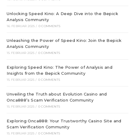
Unlocking Speed Kino: A Deep Dive into the Bepick
Analysis Community
16. FEBRUAR 2025
/
0 COMMENTS
Unleashing the Power of Speed Kino: Join the Bepick
Analysis Community
15. FEBRUAR 2025
/
0 COMMENTS
Exploring Speed Kino: The Power of Analysis and
Insights from the Bepick Community
15. FEBRUAR 2025
/
0 COMMENTS
Unveiling the Truth about Evolution Casino and
Onca888’s Scam Verification Community
15. FEBRUAR 2025
/
0 COMMENTS
Exploring Onca888: Your Trustworthy Casino Site and
Scam Verification Community
15. FEBRUAR 2025
/
0 COMMENTS