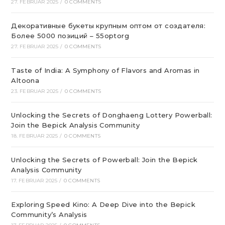
27. FEBRUAR 2025
/
0 COMMENTS
Декоративные букеты крупным оптом от создателя:
Более 5000 позиций – 55optorg
27. FEBRUAR 2025
/
0 COMMENTS
Taste of India: A Symphony of Flavors and Aromas in
Altoona
23. FEBRUAR 2025
/
0 COMMENTS
Unlocking the Secrets of Donghaeng Lottery Powerball:
Join the Bepick Analysis Community
18. FEBRUAR 2025
/
0 COMMENTS
Unlocking the Secrets of Powerball: Join the Bepick
Analysis Community
17. FEBRUAR 2025
/
0 COMMENTS
Exploring Speed Kino: A Deep Dive into the Bepick
Community’s Analysis