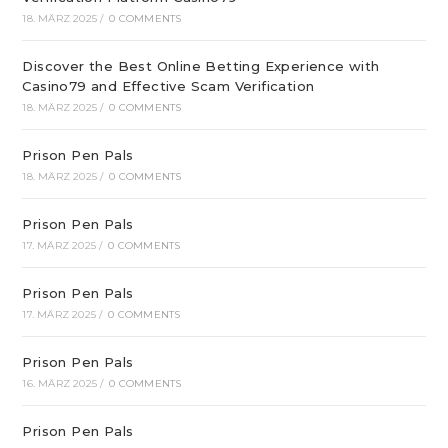
18. MÄRZ 2025
/
0 COMMENTS
Discover the Best Online Betting Experience with
Casino79 and Effective Scam Verification
18. MÄRZ 2025
/
0 COMMENTS
Prison Pen Pals
18. MÄRZ 2025
/
0 COMMENTS
Prison Pen Pals
17. MÄRZ 2025
/
0 COMMENTS
Prison Pen Pals
17. MÄRZ 2025
/
0 COMMENTS
Prison Pen Pals
16. MÄRZ 2025
/
0 COMMENTS
Prison Pen Pals