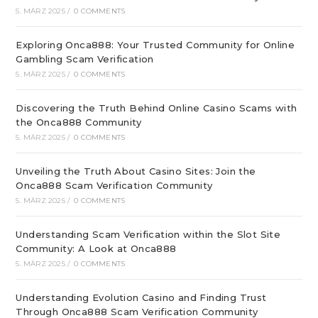
5. MÄRZ 2025
/
0 COMMENTS
Exploring Onca888: Your Trusted Community for Online
Gambling Scam Verification
5. MÄRZ 2025
/
0 COMMENTS
Discovering the Truth Behind Online Casino Scams with
the Onca888 Community
5. MÄRZ 2025
/
0 COMMENTS
Unveiling the Truth About Casino Sites: Join the
Onca888 Scam Verification Community
5. MÄRZ 2025
/
0 COMMENTS
Understanding Scam Verification within the Slot Site
Community: A Look at Onca888
5. MÄRZ 2025
/
0 COMMENTS
Understanding Evolution Casino and Finding Trust
Through Onca888 Scam Verification Community