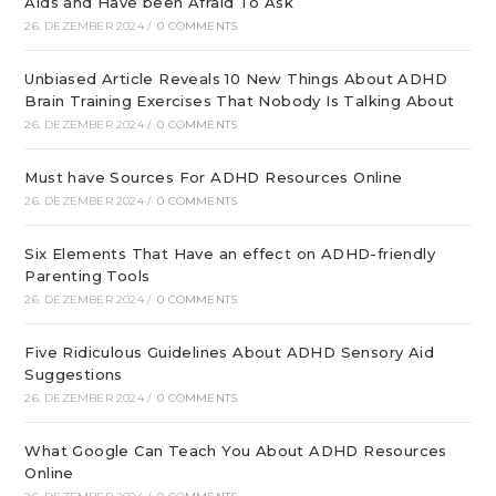
Aids and Have been Afraid To Ask
26. DEZEMBER 2024
/
0 COMMENTS
Unbiased Article Reveals 10 New Things About ADHD
Brain Training Exercises That Nobody Is Talking About
26. DEZEMBER 2024
/
0 COMMENTS
Must have Sources For ADHD Resources Online
26. DEZEMBER 2024
/
0 COMMENTS
Six Elements That Have an effect on ADHD-friendly
Parenting Tools
26. DEZEMBER 2024
/
0 COMMENTS
Five Ridiculous Guidelines About ADHD Sensory Aid
Suggestions
26. DEZEMBER 2024
/
0 COMMENTS
What Google Can Teach You About ADHD Resources
Online