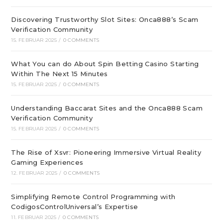
Discovering Trustworthy Slot Sites: Onca888’s Scam
Verification Community
15. FEBRUAR 2025
/
0 COMMENTS
What You can do About Spin Betting Casino Starting
Within The Next 15 Minutes
15. FEBRUAR 2025
/
0 COMMENTS
Understanding Baccarat Sites and the Onca888 Scam
Verification Community
15. FEBRUAR 2025
/
0 COMMENTS
The Rise of Xsvr: Pioneering Immersive Virtual Reality
Gaming Experiences
12. FEBRUAR 2025
/
0 COMMENTS
Simplifying Remote Control Programming with
CodigosControlUniversal’s Expertise
11. FEBRUAR 2025
/
0 COMMENTS