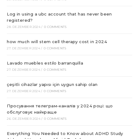
Log in using a ubc account that has never been
registered?
28. DEZEMBER 2024
/
0 COMMENTS
how much will stem cell therapy cost in 2024
27. DEZEMBER 2024
/
0 COMMENTS
Lavado muebles estilo barranquilla
27. DEZEMBER 2024
/
0 COMMENTS
çeşitli cihazlar yapısı için uygun sahip olan
27. DEZEMBER 2024
/
0 COMMENTS
Просування телеграм-каналів у 2024 році: що
обслуговує найкраще
26. DEZEMBER 2024
/
0 COMMENTS
Everything You Needed to Know about ADHD Study