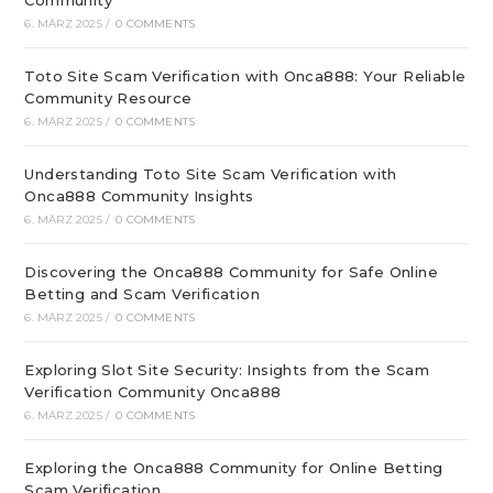
Community
6. MÄRZ 2025
/
0 COMMENTS
Toto Site Scam Verification with Onca888: Your Reliable
Community Resource
6. MÄRZ 2025
/
0 COMMENTS
Understanding Toto Site Scam Verification with
Onca888 Community Insights
6. MÄRZ 2025
/
0 COMMENTS
Discovering the Onca888 Community for Safe Online
Betting and Scam Verification
6. MÄRZ 2025
/
0 COMMENTS
Exploring Slot Site Security: Insights from the Scam
Verification Community Onca888
6. MÄRZ 2025
/
0 COMMENTS
Exploring the Onca888 Community for Online Betting
Scam Verification