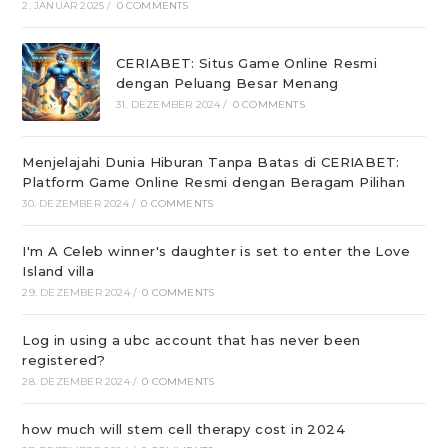
2. JANUAR 2025
/
0 COMMENTS
CERIABET: Situs Game Online Resmi
dengan Peluang Besar Menang
31. DEZEMBER 2024
/
0 COMMENTS
Menjelajahi Dunia Hiburan Tanpa Batas di CERIABET:
Platform Game Online Resmi dengan Beragam Pilihan
30. DEZEMBER 2024
/
0 COMMENTS
I'm A Celeb winner's daughter is set to enter the Love
Island villa
29. DEZEMBER 2024
/
0 COMMENTS
Log in using a ubc account that has never been
registered?
28. DEZEMBER 2024
/
0 COMMENTS
how much will stem cell therapy cost in 2024