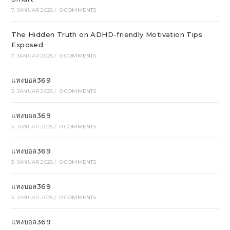
7. JANUAR 2025
/
0 COMMENTS
The Hidden Truth on ADHD-friendly Motivation Tips
Exposed
7. JANUAR 2025
/
0 COMMENTS
แทงบอล369
3. JANUAR 2025
/
0 COMMENTS
แทงบอล369
3. JANUAR 2025
/
0 COMMENTS
แทงบอล369
3. JANUAR 2025
/
0 COMMENTS
แทงบอล369
3. JANUAR 2025
/
0 COMMENTS
แทงบอล369