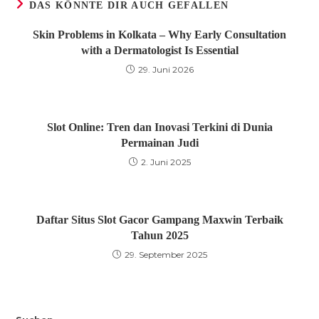
DAS KÖNNTE DIR AUCH GEFALLEN
Skin Problems in Kolkata – Why Early Consultation
with a Dermatologist Is Essential
29. Juni 2026
Slot Online: Tren dan Inovasi Terkini di Dunia
Permainan Judi
2. Juni 2025
Daftar Situs Slot Gacor Gampang Maxwin Terbaik
Tahun 2025
29. September 2025