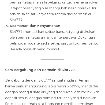
pemain tetap memiliki peluang untuk memenangkan
jackpot besar yang bisa mengubah nasib mereka. Ini
adalah salah satu daya tarik utama dari bermain di
Slot777.
Keamanan dan Kenyamanan
Slot777 memastikan setiap transaksi yang dilakukan
oleh pemain tetap aman dan terpercaya. Dukungan
pelanggan juga tersedia setiap saat untuk membantu
jika ada masalah yang muncul.
Cara Bergabung dan Bermain di Slot777
Bergabung dengan Slot777 sangat mudah. Pemain
hanya perlu mengunjungi situs resmi Slot777, mendaftar
dengan mengisi data diri yang diperlukan, dan melakukan
deposit sesuai dengan nominal taruhan yang diinginkan.
Setelah itu, pemain bisa langsung memilih permainan