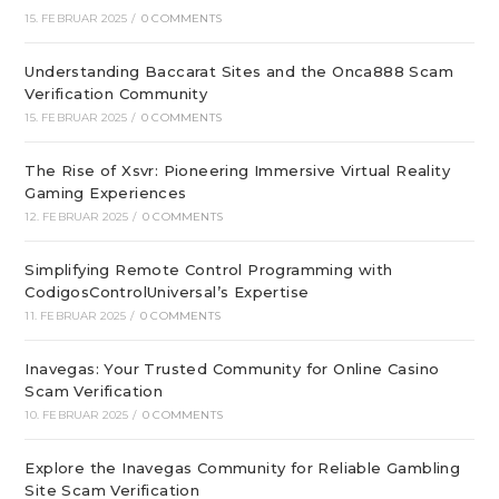
15. FEBRUAR 2025
/
0 COMMENTS
Understanding Baccarat Sites and the Onca888 Scam
Verification Community
15. FEBRUAR 2025
/
0 COMMENTS
The Rise of Xsvr: Pioneering Immersive Virtual Reality
Gaming Experiences
12. FEBRUAR 2025
/
0 COMMENTS
Simplifying Remote Control Programming with
CodigosControlUniversal’s Expertise
11. FEBRUAR 2025
/
0 COMMENTS
Inavegas: Your Trusted Community for Online Casino
Scam Verification
10. FEBRUAR 2025
/
0 COMMENTS
Explore the Inavegas Community for Reliable Gambling
Site Scam Verification