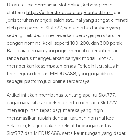
Dalam dunia permainan slot online, keberagaman
platform
https://bakerstreetcafe.org/contact.html
dan
jenis taruhan menjadi salah satu hal yang sangat diminati
oleh para pemain. Slot777, sebuah situs taruhan yang
sedang naik daun, menawarkan berbagai jenis taruhan
dengan nominal kecil, seperti 100, 200, dan 300 perak.
Bagi para pemain yang ingin mencoba peruntungan
tanpa harus mengeluarkan banyak modal, Slot777
memberikan kesempatan emas. Terlebih lagi, situs ini
terintegrasi dengan MEDUSA88, yang juga dikenal
sebagai platform judi online terpercaya.
Artikel ini akan membahas tentang apa itu Slot777,
bagaimana situs ini bekerja, serta mengapa Slot777
menjadi pilihan tepat bagi mereka yang ingin
menghasilkan rupiah dengan taruhan nominal kecil.
Selain itu, kita juga akan melihat hubungan antara
Slot777 dan MEDUSA88, serta keuntungan yang dapat