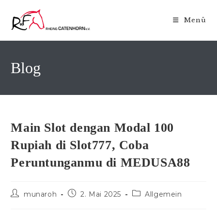
Zum
Inhalt
Menü
springen
Blog
Main Slot dengan Modal 100
Rupiah di Slot777, Coba
Peruntunganmu di MEDUSA88
Beitrags-
Beitrag
Beitrags-
munaroh
2. Mai 2025
Allgemein
Autor:
veröffentlicht:
Kategorie: