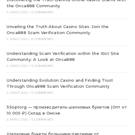
the Onca888 Community
5. MÄRZ 2025
/
0 COMMENTS
Unveiling the Truth About Casino Sites: Join the
Onca888 Scam Verification Community
5. MÄRZ 2025
/
0 COMMENTS
Understanding Scam Verification within the Slot Site
Community: A Look at Onca888
5. MÄRZ 2025
/
0 COMMENTS
Understanding Evolution Casino and Finding Trust
Through Onca888 Scam Verification Community
5. MÄRZ 2025
/
0 COMMENTS
55optorg — производитель шелковых букетов (Опт от
10 000 ₽) Склад в Омске
5. MÄRZ 2025
/
0 COMMENTS
Шелковые букеты большими партиями от