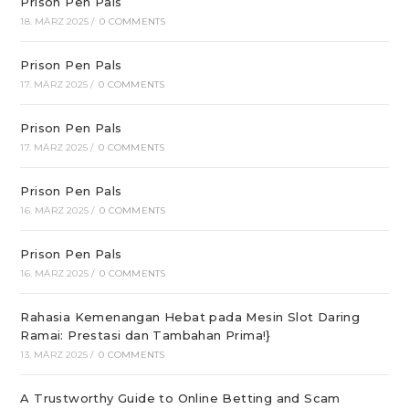
Prison Pen Pals
18. MÄRZ 2025
/
0 COMMENTS
Prison Pen Pals
17. MÄRZ 2025
/
0 COMMENTS
Prison Pen Pals
17. MÄRZ 2025
/
0 COMMENTS
Prison Pen Pals
16. MÄRZ 2025
/
0 COMMENTS
Prison Pen Pals
16. MÄRZ 2025
/
0 COMMENTS
Rahasia Kemenangan Hebat pada Mesin Slot Daring
Ramai: Prestasi dan Tambahan Prima!}
13. MÄRZ 2025
/
0 COMMENTS
A Trustworthy Guide to Online Betting and Scam