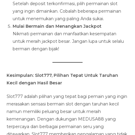
Setelah deposit terkonfirmasi, pilih permainan slot
yang ingin dimainkan. Cobalah beberapa permainan
untuk menemukan yang paling Anda sukai.
Mulai Bermain dan Menangkan Jackpot
Nikmati permainan dan manfaatkan kesempatan
untuk meraih jackpot besar. Jangan lupa untuk selalu
bermain dengan bijak!
Kesimpulan: Slot777, Pilihan Tepat Untuk Taruhan
Kecil dengan Hasil Besar
Slot777 adalah pilihan yang tepat bagi pemain yang ingin
merasakan sensasi bermain slot dengan taruhan kecil
namun memiliki peluang besar untuk meraih
kemenangan. Dengan dukungan MEDUSA88 yang
terpercaya dan berbagai permainan seru yang
ditawarkan, Slot777 memberikan pengalaman yang tidak