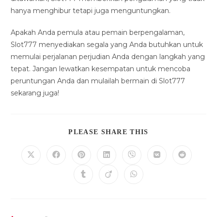
hanya menghibur tetapi juga menguntungkan.
Apakah Anda pemula atau pemain berpengalaman,
Slot777 menyediakan segala yang Anda butuhkan untuk
memulai perjalanan perjudian Anda dengan langkah yang
tepat. Jangan lewatkan kesempatan untuk mencoba
peruntungan Anda dan mulailah bermain di Slot777
sekarang juga!
DIESEN
PLEASE SHARE THIS
INHALT
TEILEN
Öffnet
Öffnet
Öffnet
Öffnet
Öffnet
Öffnet
Öffnet
in
in
in
in
in
in
in
einem
einem
einem
einem
einem
einem
einem
Öffnet
Öffnet
Öffnet
neuen
neuen
neuen
neuen
neuen
neuen
neuen
in
in
in
Fenster
Fenster
Fenster
Fenster
Fenster
Fenster
Fenster
einem
einem
einem
neuen
neuen
neuen
Fenster
Fenster
Fenster