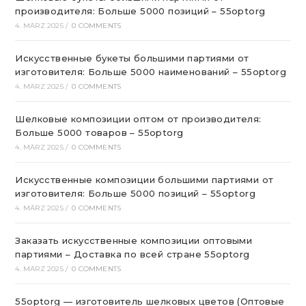
производителя: Больше 5000 позиций – 55optorg
4. MÄRZ 2025
/
0 COMMENTS
Искусственные букеты большими партиями от
изготовителя: Больше 5000 наименований – 55optorg
4. MÄRZ 2025
/
0 COMMENTS
Шелковые композиции оптом от производителя:
Больше 5000 товаров – 55optorg
4. MÄRZ 2025
/
0 COMMENTS
Искусственные композиции большими партиями от
изготовителя: Больше 5000 позиций – 55optorg
4. MÄRZ 2025
/
0 COMMENTS
Заказать искусственные композиции оптовыми
партиями – Доставка по всей стране 55optorg
4. MÄRZ 2025
/
0 COMMENTS
55optorg — изготовитель шелковых цветов (Оптовые