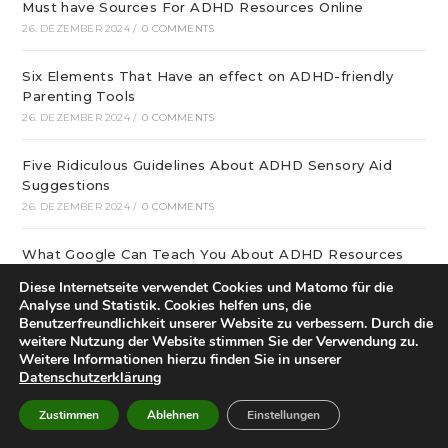
Must have Sources For ADHD Resources Online
26. DEZEMBER 2024
/
0 COMMENTS
Six Elements That Have an effect on ADHD-friendly
Parenting Tools
26. DEZEMBER 2024
/
0 COMMENTS
Five Ridiculous Guidelines About ADHD Sensory Aid
Suggestions
26. DEZEMBER 2024
/
0 COMMENTS
What Google Can Teach You About ADHD Resources
Online
Diese Internetseite verwendet Cookies und Matomo für die
26. DEZEMBER 2024
/
0 COMMENTS
Analyse und Statistik. Cookies helfen uns, die
Benutzerfreundlichkeit unserer Website zu verbessern. Durch die
weitere Nutzung der Website stimmen Sie der Verwendung zu.
Best ADHD-friendly Time-saving Tips Tips You Will
Weitere Informationen hierzu finden Sie in unserer
Read This Year
Datenschutzerklärung
26. DEZEMBER 2024
/
0 COMMENTS
Zustimmen
Ablehnen
Einstellungen
The Business Of ADHD Natural Focus Tips