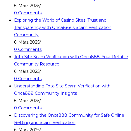
6. März 2025
/
0 Comments
Exploring the World of Casino Sites: Trust and
Transparency with Onca888’s Scam Verification
Community
6. März 2025
/
0 Comments
Toto Site Scam Verification with Onca888: Your Reliable
Community Resource
6. März 2025
/
0 Comments
Understanding Toto Site Scam Verification with
Onca888 Community Insights
6. März 2025
/
0 Comments
Discovering the Onca888 Community for Safe Online
Betting and Scam Verification
6. März 2025
/