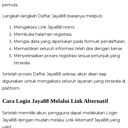
pemula.
Langkah-langkah Daftar Jaya88 biasanya meliputi:
Mengakses Link Jaya88 resmi.
Membuka halaman registrasi.
Mengisi data yang diperlukan pada formulir pendaftaran.
Memastikan seluruh informasi telah diisi dengan benar.
Menyelesaikan proses registrasi sesuai petunjuk yang
tersedia.
Setelah proses Daftar Jaya88 selesai, akun akan siap
digunakan untuk mengakses seluruh layanan yang tersedia di
platform.
Cara Login Jaya88 Melalui Link Alternatif
Setelah memiliki akun, pengguna dapat melakukan Login
Jaya88 dengan mudah melalui Link Alternatif Jaya88 yang
valid.