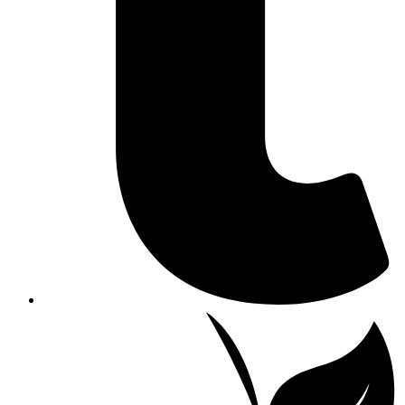
Öffnet
in
einem
neuen