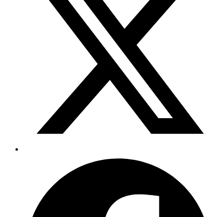
neuen
Fenster
Öffnet
in
einem
neuen
Fenster