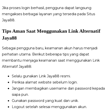
Jika proses login berhasil, pengguna dapat langsung
mengakses berbagai layanan yang tersedia pada Situs
Jaya88.
Tips Aman Saat Menggunakan Link Alternatif
Jaya88
Sebagai pengguna baru, keamanan akun harus menjadi
perhatian utama. Berikut beberapa tips yang dapat
membantu menjaga keamanan saat menggunakan Link
Alternatif Jaya88:
Selalu gunakan Link Jaya88 resmi.
Periksa alamat website sebelum login.
Jangan membagikan username dan password kepada
siapa pun.
Gunakan password yang kuat dan unik.
Logout setelah selesai menggunakan akun.