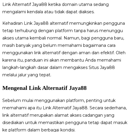
Link Alternatif Jaya88 ketika domain utama sedang
mengalami kendala atau tidak dapat diakses.
Kehadiran Link Jaya88 alternatif memungkinkan pengguna
tetap terhubung dengan platform tanpa harus menunggu
akses utama kembali normal. Namun, bagi pengguna baru,
masih banyak yang belum memahami bagaimana cara
menggunakan link alternatif dengan aman dan efektif. Oleh
karena itu, panduan ini akan membantu Anda memahami
langkah-langkah dasar dalam mengakses Situs Jaya88
melalui jalur yang tepat.
Mengenal Link Alternatif Jaya88
Sebelum mulai menggunakan platform, penting untuk
memahami apa itu Link Alternatif Jaya88. Secara sederhana,
link alternatif merupakan alamat akses cadangan yang
disediakan untuk memastikan pengguna tetap dapat masuk
ke platform dalam berbagai kondisi.