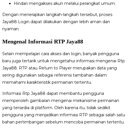
Hindari mengakses akun melalui perangkat umum.
Dengan menerapkan langkah-langkah tersebut, proses
Jaya88 Login dapat dilakukan dengan lebih aman dan
nyaman.
Mengenal Informasi RTP Jaya88
Selain mempelajari cara akses dan login, banyak pengguna
baru juga tertarik untuk mengetahui informasi mengenai Rtp
Jaya88. RTP atau Return to Player merupakan data yang
sering digunakan sebagai referensi tambahan dalam
memahami karakteristik permainan tertentu.
Informasi Rtp Jaya88 dapat membantu pengguna
memperoleh gambaran mengenai mekanisme permainan
yang tersedia di platform. Oleh karena itu, tidak sedikit
pengguna yang menjadikan informasi RTP sebagai salah satu
bahan pertimbangan sebelum mencoba permainan tertentu.