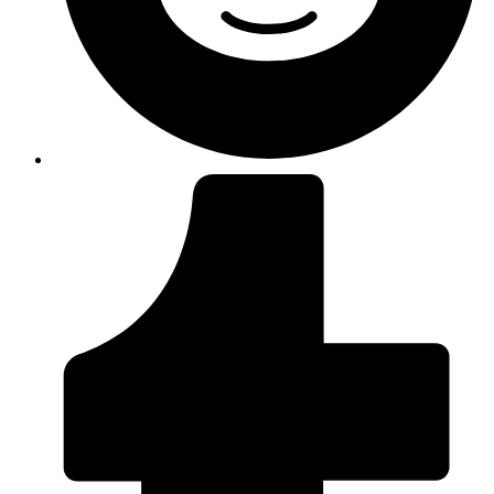
Öffnet
in
einem
neuen
Fenster