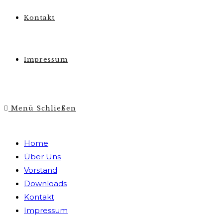
Kontakt
Impressum
Menü
Schließen
Home
Über Uns
Vorstand
Downloads
Kontakt
Impressum