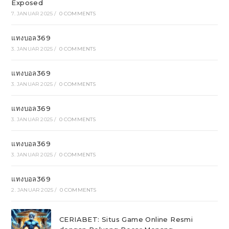
Exposed
7. JANUAR 2025
/
0 COMMENTS
แทงบอล369
3. JANUAR 2025
/
0 COMMENTS
แทงบอล369
3. JANUAR 2025
/
0 COMMENTS
แทงบอล369
3. JANUAR 2025
/
0 COMMENTS
แทงบอล369
3. JANUAR 2025
/
0 COMMENTS
แทงบอล369
2. JANUAR 2025
/
0 COMMENTS
CERIABET: Situs Game Online Resmi