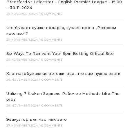
Brentford vs Leicester – English Premier League – 15:00
– 30-11-2024
30. NOVEMBER 2024
/
0 COMMENTS
что бывает лучше подарка, купленного в „Розовом
кролике“?
30. NOVEMBER 2024
/
0 COMMENTS
Six Ways To Reinvent Your Spin Betting Official Site
30. NOVEMBER 2024
/
0 COMMENTS
Хлопчатобумажная ветошь: все, что вам нужно знать
29. NOVEMBER 2024
/
0 COMMENTS
Utilizing 7 Kraken Зеркало Рабочее Methods Like The
pros
28. NOVEMBER 2024
/
0 COMMENTS
Эвакуатор для частных авто
27. NOVEMBER 2024
/
0 COMMENTS