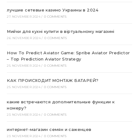
лучшие сетевые казино Украины в 2024
27. NOVEMBER 2024
/
0 COMMENTS
Мийки для кухні купити в віртуальному магазині
26. NOVEMBER 2024
/
0 COMMENTS
How To Predict Aviator Game: Spribe Aviator Predictor
– Top Prediction Aviator Strategy
25. NOVEMBER 2024
/
0 COMMENTS
КАК ПРОИСХОДИТ МОНТАЖ БАТАРЕЙ?
25. NOVEMBER 2024
/
0 COMMENTS
какие встречаются дополнительные функции к
номеру?
23. NOVEMBER 2024
/
0 COMMENTS
интернет-магазин семян и саженцев
23. NOVEMBER 2024
/
0 COMMENTS