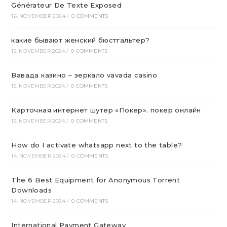
Générateur De Texte Exposed
16. NOVEMBER 2024
/
0 COMMENTS
какие бывают женский бюстгальтер?
15. NOVEMBER 2024
/
0 COMMENTS
Вавада казино – зеркало vavada casino
15. NOVEMBER 2024
/
0 COMMENTS
Карточная интернет шутер «Покер». покер онлайн
15. NOVEMBER 2024
/
0 COMMENTS
How do I activate whatsapp next to the table?
14. NOVEMBER 2024
/
0 COMMENTS
The 6 Best Equipment for Anonymous Torrent
Downloads
14. NOVEMBER 2024
/
0 COMMENTS
International Payment Gateway