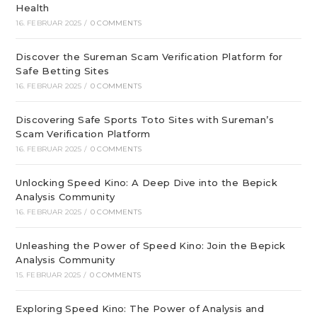
Health
16. FEBRUAR 2025
/
0 COMMENTS
Discover the Sureman Scam Verification Platform for
Safe Betting Sites
16. FEBRUAR 2025
/
0 COMMENTS
Discovering Safe Sports Toto Sites with Sureman’s
Scam Verification Platform
16. FEBRUAR 2025
/
0 COMMENTS
Unlocking Speed Kino: A Deep Dive into the Bepick
Analysis Community
16. FEBRUAR 2025
/
0 COMMENTS
Unleashing the Power of Speed Kino: Join the Bepick
Analysis Community
15. FEBRUAR 2025
/
0 COMMENTS
Exploring Speed Kino: The Power of Analysis and