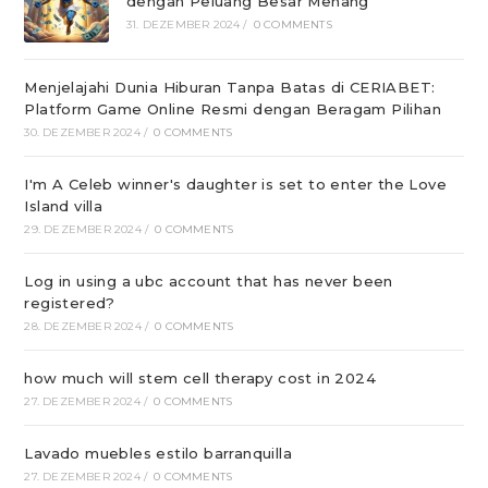
dengan Peluang Besar Menang
31. DEZEMBER 2024
/
0 COMMENTS
Menjelajahi Dunia Hiburan Tanpa Batas di CERIABET:
Platform Game Online Resmi dengan Beragam Pilihan
30. DEZEMBER 2024
/
0 COMMENTS
I'm A Celeb winner's daughter is set to enter the Love
Island villa
29. DEZEMBER 2024
/
0 COMMENTS
Log in using a ubc account that has never been
registered?
28. DEZEMBER 2024
/
0 COMMENTS
how much will stem cell therapy cost in 2024
27. DEZEMBER 2024
/
0 COMMENTS
Lavado muebles estilo barranquilla
27. DEZEMBER 2024
/
0 COMMENTS