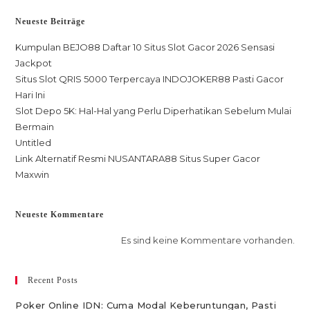
Neueste Beiträge
Kumpulan BEJO88 Daftar 10 Situs Slot Gacor 2026 Sensasi
Jackpot
Situs Slot QRIS 5000 Terpercaya INDOJOKER88 Pasti Gacor
Hari Ini
Slot Depo 5K: Hal-Hal yang Perlu Diperhatikan Sebelum Mulai
Bermain
Untitled
Link Alternatif Resmi NUSANTARA88 Situs Super Gacor
Maxwin
Neueste Kommentare
Es sind keine Kommentare vorhanden.
Recent Posts
Poker Online IDN: Cuma Modal Keberuntungan, Pasti