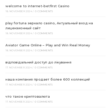
welcome to internet-betfirst Casino
18. NOVEMBER 2024
/
0 COMMENTS
play fortuna зеркало casino, Актуальный вход на
лицензионный сайт
18. NOVEMBER 2024
/
0 COMMENTS
Aviator Game Online – Play and Win Real Money
18. NOVEMBER 2024
/
0 COMMENTS
відповідальний доступ до лікування
17. NOVEMBER 2024
/
0 COMMENTS
наша компания продает более 600 коллекций
17. NOVEMBER 2024
/
0 COMMENTS
что такое криптовалюта
17. NOVEMBER 2024
/
0 COMMENTS