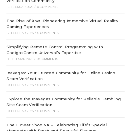
Verification Community
15. FEBRUAR 2025
/
0 COMMENTS
The Rise of Xsvr: Pioneering Immersive Virtual Reality
Gaming Experiences
12. FEBRUAR 2025
/
0 COMMENTS
Simplifying Remote Control Programming with
CodigosControlUniversal’s Expertise
11. FEBRUAR 2025
/
0 COMMENTS
Inavegas: Your Trusted Community for Online Casino
Scam Verification
10. FEBRUAR 2025
/
0 COMMENTS
Explore the Inavegas Community for Reliable Gambling
Site Scam Verification
10. FEBRUAR 2025
/
0 COMMENTS
The Flower Shop VA – Celebrating Life’s Special
Moments with Fresh and Beautiful Flowers