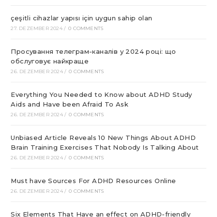
çeşitli cihazlar yapısı için uygun sahip olan
27. DEZEMBER 2024
/
0 COMMENTS
Просування телеграм-каналів у 2024 році: що
обслуговує найкраще
26. DEZEMBER 2024
/
0 COMMENTS
Everything You Needed to Know about ADHD Study
Aids and Have been Afraid To Ask
26. DEZEMBER 2024
/
0 COMMENTS
Unbiased Article Reveals 10 New Things About ADHD
Brain Training Exercises That Nobody Is Talking About
26. DEZEMBER 2024
/
0 COMMENTS
Must have Sources For ADHD Resources Online
26. DEZEMBER 2024
/
0 COMMENTS
Six Elements That Have an effect on ADHD-friendly