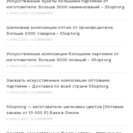
Искусственные букеты большими партиями от
изготовителя: Больше 5000 наименований – 55optorg
4. MÄRZ 2025
/
0 COMMENTS
Шелковые композиции оптом от производителя:
Больше 5000 товаров – 55optorg
4. MÄRZ 2025
/
0 COMMENTS
Искусственные композиции большими партиями от
изготовителя: Больше 5000 позиций – 55optorg
4. MÄRZ 2025
/
0 COMMENTS
Заказать искусственные композиции оптовыми
партиями – Доставка по всей стране 55optorg
4. MÄRZ 2025
/
0 COMMENTS
55optorg — изготовитель шелковых цветов (Оптовые
заказы от 10 000 ₽) База в Омске
4. MÄRZ 2025
/
0 COMMENTS