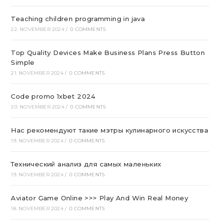
Teaching children programming in java
22. NOVEMBER 2024
/
0 COMMENTS
Top Quality Devices Make Business Plans Press Button
Simple
21. NOVEMBER 2024
/
0 COMMENTS
Code promo 1xbet 2024
20. NOVEMBER 2024
/
0 COMMENTS
Нас рекомендуют такие мэтры кулинарного искусства
19. NOVEMBER 2024
/
0 COMMENTS
Технический анализ для самых маленьких
19. NOVEMBER 2024
/
0 COMMENTS
Aviator Game Online >>> Play And Win Real Money
18. NOVEMBER 2024
/
0 COMMENTS