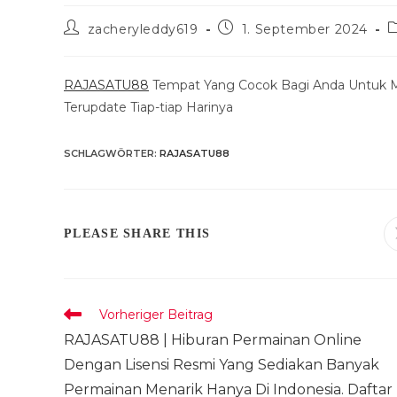
Beitrags-
Beitrag
B
zacheryleddy619
1. September 2024
Autor:
veröffentlicht:
K
RAJASATU88
Tempat Yang Cocok Bagi Anda Untuk 
Terupdate Tiap-tiap Harinya
SCHLAGWÖRTER
:
RAJASATU88
DIESEN
PLEASE SHARE THIS
INHALT
TEILEN
Weitere
Vorheriger Beitrag
Artikel
RAJASATU88 | Hiburan Permainan Online
ansehen
Dengan Lisensi Resmi Yang Sediakan Banyak
Permainan Menarik Hanya Di Indonesia. Daftar