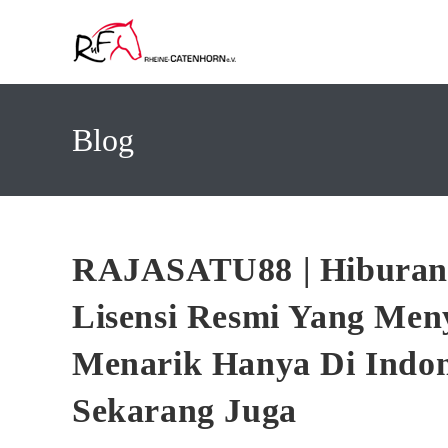
Zum
Inhalt
springen
Blog
RAJASATU88 | Hiburan 
Lisensi Resmi Yang Me
Menarik Hanya Di Indon
Sekarang Juga