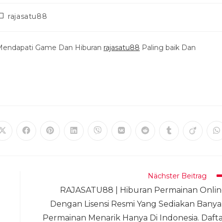
eitrags-
rajasatu88
ategorie:
Mendapati Game Dan Hiburan
rajasatu88
Paling baik Dan
Öffnet
Öffnet
Öffnet
Öffnet
Öffnet
Öffnet
Öffnet
Öffnet
Öffnet
Ö
in
in
in
in
in
in
in
in
in
in
einem
einem
einem
einem
einem
einem
einem
einem
einem
e
neuen
neuen
neuen
neuen
neuen
neuen
neuen
neuen
neuen
n
Fenster
Fenster
Fenster
Fenster
Fenster
Fenster
Fenster
Fenster
Fenster
F
Nächster Beitrag
RAJASATU88 | Hiburan Permainan Onlin
Dengan Lisensi Resmi Yang Sediakan Bany
Permainan Menarik Hanya Di Indonesia. Daft