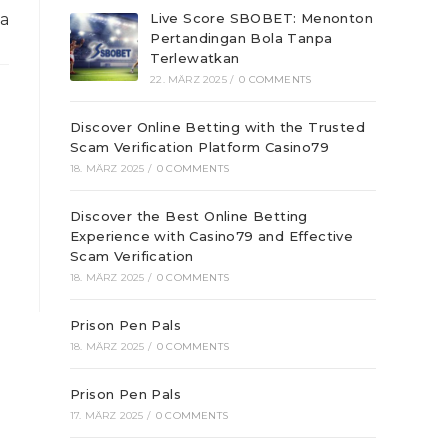
a
Live Score SBOBET: Menonton
Pertandingan Bola Tanpa
Terlewatkan
22. MÄRZ 2025
/
0 COMMENTS
Discover Online Betting with the Trusted
Scam Verification Platform Casino79
18. MÄRZ 2025
/
0 COMMENTS
Discover the Best Online Betting
Experience with Casino79 and Effective
Scam Verification
18. MÄRZ 2025
/
0 COMMENTS
Prison Pen Pals
18. MÄRZ 2025
/
0 COMMENTS
Prison Pen Pals
17. MÄRZ 2025
/
0 COMMENTS