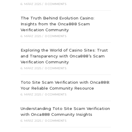
6. MÄRZ 2025
/
0 COMMENTS
The Truth Behind Evolution Casino:
Insights from the Onca888 Scam
Verification Community
6. MÄRZ 2025
/
0 COMMENTS
Exploring the World of Casino Sites: Trust
and Transparency with Onca888’s Scam
Verification Community
6. MÄRZ 2025
/
0 COMMENTS
Toto Site Scam Verification with Onca888:
Your Reliable Community Resource
6. MÄRZ 2025
/
0 COMMENTS
Understanding Toto Site Scam Verification
with Onca888 Community Insights
6. MÄRZ 2025
/
0 COMMENTS