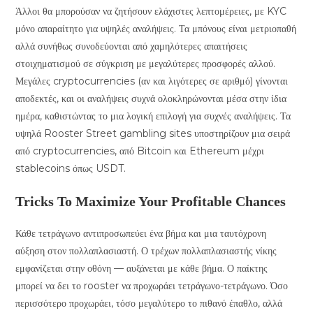
Άλλοι θα μπορούσαν να ζητήσουν ελάχιστες λεπτομέρειες, με KYC
μόνο απαραίτητο για υψηλές αναλήψεις. Τα μπόνους είναι μετριοπαθή
αλλά συνήθως συνοδεύονται από χαμηλότερες απαιτήσεις
στοιχηματισμού σε σύγκριση με μεγαλύτερες προσφορές αλλού.
Μεγάλες cryptocurrencies (αν και λιγότερες σε αριθμό) γίνονται
αποδεκτές, και οι αναλήψεις συχνά ολοκληρώνονται μέσα στην ίδια
ημέρα, καθιστώντας το μια λογική επιλογή για συχνές αναλήψεις. Τα
υψηλά Rooster Street gambling sites υποστηρίζουν μια σειρά
από cryptocurrencies, από Bitcoin και Ethereum μέχρι
stablecoins όπως USDT.
Tricks To Maximize Your Profitable Chances
Κάθε τετράγωνο αντιπροσωπεύει ένα βήμα και μια ταυτόχρονη
αύξηση στον πολλαπλασιαστή. Ο τρέχων πολλαπλασιαστής νίκης
εμφανίζεται στην οθόνη — αυξάνεται με κάθε βήμα. Ο παίκτης
μπορεί να δει το rooster να προχωράει τετράγωνο-τετράγωνο. Όσο
περισσότερο προχωράει, τόσο μεγαλύτερο το πιθανό έπαθλο, αλλά