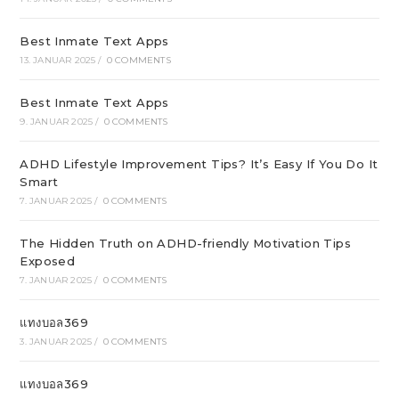
Best Inmate Text Apps
13. JANUAR 2025
/
0 COMMENTS
Best Inmate Text Apps
9. JANUAR 2025
/
0 COMMENTS
ADHD Lifestyle Improvement Tips? It’s Easy If You Do It
Smart
7. JANUAR 2025
/
0 COMMENTS
The Hidden Truth on ADHD-friendly Motivation Tips
Exposed
7. JANUAR 2025
/
0 COMMENTS
แทงบอล369
3. JANUAR 2025
/
0 COMMENTS
แทงบอล369