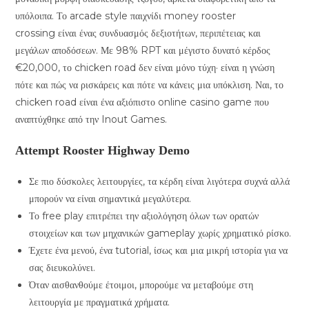
υπόλοιπα. Το arcade style παιχνίδι money rooster
crossing είναι ένας συνδυασμός δεξιοτήτων, περιπέτειας και
μεγάλων αποδόσεων. Με 98% RPT και μέγιστο δυνατό κέρδος
€20,000, το chicken road δεν είναι μόνο τύχη· είναι η γνώση
πότε και πώς να ρισκάρεις και πότε να κάνεις μια υπόκλιση. Ναι, το
chicken road είναι ένα αξιόπιστο online casino game που
αναπτύχθηκε από την Inout Games.
Attempt Rooster Highway Demo
Σε πιο δύσκολες λειτουργίες, τα κέρδη είναι λιγότερα συχνά αλλά
μπορούν να είναι σημαντικά μεγαλύτερα.
Το free play επιτρέπει την αξιολόγηση όλων των ορατών
στοιχείων και των μηχανικών gameplay χωρίς χρηματικό ρίσκο.
Έχετε ένα μενού, ένα tutorial, ίσως και μια μικρή ιστορία για να
σας διευκολύνει.
Όταν αισθανθούμε έτοιμοι, μπορούμε να μεταβούμε στη
λειτουργία με πραγματικά χρήματα.