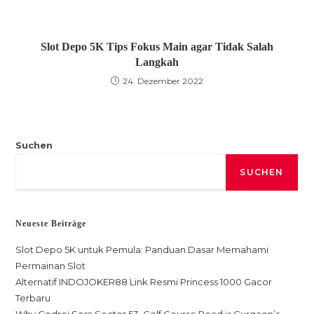
Slot Depo 5K Tips Fokus Main agar Tidak Salah
Langkah
24. Dezember 2022
Suchen
SUCHEN
Neueste Beiträge
Slot Depo 5K untuk Pemula: Panduan Dasar Memahami
Permainan Slot
Alternatif INDOJOKER88 Link Resmi Princess 1000 Gacor
Terbaru
Why Godrej Sora Sector 53, Golf Course Road is Gurgaon’s