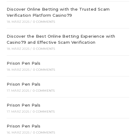
Discover Online Betting with the Trusted Scam
Verification Platform Casino79
18. MÄRZ 2025
/
0 COMMENTS
Discover the Best Online Betting Experience with
Casino79 and Effective Scam Verification
18. MÄRZ 2025
/
0 COMMENTS
Prison Pen Pals
18. MÄRZ 2025
/
0 COMMENTS
Prison Pen Pals
17. MÄRZ 2025
/
0 COMMENTS
Prison Pen Pals
17. MÄRZ 2025
/
0 COMMENTS
Prison Pen Pals
16. MÄRZ 2025
/
0 COMMENTS