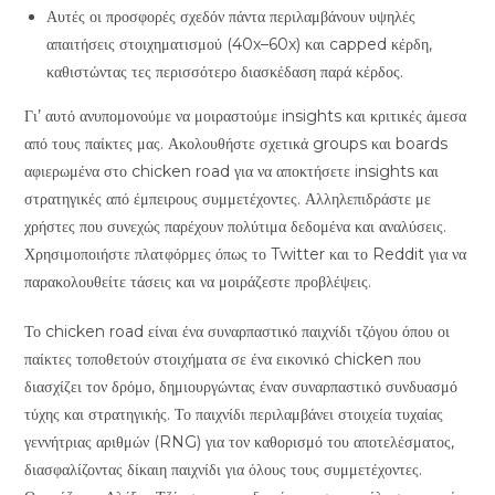
Αυτές οι προσφορές σχεδόν πάντα περιλαμβάνουν υψηλές
απαιτήσεις στοιχηματισμού (40x–60x) και capped κέρδη,
καθιστώντας τες περισσότερο διασκέδαση παρά κέρδος.
Γι’ αυτό ανυπομονούμε να μοιραστούμε insights και κριτικές άμεσα
από τους παίκτες μας. Ακολουθήστε σχετικά groups και boards
αφιερωμένα στο chicken road για να αποκτήσετε insights και
στρατηγικές από έμπειρους συμμετέχοντες. Αλληλεπιδράστε με
χρήστες που συνεχώς παρέχουν πολύτιμα δεδομένα και αναλύσεις.
Χρησιμοποιήστε πλατφόρμες όπως το Twitter και το Reddit για να
παρακολουθείτε τάσεις και να μοιράζεστε προβλέψεις.
Το chicken road είναι ένα συναρπαστικό παιχνίδι τζόγου όπου οι
παίκτες τοποθετούν στοιχήματα σε ένα εικονικό chicken που
διασχίζει τον δρόμο, δημιουργώντας έναν συναρπαστικό συνδυασμό
τύχης και στρατηγικής. Το παιχνίδι περιλαμβάνει στοιχεία τυχαίας
γεννήτριας αριθμών (RNG) για τον καθορισμό του αποτελέσματος,
διασφαλίζοντας δίκαιη παιχνίδι για όλους τους συμμετέχοντες.