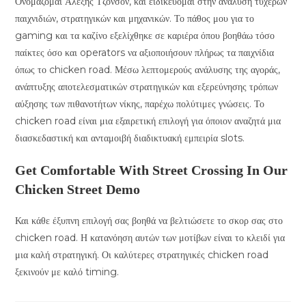
Ονομάζομαι Αλέξης Τζόνσον, και ειδικεύομαι στην ανάλυση τυχερών
παιχνιδιών, στρατηγικών και μηχανικών. Το πάθος μου για το
gaming και τα καζίνο εξελίχθηκε σε καριέρα όπου βοηθάω τόσο
παίκτες όσο και operators να αξιοποιήσουν πλήρως τα παιχνίδια
όπως το chicken road. Μέσω λεπτομερούς ανάλυσης της αγοράς,
ανάπτυξης αποτελεσματικών στρατηγικών και εξερεύνησης τρόπων
αύξησης των πιθανοτήτων νίκης, παρέχω πολύτιμες γνώσεις. Το
chicken road είναι μια εξαιρετική επιλογή για όποιον αναζητά μια
διασκεδαστική και ανταμοιβή διαδικτυακή εμπειρία slots.
Get Comfortable With Street Crossing In Our
Chicken Street Demo
Και κάθε έξυπνη επιλογή σας βοηθά να βελτιώσετε το σκορ σας στο
chicken road. Η κατανόηση αυτών των μοτίβων είναι το κλειδί για
μια καλή στρατηγική. Οι καλύτερες στρατηγικές chicken road
ξεκινούν με καλό timing.