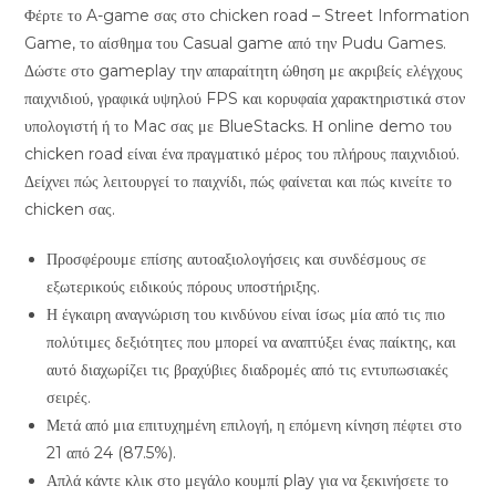
Φέρτε το A-game σας στο chicken road – Street Information
Game, το αίσθημα του Casual game από την Pudu Games.
Δώστε στο gameplay την απαραίτητη ώθηση με ακριβείς ελέγχους
παιχνιδιού, γραφικά υψηλού FPS και κορυφαία χαρακτηριστικά στον
υπολογιστή ή το Mac σας με BlueStacks. Η online demo του
chicken road είναι ένα πραγματικό μέρος του πλήρους παιχνιδιού.
Δείχνει πώς λειτουργεί το παιχνίδι, πώς φαίνεται και πώς κινείτε το
chicken σας.
Προσφέρουμε επίσης αυτοαξιολογήσεις και συνδέσμους σε
εξωτερικούς ειδικούς πόρους υποστήριξης.
Η έγκαιρη αναγνώριση του κινδύνου είναι ίσως μία από τις πιο
πολύτιμες δεξιότητες που μπορεί να αναπτύξει ένας παίκτης, και
αυτό διαχωρίζει τις βραχύβιες διαδρομές από τις εντυπωσιακές
σειρές.
Μετά από μια επιτυχημένη επιλογή, η επόμενη κίνηση πέφτει στο
21 από 24 (87.5%).
Απλά κάντε κλικ στο μεγάλο κουμπί play για να ξεκινήσετε το