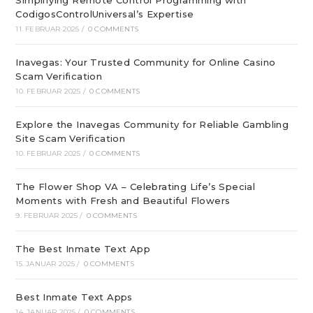
Simplifying Remote Control Programming with
CodigosControlUniversal’s Expertise
11. FEBRUAR 2025
/
0 COMMENTS
Inavegas: Your Trusted Community for Online Casino
Scam Verification
10. FEBRUAR 2025
/
0 COMMENTS
Explore the Inavegas Community for Reliable Gambling
Site Scam Verification
10. FEBRUAR 2025
/
0 COMMENTS
The Flower Shop VA – Celebrating Life’s Special
Moments with Fresh and Beautiful Flowers
9. FEBRUAR 2025
/
0 COMMENTS
The Best Inmate Text App
15. JANUAR 2025
/
0 COMMENTS
Best Inmate Text Apps
14. JANUAR 2025
/
0 COMMENTS