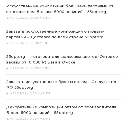
Искусственные композиции большими партиями от
изготовителя: Больше 5000 позиций – 55optorg
4. MÄRZ 2025
/
0 COMMENTS
Заказать искусственные композиции оптовыми
партиями – Доставка по всей стране 55optorg
4. MÄRZ 2025
/
0 COMMENTS
55optorg — изготовитель шелковых цветов (Оптовые
заказы от 10 000 ₽) База в Омске
4. MÄRZ 2025
/
0 COMMENTS
Заказать искусственные букеты оптом – Отгрузка по
РФ 55optorg
4. MÄRZ 2025
/
0 COMMENTS
Декоративные композиции оптом от производителя:
Более 5000 позиций – 55optorg
4. MÄRZ 2025
/
0 COMMENTS