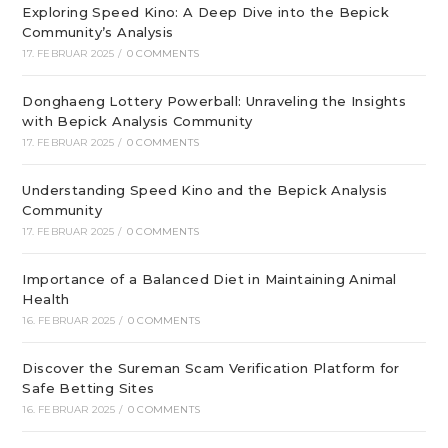
Exploring Speed Kino: A Deep Dive into the Bepick
Community’s Analysis
17. FEBRUAR 2025
/
0 COMMENTS
Donghaeng Lottery Powerball: Unraveling the Insights
with Bepick Analysis Community
17. FEBRUAR 2025
/
0 COMMENTS
Understanding Speed Kino and the Bepick Analysis
Community
17. FEBRUAR 2025
/
0 COMMENTS
Importance of a Balanced Diet in Maintaining Animal
Health
16. FEBRUAR 2025
/
0 COMMENTS
Discover the Sureman Scam Verification Platform for
Safe Betting Sites
16. FEBRUAR 2025
/
0 COMMENTS