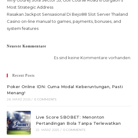
Most Strategic Address
Rasakan Jackpot Sensasional Di Bejo88 Slot Server Thailand
Casino on-line manual to games, payments, bonuses, and
system features
Neueste Kommentare
Es sind keine Kommentare vorhanden.
Recent Posts
Poker Online IDN: Cuma Modal Keberuntungan, Pasti
Menang!
28. MÄRZ 2025
/
0 COMMENTS
Live Score SBOBET: Menonton
Pertandingan Bola Tanpa Terlewatkan
22. MÄRZ 2025
/
0 COMMENTS