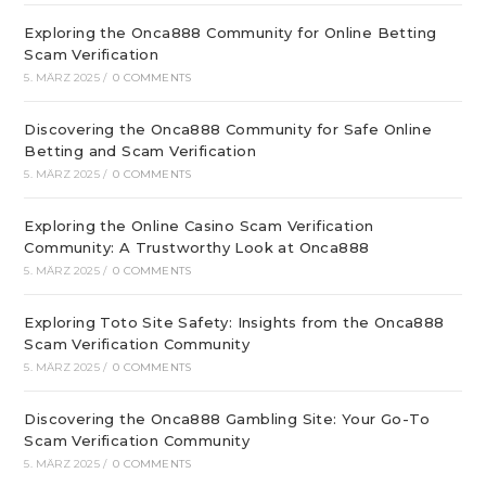
Exploring the Onca888 Community for Online Betting
Scam Verification
5. MÄRZ 2025
/
0 COMMENTS
Discovering the Onca888 Community for Safe Online
Betting and Scam Verification
5. MÄRZ 2025
/
0 COMMENTS
Exploring the Online Casino Scam Verification
Community: A Trustworthy Look at Onca888
5. MÄRZ 2025
/
0 COMMENTS
Exploring Toto Site Safety: Insights from the Onca888
Scam Verification Community
5. MÄRZ 2025
/
0 COMMENTS
Discovering the Onca888 Gambling Site: Your Go-To
Scam Verification Community
5. MÄRZ 2025
/
0 COMMENTS