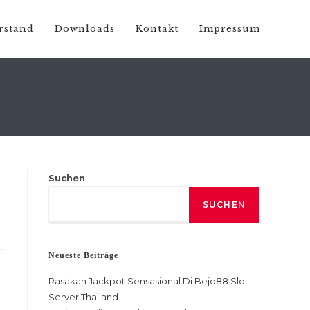
rstand
Downloads
Kontakt
Impressum
Suchen
SUCHEN
Neueste Beiträge
Rasakan Jackpot Sensasional Di Bejo88 Slot
Server Thailand