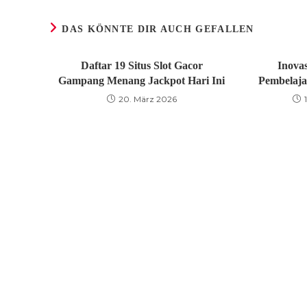
TEILEN
DAS KÖNNTE DIR AUCH GEFALLEN
Daftar 19 Situs Slot Gacor
Inova
Gampang Menang Jackpot Hari Ini
Pembelaja
20. März 2026