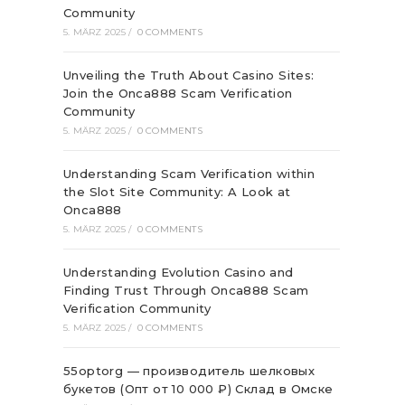
Community
5. MÄRZ 2025
/
0 COMMENTS
Unveiling the Truth About Casino Sites:
Join the Onca888 Scam Verification
Community
5. MÄRZ 2025
/
0 COMMENTS
Understanding Scam Verification within
the Slot Site Community: A Look at
Onca888
5. MÄRZ 2025
/
0 COMMENTS
Understanding Evolution Casino and
Finding Trust Through Onca888 Scam
Verification Community
5. MÄRZ 2025
/
0 COMMENTS
55optorg — производитель шелковых
букетов (Опт от 10 000 ₽) Склад в Омске