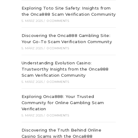
Exploring Toto Site Safety: Insights from
the Onca888 Scam Verification Community
5. MÄRZ 2025
/
0 COMMENTS
Discovering the Onca888 Gambling Site:
Your Go-To Scam Verification Community
5. MÄRZ 2025
/
0 COMMENTS
Understanding Evolution Casino:
Trustworthy Insights from the Onca888
Scam Verification Community
5. MÄRZ 2025
/
0 COMMENTS
Exploring Onca888: Your Trusted
Community for Online Gambling Scam
Verification
5. MÄRZ 2025
/
0 COMMENTS
Discovering the Truth Behind Online
Casino Scams with the Onca888