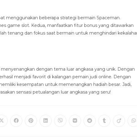
at menggunakan beberapa strategi bermain Spaceman.
es game slot. Kedua, manfaatkan fitur bonus yang ditawarkan
lah tenang dan fokus saat bermain untuk menghindari kekalaha
n menyenangkan dengan tema luar angkasa yang unik. Dengan
erhasil menjadi favorit di kalangan pemain judi online. Dengan
memiliki kesempatan untuk memenangkan hadiah besar. Jadi,
sakan sensasi petualangan luar angkasa yang seru!
Öffnet
Öffnet
Öffnet
Öffnet
Öffnet
Öffnet
Öffnet
Öffnet
Öffnet
Ö
in
in
in
in
in
in
in
in
in
in
einem
einem
einem
einem
einem
einem
einem
einem
einem
e
neuen
neuen
neuen
neuen
neuen
neuen
neuen
neuen
neuen
n