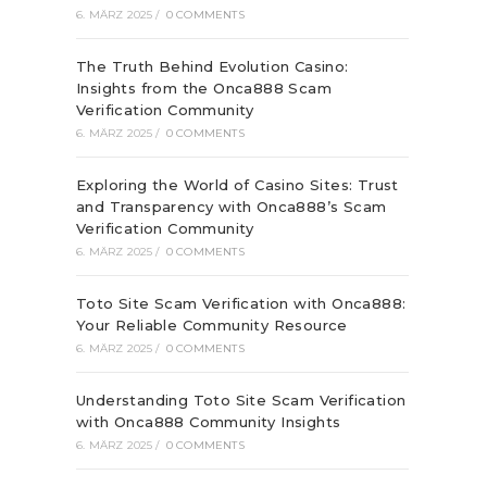
6. MÄRZ 2025
/
0 COMMENTS
The Truth Behind Evolution Casino:
Insights from the Onca888 Scam
Verification Community
6. MÄRZ 2025
/
0 COMMENTS
Exploring the World of Casino Sites: Trust
and Transparency with Onca888’s Scam
Verification Community
6. MÄRZ 2025
/
0 COMMENTS
Toto Site Scam Verification with Onca888:
Your Reliable Community Resource
6. MÄRZ 2025
/
0 COMMENTS
Understanding Toto Site Scam Verification
with Onca888 Community Insights
6. MÄRZ 2025
/
0 COMMENTS