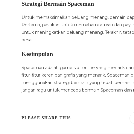
Strategi Bermain Spaceman
Untuk memaksimalkan peluang menang, pemain dap
Pertama, pastikan untuk memahami aturan dan paylin
untuk meningkatkan peluang menang. Terakhir, tetap
besar.
Kesimpulan
Spaceman adalah game slot online yang menarik da
fitur-fitur keren dan grafis yang menarik, Spaceman b
menggunakan strategi bermain yang tepat, pemain 
jangan ragu untuk mencoba bermain Spaceman dan ra
DIESEN
PLEASE SHARE THIS
INHALT