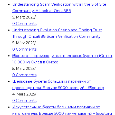
Understanding Scam Verification within the Slot Site
Community: A Look at Onca888
5. März 2025
/
0 Comments
Understanding Evolution Casino and Finding Trust
Through Onca888 Scam Verification Community
5. März 2025
/
0 Comments
55optorg — производитель шелковых букетов (Опт от
10 000 ₽) Склад в Омске
5. März 2025
/
0 Comments
Шелковые букеты большими партиями от
производителя: Больше 5000 позиций – 55optorg
4. März 2025
/
0 Comments
Искусственные букеты большими партиями от
изготовителя: Больше 5000 наименований – 55optorg