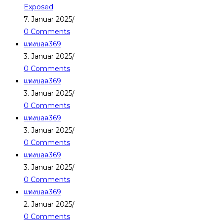
Exposed
7. Januar 2025
/
0 Comments
แทงบอล369
3. Januar 2025
/
0 Comments
แทงบอล369
3. Januar 2025
/
0 Comments
แทงบอล369
3. Januar 2025
/
0 Comments
แทงบอล369
3. Januar 2025
/
0 Comments
แทงบอล369
2. Januar 2025
/
0 Comments