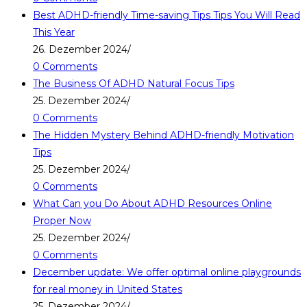
Best ADHD-friendly Time-saving Tips Tips You Will Read
This Year
26. Dezember 2024
/
0 Comments
The Business Of ADHD Natural Focus Tips
25. Dezember 2024
/
0 Comments
The Hidden Mystery Behind ADHD-friendly Motivation
Tips
25. Dezember 2024
/
0 Comments
What Can you Do About ADHD Resources Online
Proper Now
25. Dezember 2024
/
0 Comments
December update: We offer optimal online playgrounds
for real money in United States
25. Dezember 2024
/