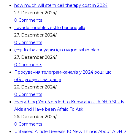
how much will stem cell therapy cost in 2024
27. Dezember 2024
/
0 Comments
Lavado muebles estilo barranquilla
27. Dezember 2024
/
0 Comments
çeşitli cihazlar yapısı için uygun sahip olan
27. Dezember 2024
/
0 Comments
Просування телеграм-каналів у 2024 році: що
обслуговує найкраще
26. Dezember 2024
/
0 Comments
Everything You Needed to Know about ADHD Study
Aids and Have been Afraid To Ask
26. Dezember 2024
/
0 Comments
Unbiased Article Reveals 10 New Things About ADHD