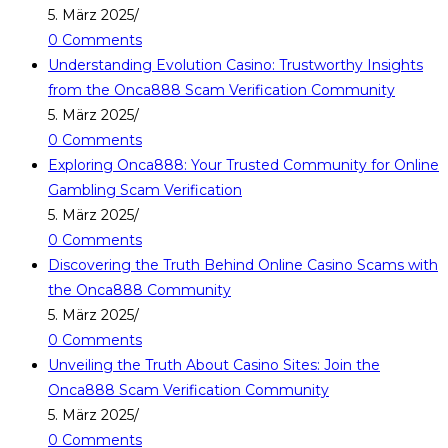
5. März 2025
/
0 Comments
Understanding Evolution Casino: Trustworthy Insights
from the Onca888 Scam Verification Community
5. März 2025
/
0 Comments
Exploring Onca888: Your Trusted Community for Online
Gambling Scam Verification
5. März 2025
/
0 Comments
Discovering the Truth Behind Online Casino Scams with
the Onca888 Community
5. März 2025
/
0 Comments
Unveiling the Truth About Casino Sites: Join the
Onca888 Scam Verification Community
5. März 2025
/
0 Comments