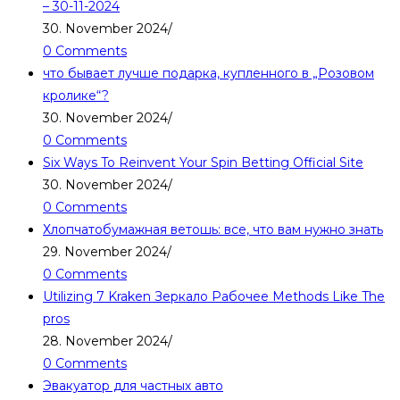
– 30-11-2024
30. November 2024
/
0 Comments
что бывает лучше подарка, купленного в „Розовом
кролике“?
30. November 2024
/
0 Comments
Six Ways To Reinvent Your Spin Betting Official Site
30. November 2024
/
0 Comments
Хлопчатобумажная ветошь: все, что вам нужно знать
29. November 2024
/
0 Comments
Utilizing 7 Kraken Зеркало Рабочее Methods Like The
pros
28. November 2024
/
0 Comments
Эвакуатор для частных авто