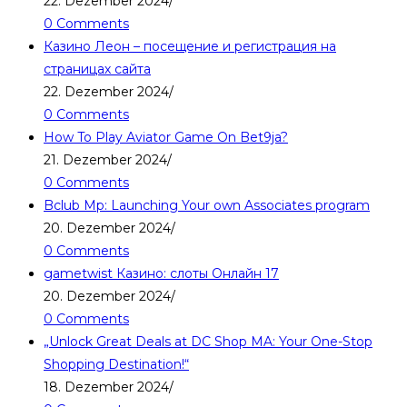
22. Dezember 2024
/
0 Comments
Казино Леон – посещение и регистрация на
страницах сайта
22. Dezember 2024
/
0 Comments
How To Play Aviator Game On Bet9ja?
21. Dezember 2024
/
0 Comments
Bclub Mp: Launching Your own Associates program
20. Dezember 2024
/
0 Comments
gametwist Казино: слоты Онлай‪н‬ 17
20. Dezember 2024
/
0 Comments
„Unlock Great Deals at DC Shop MA: Your One-Stop
Shopping Destination!“
18. Dezember 2024
/