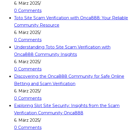
6. März 2025
/
0 Comments
Toto Site Scam Verification with Onca888: Your Reliable
Community Resource
6. März 2025
/
0 Comments
Understanding Toto Site Scam Verification with
Onca888 Community Insights
6. März 2025
/
0 Comments
Discovering the Onca888 Community for Safe Online
Betting and Scam Verification
6. März 2025
/
0 Comments
Exploring Slot Site Security: Insights from the Scam
Verification Community Onca888
6. März 2025
/
0 Comments