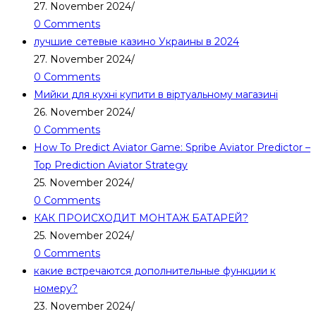
27. November 2024
/
0 Comments
лучшие сетевые казино Украины в 2024
27. November 2024
/
0 Comments
Мийки для кухні купити в віртуальному магазині
26. November 2024
/
0 Comments
How To Predict Aviator Game: Spribe Aviator Predictor –
Top Prediction Aviator Strategy
25. November 2024
/
0 Comments
КАК ПРОИСХОДИТ МОНТАЖ БАТАРЕЙ?
25. November 2024
/
0 Comments
какие встречаются дополнительные функции к
номеру?
23. November 2024
/