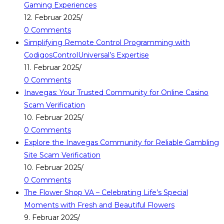
Gaming Experiences
12. Februar 2025
/
0 Comments
Simplifying Remote Control Programming with
CodigosControlUniversal’s Expertise
11. Februar 2025
/
0 Comments
Inavegas: Your Trusted Community for Online Casino
Scam Verification
10. Februar 2025
/
0 Comments
Explore the Inavegas Community for Reliable Gambling
Site Scam Verification
10. Februar 2025
/
0 Comments
The Flower Shop VA – Celebrating Life’s Special
Moments with Fresh and Beautiful Flowers
9. Februar 2025
/