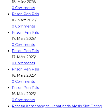
18. März 2025
/
0 Comments
Prison Pen Pals
18. März 2025
/
0 Comments
Prison Pen Pals
17. März 2025
/
0 Comments
Prison Pen Pals
17. März 2025
/
0 Comments
Prison Pen Pals
16. März 2025
/
0 Comments
Prison Pen Pals
16. März 2025
/
0 Comments
Rahasia Kemenangan Hebat pada Mesin Slot Daring