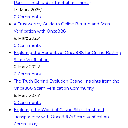
Ramai: Prestasi dan Tambahan Prima!}
13. März 2025
/
0 Comments
A Trustworthy Guide to Online Betting and Scam
Verification with Onca888
6. März 2025
/
0 Comments
Exploring the Benefits of Onca888 for Online Betting
Scam Verification
6. März 2025
/
0 Comments
The Truth Behind Evolution Casino: Insights from the
Onca888 Scam Verification Community
6. März 2025
/
0 Comments
Exploring the World of Casino Sites: Trust and
Transparency with Onca888’s Scam Verification
Community