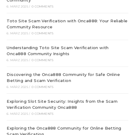
Community
6. MÄRZ 2025
/
0 COMMENTS
Toto Site Scam Verification with Onca888: Your Reliable
Community Resource
6. MÄRZ 2025
/
0 COMMENTS
Understanding Toto Site Scam Verification with
Onca888 Community Insights
6. MÄRZ 2025
/
0 COMMENTS
Discovering the Onca888 Community for Safe Online
Betting and Scam Verification
6. MÄRZ 2025
/
0 COMMENTS
Exploring Slot Site Security: Insights from the Scam
Verification Community Onca888
6. MÄRZ 2025
/
0 COMMENTS
Exploring the Onca888 Community for Online Betting
Scam Verification