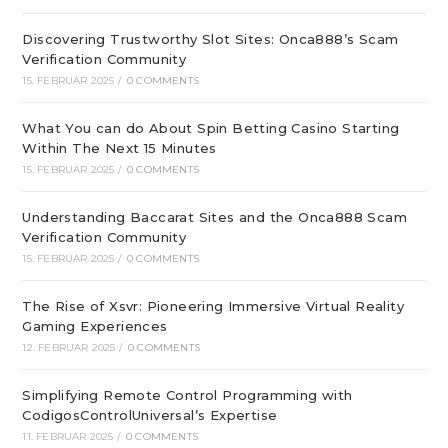
Discovering Trustworthy Slot Sites: Onca888’s Scam
Verification Community
15. FEBRUAR 2025
/
0 COMMENTS
What You can do About Spin Betting Casino Starting
Within The Next 15 Minutes
15. FEBRUAR 2025
/
0 COMMENTS
Understanding Baccarat Sites and the Onca888 Scam
Verification Community
15. FEBRUAR 2025
/
0 COMMENTS
The Rise of Xsvr: Pioneering Immersive Virtual Reality
Gaming Experiences
12. FEBRUAR 2025
/
0 COMMENTS
Simplifying Remote Control Programming with
CodigosControlUniversal’s Expertise
11. FEBRUAR 2025
/
0 COMMENTS