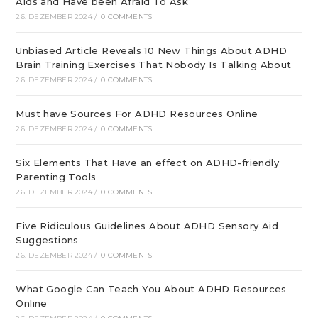
Aids and Have been Afraid To Ask
26. DEZEMBER 2024
/
0 COMMENTS
Unbiased Article Reveals 10 New Things About ADHD
Brain Training Exercises That Nobody Is Talking About
26. DEZEMBER 2024
/
0 COMMENTS
Must have Sources For ADHD Resources Online
26. DEZEMBER 2024
/
0 COMMENTS
Six Elements That Have an effect on ADHD-friendly
Parenting Tools
26. DEZEMBER 2024
/
0 COMMENTS
Five Ridiculous Guidelines About ADHD Sensory Aid
Suggestions
26. DEZEMBER 2024
/
0 COMMENTS
What Google Can Teach You About ADHD Resources
Online