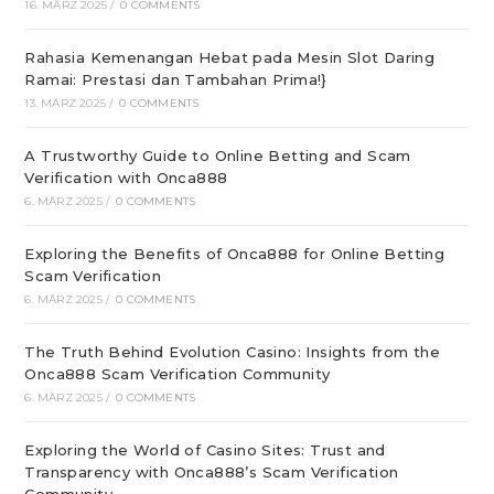
16. MÄRZ 2025
/
0 COMMENTS
Rahasia Kemenangan Hebat pada Mesin Slot Daring
Ramai: Prestasi dan Tambahan Prima!}
13. MÄRZ 2025
/
0 COMMENTS
A Trustworthy Guide to Online Betting and Scam
Verification with Onca888
6. MÄRZ 2025
/
0 COMMENTS
Exploring the Benefits of Onca888 for Online Betting
Scam Verification
6. MÄRZ 2025
/
0 COMMENTS
The Truth Behind Evolution Casino: Insights from the
Onca888 Scam Verification Community
6. MÄRZ 2025
/
0 COMMENTS
Exploring the World of Casino Sites: Trust and
Transparency with Onca888’s Scam Verification