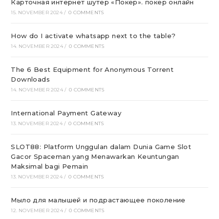
Карточная интернет шутер «Покер». покер онлайн
15. NOVEMBER 2024
/
0 COMMENTS
How do I activate whatsapp next to the table?
14. NOVEMBER 2024
/
0 COMMENTS
The 6 Best Equipment for Anonymous Torrent
Downloads
14. NOVEMBER 2024
/
0 COMMENTS
International Payment Gateway
13. NOVEMBER 2024
/
0 COMMENTS
SLOT88: Platform Unggulan dalam Dunia Game Slot
Gacor Spaceman yang Menawarkan Keuntungan
Maksimal bagi Pemain
13. NOVEMBER 2024
/
0 COMMENTS
Мыло для малышей и подрастающее поколение
12. NOVEMBER 2024
/
0 COMMENTS