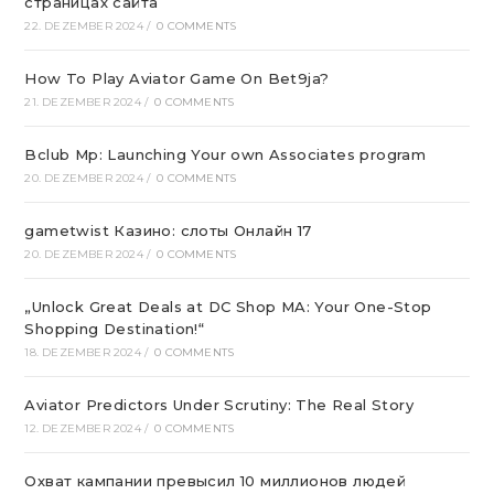
страницах сайта
22. DEZEMBER 2024
/
0 COMMENTS
How To Play Aviator Game On Bet9ja?
21. DEZEMBER 2024
/
0 COMMENTS
Bclub Mp: Launching Your own Associates program
20. DEZEMBER 2024
/
0 COMMENTS
gametwist Казино: слоты Онлай‪н‬ 17
20. DEZEMBER 2024
/
0 COMMENTS
„Unlock Great Deals at DC Shop MA: Your One-Stop
Shopping Destination!“
18. DEZEMBER 2024
/
0 COMMENTS
Aviator Predictors Under Scrutiny: The Real Story
12. DEZEMBER 2024
/
0 COMMENTS
Охват кампании превысил 10 миллионов людей