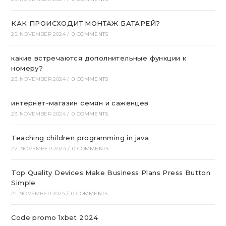
КАК ПРОИСХОДИТ МОНТАЖ БАТАРЕЙ?
25. NOVEMBER 2024
/
0 COMMENTS
какие встречаются дополнительные функции к
номеру?
23. NOVEMBER 2024
/
0 COMMENTS
интернет-магазин семян и саженцев
23. NOVEMBER 2024
/
0 COMMENTS
Teaching children programming in java
22. NOVEMBER 2024
/
0 COMMENTS
Top Quality Devices Make Business Plans Press Button
Simple
21. NOVEMBER 2024
/
0 COMMENTS
Code promo 1xbet 2024