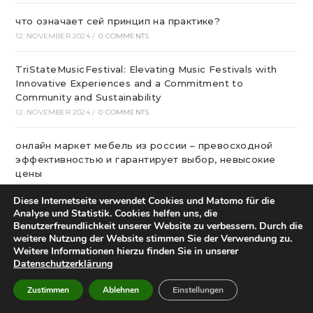
что означает сей принцип на практике?
12. NOVEMBER 2024
/
0 COMMENTS
TriStateMusicFestival: Elevating Music Festivals with
Innovative Experiences and a Commitment to
Community and Sustainability
12. NOVEMBER 2024
/
0 COMMENTS
онлайн маркет мебель из россии – превосходной
эффективностью и гарантирует выбор, невысокие
цены
11. NOVEMBER 2024
/
0 COMMENTS
Diese Internetseite verwendet Cookies und Matomo für die
Analyse und Statistik. Cookies helfen uns, die
The Tried and True Method for Brain Club In Step-by-
Benutzerfreundlichkeit unserer Website zu verbessern. Durch die
step Detail
weitere Nutzung der Website stimmen Sie der Verwendung zu.
Weitere Informationen hierzu finden Sie in unserer
11. NOVEMBER 2024
/
0 COMMENTS
Datenschutzerklärung
pc или Самсунг?
Zustimmen
Ablehnen
Einstellungen
8. NOVEMBER 2024
/
0 COMMENTS