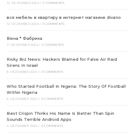
12. DEZEMBER 2024
/
0 COMMENTS
вся мебель в квартиру в интернет магазине divano
12. DEZEMBER 2024
/
0 COMMENTS
Вікна * Фабрика
11. DEZEMBER 2024
/
0 COMMENTS
Risky Biz News: Hackers Blamed for False Air Raid
Sirens In Israel
8. DEZEMBER 2024
/
0 COMMENTS
Who Started Football In Nigeria: The Story Of Football
Within Nigeria
6. DEZEMBER 2024
/
0 COMMENTS
Best Crispin Thinks His Name Is Better Than Spin
Sounds Terrible Android Apps
4. DEZEMBER 2024
/
0 COMMENTS