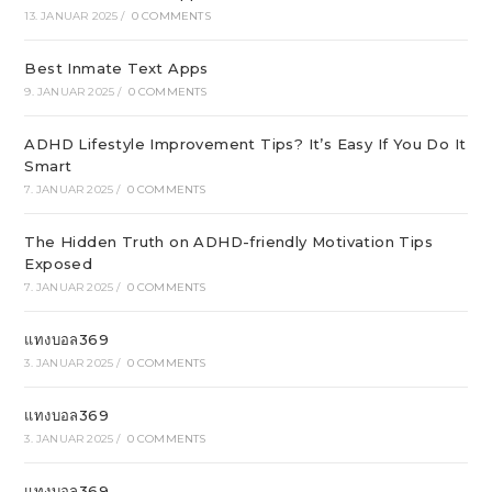
13. JANUAR 2025
/
0 COMMENTS
Best Inmate Text Apps
9. JANUAR 2025
/
0 COMMENTS
ADHD Lifestyle Improvement Tips? It’s Easy If You Do It
Smart
7. JANUAR 2025
/
0 COMMENTS
The Hidden Truth on ADHD-friendly Motivation Tips
Exposed
7. JANUAR 2025
/
0 COMMENTS
แทงบอล369
3. JANUAR 2025
/
0 COMMENTS
แทงบอล369
3. JANUAR 2025
/
0 COMMENTS
แทงบอล369