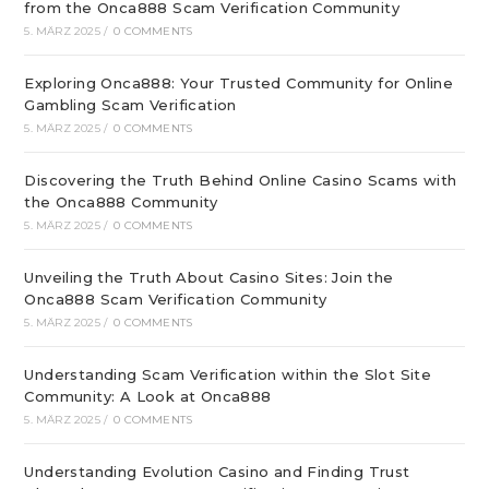
from the Onca888 Scam Verification Community
5. MÄRZ 2025
/
0 COMMENTS
Exploring Onca888: Your Trusted Community for Online
Gambling Scam Verification
5. MÄRZ 2025
/
0 COMMENTS
Discovering the Truth Behind Online Casino Scams with
the Onca888 Community
5. MÄRZ 2025
/
0 COMMENTS
Unveiling the Truth About Casino Sites: Join the
Onca888 Scam Verification Community
5. MÄRZ 2025
/
0 COMMENTS
Understanding Scam Verification within the Slot Site
Community: A Look at Onca888
5. MÄRZ 2025
/
0 COMMENTS
Understanding Evolution Casino and Finding Trust