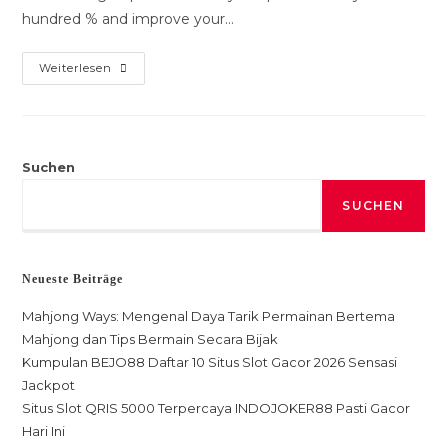
hundred % and improve your…
Which
Weiterlesen
Animals
Kill
The
Most
Individuals
In
The
Suchen
Wild
SUCHEN
Neueste Beiträge
Mahjong Ways: Mengenal Daya Tarik Permainan Bertema
Mahjong dan Tips Bermain Secara Bijak
Kumpulan BEJO88 Daftar 10 Situs Slot Gacor 2026 Sensasi
Jackpot
Situs Slot QRIS 5000 Terpercaya INDOJOKER88 Pasti Gacor
Hari Ini