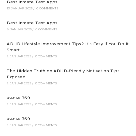
Best Inmate Text Apps
13. JANUAR 2025
/
0 COMMENTS
Best Inmate Text Apps
9. JANUAR 2025
/
0 COMMENTS
ADHD Lifestyle Improvement Tips? It’s Easy If You Do It
Smart
7. JANUAR 2025
/
0 COMMENTS
The Hidden Truth on ADHD-friendly Motivation Tips
Exposed
7. JANUAR 2025
/
0 COMMENTS
แทงบอล369
3. JANUAR 2025
/
0 COMMENTS
แทงบอล369
3. JANUAR 2025
/
0 COMMENTS