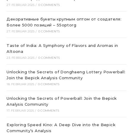
27. FEBRUAR 2025
/
0 COMMENTS
Декоративные букеты крупным оптом от создателя:
Более 5000 позиций – 55optorg
27. FEBRUAR 2025
/
0 COMMENTS
Taste of India: A Symphony of Flavors and Aromas in
Altoona
23. FEBRUAR 2025
/
0 COMMENTS
Unlocking the Secrets of Donghaeng Lottery Powerball:
Join the Bepick Analysis Community
18. FEBRUAR 2025
/
0 COMMENTS
Unlocking the Secrets of Powerball: Join the Bepick
Analysis Community
17. FEBRUAR 2025
/
0 COMMENTS
Exploring Speed Kino: A Deep Dive into the Bepick
Community’s Analysis