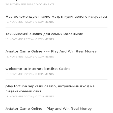
20. NOVEMBER 2024
/
0 COMMENTS
Нас рекомендуют такие мэтры кулинарного искусства
19. NOVEMBER 2024
/
0 COMMENTS
Технический анализ для самых маленьких
19. NOVEMBER 2024
/
0 COMMENTS
Aviator Game Online >>> Play And Win Real Money
18. NOVEMBER 2024
/
0 COMMENTS
welcome to internet-betfirst Casino
18. NOVEMBER 2024
/
0 COMMENTS
play fortuna зеркало casino, Актуальный вход на
лицензионный сайт
18. NOVEMBER 2024
/
0 COMMENTS
Aviator Game Online – Play and Win Real Money