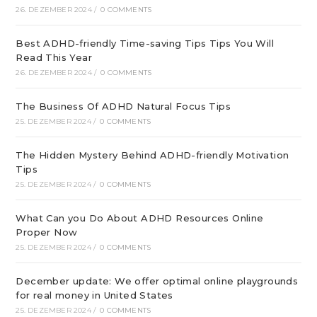
26. DEZEMBER 2024
/
0 COMMENTS
Best ADHD-friendly Time-saving Tips Tips You Will
Read This Year
26. DEZEMBER 2024
/
0 COMMENTS
The Business Of ADHD Natural Focus Tips
25. DEZEMBER 2024
/
0 COMMENTS
The Hidden Mystery Behind ADHD-friendly Motivation
Tips
25. DEZEMBER 2024
/
0 COMMENTS
What Can you Do About ADHD Resources Online
Proper Now
25. DEZEMBER 2024
/
0 COMMENTS
December update: We offer optimal online playgrounds
for real money in United States
25. DEZEMBER 2024
/
0 COMMENTS