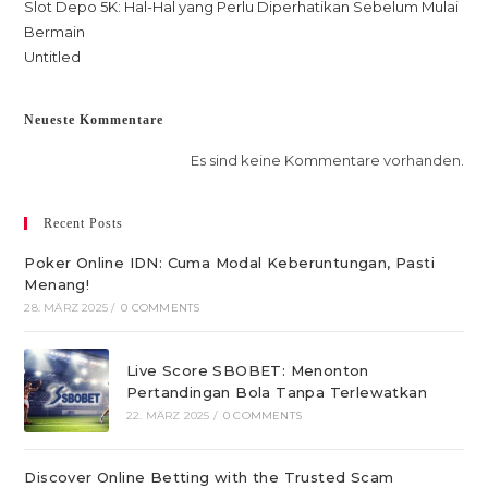
Slot Depo 5K: Hal-Hal yang Perlu Diperhatikan Sebelum Mulai
Bermain
Untitled
Neueste Kommentare
Es sind keine Kommentare vorhanden.
Recent Posts
Poker Online IDN: Cuma Modal Keberuntungan, Pasti
Menang!
28. MÄRZ 2025
/
0 COMMENTS
Live Score SBOBET: Menonton
Pertandingan Bola Tanpa Terlewatkan
22. MÄRZ 2025
/
0 COMMENTS
Discover Online Betting with the Trusted Scam