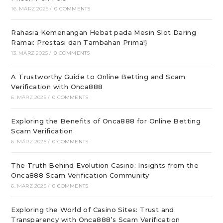
16. MÄRZ 2025
/
0 COMMENTS
Rahasia Kemenangan Hebat pada Mesin Slot Daring
Ramai: Prestasi dan Tambahan Prima!}
13. MÄRZ 2025
/
0 COMMENTS
A Trustworthy Guide to Online Betting and Scam
Verification with Onca888
6. MÄRZ 2025
/
0 COMMENTS
Exploring the Benefits of Onca888 for Online Betting
Scam Verification
6. MÄRZ 2025
/
0 COMMENTS
The Truth Behind Evolution Casino: Insights from the
Onca888 Scam Verification Community
6. MÄRZ 2025
/
0 COMMENTS
Exploring the World of Casino Sites: Trust and
Transparency with Onca888’s Scam Verification