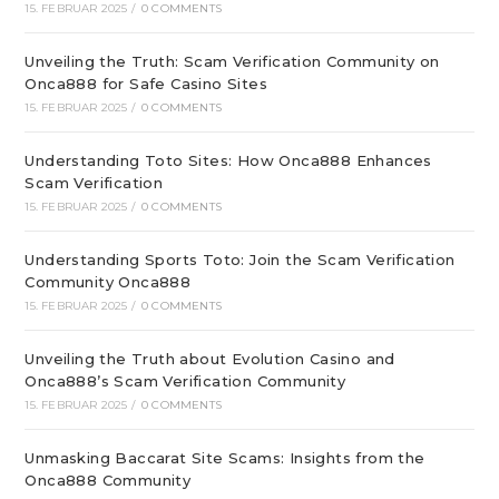
15. FEBRUAR 2025
/
0 COMMENTS
Unveiling the Truth: Scam Verification Community on
Onca888 for Safe Casino Sites
15. FEBRUAR 2025
/
0 COMMENTS
Understanding Toto Sites: How Onca888 Enhances
Scam Verification
15. FEBRUAR 2025
/
0 COMMENTS
Understanding Sports Toto: Join the Scam Verification
Community Onca888
15. FEBRUAR 2025
/
0 COMMENTS
Unveiling the Truth about Evolution Casino and
Onca888’s Scam Verification Community
15. FEBRUAR 2025
/
0 COMMENTS
Unmasking Baccarat Site Scams: Insights from the
Onca888 Community