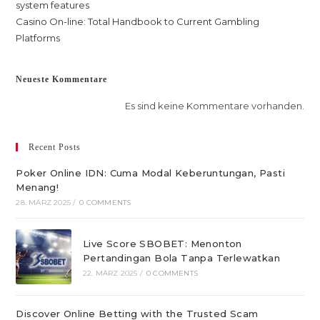
system features
Casino On-line: Total Handbook to Current Gambling
Platforms
Neueste Kommentare
Es sind keine Kommentare vorhanden.
Recent Posts
Poker Online IDN: Cuma Modal Keberuntungan, Pasti
Menang!
28. MÄRZ 2025
/
0 COMMENTS
Live Score SBOBET: Menonton
Pertandingan Bola Tanpa Terlewatkan
22. MÄRZ 2025
/
0 COMMENTS
Discover Online Betting with the Trusted Scam