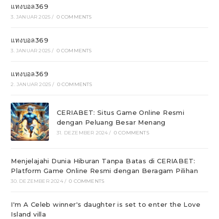
แทงบอล369
3. JANUAR 2025
/
0 COMMENTS
แทงบอล369
3. JANUAR 2025
/
0 COMMENTS
แทงบอล369
2. JANUAR 2025
/
0 COMMENTS
CERIABET: Situs Game Online Resmi
dengan Peluang Besar Menang
31. DEZEMBER 2024
/
0 COMMENTS
Menjelajahi Dunia Hiburan Tanpa Batas di CERIABET:
Platform Game Online Resmi dengan Beragam Pilihan
30. DEZEMBER 2024
/
0 COMMENTS
I'm A Celeb winner's daughter is set to enter the Love
Island villa