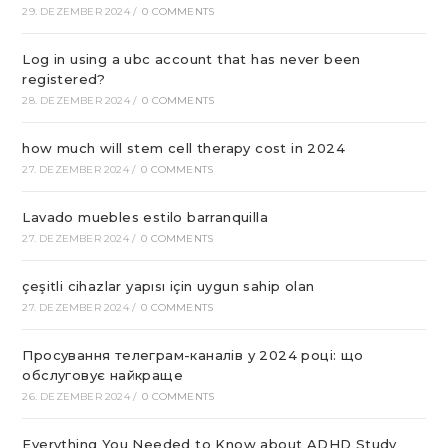
29. DEZEMBER 2024
/
0 COMMENTS
Log in using a ubc account that has never been
registered?
28. DEZEMBER 2024
/
0 COMMENTS
how much will stem cell therapy cost in 2024
27. DEZEMBER 2024
/
0 COMMENTS
Lavado muebles estilo barranquilla
27. DEZEMBER 2024
/
0 COMMENTS
çeşitli cihazlar yapısı için uygun sahip olan
27. DEZEMBER 2024
/
0 COMMENTS
Просування телеграм-каналів у 2024 році: що
обслуговує найкраще
26. DEZEMBER 2024
/
0 COMMENTS
Everything You Needed to Know about ADHD Study