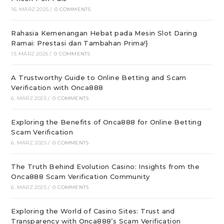
16. MÄRZ 2025
/
0 COMMENTS
Rahasia Kemenangan Hebat pada Mesin Slot Daring
Ramai: Prestasi dan Tambahan Prima!}
13. MÄRZ 2025
/
0 COMMENTS
A Trustworthy Guide to Online Betting and Scam
Verification with Onca888
6. MÄRZ 2025
/
0 COMMENTS
Exploring the Benefits of Onca888 for Online Betting
Scam Verification
6. MÄRZ 2025
/
0 COMMENTS
The Truth Behind Evolution Casino: Insights from the
Onca888 Scam Verification Community
6. MÄRZ 2025
/
0 COMMENTS
Exploring the World of Casino Sites: Trust and
Transparency with Onca888’s Scam Verification