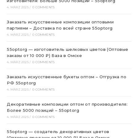
изготовителя: Больше 5000 позиций – 55optorg
4. MÄRZ 2025
/
0 COMMENTS
Заказать искусственные композиции оптовыми
партиями – Доставка по всей стране 55optorg
4. MÄRZ 2025
/
0 COMMENTS
55optorg — изготовитель шелковых цветов (Оптовые
заказы от 10 000 ₽) База в Омске
4. MÄRZ 2025
/
0 COMMENTS
Заказать искусственные букеты оптом – Отгрузка по
РФ 55optorg
4. MÄRZ 2025
/
0 COMMENTS
Декоративные композиции оптом от производителя:
Более 5000 позиций – 55optorg
4. MÄRZ 2025
/
0 COMMENTS
55optorg — создатель декоративных цветов
(Оптовые продажи от 10 000 ₽) База в Омске