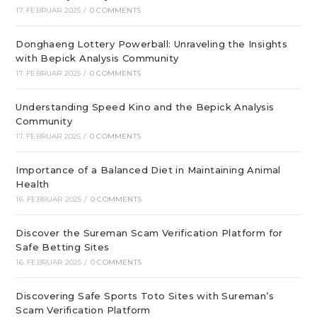
17. FEBRUAR 2025
/
0 COMMENTS
Donghaeng Lottery Powerball: Unraveling the Insights
with Bepick Analysis Community
17. FEBRUAR 2025
/
0 COMMENTS
Understanding Speed Kino and the Bepick Analysis
Community
17. FEBRUAR 2025
/
0 COMMENTS
Importance of a Balanced Diet in Maintaining Animal
Health
16. FEBRUAR 2025
/
0 COMMENTS
Discover the Sureman Scam Verification Platform for
Safe Betting Sites
16. FEBRUAR 2025
/
0 COMMENTS
Discovering Safe Sports Toto Sites with Sureman’s
Scam Verification Platform