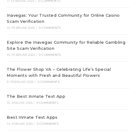
11. FEBRUAR 2025
/
0 COMMENTS
Inavegas: Your Trusted Community for Online Casino
Scam Verification
10. FEBRUAR 2025
/
0 COMMENTS
Explore the Inavegas Community for Reliable Gambling
Site Scam Verification
10. FEBRUAR 2025
/
0 COMMENTS
The Flower Shop VA – Celebrating Life’s Special
Moments with Fresh and Beautiful Flowers
9. FEBRUAR 2025
/
0 COMMENTS
The Best Inmate Text App
15. JANUAR 2025
/
0 COMMENTS
Best Inmate Text Apps
14. JANUAR 2025
/
0 COMMENTS