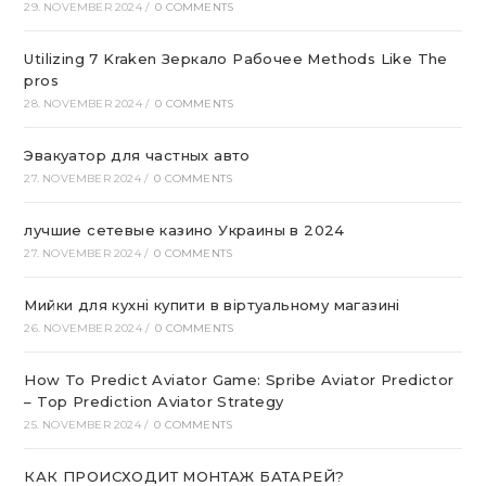
29. NOVEMBER 2024
/
0 COMMENTS
Utilizing 7 Kraken Зеркало Рабочее Methods Like The
pros
28. NOVEMBER 2024
/
0 COMMENTS
Эвакуатор для частных авто
27. NOVEMBER 2024
/
0 COMMENTS
лучшие сетевые казино Украины в 2024
27. NOVEMBER 2024
/
0 COMMENTS
Мийки для кухні купити в віртуальному магазині
26. NOVEMBER 2024
/
0 COMMENTS
How To Predict Aviator Game: Spribe Aviator Predictor
– Top Prediction Aviator Strategy
25. NOVEMBER 2024
/
0 COMMENTS
КАК ПРОИСХОДИТ МОНТАЖ БАТАРЕЙ?