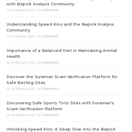
with Bepick Analysis Community
17. FEBRUAR 2025
/
0 COMMENTS
Understanding Speed Kino and the Bepick Analysis
Community
17. FEBRUAR 2025
/
0 COMMENTS
Importance of a Balanced Diet in Maintaining Animal
Health
16. FEBRUAR 2025
/
0 COMMENTS
Discover the Sureman Scam Verification Platform for
Safe Betting Sites
16. FEBRUAR 2025
/
0 COMMENTS
Discovering Safe Sports Toto Sites with Sureman’s
Scam Verification Platform
16. FEBRUAR 2025
/
0 COMMENTS
Unlocking Speed Kino: A Deep Dive into the Bepick