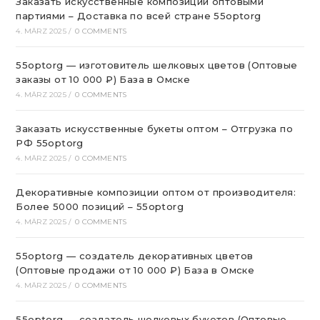
Заказать искусственные композиции оптовыми
партиями – Доставка по всей стране 55optorg
4. MÄRZ 2025
/
0 COMMENTS
55optorg — изготовитель шелковых цветов (Оптовые
заказы от 10 000 ₽) База в Омске
4. MÄRZ 2025
/
0 COMMENTS
Заказать искусственные букеты оптом – Отгрузка по
РФ 55optorg
4. MÄRZ 2025
/
0 COMMENTS
Декоративные композиции оптом от производителя:
Более 5000 позиций – 55optorg
4. MÄRZ 2025
/
0 COMMENTS
55optorg — создатель декоративных цветов
(Оптовые продажи от 10 000 ₽) База в Омске
4. MÄRZ 2025
/
0 COMMENTS
55optorg — создатель шелковых букетов (Оптовые