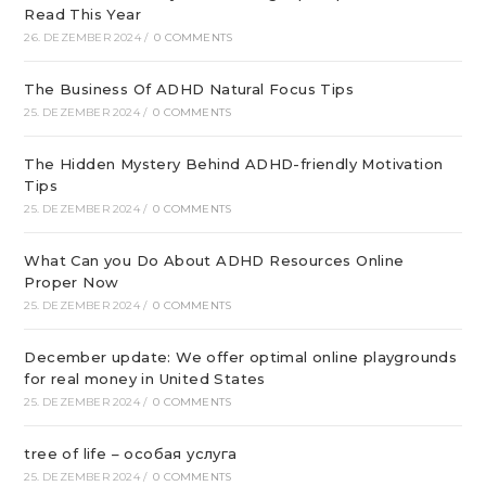
Read This Year
26. DEZEMBER 2024
/
0 COMMENTS
The Business Of ADHD Natural Focus Tips
25. DEZEMBER 2024
/
0 COMMENTS
The Hidden Mystery Behind ADHD-friendly Motivation
Tips
25. DEZEMBER 2024
/
0 COMMENTS
What Can you Do About ADHD Resources Online
Proper Now
25. DEZEMBER 2024
/
0 COMMENTS
December update: We offer optimal online playgrounds
for real money in United States
25. DEZEMBER 2024
/
0 COMMENTS
tree of life – особая услуга
25. DEZEMBER 2024
/
0 COMMENTS