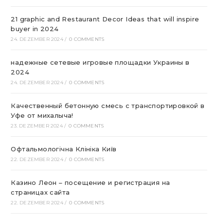
21 graphic and Restaurant Decor Ideas that will inspire
buyer in 2024
24. DEZEMBER 2024
/
0 COMMENTS
надежные сетевые игровые площадки Украины в
2024
24. DEZEMBER 2024
/
0 COMMENTS
Качественный бетонную смесь с транспортировкой в
Уфе от михалыча!
23. DEZEMBER 2024
/
0 COMMENTS
Офтальмологічна Клініка Київ
22. DEZEMBER 2024
/
0 COMMENTS
Казино Леон – посещение и регистрация на
страницах сайта
22. DEZEMBER 2024
/
0 COMMENTS