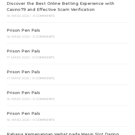
Discover the Best Online Betting Experience with
Casino79 and Effective Scam Verification
18. MÄRZ 2025
/
0 COMMENTS
Prison Pen Pals
18. MÄRZ 2025
/
0 COMMENTS
Prison Pen Pals
17. MÄRZ 2025
/
0 COMMENTS
Prison Pen Pals
17. MÄRZ 2025
/
0 COMMENTS
Prison Pen Pals
16. MÄRZ 2025
/
0 COMMENTS
Prison Pen Pals
16. MÄRZ 2025
/
0 COMMENTS
Rahasia Kemenangan Hebat pada Mesin Slot Daring