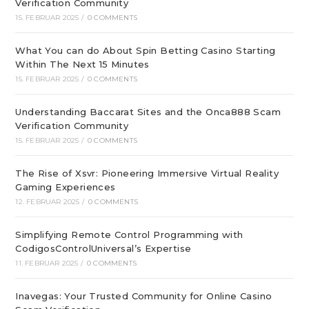
Verification Community
15. FEBRUAR 2025
/
0 COMMENTS
What You can do About Spin Betting Casino Starting
Within The Next 15 Minutes
15. FEBRUAR 2025
/
0 COMMENTS
Understanding Baccarat Sites and the Onca888 Scam
Verification Community
15. FEBRUAR 2025
/
0 COMMENTS
The Rise of Xsvr: Pioneering Immersive Virtual Reality
Gaming Experiences
12. FEBRUAR 2025
/
0 COMMENTS
Simplifying Remote Control Programming with
CodigosControlUniversal’s Expertise
11. FEBRUAR 2025
/
0 COMMENTS
Inavegas: Your Trusted Community for Online Casino