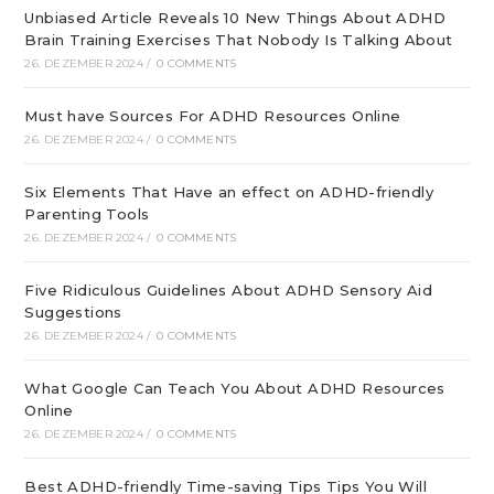
Unbiased Article Reveals 10 New Things About ADHD
Brain Training Exercises That Nobody Is Talking About
26. DEZEMBER 2024
/
0 COMMENTS
Must have Sources For ADHD Resources Online
26. DEZEMBER 2024
/
0 COMMENTS
Six Elements That Have an effect on ADHD-friendly
Parenting Tools
26. DEZEMBER 2024
/
0 COMMENTS
Five Ridiculous Guidelines About ADHD Sensory Aid
Suggestions
26. DEZEMBER 2024
/
0 COMMENTS
What Google Can Teach You About ADHD Resources
Online
26. DEZEMBER 2024
/
0 COMMENTS
Best ADHD-friendly Time-saving Tips Tips You Will