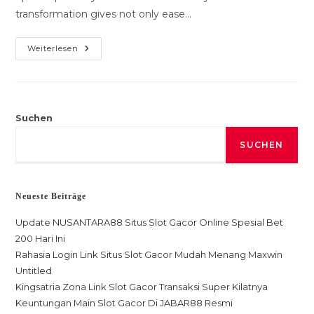
transformation gives not only ease…
Unlocking
Weiterlesen
Mystical
Comfort:
The
Benefits
Of
Online
Esoteric
Suchen
Shopping
SUCHEN
Neueste Beiträge
Update NUSANTARA88 Situs Slot Gacor Online Spesial Bet
200 Hari Ini
Rahasia Login Link Situs Slot Gacor Mudah Menang Maxwin
Untitled
Kingsatria Zona Link Slot Gacor Transaksi Super Kilatnya
Keuntungan Main Slot Gacor Di JABAR88 Resmi