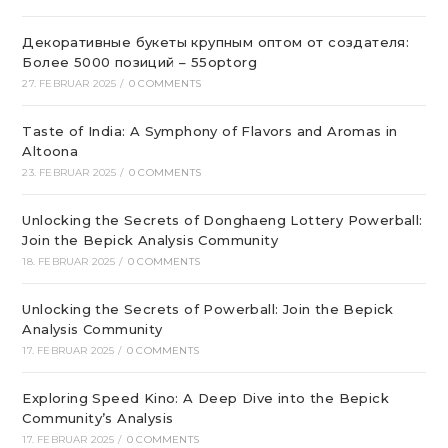
Декоративные букеты крупным оптом от создателя:
Более 5000 позиций – 55optorg
27. FEBRUAR 2025
/
0 COMMENTS
Taste of India: A Symphony of Flavors and Aromas in
Altoona
23. FEBRUAR 2025
/
0 COMMENTS
Unlocking the Secrets of Donghaeng Lottery Powerball:
Join the Bepick Analysis Community
18. FEBRUAR 2025
/
0 COMMENTS
Unlocking the Secrets of Powerball: Join the Bepick
Analysis Community
17. FEBRUAR 2025
/
0 COMMENTS
Exploring Speed Kino: A Deep Dive into the Bepick
Community’s Analysis
17. FEBRUAR 2025
/
0 COMMENTS