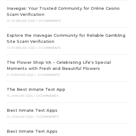
Inavegas: Your Trusted Community for Online Casino
Scam Verification
10. FEBRUAR 2025
/
0 COMMENTS
Explore the Inavegas Community for Reliable Gambling
Site Scam Verification
10. FEBRUAR 2025
/
0 COMMENTS
The Flower Shop VA – Celebrating Life’s Special
Moments with Fresh and Beautiful Flowers
9. FEBRUAR 2025
/
0 COMMENTS
The Best Inmate Text App
15. JANUAR 2025
/
0 COMMENTS
Best Inmate Text Apps
14. JANUAR 2025
/
0 COMMENTS
Best Inmate Text Apps