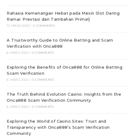
Rahasia Kemenangan Hebat pada Mesin Slot Daring
Ramai: Prestasi dan Tambahan Prima!}
13. MÄRZ 2025
/
0 COMMENTS
A Trustworthy Guide to Online Betting and Scam
Verification with Onca888
6. MÄRZ 2025
/
0 COMMENTS
Exploring the Benefits of Onca888 for Online Betting
Scam Verification
6. MÄRZ 2025
/
0 COMMENTS
The Truth Behind Evolution Casino: Insights from the
Onca888 Scam Verification Community
6. MÄRZ 2025
/
0 COMMENTS
Exploring the World of Casino Sites: Trust and
Transparency with Onca888’s Scam Verification
Community