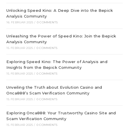
Unlocking Speed Kino: A Deep Dive into the Bepick
Analysis Community
16. FEBRUAR 2025
/
0 COMMENTS
Unleashing the Power of Speed Kino: Join the Bepick
Analysis Community
15. FEBRUAR 2025
/
0 COMMENTS
Exploring Speed Kino: The Power of Analysis and
Insights from the Bepick Community
15. FEBRUAR 2025
/
0 COMMENTS
Unveiling the Truth about Evolution Casino and
Onca888’s Scam Verification Community
15. FEBRUAR 2025
/
0 COMMENTS
Exploring Onca888: Your Trustworthy Casino Site and
Scam Verification Community
15. FEBRUAR 2025
/
0 COMMENTS