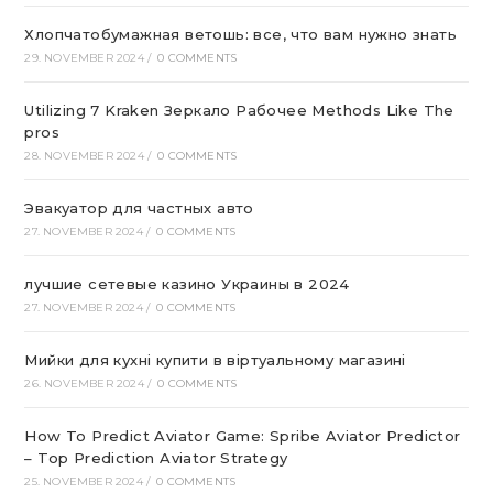
Хлопчатобумажная ветошь: все, что вам нужно знать
29. NOVEMBER 2024
/
0 COMMENTS
Utilizing 7 Kraken Зеркало Рабочее Methods Like The
pros
28. NOVEMBER 2024
/
0 COMMENTS
Эвакуатор для частных авто
27. NOVEMBER 2024
/
0 COMMENTS
лучшие сетевые казино Украины в 2024
27. NOVEMBER 2024
/
0 COMMENTS
Мийки для кухні купити в віртуальному магазині
26. NOVEMBER 2024
/
0 COMMENTS
How To Predict Aviator Game: Spribe Aviator Predictor
– Top Prediction Aviator Strategy
25. NOVEMBER 2024
/
0 COMMENTS