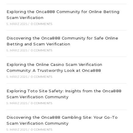
Exploring the Onca888 Community for Online Betting
Scam Verification
5. MÄRZ 2025
/
0 COMMENTS
Discovering the Onca888 Community for Safe Online
Betting and Scam Verification
5. MÄRZ 2025
/
0 COMMENTS
Exploring the Online Casino Scam Verification
Community: A Trustworthy Look at Onca888
5. MÄRZ 2025
/
0 COMMENTS
Exploring Toto Site Safety: Insights from the Onca888
Scam Verification Community
5. MÄRZ 2025
/
0 COMMENTS
Discovering the Onca888 Gambling Site: Your Go-To
Scam Verification Community
5. MÄRZ 2025
/
0 COMMENTS