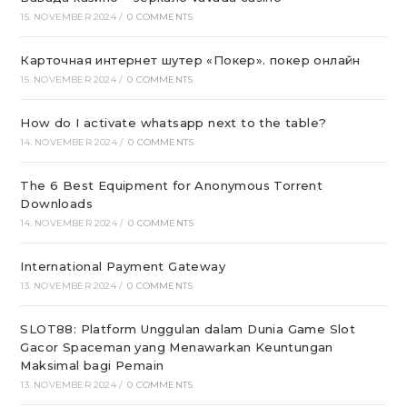
15. NOVEMBER 2024
/
0 COMMENTS
Карточная интернет шутер «Покер». покер онлайн
15. NOVEMBER 2024
/
0 COMMENTS
How do I activate whatsapp next to the table?
14. NOVEMBER 2024
/
0 COMMENTS
The 6 Best Equipment for Anonymous Torrent
Downloads
14. NOVEMBER 2024
/
0 COMMENTS
International Payment Gateway
13. NOVEMBER 2024
/
0 COMMENTS
SLOT88: Platform Unggulan dalam Dunia Game Slot
Gacor Spaceman yang Menawarkan Keuntungan
Maksimal bagi Pemain
13. NOVEMBER 2024
/
0 COMMENTS