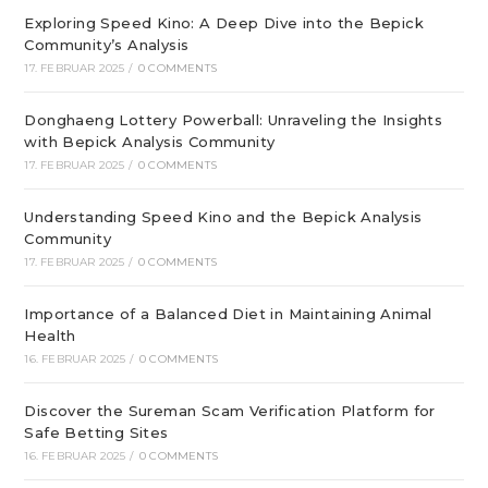
Exploring Speed Kino: A Deep Dive into the Bepick
Community’s Analysis
17. FEBRUAR 2025
/
0 COMMENTS
Donghaeng Lottery Powerball: Unraveling the Insights
with Bepick Analysis Community
17. FEBRUAR 2025
/
0 COMMENTS
Understanding Speed Kino and the Bepick Analysis
Community
17. FEBRUAR 2025
/
0 COMMENTS
Importance of a Balanced Diet in Maintaining Animal
Health
16. FEBRUAR 2025
/
0 COMMENTS
Discover the Sureman Scam Verification Platform for
Safe Betting Sites
16. FEBRUAR 2025
/
0 COMMENTS