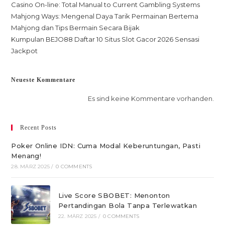
Casino On-line: Total Manual to Current Gambling Systems
Mahjong Ways: Mengenal Daya Tarik Permainan Bertema
Mahjong dan Tips Bermain Secara Bijak
Kumpulan BEJO88 Daftar 10 Situs Slot Gacor 2026 Sensasi
Jackpot
Neueste Kommentare
Es sind keine Kommentare vorhanden.
Recent Posts
Poker Online IDN: Cuma Modal Keberuntungan, Pasti
Menang!
28. MÄRZ 2025
/
0 COMMENTS
Live Score SBOBET: Menonton
Pertandingan Bola Tanpa Terlewatkan
22. MÄRZ 2025
/
0 COMMENTS