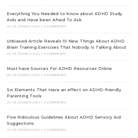
Everything You Needed to Know about ADHD Study
Aids and Have been Afraid To Ask
26. DEZEMBER 2024
/
0 COMMENTS
Unbiased Article Reveals 10 New Things About ADHD
Brain Training Exercises That Nobody Is Talking About
26. DEZEMBER 2024
/
0 COMMENTS
Must have Sources For ADHD Resources Online
26. DEZEMBER 2024
/
0 COMMENTS
Six Elements That Have an effect on ADHD-friendly
Parenting Tools
26. DEZEMBER 2024
/
0 COMMENTS
Five Ridiculous Guidelines About ADHD Sensory Aid
Suggestions
26. DEZEMBER 2024
/
0 COMMENTS