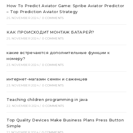
How To Predict Aviator Game: Spribe Aviator Predictor
– Top Prediction Aviator Strategy
25. NOVEMBER 2024
/
0 COMMENTS
КАК ПРОИСХОДИТ МОНТАЖ БАТАРЕЙ?
25. NOVEMBER 2024
/
0 COMMENTS
какие встречаются дополнительные функции к
номеру?
23. NOVEMBER 2024
/
0 COMMENTS
интернет-магазин семян и саженцев
23. NOVEMBER 2024
/
0 COMMENTS
Teaching children programming in java
22. NOVEMBER 2024
/
0 COMMENTS
Top Quality Devices Make Business Plans Press Button
Simple
21. NOVEMBER 2024
/
0 COMMENTS