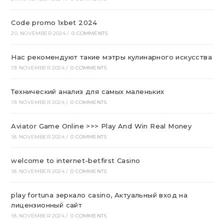
Code promo 1xbet 2024
20. NOVEMBER 2024
/
0 COMMENTS
Нас рекомендуют такие мэтры кулинарного искусства
19. NOVEMBER 2024
/
0 COMMENTS
Технический анализ для самых маленьких
19. NOVEMBER 2024
/
0 COMMENTS
Aviator Game Online >>> Play And Win Real Money
18. NOVEMBER 2024
/
0 COMMENTS
welcome to internet-betfirst Casino
18. NOVEMBER 2024
/
0 COMMENTS
play fortuna зеркало casino, Актуальный вход на
лицензионный сайт
18. NOVEMBER 2024
/
0 COMMENTS