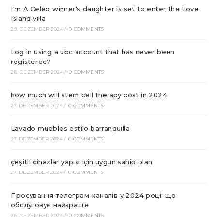
I'm A Celeb winner's daughter is set to enter the Love
Island villa
29. DEZEMBER 2024
/
0 COMMENTS
Log in using a ubc account that has never been
registered?
28. DEZEMBER 2024
/
0 COMMENTS
how much will stem cell therapy cost in 2024
27. DEZEMBER 2024
/
0 COMMENTS
Lavado muebles estilo barranquilla
27. DEZEMBER 2024
/
0 COMMENTS
çeşitli cihazlar yapısı için uygun sahip olan
27. DEZEMBER 2024
/
0 COMMENTS
Просування телеграм-каналів у 2024 році: що
обслуговує найкраще
26. DEZEMBER 2024
/
0 COMMENTS