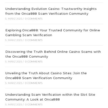
Understanding Evolution Casino: Trustworthy Insights
from the Onca888 Scam Verification Community
5. MÄRZ 2025
/
0 COMMENTS
Exploring Onca888: Your Trusted Community for Online
Gambling Scam Verification
5. MÄRZ 2025
/
0 COMMENTS
Discovering the Truth Behind Online Casino Scams with
the Onca888 Community
5. MÄRZ 2025
/
0 COMMENTS
Unveiling the Truth About Casino Sites: Join the
Onca888 Scam Verification Community
5. MÄRZ 2025
/
0 COMMENTS
Understanding Scam Verification within the Slot Site
Community: A Look at Onca888
5. MÄRZ 2025
/
0 COMMENTS