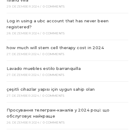
29. DEZEMBER 2024
/
0 COMMENTS
Log in using a ubc account that has never been
registered?
28. DEZEMBER 2024
/
0 COMMENTS
how much will stem cell therapy cost in 2024
27. DEZEMBER 2024
/
0 COMMENTS
Lavado muebles estilo barranquilla
27. DEZEMBER 2024
/
0 COMMENTS
çeşitli cihazlar yapısı için uygun sahip olan
27. DEZEMBER 2024
/
0 COMMENTS
Просування телеграм-каналів у 2024 році: що
обслуговує найкраще
26. DEZEMBER 2024
/
0 COMMENTS