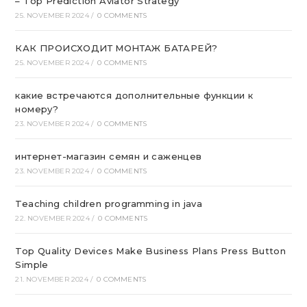
– Top Prediction Aviator Strategy
25. NOVEMBER 2024
/
0 COMMENTS
КАК ПРОИСХОДИТ МОНТАЖ БАТАРЕЙ?
25. NOVEMBER 2024
/
0 COMMENTS
какие встречаются дополнительные функции к
номеру?
23. NOVEMBER 2024
/
0 COMMENTS
интернет-магазин семян и саженцев
23. NOVEMBER 2024
/
0 COMMENTS
Teaching children programming in java
22. NOVEMBER 2024
/
0 COMMENTS
Top Quality Devices Make Business Plans Press Button
Simple
21. NOVEMBER 2024
/
0 COMMENTS