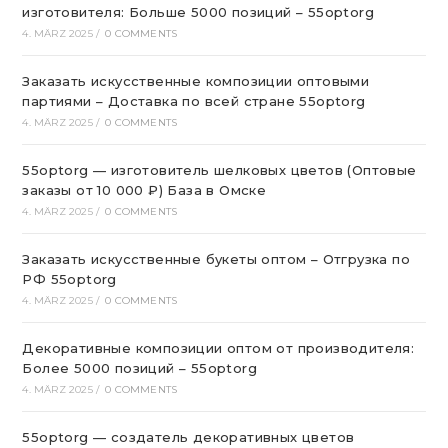
изготовителя: Больше 5000 позиций – 55optorg
4. MÄRZ 2025
/
0 COMMENTS
Заказать искусственные композиции оптовыми
партиями – Доставка по всей стране 55optorg
4. MÄRZ 2025
/
0 COMMENTS
55optorg — изготовитель шелковых цветов (Оптовые
заказы от 10 000 ₽) База в Омске
4. MÄRZ 2025
/
0 COMMENTS
Заказать искусственные букеты оптом – Отгрузка по
РФ 55optorg
4. MÄRZ 2025
/
0 COMMENTS
Декоративные композиции оптом от производителя:
Более 5000 позиций – 55optorg
4. MÄRZ 2025
/
0 COMMENTS
55optorg — создатель декоративных цветов