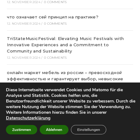
12. NOVEMBER 2024
/
0 COMMENTS
что означает сей принцип на практике?
12. NOVEMBER 2024
/
0 COMMENTS
TriStateMusicFestival: Elevating Music Festivals with
Innovative Experiences and a Commitment to
Community and Sustainability
12. NOVEMBER 2024
/
0 COMMENTS
онлайн маркет мебель из россии – превосходной
эффективностью и гарантирует выбор, невысокие
цены
Diese Internetseite verwendet Cookies und Matomo für die
11. NOVEMBER 2024
/
0 COMMENTS
Analyse und Statistik. Cookies helfen uns, die
Benutzerfreundlichkeit unserer Website zu verbessern. Durch die
weitere Nutzung der Website stimmen Sie der Verwendung zu.
The Tried and True Method for Brain Club In Step-by-
Weitere Informationen hierzu finden Sie in unserer
step Detail
Datenschutzerklärung
11. NOVEMBER 2024
/
0 COMMENTS
Zustimmen
Ablehnen
Einstellungen
pc или Самсунг?