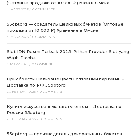
(Оптовые продажи от 10 000 ₽) База в Омске
4. MÄRZ 2025
/
0 COMMENTS
55optorg — создатель шелковых букетов (Оптовые
продажи от 10 000 ₽) Хранение в Омске
4. MÄRZ 2025
/
0 COMMENTS
Slot IDN Resmi Terbaik 2025: Pilihan Provider Slot yang
Wajib Dicoba
3. MÄRZ 2025
/
0 COMMENTS
Приобрести шелковые цветы оптовыми партиями –
Доставка по РФ 55optorg
27. FEBRUAR 2025
/
0 COMMENTS
Купить искусственные цветы оптом – Доставка по
России 55optorg
27. FEBRUAR 2025
/
0 COMMENTS
55optorg — производитель декоративных букетов