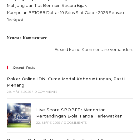
Mahjong dan Tips Bermain Secara Bijak
Kumpulan BEJO88 Daftar 10 Situs Slot Gacor 2026 Sensasi
Jackpot
Neueste Kommentare
Es sind keine Kommentare vorhanden.
Recent Posts
Poker Online IDN: Cuma Modal Keberuntungan, Pasti
Menang!
28. MÄRZ 2025
/
0 COMMENTS
Live Score SBOBET: Menonton
Pertandingan Bola Tanpa Terlewatkan
22. MÄRZ 2025
/
0 COMMENTS