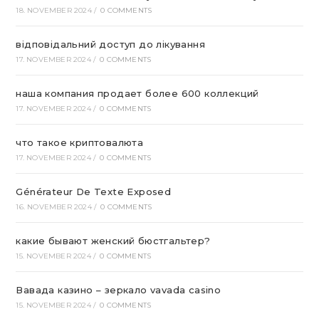
18. NOVEMBER 2024
/
0 COMMENTS
відповідальний доступ до лікування
17. NOVEMBER 2024
/
0 COMMENTS
наша компания продает более 600 коллекций
17. NOVEMBER 2024
/
0 COMMENTS
что такое криптовалюта
17. NOVEMBER 2024
/
0 COMMENTS
Générateur De Texte Exposed
16. NOVEMBER 2024
/
0 COMMENTS
какие бывают женский бюстгальтер?
15. NOVEMBER 2024
/
0 COMMENTS
Вавада казино – зеркало vavada casino
15. NOVEMBER 2024
/
0 COMMENTS