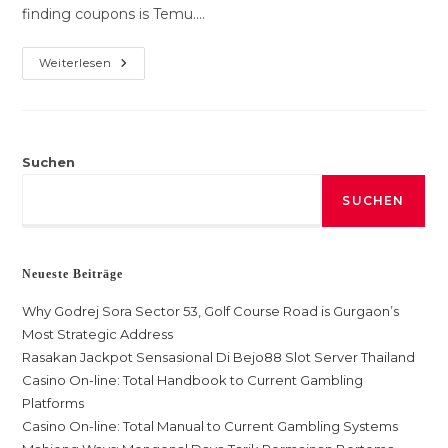
finding coupons is Temu.…
How
Weiterlesen
To
Get
Coupons
On
Temu
Suchen
SUCHEN
Neueste Beiträge
Why Godrej Sora Sector 53, Golf Course Road is Gurgaon’s
Most Strategic Address
Rasakan Jackpot Sensasional Di Bejo88 Slot Server Thailand
Casino On-line: Total Handbook to Current Gambling
Platforms
Casino On-line: Total Manual to Current Gambling Systems