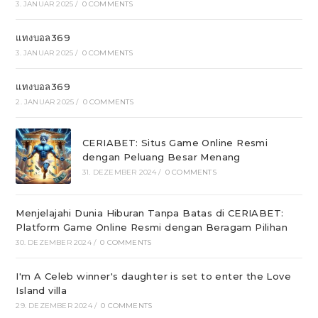
3. JANUAR 2025
/
0 COMMENTS
แทงบอล369
3. JANUAR 2025
/
0 COMMENTS
แทงบอล369
2. JANUAR 2025
/
0 COMMENTS
CERIABET: Situs Game Online Resmi
dengan Peluang Besar Menang
31. DEZEMBER 2024
/
0 COMMENTS
Menjelajahi Dunia Hiburan Tanpa Batas di CERIABET:
Platform Game Online Resmi dengan Beragam Pilihan
30. DEZEMBER 2024
/
0 COMMENTS
I'm A Celeb winner's daughter is set to enter the Love
Island villa
29. DEZEMBER 2024
/
0 COMMENTS