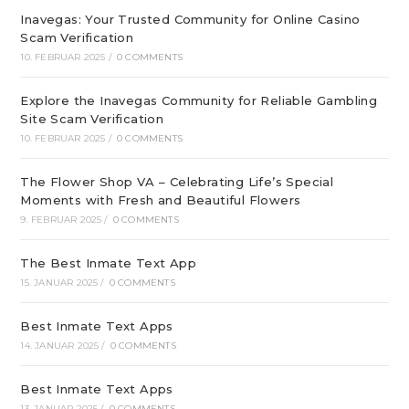
Inavegas: Your Trusted Community for Online Casino
Scam Verification
10. FEBRUAR 2025
/
0 COMMENTS
Explore the Inavegas Community for Reliable Gambling
Site Scam Verification
10. FEBRUAR 2025
/
0 COMMENTS
The Flower Shop VA – Celebrating Life’s Special
Moments with Fresh and Beautiful Flowers
9. FEBRUAR 2025
/
0 COMMENTS
The Best Inmate Text App
15. JANUAR 2025
/
0 COMMENTS
Best Inmate Text Apps
14. JANUAR 2025
/
0 COMMENTS
Best Inmate Text Apps
13. JANUAR 2025
/
0 COMMENTS