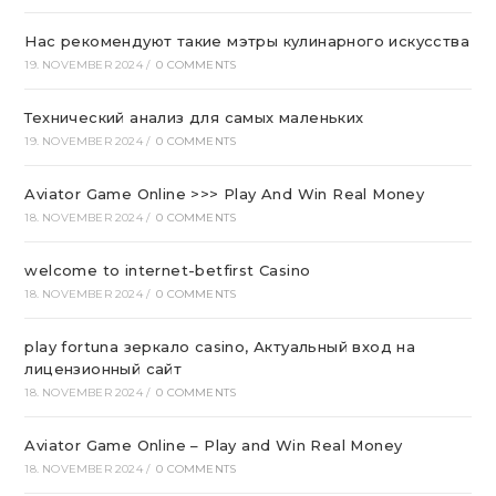
Нас рекомендуют такие мэтры кулинарного искусства
19. NOVEMBER 2024
/
0 COMMENTS
Технический анализ для самых маленьких
19. NOVEMBER 2024
/
0 COMMENTS
Aviator Game Online >>> Play And Win Real Money
18. NOVEMBER 2024
/
0 COMMENTS
welcome to internet-betfirst Casino
18. NOVEMBER 2024
/
0 COMMENTS
play fortuna зеркало casino, Актуальный вход на
лицензионный сайт
18. NOVEMBER 2024
/
0 COMMENTS
Aviator Game Online – Play and Win Real Money
18. NOVEMBER 2024
/
0 COMMENTS