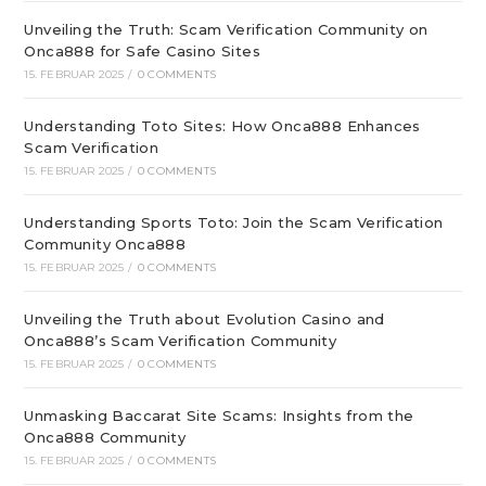
Unveiling the Truth: Scam Verification Community on
Onca888 for Safe Casino Sites
15. FEBRUAR 2025
/
0 COMMENTS
Understanding Toto Sites: How Onca888 Enhances
Scam Verification
15. FEBRUAR 2025
/
0 COMMENTS
Understanding Sports Toto: Join the Scam Verification
Community Onca888
15. FEBRUAR 2025
/
0 COMMENTS
Unveiling the Truth about Evolution Casino and
Onca888’s Scam Verification Community
15. FEBRUAR 2025
/
0 COMMENTS
Unmasking Baccarat Site Scams: Insights from the
Onca888 Community
15. FEBRUAR 2025
/
0 COMMENTS