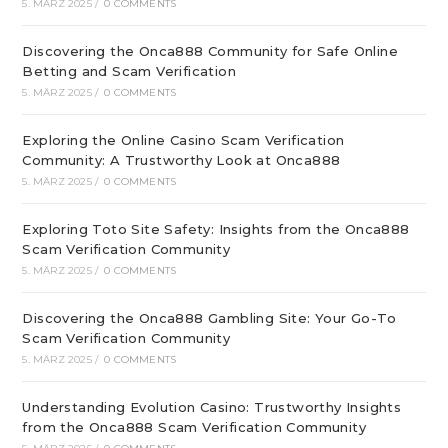
5. MÄRZ 2025
/
0 COMMENTS
Discovering the Onca888 Community for Safe Online
Betting and Scam Verification
5. MÄRZ 2025
/
0 COMMENTS
Exploring the Online Casino Scam Verification
Community: A Trustworthy Look at Onca888
5. MÄRZ 2025
/
0 COMMENTS
Exploring Toto Site Safety: Insights from the Onca888
Scam Verification Community
5. MÄRZ 2025
/
0 COMMENTS
Discovering the Onca888 Gambling Site: Your Go-To
Scam Verification Community
5. MÄRZ 2025
/
0 COMMENTS
Understanding Evolution Casino: Trustworthy Insights
from the Onca888 Scam Verification Community