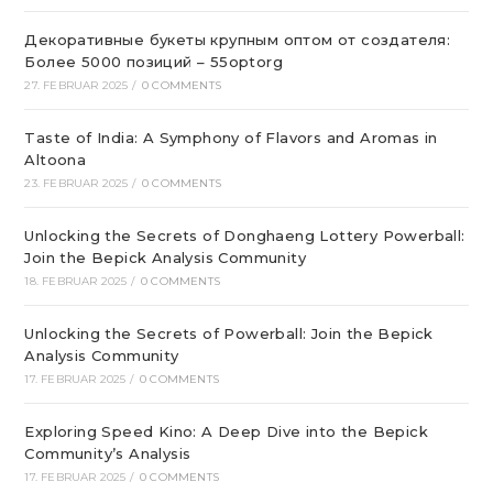
Декоративные букеты крупным оптом от создателя:
Более 5000 позиций – 55optorg
27. FEBRUAR 2025
/
0 COMMENTS
Taste of India: A Symphony of Flavors and Aromas in
Altoona
23. FEBRUAR 2025
/
0 COMMENTS
Unlocking the Secrets of Donghaeng Lottery Powerball:
Join the Bepick Analysis Community
18. FEBRUAR 2025
/
0 COMMENTS
Unlocking the Secrets of Powerball: Join the Bepick
Analysis Community
17. FEBRUAR 2025
/
0 COMMENTS
Exploring Speed Kino: A Deep Dive into the Bepick
Community’s Analysis
17. FEBRUAR 2025
/
0 COMMENTS