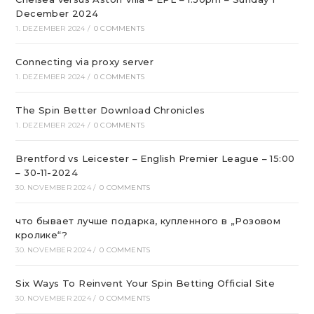
December 2024
1. DEZEMBER 2024
/
0 COMMENTS
Connecting via proxy server
1. DEZEMBER 2024
/
0 COMMENTS
The Spin Better Download Chronicles
1. DEZEMBER 2024
/
0 COMMENTS
Brentford vs Leicester – English Premier League – 15:00
– 30-11-2024
30. NOVEMBER 2024
/
0 COMMENTS
что бывает лучше подарка, купленного в „Розовом
кролике“?
30. NOVEMBER 2024
/
0 COMMENTS
Six Ways To Reinvent Your Spin Betting Official Site
30. NOVEMBER 2024
/
0 COMMENTS