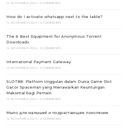
15. NOVEMBER 2024
/
0 COMMENTS
How do I activate whatsapp next to the table?
14. NOVEMBER 2024
/
0 COMMENTS
The 6 Best Equipment for Anonymous Torrent
Downloads
14. NOVEMBER 2024
/
0 COMMENTS
International Payment Gateway
13. NOVEMBER 2024
/
0 COMMENTS
SLOT88: Platform Unggulan dalam Dunia Game Slot
Gacor Spaceman yang Menawarkan Keuntungan
Maksimal bagi Pemain
13. NOVEMBER 2024
/
0 COMMENTS
Мыло для малышей и подрастающее поколение
12. NOVEMBER 2024
/
0 COMMENTS