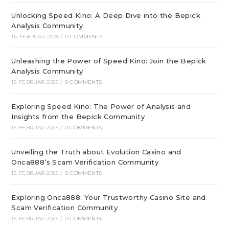
Unlocking Speed Kino: A Deep Dive into the Bepick
Analysis Community
16. FEBRUAR 2025
/
0 COMMENTS
Unleashing the Power of Speed Kino: Join the Bepick
Analysis Community
15. FEBRUAR 2025
/
0 COMMENTS
Exploring Speed Kino: The Power of Analysis and
Insights from the Bepick Community
15. FEBRUAR 2025
/
0 COMMENTS
Unveiling the Truth about Evolution Casino and
Onca888’s Scam Verification Community
15. FEBRUAR 2025
/
0 COMMENTS
Exploring Onca888: Your Trustworthy Casino Site and
Scam Verification Community
15. FEBRUAR 2025
/
0 COMMENTS