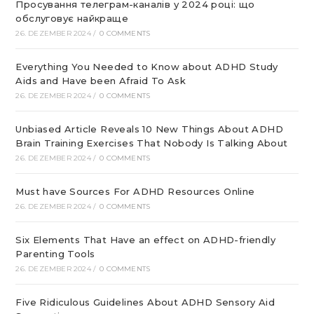
Просування телеграм-каналів у 2024 році: що
обслуговує найкраще
26. DEZEMBER 2024
/
0 COMMENTS
Everything You Needed to Know about ADHD Study
Aids and Have been Afraid To Ask
26. DEZEMBER 2024
/
0 COMMENTS
Unbiased Article Reveals 10 New Things About ADHD
Brain Training Exercises That Nobody Is Talking About
26. DEZEMBER 2024
/
0 COMMENTS
Must have Sources For ADHD Resources Online
26. DEZEMBER 2024
/
0 COMMENTS
Six Elements That Have an effect on ADHD-friendly
Parenting Tools
26. DEZEMBER 2024
/
0 COMMENTS
Five Ridiculous Guidelines About ADHD Sensory Aid