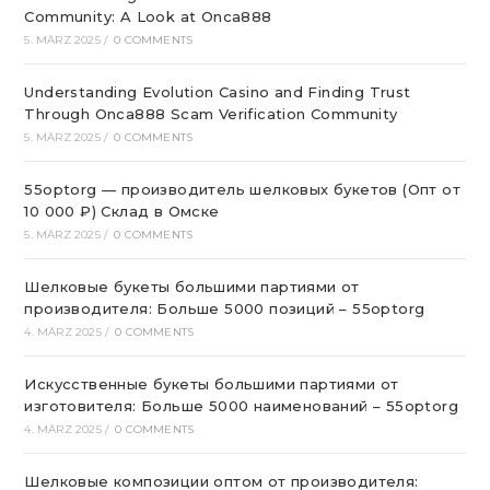
Community: A Look at Onca888
5. MÄRZ 2025
/
0 COMMENTS
Understanding Evolution Casino and Finding Trust
Through Onca888 Scam Verification Community
5. MÄRZ 2025
/
0 COMMENTS
55optorg — производитель шелковых букетов (Опт от
10 000 ₽) Склад в Омске
5. MÄRZ 2025
/
0 COMMENTS
Шелковые букеты большими партиями от
производителя: Больше 5000 позиций – 55optorg
4. MÄRZ 2025
/
0 COMMENTS
Искусственные букеты большими партиями от
изготовителя: Больше 5000 наименований – 55optorg
4. MÄRZ 2025
/
0 COMMENTS
Шелковые композиции оптом от производителя: