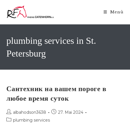
Zum
Inhalt
Menü
springen
plumbing services in St.
Petersburg
Сантехник на вашем пороге в
любое время суток
Beitrags-
Beitrag
albahodson3638
27. Mai 2024
Autor:
veröffentlicht:
Beitrags-
plumbing services
Kategorie: