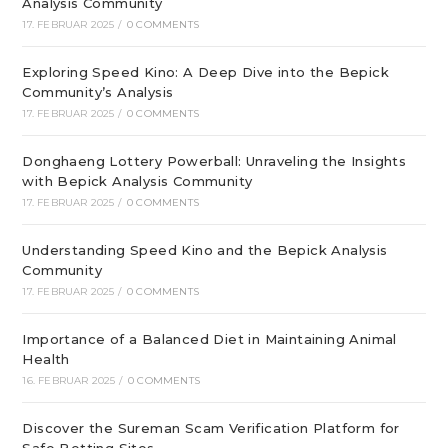
Analysis Community
17. FEBRUAR 2025
/
0 COMMENTS
Exploring Speed Kino: A Deep Dive into the Bepick
Community’s Analysis
17. FEBRUAR 2025
/
0 COMMENTS
Donghaeng Lottery Powerball: Unraveling the Insights
with Bepick Analysis Community
17. FEBRUAR 2025
/
0 COMMENTS
Understanding Speed Kino and the Bepick Analysis
Community
17. FEBRUAR 2025
/
0 COMMENTS
Importance of a Balanced Diet in Maintaining Animal
Health
16. FEBRUAR 2025
/
0 COMMENTS
Discover the Sureman Scam Verification Platform for