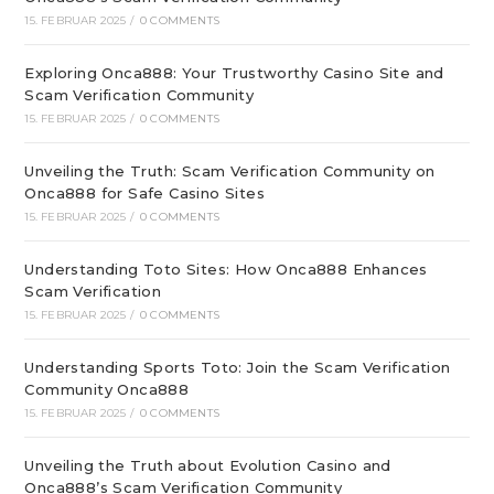
15. FEBRUAR 2025
/
0 COMMENTS
Exploring Onca888: Your Trustworthy Casino Site and
Scam Verification Community
15. FEBRUAR 2025
/
0 COMMENTS
Unveiling the Truth: Scam Verification Community on
Onca888 for Safe Casino Sites
15. FEBRUAR 2025
/
0 COMMENTS
Understanding Toto Sites: How Onca888 Enhances
Scam Verification
15. FEBRUAR 2025
/
0 COMMENTS
Understanding Sports Toto: Join the Scam Verification
Community Onca888
15. FEBRUAR 2025
/
0 COMMENTS
Unveiling the Truth about Evolution Casino and
Onca888’s Scam Verification Community