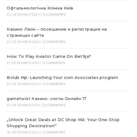
Офтальмологічна Клініка Київ
22. DEZEMBER 2024
/
0 COMMENTS
Казино Леон – посещение и регистрация на
страницах сайта
22. DEZEMBER 2024
/
0 COMMENTS
How To Play Aviator Game On Bet9ja?
21. DEZEMBER 2024
/
0 COMMENTS
Bclub Mp: Launching Your own Associates program
20. DEZEMBER 2024
/
0 COMMENTS
gametwist Казино: слоты Онлай‪н‬ 17
20. DEZEMBER 2024
/
0 COMMENTS
„Unlock Great Deals at DC Shop MA: Your One-Stop
Shopping Destination!“
18. DEZEMBER 2024
/
0 COMMENTS