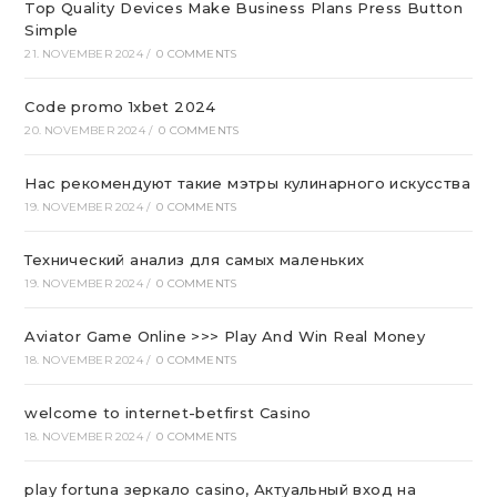
Top Quality Devices Make Business Plans Press Button
Simple
21. NOVEMBER 2024
/
0 COMMENTS
Code promo 1xbet 2024
20. NOVEMBER 2024
/
0 COMMENTS
Нас рекомендуют такие мэтры кулинарного искусства
19. NOVEMBER 2024
/
0 COMMENTS
Технический анализ для самых маленьких
19. NOVEMBER 2024
/
0 COMMENTS
Aviator Game Online >>> Play And Win Real Money
18. NOVEMBER 2024
/
0 COMMENTS
welcome to internet-betfirst Casino
18. NOVEMBER 2024
/
0 COMMENTS
play fortuna зеркало casino, Актуальный вход на