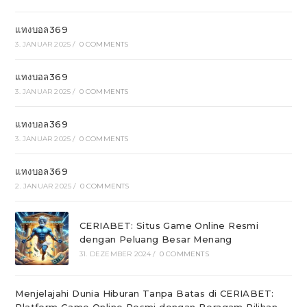
แทงบอล369
3. JANUAR 2025
/
0 COMMENTS
แทงบอล369
3. JANUAR 2025
/
0 COMMENTS
แทงบอล369
3. JANUAR 2025
/
0 COMMENTS
แทงบอล369
2. JANUAR 2025
/
0 COMMENTS
CERIABET: Situs Game Online Resmi
dengan Peluang Besar Menang
31. DEZEMBER 2024
/
0 COMMENTS
Menjelajahi Dunia Hiburan Tanpa Batas di CERIABET:
Platform Game Online Resmi dengan Beragam Pilihan