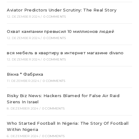
Aviator Predictors Under Scrutiny: The Real Story
12. DEZEMBER 2024
/
0 COMMENTS
Охват кампании превысил 10 миллионов людей
12. DEZEMBER 2024
/
0 COMMENTS
вся мебель в квартиру в интернет магазине divano
12. DEZEMBER 2024
/
0 COMMENTS
Вікна * Фабрика
11. DEZEMBER 2024
/
0 COMMENTS
Risky Biz News: Hackers Blamed for False Air Raid
Sirens In Israel
8. DEZEMBER 2024
/
0 COMMENTS
Who Started Football In Nigeria: The Story Of Football
Within Nigeria
6. DEZEMBER 2024
/
0 COMMENTS