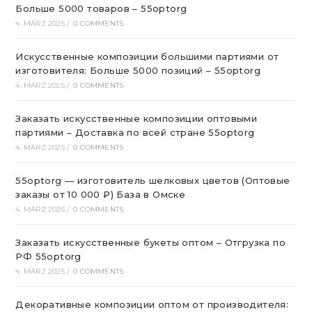
Больше 5000 товаров – 55optorg
4. MÄRZ 2025
/
0 COMMENTS
Искусственные композиции большими партиями от
изготовителя: Больше 5000 позиций – 55optorg
4. MÄRZ 2025
/
0 COMMENTS
Заказать искусственные композиции оптовыми
партиями – Доставка по всей стране 55optorg
4. MÄRZ 2025
/
0 COMMENTS
55optorg — изготовитель шелковых цветов (Оптовые
заказы от 10 000 ₽) База в Омске
4. MÄRZ 2025
/
0 COMMENTS
Заказать искусственные букеты оптом – Отгрузка по
РФ 55optorg
4. MÄRZ 2025
/
0 COMMENTS
Декоративные композиции оптом от производителя: