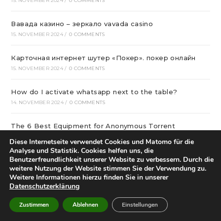
15. NOVEMBER 2024
/
0 COMMENTS
Вавада казино – зеркало vavada casino
15. NOVEMBER 2024
/
0 COMMENTS
Карточная интернет шутер «Покер». покер онлайн
15. NOVEMBER 2024
/
0 COMMENTS
How do I activate whatsapp next to the table?
14. NOVEMBER 2024
/
0 COMMENTS
The 6 Best Equipment for Anonymous Torrent
Downloads
Diese Internetseite verwendet Cookies und Matomo für die
14. NOVEMBER 2024
/
0 COMMENTS
Analyse und Statistik. Cookies helfen uns, die
Benutzerfreundlichkeit unserer Website zu verbessern. Durch die
weitere Nutzung der Website stimmen Sie der Verwendung zu.
International Payment Gateway
Weitere Informationen hierzu finden Sie in unserer
13. NOVEMBER 2024
/
0 COMMENTS
Datenschutzerklärung
SLOT88: Platform Unggulan dalam Dunia Game Slot
Zustimmen
Ablehnen
Einstellungen
Gacor Spaceman yang Menawarkan Keuntungan