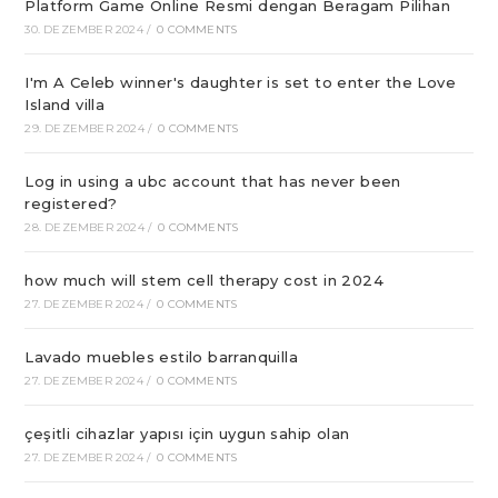
Platform Game Online Resmi dengan Beragam Pilihan
30. DEZEMBER 2024
/
0 COMMENTS
I'm A Celeb winner's daughter is set to enter the Love
Island villa
29. DEZEMBER 2024
/
0 COMMENTS
Log in using a ubc account that has never been
registered?
28. DEZEMBER 2024
/
0 COMMENTS
how much will stem cell therapy cost in 2024
27. DEZEMBER 2024
/
0 COMMENTS
Lavado muebles estilo barranquilla
27. DEZEMBER 2024
/
0 COMMENTS
çeşitli cihazlar yapısı için uygun sahip olan
27. DEZEMBER 2024
/
0 COMMENTS