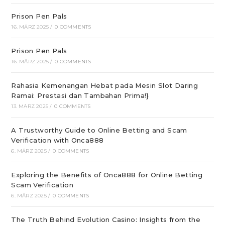
Prison Pen Pals
16. MÄRZ 2025
/
0 COMMENTS
Prison Pen Pals
16. MÄRZ 2025
/
0 COMMENTS
Rahasia Kemenangan Hebat pada Mesin Slot Daring
Ramai: Prestasi dan Tambahan Prima!}
13. MÄRZ 2025
/
0 COMMENTS
A Trustworthy Guide to Online Betting and Scam
Verification with Onca888
6. MÄRZ 2025
/
0 COMMENTS
Exploring the Benefits of Onca888 for Online Betting
Scam Verification
6. MÄRZ 2025
/
0 COMMENTS
The Truth Behind Evolution Casino: Insights from the