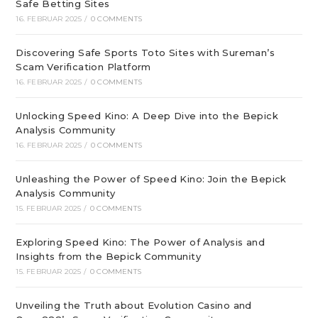
Safe Betting Sites
16. FEBRUAR 2025
/
0 COMMENTS
Discovering Safe Sports Toto Sites with Sureman’s
Scam Verification Platform
16. FEBRUAR 2025
/
0 COMMENTS
Unlocking Speed Kino: A Deep Dive into the Bepick
Analysis Community
16. FEBRUAR 2025
/
0 COMMENTS
Unleashing the Power of Speed Kino: Join the Bepick
Analysis Community
15. FEBRUAR 2025
/
0 COMMENTS
Exploring Speed Kino: The Power of Analysis and
Insights from the Bepick Community
15. FEBRUAR 2025
/
0 COMMENTS
Unveiling the Truth about Evolution Casino and