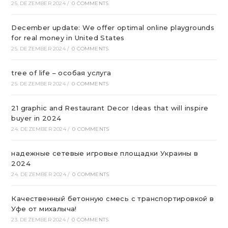
25. DEZEMBER 2024
/
0 COMMENTS
December update: We offer optimal online playgrounds
for real money in United States
25. DEZEMBER 2024
/
0 COMMENTS
tree of life – особая услуга
25. DEZEMBER 2024
/
0 COMMENTS
21 graphic and Restaurant Decor Ideas that will inspire
buyer in 2024
24. DEZEMBER 2024
/
0 COMMENTS
надежные сетевые игровые площадки Украины в
2024
24. DEZEMBER 2024
/
0 COMMENTS
Качественный бетонную смесь с транспортировкой в
Уфе от михалыча!
23. DEZEMBER 2024
/
0 COMMENTS