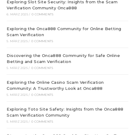
Exploring Slot Site Security: Insights from the Scam
Verification Community Onca888
6. MÄRZ 2025
/
0 COMMENTS
Exploring the Onca888 Community for Online Betting
Scam Verification
5. MÄRZ 2025
/
0 COMMENTS
Discovering the Onca888 Community for Safe Online
Betting and Scam Verification
5. MÄRZ 2025
/
0 COMMENTS
Exploring the Online Casino Scam Verification
Community: A Trustworthy Look at Onca888
5. MÄRZ 2025
/
0 COMMENTS
Exploring Toto Site Safety: Insights from the Onca888
Scam Verification Community
5. MÄRZ 2025
/
0 COMMENTS