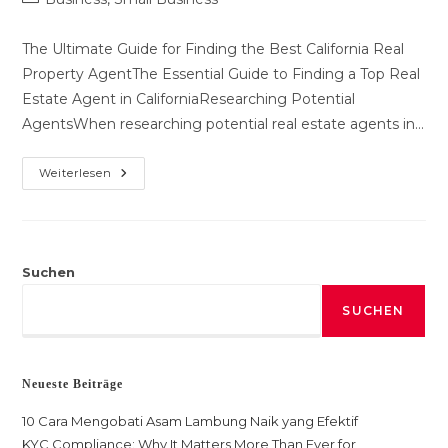
Kategorie:
The Ultimate Guide for Finding the Best California Real
Property AgentThe Essential Guide to Finding a Top Real
Estate Agent in CaliforniaResearching Potential
AgentsWhen researching potential real estate agents in…
The
Weiterlesen
Best
Real
Estate
Agents
In
California:
A
Suchen
Guide
To
SUCHEN
Choosing
The
Right
Agent
Neueste Beiträge
10 Cara Mengobati Asam Lambung Naik yang Efektif
KYC Compliance: Why It Matters More Than Ever for