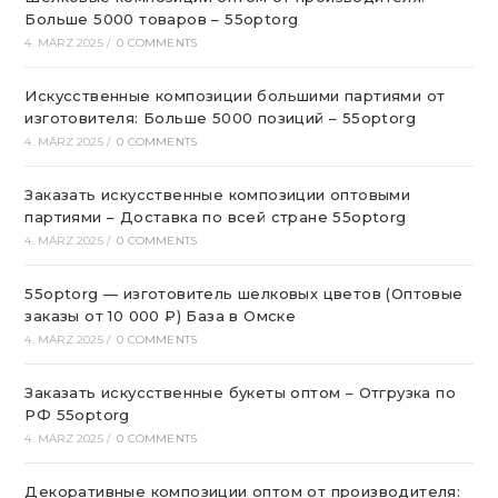
Больше 5000 товаров – 55optorg
4. MÄRZ 2025
/
0 COMMENTS
Искусственные композиции большими партиями от
изготовителя: Больше 5000 позиций – 55optorg
4. MÄRZ 2025
/
0 COMMENTS
Заказать искусственные композиции оптовыми
партиями – Доставка по всей стране 55optorg
4. MÄRZ 2025
/
0 COMMENTS
55optorg — изготовитель шелковых цветов (Оптовые
заказы от 10 000 ₽) База в Омске
4. MÄRZ 2025
/
0 COMMENTS
Заказать искусственные букеты оптом – Отгрузка по
РФ 55optorg
4. MÄRZ 2025
/
0 COMMENTS
Декоративные композиции оптом от производителя: