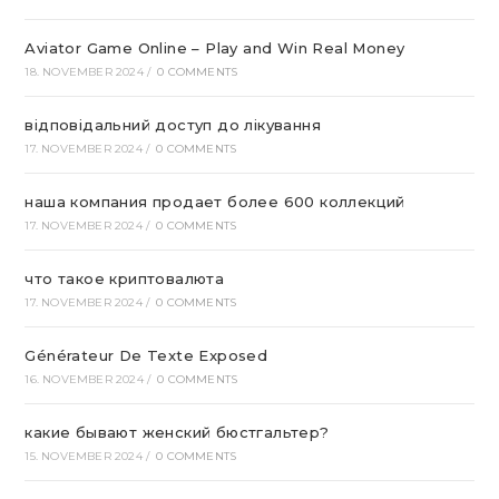
Aviator Game Online – Play and Win Real Money
18. NOVEMBER 2024
/
0 COMMENTS
відповідальний доступ до лікування
17. NOVEMBER 2024
/
0 COMMENTS
наша компания продает более 600 коллекций
17. NOVEMBER 2024
/
0 COMMENTS
что такое криптовалюта
17. NOVEMBER 2024
/
0 COMMENTS
Générateur De Texte Exposed
16. NOVEMBER 2024
/
0 COMMENTS
какие бывают женский бюстгальтер?
15. NOVEMBER 2024
/
0 COMMENTS