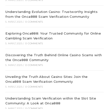
5. MÄRZ 2025
/
0 COMMENTS
Understanding Evolution Casino: Trustworthy Insights
from the Onca888 Scam Verification Community
5. MÄRZ 2025
/
0 COMMENTS
Exploring Onca888: Your Trusted Community for Online
Gambling Scam Verification
5. MÄRZ 2025
/
0 COMMENTS
Discovering the Truth Behind Online Casino Scams with
the Onca888 Community
5. MÄRZ 2025
/
0 COMMENTS
Unveiling the Truth About Casino Sites: Join the
Onca888 Scam Verification Community
5. MÄRZ 2025
/
0 COMMENTS
Understanding Scam Verification within the Slot Site
Community: A Look at Onca888
5. MÄRZ 2025
/
0 COMMENTS