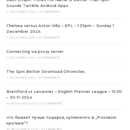
Sounds Terrible Android Apps
4. DEZEMBER 2024
/
0 COMMENTS
Chelsea versus Aston Villa – EPL – 1:30pm – Sunday 1
December 2024
1. DEZEMBER 2024
/
0 COMMENTS
Connecting via proxy server
1. DEZEMBER 2024
/
0 COMMENTS
The Spin Better Download Chronicles
1. DEZEMBER 2024
/
0 COMMENTS
Brentford vs Leicester – English Premier League – 15:00
– 30-11-2024
30. NOVEMBER 2024
/
0 COMMENTS
что бывает лучше подарка, купленного в „Розовом
кролике“?
30. NOVEMBER 2024
/
0 COMMENTS