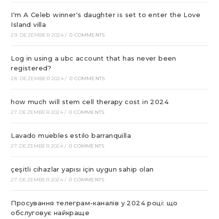
I'm A Celeb winner's daughter is set to enter the Love
Island villa
29. DEZEMBER 2024
/
0 COMMENTS
Log in using a ubc account that has never been
registered?
28. DEZEMBER 2024
/
0 COMMENTS
how much will stem cell therapy cost in 2024
27. DEZEMBER 2024
/
0 COMMENTS
Lavado muebles estilo barranquilla
27. DEZEMBER 2024
/
0 COMMENTS
çeşitli cihazlar yapısı için uygun sahip olan
27. DEZEMBER 2024
/
0 COMMENTS
Просування телеграм-каналів у 2024 році: що
обслуговує найкраще