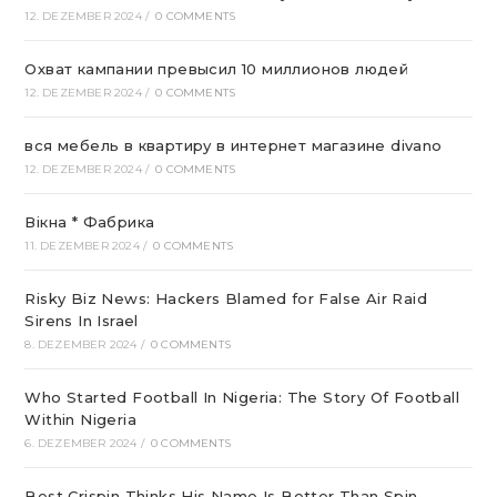
12. DEZEMBER 2024
/
0 COMMENTS
Охват кампании превысил 10 миллионов людей
12. DEZEMBER 2024
/
0 COMMENTS
вся мебель в квартиру в интернет магазине divano
12. DEZEMBER 2024
/
0 COMMENTS
Вікна * Фабрика
11. DEZEMBER 2024
/
0 COMMENTS
Risky Biz News: Hackers Blamed for False Air Raid
Sirens In Israel
8. DEZEMBER 2024
/
0 COMMENTS
Who Started Football In Nigeria: The Story Of Football
Within Nigeria
6. DEZEMBER 2024
/
0 COMMENTS
Best Crispin Thinks His Name Is Better Than Spin