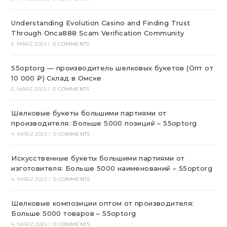
Understanding Evolution Casino and Finding Trust
Through Onca888 Scam Verification Community
5. MÄRZ 2025
/
0 COMMENTS
55optorg — производитель шелковых букетов (Опт от
10 000 ₽) Склад в Омске
5. MÄRZ 2025
/
0 COMMENTS
Шелковые букеты большими партиями от
производителя: Больше 5000 позиций – 55optorg
4. MÄRZ 2025
/
0 COMMENTS
Искусственные букеты большими партиями от
изготовителя: Больше 5000 наименований – 55optorg
4. MÄRZ 2025
/
0 COMMENTS
Шелковые композиции оптом от производителя:
Больше 5000 товаров – 55optorg
4. MÄRZ 2025
/
0 COMMENTS