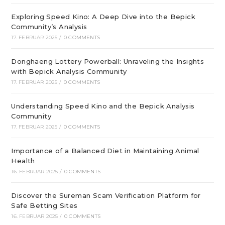
Exploring Speed Kino: A Deep Dive into the Bepick
Community’s Analysis
17. FEBRUAR 2025
/
0 COMMENTS
Donghaeng Lottery Powerball: Unraveling the Insights
with Bepick Analysis Community
17. FEBRUAR 2025
/
0 COMMENTS
Understanding Speed Kino and the Bepick Analysis
Community
17. FEBRUAR 2025
/
0 COMMENTS
Importance of a Balanced Diet in Maintaining Animal
Health
16. FEBRUAR 2025
/
0 COMMENTS
Discover the Sureman Scam Verification Platform for
Safe Betting Sites
16. FEBRUAR 2025
/
0 COMMENTS