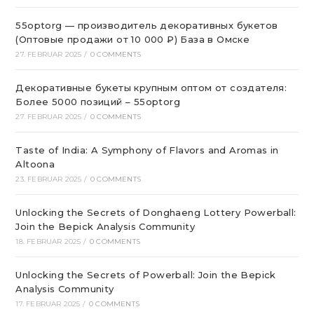
55optorg — производитель декоративных букетов
(Оптовые продажи от 10 000 ₽) База в Омске
27. FEBRUAR 2025
/
0 COMMENTS
Декоративные букеты крупным оптом от создателя:
Более 5000 позиций – 55optorg
27. FEBRUAR 2025
/
0 COMMENTS
Taste of India: A Symphony of Flavors and Aromas in
Altoona
23. FEBRUAR 2025
/
0 COMMENTS
Unlocking the Secrets of Donghaeng Lottery Powerball:
Join the Bepick Analysis Community
18. FEBRUAR 2025
/
0 COMMENTS
Unlocking the Secrets of Powerball: Join the Bepick
Analysis Community
17. FEBRUAR 2025
/
0 COMMENTS