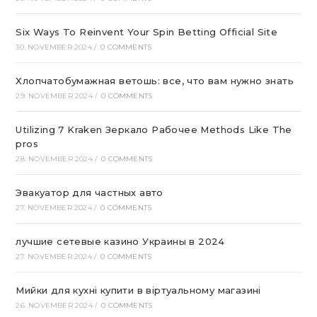
Six Ways To Reinvent Your Spin Betting Official Site
30. NOVEMBER 2024
/
0 COMMENTS
Хлопчатобумажная ветошь: все, что вам нужно знать
29. NOVEMBER 2024
/
0 COMMENTS
Utilizing 7 Kraken Зеркало Рабочее Methods Like The
pros
28. NOVEMBER 2024
/
0 COMMENTS
Эвакуатор для частных авто
27. NOVEMBER 2024
/
0 COMMENTS
лучшие сетевые казино Украины в 2024
27. NOVEMBER 2024
/
0 COMMENTS
Мийки для кухні купити в віртуальному магазині
26. NOVEMBER 2024
/
0 COMMENTS