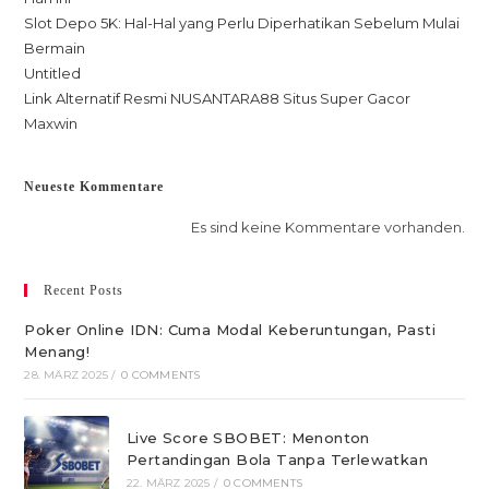
Slot Depo 5K: Hal-Hal yang Perlu Diperhatikan Sebelum Mulai
Bermain
Untitled
Link Alternatif Resmi NUSANTARA88 Situs Super Gacor
Maxwin
Neueste Kommentare
Es sind keine Kommentare vorhanden.
Recent Posts
Poker Online IDN: Cuma Modal Keberuntungan, Pasti
Menang!
28. MÄRZ 2025
/
0 COMMENTS
Live Score SBOBET: Menonton
Pertandingan Bola Tanpa Terlewatkan
22. MÄRZ 2025
/
0 COMMENTS