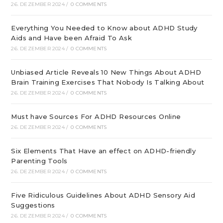
26. DEZEMBER 2024
/
0 COMMENTS
Everything You Needed to Know about ADHD Study
Aids and Have been Afraid To Ask
26. DEZEMBER 2024
/
0 COMMENTS
Unbiased Article Reveals 10 New Things About ADHD
Brain Training Exercises That Nobody Is Talking About
26. DEZEMBER 2024
/
0 COMMENTS
Must have Sources For ADHD Resources Online
26. DEZEMBER 2024
/
0 COMMENTS
Six Elements That Have an effect on ADHD-friendly
Parenting Tools
26. DEZEMBER 2024
/
0 COMMENTS
Five Ridiculous Guidelines About ADHD Sensory Aid
Suggestions
26. DEZEMBER 2024
/
0 COMMENTS