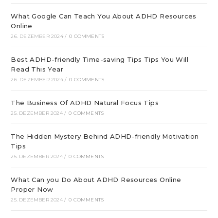
What Google Can Teach You About ADHD Resources
Online
26. DEZEMBER 2024
/
0 COMMENTS
Best ADHD-friendly Time-saving Tips Tips You Will
Read This Year
26. DEZEMBER 2024
/
0 COMMENTS
The Business Of ADHD Natural Focus Tips
25. DEZEMBER 2024
/
0 COMMENTS
The Hidden Mystery Behind ADHD-friendly Motivation
Tips
25. DEZEMBER 2024
/
0 COMMENTS
What Can you Do About ADHD Resources Online
Proper Now
25. DEZEMBER 2024
/
0 COMMENTS