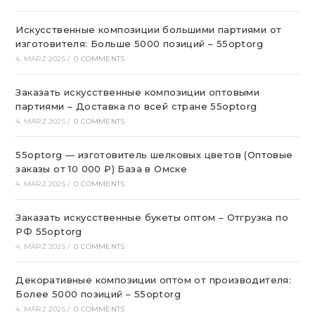
Искусственные композиции большими партиями от
изготовителя: Больше 5000 позиций – 55optorg
4. MÄRZ 2025
/
0 COMMENTS
Заказать искусственные композиции оптовыми
партиями – Доставка по всей стране 55optorg
4. MÄRZ 2025
/
0 COMMENTS
55optorg — изготовитель шелковых цветов (Оптовые
заказы от 10 000 ₽) База в Омске
4. MÄRZ 2025
/
0 COMMENTS
Заказать искусственные букеты оптом – Отгрузка по
РФ 55optorg
4. MÄRZ 2025
/
0 COMMENTS
Декоративные композиции оптом от производителя:
Более 5000 позиций – 55optorg
4. MÄRZ 2025
/
0 COMMENTS