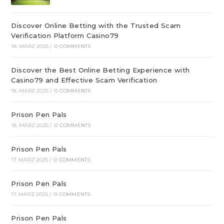
Discover Online Betting with the Trusted Scam
Verification Platform Casino79
18. MÄRZ 2025
/
0 COMMENTS
Discover the Best Online Betting Experience with
Casino79 and Effective Scam Verification
18. MÄRZ 2025
/
0 COMMENTS
Prison Pen Pals
18. MÄRZ 2025
/
0 COMMENTS
Prison Pen Pals
17. MÄRZ 2025
/
0 COMMENTS
Prison Pen Pals
17. MÄRZ 2025
/
0 COMMENTS
Prison Pen Pals