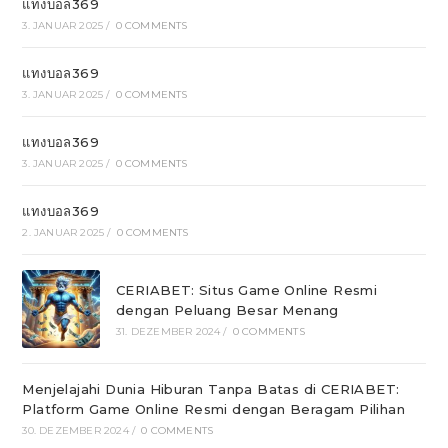
แทงบอล369
3. JANUAR 2025
/
0 COMMENTS
แทงบอล369
3. JANUAR 2025
/
0 COMMENTS
แทงบอล369
3. JANUAR 2025
/
0 COMMENTS
แทงบอล369
2. JANUAR 2025
/
0 COMMENTS
CERIABET: Situs Game Online Resmi
dengan Peluang Besar Menang
31. DEZEMBER 2024
/
0 COMMENTS
Menjelajahi Dunia Hiburan Tanpa Batas di CERIABET:
Platform Game Online Resmi dengan Beragam Pilihan
30. DEZEMBER 2024
/
0 COMMENTS