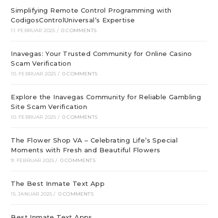
Simplifying Remote Control Programming with
CodigosControlUniversal’s Expertise
11. FEBRUAR 2025
/
0 COMMENTS
Inavegas: Your Trusted Community for Online Casino
Scam Verification
10. FEBRUAR 2025
/
0 COMMENTS
Explore the Inavegas Community for Reliable Gambling
Site Scam Verification
10. FEBRUAR 2025
/
0 COMMENTS
The Flower Shop VA – Celebrating Life’s Special
Moments with Fresh and Beautiful Flowers
9. FEBRUAR 2025
/
0 COMMENTS
The Best Inmate Text App
15. JANUAR 2025
/
0 COMMENTS
Best Inmate Text Apps