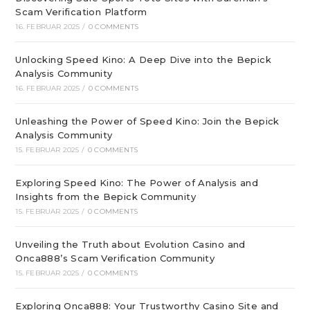
Scam Verification Platform
16. FEBRUAR 2025
/
0 COMMENTS
Unlocking Speed Kino: A Deep Dive into the Bepick
Analysis Community
16. FEBRUAR 2025
/
0 COMMENTS
Unleashing the Power of Speed Kino: Join the Bepick
Analysis Community
15. FEBRUAR 2025
/
0 COMMENTS
Exploring Speed Kino: The Power of Analysis and
Insights from the Bepick Community
15. FEBRUAR 2025
/
0 COMMENTS
Unveiling the Truth about Evolution Casino and
Onca888’s Scam Verification Community
15. FEBRUAR 2025
/
0 COMMENTS
Exploring Onca888: Your Trustworthy Casino Site and