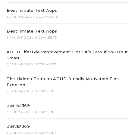
Best Inmate Text Apps
13. JANUAR 2025
/
0 COMMENTS
Best Inmate Text Apps
9. JANUAR 2025
/
0 COMMENTS
ADHD Lifestyle Improvement Tips? It’s Easy If You Do It
Smart
7. JANUAR 2025
/
0 COMMENTS
The Hidden Truth on ADHD-friendly Motivation Tips
Exposed
7. JANUAR 2025
/
0 COMMENTS
แทงบอล369
3. JANUAR 2025
/
0 COMMENTS
แทงบอล369
3. JANUAR 2025
/
0 COMMENTS