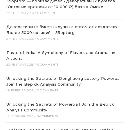
55optorg — производитель декоративных букетов
(Оптовые продажи от 10 000 ₽) База в Омске
27. FEBRUAR 2025
/
0 COMMENTS
Декоративные букеты крупным оптом от создателя:
Более 5000 позиций – 55optorg
27. FEBRUAR 2025
/
0 COMMENTS
Taste of India: A Symphony of Flavors and Aromas in
Altoona
23. FEBRUAR 2025
/
0 COMMENTS
Unlocking the Secrets of Donghaeng Lottery Powerball:
Join the Bepick Analysis Community
18. FEBRUAR 2025
/
0 COMMENTS
Unlocking the Secrets of Powerball: Join the Bepick
Analysis Community
17. FEBRUAR 2025
/
0 COMMENTS