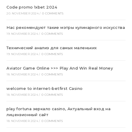
Code promo 1xbet 2024
20. NOVEMBER 2024
/
0 COMMENTS
Нас рекомендуют такие мэтры кулинарного искусства
19. NOVEMBER 2024
/
0 COMMENTS
Технический анализ для самых маленьких
19. NOVEMBER 2024
/
0 COMMENTS
Aviator Game Online >>> Play And Win Real Money
18. NOVEMBER 2024
/
0 COMMENTS
welcome to internet-betfirst Casino
18. NOVEMBER 2024
/
0 COMMENTS
play fortuna зеркало casino, Актуальный вход на
лицензионный сайт
18. NOVEMBER 2024
/
0 COMMENTS