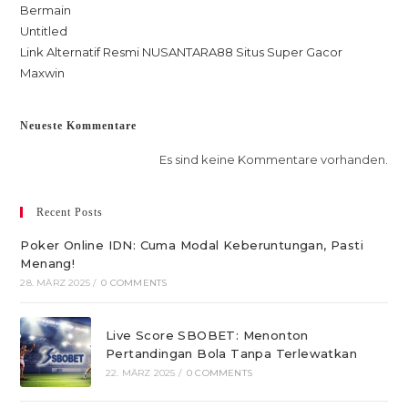
Bermain
Untitled
Link Alternatif Resmi NUSANTARA88 Situs Super Gacor
Maxwin
Neueste Kommentare
Es sind keine Kommentare vorhanden.
Recent Posts
Poker Online IDN: Cuma Modal Keberuntungan, Pasti
Menang!
28. MÄRZ 2025
/
0 COMMENTS
Live Score SBOBET: Menonton
Pertandingan Bola Tanpa Terlewatkan
22. MÄRZ 2025
/
0 COMMENTS