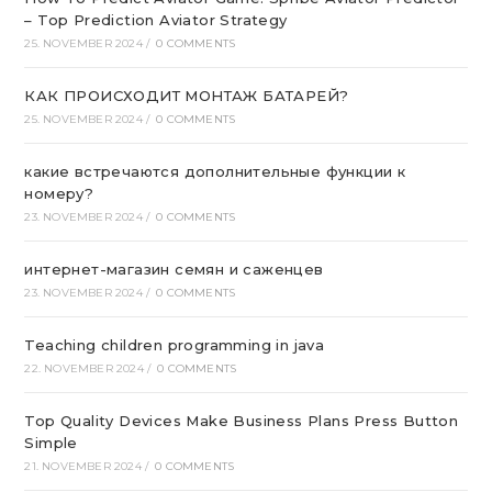
– Top Prediction Aviator Strategy
25. NOVEMBER 2024
/
0 COMMENTS
КАК ПРОИСХОДИТ МОНТАЖ БАТАРЕЙ?
25. NOVEMBER 2024
/
0 COMMENTS
какие встречаются дополнительные функции к
номеру?
23. NOVEMBER 2024
/
0 COMMENTS
интернет-магазин семян и саженцев
23. NOVEMBER 2024
/
0 COMMENTS
Teaching children programming in java
22. NOVEMBER 2024
/
0 COMMENTS
Top Quality Devices Make Business Plans Press Button
Simple
21. NOVEMBER 2024
/
0 COMMENTS