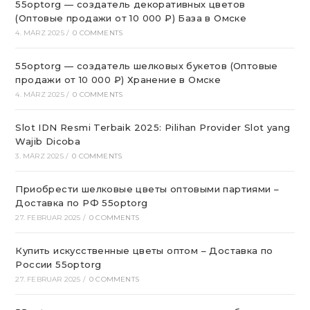
55optorg — создатель декоративных цветов
(Оптовые продажи от 10 000 ₽) База в Омске
4. MÄRZ 2025
/
0 COMMENTS
55optorg — создатель шелковых букетов (Оптовые
продажи от 10 000 ₽) Хранение в Омске
4. MÄRZ 2025
/
0 COMMENTS
Slot IDN Resmi Terbaik 2025: Pilihan Provider Slot yang
Wajib Dicoba
3. MÄRZ 2025
/
0 COMMENTS
Приобрести шелковые цветы оптовыми партиями –
Доставка по РФ 55optorg
27. FEBRUAR 2025
/
0 COMMENTS
Купить искусственные цветы оптом – Доставка по
России 55optorg
27. FEBRUAR 2025
/
0 COMMENTS