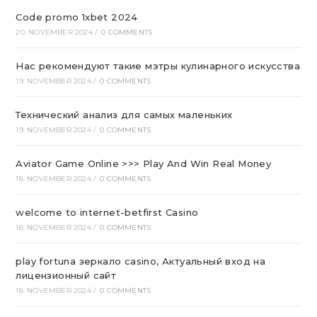
Code promo 1xbet 2024
20. NOVEMBER 2024
/
0 COMMENTS
Нас рекомендуют такие мэтры кулинарного искусства
19. NOVEMBER 2024
/
0 COMMENTS
Технический анализ для самых маленьких
19. NOVEMBER 2024
/
0 COMMENTS
Aviator Game Online >>> Play And Win Real Money
18. NOVEMBER 2024
/
0 COMMENTS
welcome to internet-betfirst Casino
18. NOVEMBER 2024
/
0 COMMENTS
play fortuna зеркало casino, Актуальный вход на
лицензионный сайт
18. NOVEMBER 2024
/
0 COMMENTS