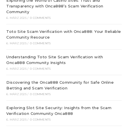
Exploring the World of Casino Sites: Trust and
Transparency with Onca888’s Scam Verification
Community
6. MÄRZ 2025
/
0 COMMENTS
Toto Site Scam Verification with Onca888: Your Reliable
Community Resource
6. MÄRZ 2025
/
0 COMMENTS
Understanding Toto Site Scam Verification with
Onca888 Community Insights
6. MÄRZ 2025
/
0 COMMENTS
Discovering the Onca888 Community for Safe Online
Betting and Scam Verification
6. MÄRZ 2025
/
0 COMMENTS
Exploring Slot Site Security: Insights from the Scam
Verification Community Onca888
6. MÄRZ 2025
/
0 COMMENTS