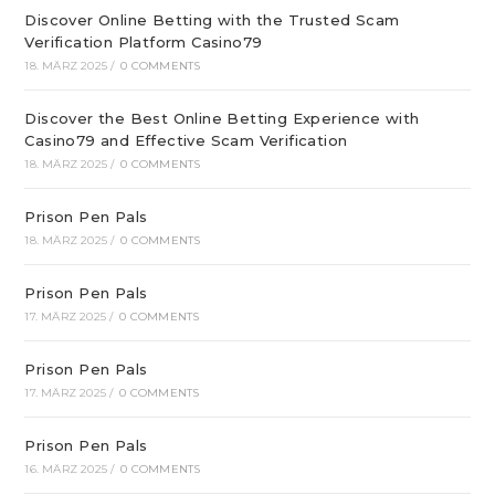
Discover Online Betting with the Trusted Scam
Verification Platform Casino79
18. MÄRZ 2025
/
0 COMMENTS
Discover the Best Online Betting Experience with
Casino79 and Effective Scam Verification
18. MÄRZ 2025
/
0 COMMENTS
Prison Pen Pals
18. MÄRZ 2025
/
0 COMMENTS
Prison Pen Pals
17. MÄRZ 2025
/
0 COMMENTS
Prison Pen Pals
17. MÄRZ 2025
/
0 COMMENTS
Prison Pen Pals
16. MÄRZ 2025
/
0 COMMENTS