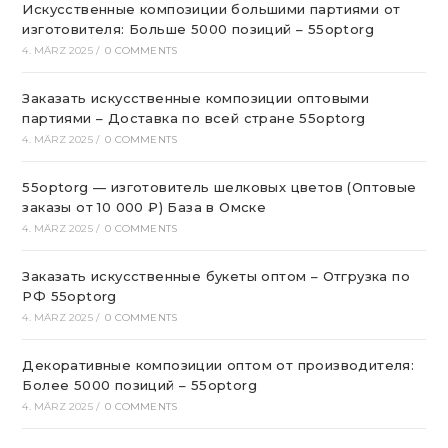
Искусственные композиции большими партиями от
изготовителя: Больше 5000 позиций – 55optorg
4. MÄRZ 2025
/
0 COMMENTS
Заказать искусственные композиции оптовыми
партиями – Доставка по всей стране 55optorg
4. MÄRZ 2025
/
0 COMMENTS
55optorg — изготовитель шелковых цветов (Оптовые
заказы от 10 000 ₽) База в Омске
4. MÄRZ 2025
/
0 COMMENTS
Заказать искусственные букеты оптом – Отгрузка по
РФ 55optorg
4. MÄRZ 2025
/
0 COMMENTS
Декоративные композиции оптом от производителя:
Более 5000 позиций – 55optorg
4. MÄRZ 2025
/
0 COMMENTS