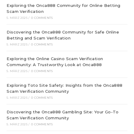
Exploring the Onca888 Community for Online Betting
Scam Verification
5. MÄRZ 2025
/
0 COMMENTS
Discovering the Onca888 Community for Safe Online
Betting and Scam Verification
5. MÄRZ 2025
/
0 COMMENTS
Exploring the Online Casino Scam Verification
Community: A Trustworthy Look at Onca888
5. MÄRZ 2025
/
0 COMMENTS
Exploring Toto Site Safety: Insights from the Onca888
Scam Verification Community
5. MÄRZ 2025
/
0 COMMENTS
Discovering the Onca888 Gambling Site: Your Go-To
Scam Verification Community
5. MÄRZ 2025
/
0 COMMENTS