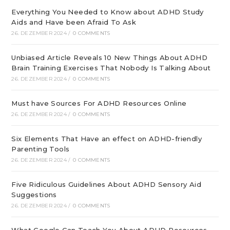
Everything You Needed to Know about ADHD Study
Aids and Have been Afraid To Ask
26. DEZEMBER 2024
/
0 COMMENTS
Unbiased Article Reveals 10 New Things About ADHD
Brain Training Exercises That Nobody Is Talking About
26. DEZEMBER 2024
/
0 COMMENTS
Must have Sources For ADHD Resources Online
26. DEZEMBER 2024
/
0 COMMENTS
Six Elements That Have an effect on ADHD-friendly
Parenting Tools
26. DEZEMBER 2024
/
0 COMMENTS
Five Ridiculous Guidelines About ADHD Sensory Aid
Suggestions
26. DEZEMBER 2024
/
0 COMMENTS
What Google Can Teach You About ADHD Resources