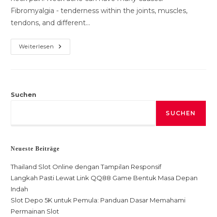
Fibromyalgia - tenderness within the joints, muscles,
tendons, and different…
Eight
Weiterlesen
Questions
And
Solutions
To
Mike
Chan
Reverse
Suchen
Aging
SUCHEN
Neueste Beiträge
Thailand Slot Online dengan Tampilan Responsif
Langkah Pasti Lewat Link QQ88 Game Bentuk Masa Depan
Indah
Slot Depo 5K untuk Pemula: Panduan Dasar Memahami
Permainan Slot