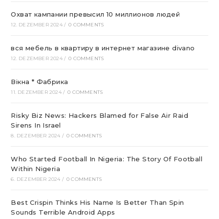
Охват кампании превысил 10 миллионов людей
12. DEZEMBER 2024
/
0 COMMENTS
вся мебель в квартиру в интернет магазине divano
12. DEZEMBER 2024
/
0 COMMENTS
Вікна * Фабрика
11. DEZEMBER 2024
/
0 COMMENTS
Risky Biz News: Hackers Blamed for False Air Raid
Sirens In Israel
8. DEZEMBER 2024
/
0 COMMENTS
Who Started Football In Nigeria: The Story Of Football
Within Nigeria
6. DEZEMBER 2024
/
0 COMMENTS
Best Crispin Thinks His Name Is Better Than Spin
Sounds Terrible Android Apps