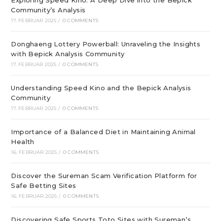
Exploring Speed Kino: A Deep Dive into the Bepick
Community’s Analysis
17. FEBRUAR 2025
/
0 COMMENTS
Donghaeng Lottery Powerball: Unraveling the Insights
with Bepick Analysis Community
17. FEBRUAR 2025
/
0 COMMENTS
Understanding Speed Kino and the Bepick Analysis
Community
17. FEBRUAR 2025
/
0 COMMENTS
Importance of a Balanced Diet in Maintaining Animal
Health
16. FEBRUAR 2025
/
0 COMMENTS
Discover the Sureman Scam Verification Platform for
Safe Betting Sites
16. FEBRUAR 2025
/
0 COMMENTS
Discovering Safe Sports Toto Sites with Sureman’s