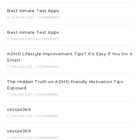
Best Inmate Text Apps
13. JANUAR 2025
/
0 COMMENTS
Best Inmate Text Apps
9. JANUAR 2025
/
0 COMMENTS
ADHD Lifestyle Improvement Tips? It’s Easy If You Do It
Smart
7. JANUAR 2025
/
0 COMMENTS
The Hidden Truth on ADHD-friendly Motivation Tips
Exposed
7. JANUAR 2025
/
0 COMMENTS
แทงบอล369
3. JANUAR 2025
/
0 COMMENTS
แทงบอล369
3. JANUAR 2025
/
0 COMMENTS