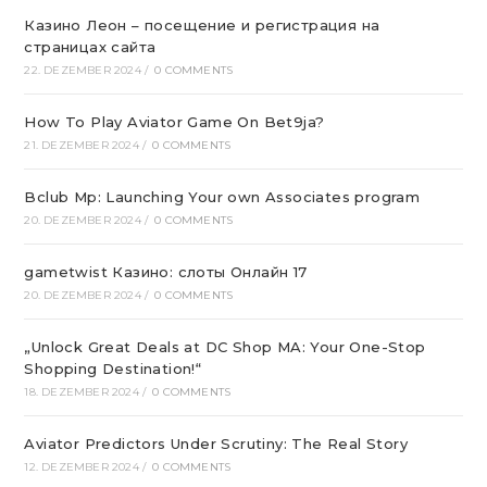
Казино Леон – посещение и регистрация на
страницах сайта
22. DEZEMBER 2024
/
0 COMMENTS
How To Play Aviator Game On Bet9ja?
21. DEZEMBER 2024
/
0 COMMENTS
Bclub Mp: Launching Your own Associates program
20. DEZEMBER 2024
/
0 COMMENTS
gametwist Казино: слоты Онлай‪н‬ 17
20. DEZEMBER 2024
/
0 COMMENTS
„Unlock Great Deals at DC Shop MA: Your One-Stop
Shopping Destination!“
18. DEZEMBER 2024
/
0 COMMENTS
Aviator Predictors Under Scrutiny: The Real Story
12. DEZEMBER 2024
/
0 COMMENTS