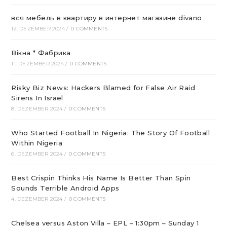
вся мебель в квартиру в интернет магазине divano
12. DEZEMBER 2024
/
0 COMMENTS
Вікна * Фабрика
11. DEZEMBER 2024
/
0 COMMENTS
Risky Biz News: Hackers Blamed for False Air Raid
Sirens In Israel
8. DEZEMBER 2024
/
0 COMMENTS
Who Started Football In Nigeria: The Story Of Football
Within Nigeria
6. DEZEMBER 2024
/
0 COMMENTS
Best Crispin Thinks His Name Is Better Than Spin
Sounds Terrible Android Apps
4. DEZEMBER 2024
/
0 COMMENTS
Chelsea versus Aston Villa – EPL – 1:30pm – Sunday 1