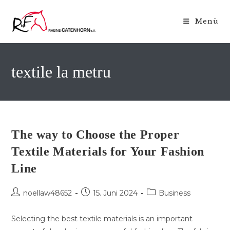
Zum
Inhalt
Menü
springen
textile la metru
The way to Choose the Proper
Textile Materials for Your Fashion
Line
Beitrags-
Beitrag
Beitrags-
noellaw48652
15. Juni 2024
Business
Autor:
veröffentlicht:
Kategorie:
Selecting the best textile materials is an important