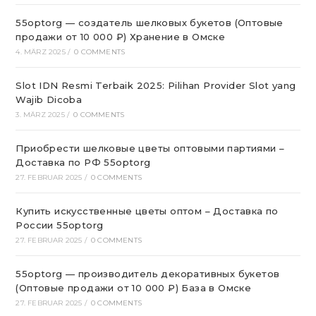
55optorg — создатель шелковых букетов (Оптовые
продажи от 10 000 ₽) Хранение в Омске
4. MÄRZ 2025
/
0 COMMENTS
Slot IDN Resmi Terbaik 2025: Pilihan Provider Slot yang
Wajib Dicoba
3. MÄRZ 2025
/
0 COMMENTS
Приобрести шелковые цветы оптовыми партиями –
Доставка по РФ 55optorg
27. FEBRUAR 2025
/
0 COMMENTS
Купить искусственные цветы оптом – Доставка по
России 55optorg
27. FEBRUAR 2025
/
0 COMMENTS
55optorg — производитель декоративных букетов
(Оптовые продажи от 10 000 ₽) База в Омске
27. FEBRUAR 2025
/
0 COMMENTS