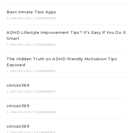
Best Inmate Text Apps
9. JANUAR 2025
/
0 COMMENTS
ADHD Lifestyle Improvement Tips? It’s Easy If You Do It
Smart
7. JANUAR 2025
/
0 COMMENTS
The Hidden Truth on ADHD-friendly Motivation Tips
Exposed
7. JANUAR 2025
/
0 COMMENTS
แทงบอล369
3. JANUAR 2025
/
0 COMMENTS
แทงบอล369
3. JANUAR 2025
/
0 COMMENTS
แทงบอล369
3. JANUAR 2025
/
0 COMMENTS