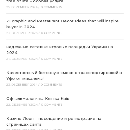
tree of life – особая услуга
25. DEZEMBER 2024
/
0 COMMENTS
21 graphic and Restaurant Decor Ideas that will inspire
buyer in 2024
24. DEZEMBER 2024
/
0 COMMENTS
надежные сетевые игровые площадки Украины в
2024
24. DEZEMBER 2024
/
0 COMMENTS
Качественный бетонную смесь с транспортировкой в
Уфе от михалыча!
23. DEZEMBER 2024
/
0 COMMENTS
Офтальмологічна Клініка Київ
22. DEZEMBER 2024
/
0 COMMENTS
Казино Леон – посещение и регистрация на
страницах сайта