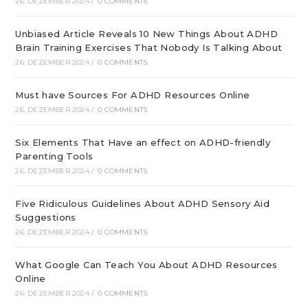
26. DEZEMBER 2024
/
0 COMMENTS
Unbiased Article Reveals 10 New Things About ADHD
Brain Training Exercises That Nobody Is Talking About
26. DEZEMBER 2024
/
0 COMMENTS
Must have Sources For ADHD Resources Online
26. DEZEMBER 2024
/
0 COMMENTS
Six Elements That Have an effect on ADHD-friendly
Parenting Tools
26. DEZEMBER 2024
/
0 COMMENTS
Five Ridiculous Guidelines About ADHD Sensory Aid
Suggestions
26. DEZEMBER 2024
/
0 COMMENTS
What Google Can Teach You About ADHD Resources
Online
26. DEZEMBER 2024
/
0 COMMENTS