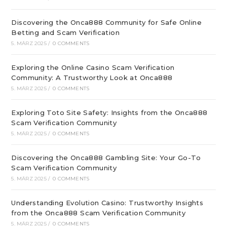
Discovering the Onca888 Community for Safe Online
Betting and Scam Verification
5. MÄRZ 2025
/
0 COMMENTS
Exploring the Online Casino Scam Verification
Community: A Trustworthy Look at Onca888
5. MÄRZ 2025
/
0 COMMENTS
Exploring Toto Site Safety: Insights from the Onca888
Scam Verification Community
5. MÄRZ 2025
/
0 COMMENTS
Discovering the Onca888 Gambling Site: Your Go-To
Scam Verification Community
5. MÄRZ 2025
/
0 COMMENTS
Understanding Evolution Casino: Trustworthy Insights
from the Onca888 Scam Verification Community
5. MÄRZ 2025
/
0 COMMENTS