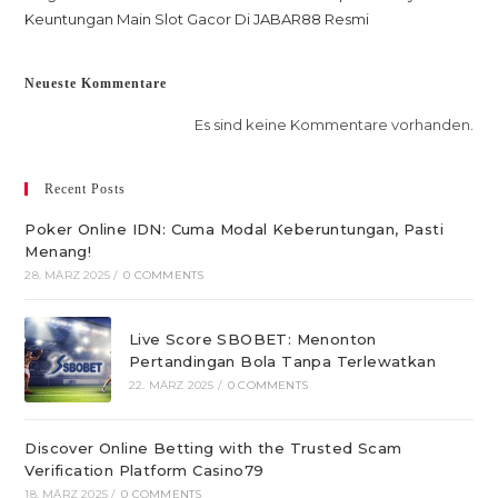
Keuntungan Main Slot Gacor Di JABAR88 Resmi
Neueste Kommentare
Es sind keine Kommentare vorhanden.
Recent Posts
Poker Online IDN: Cuma Modal Keberuntungan, Pasti
Menang!
28. MÄRZ 2025
/
0 COMMENTS
Live Score SBOBET: Menonton
Pertandingan Bola Tanpa Terlewatkan
22. MÄRZ 2025
/
0 COMMENTS
Discover Online Betting with the Trusted Scam
Verification Platform Casino79
18. MÄRZ 2025
/
0 COMMENTS