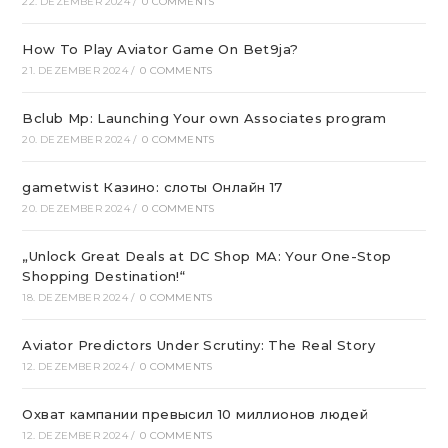
22. DEZEMBER 2024
/
0 COMMENTS
How To Play Aviator Game On Bet9ja?
21. DEZEMBER 2024
/
0 COMMENTS
Bclub Mp: Launching Your own Associates program
20. DEZEMBER 2024
/
0 COMMENTS
gametwist Казино: слоты Онлай‪н‬ 17
20. DEZEMBER 2024
/
0 COMMENTS
„Unlock Great Deals at DC Shop MA: Your One-Stop
Shopping Destination!“
18. DEZEMBER 2024
/
0 COMMENTS
Aviator Predictors Under Scrutiny: The Real Story
12. DEZEMBER 2024
/
0 COMMENTS
Охват кампании превысил 10 миллионов людей
12. DEZEMBER 2024
/
0 COMMENTS