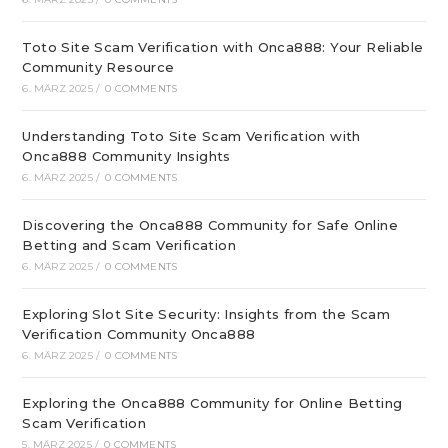
Toto Site Scam Verification with Onca888: Your Reliable
Community Resource
6. MÄRZ 2025
/
0 COMMENTS
Understanding Toto Site Scam Verification with
Onca888 Community Insights
6. MÄRZ 2025
/
0 COMMENTS
Discovering the Onca888 Community for Safe Online
Betting and Scam Verification
6. MÄRZ 2025
/
0 COMMENTS
Exploring Slot Site Security: Insights from the Scam
Verification Community Onca888
6. MÄRZ 2025
/
0 COMMENTS
Exploring the Onca888 Community for Online Betting
Scam Verification
5. MÄRZ 2025
/
0 COMMENTS