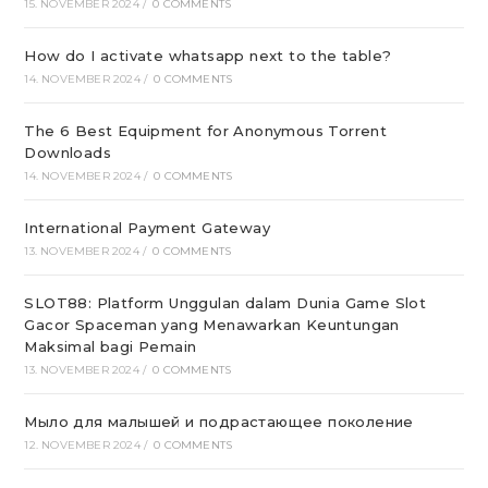
15. NOVEMBER 2024
/
0 COMMENTS
How do I activate whatsapp next to the table?
14. NOVEMBER 2024
/
0 COMMENTS
The 6 Best Equipment for Anonymous Torrent
Downloads
14. NOVEMBER 2024
/
0 COMMENTS
International Payment Gateway
13. NOVEMBER 2024
/
0 COMMENTS
SLOT88: Platform Unggulan dalam Dunia Game Slot
Gacor Spaceman yang Menawarkan Keuntungan
Maksimal bagi Pemain
13. NOVEMBER 2024
/
0 COMMENTS
Мыло для малышей и подрастающее поколение
12. NOVEMBER 2024
/
0 COMMENTS