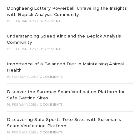
Donghaeng Lottery Powerball: Unraveling the Insights
with Bepick Analysis Community
17. FEBRUAR 2025
/
0 COMMENTS
Understanding Speed Kino and the Bepick Analysis
Community
17. FEBRUAR 2025
/
0 COMMENTS
Importance of a Balanced Diet in Maintaining Animal
Health
16. FEBRUAR 2025
/
0 COMMENTS
Discover the Sureman Scam Verification Platform for
Safe Betting Sites
16. FEBRUAR 2025
/
0 COMMENTS
Discovering Safe Sports Toto Sites with Sureman’s
Scam Verification Platform
16. FEBRUAR 2025
/
0 COMMENTS