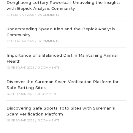
Donghaeng Lottery Powerball: Unraveling the Insights
with Bepick Analysis Community
17. FEBRUAR 2025
/
0 COMMENTS
Understanding Speed Kino and the Bepick Analysis
Community
17. FEBRUAR 2025
/
0 COMMENTS
Importance of a Balanced Diet in Maintaining Animal
Health
16. FEBRUAR 2025
/
0 COMMENTS
Discover the Sureman Scam Verification Platform for
Safe Betting Sites
16. FEBRUAR 2025
/
0 COMMENTS
Discovering Safe Sports Toto Sites with Sureman’s
Scam Verification Platform
16. FEBRUAR 2025
/
0 COMMENTS