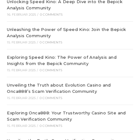
Unlocking Speed Kino: A Deep Dive into the Bepick
Analysis Community
16. FEBRUAR 2025
/
0 COMMENTS
Unleashing the Power of Speed Kino: Join the Bepick
Analysis Community
15. FEBRUAR 2025
/
0 COMMENTS
Exploring Speed Kino: The Power of Analysis and
Insights from the Bepick Community
15. FEBRUAR 2025
/
0 COMMENTS
Unveiling the Truth about Evolution Casino and
Onca888’s Scam Verification Community
15. FEBRUAR 2025
/
0 COMMENTS
Exploring Onca888: Your Trustworthy Casino Site and
Scam Verification Community
15. FEBRUAR 2025
/
0 COMMENTS