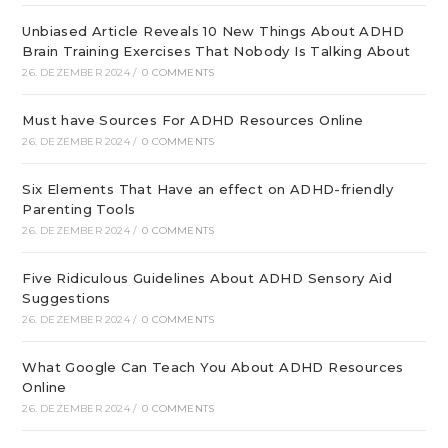
Unbiased Article Reveals 10 New Things About ADHD
Brain Training Exercises That Nobody Is Talking About
26. DEZEMBER 2024
/
0 COMMENTS
Must have Sources For ADHD Resources Online
26. DEZEMBER 2024
/
0 COMMENTS
Six Elements That Have an effect on ADHD-friendly
Parenting Tools
26. DEZEMBER 2024
/
0 COMMENTS
Five Ridiculous Guidelines About ADHD Sensory Aid
Suggestions
26. DEZEMBER 2024
/
0 COMMENTS
What Google Can Teach You About ADHD Resources
Online
26. DEZEMBER 2024
/
0 COMMENTS