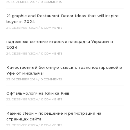
25. DEZEMBER 2024
/
0 COMMENTS
21 graphic and Restaurant Decor Ideas that will inspire
buyer in 2024
24. DEZEMBER 2024
/
0 COMMENTS
надежные сетевые игровые площадки Украины в
2024
24. DEZEMBER 2024
/
0 COMMENTS
Качественный бетонную смесь с транспортировкой в
Уфе от михалыча!
23. DEZEMBER 2024
/
0 COMMENTS
Офтальмологічна Клініка Київ
22. DEZEMBER 2024
/
0 COMMENTS
Казино Леон – посещение и регистрация на
страницах сайта
22. DEZEMBER 2024
/
0 COMMENTS