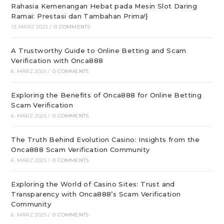
Rahasia Kemenangan Hebat pada Mesin Slot Daring
Ramai: Prestasi dan Tambahan Prima!}
13. MÄRZ 2025
/
0 COMMENTS
A Trustworthy Guide to Online Betting and Scam
Verification with Onca888
6. MÄRZ 2025
/
0 COMMENTS
Exploring the Benefits of Onca888 for Online Betting
Scam Verification
6. MÄRZ 2025
/
0 COMMENTS
The Truth Behind Evolution Casino: Insights from the
Onca888 Scam Verification Community
6. MÄRZ 2025
/
0 COMMENTS
Exploring the World of Casino Sites: Trust and
Transparency with Onca888’s Scam Verification
Community
6. MÄRZ 2025
/
0 COMMENTS