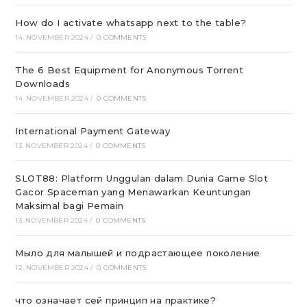
How do I activate whatsapp next to the table?
14. NOVEMBER 2024
/
0 COMMENTS
The 6 Best Equipment for Anonymous Torrent
Downloads
14. NOVEMBER 2024
/
0 COMMENTS
International Payment Gateway
13. NOVEMBER 2024
/
0 COMMENTS
SLOT88: Platform Unggulan dalam Dunia Game Slot
Gacor Spaceman yang Menawarkan Keuntungan
Maksimal bagi Pemain
13. NOVEMBER 2024
/
0 COMMENTS
Мыло для малышей и подрастающее поколение
12. NOVEMBER 2024
/
0 COMMENTS
что означает сей принцип на практике?