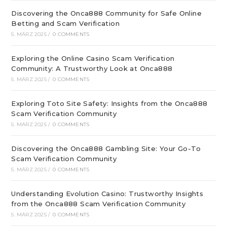
Discovering the Onca888 Community for Safe Online
Betting and Scam Verification
5. MÄRZ 2025
/
0 COMMENTS
Exploring the Online Casino Scam Verification
Community: A Trustworthy Look at Onca888
5. MÄRZ 2025
/
0 COMMENTS
Exploring Toto Site Safety: Insights from the Onca888
Scam Verification Community
5. MÄRZ 2025
/
0 COMMENTS
Discovering the Onca888 Gambling Site: Your Go-To
Scam Verification Community
5. MÄRZ 2025
/
0 COMMENTS
Understanding Evolution Casino: Trustworthy Insights
from the Onca888 Scam Verification Community
5. MÄRZ 2025
/
0 COMMENTS