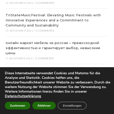
12. NOVEMBER 2024
/
0 COMMENTS
TriStateMusicFestival: Elevating Music Festivals with
Innovative Experiences and a Commitment to
Community and Sustainability
12. NOVEMBER 2024
/
0 COMMENTS
онлайн маркет мебель из россии – превосходной
эффективностью и гарантирует выбор, невысокие
цены
11. NOVEMBER 2024
/
0 COMMENTS
The Tried and True Method for Brain Club In Step-by-
Diese Internetseite verwendet Cookies und Matomo für die
step Detail
Analyse und Statistik. Cookies helfen uns, die
11. NOVEMBER 2024
/
0 COMMENTS
Benutzerfreundlichkeit unserer Website zu verbessern. Durch die
weitere Nutzung der Website stimmen Sie der Verwendung zu.
Weitere Informationen hierzu finden Sie in unserer
pc или Самсунг?
Datenschutzerklärung
8. NOVEMBER 2024
/
0 COMMENTS
Zustimmen
Ablehnen
Einstellungen
SLOT GACOR 777: Keunggulan Slot 777 yang Mengubah