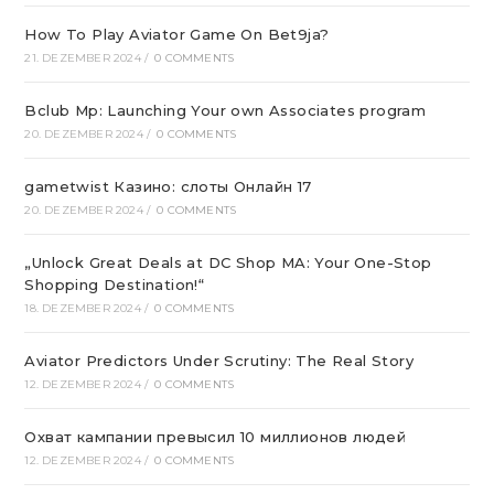
How To Play Aviator Game On Bet9ja?
21. DEZEMBER 2024
/
0 COMMENTS
Bclub Mp: Launching Your own Associates program
20. DEZEMBER 2024
/
0 COMMENTS
gametwist Казино: слоты Онлай‪н‬ 17
20. DEZEMBER 2024
/
0 COMMENTS
„Unlock Great Deals at DC Shop MA: Your One-Stop
Shopping Destination!“
18. DEZEMBER 2024
/
0 COMMENTS
Aviator Predictors Under Scrutiny: The Real Story
12. DEZEMBER 2024
/
0 COMMENTS
Охват кампании превысил 10 миллионов людей
12. DEZEMBER 2024
/
0 COMMENTS