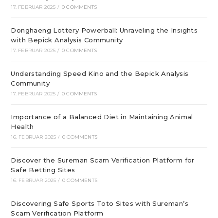
17. FEBRUAR 2025
/
0 COMMENTS
Donghaeng Lottery Powerball: Unraveling the Insights
with Bepick Analysis Community
17. FEBRUAR 2025
/
0 COMMENTS
Understanding Speed Kino and the Bepick Analysis
Community
17. FEBRUAR 2025
/
0 COMMENTS
Importance of a Balanced Diet in Maintaining Animal
Health
16. FEBRUAR 2025
/
0 COMMENTS
Discover the Sureman Scam Verification Platform for
Safe Betting Sites
16. FEBRUAR 2025
/
0 COMMENTS
Discovering Safe Sports Toto Sites with Sureman’s
Scam Verification Platform