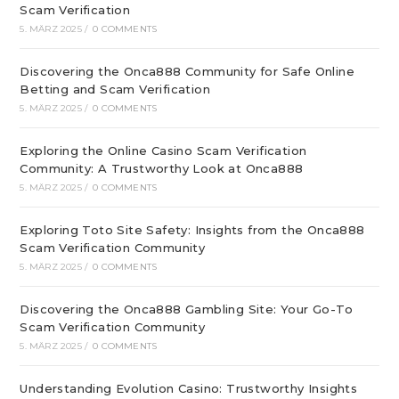
Scam Verification
5. MÄRZ 2025
/
0 COMMENTS
Discovering the Onca888 Community for Safe Online
Betting and Scam Verification
5. MÄRZ 2025
/
0 COMMENTS
Exploring the Online Casino Scam Verification
Community: A Trustworthy Look at Onca888
5. MÄRZ 2025
/
0 COMMENTS
Exploring Toto Site Safety: Insights from the Onca888
Scam Verification Community
5. MÄRZ 2025
/
0 COMMENTS
Discovering the Onca888 Gambling Site: Your Go-To
Scam Verification Community
5. MÄRZ 2025
/
0 COMMENTS
Understanding Evolution Casino: Trustworthy Insights