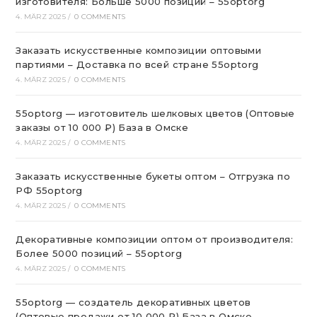
изготовителя: Больше 5000 позиций – 55optorg
4. MÄRZ 2025
/
0 COMMENTS
Заказать искусственные композиции оптовыми
партиями – Доставка по всей стране 55optorg
4. MÄRZ 2025
/
0 COMMENTS
55optorg — изготовитель шелковых цветов (Оптовые
заказы от 10 000 ₽) База в Омске
4. MÄRZ 2025
/
0 COMMENTS
Заказать искусственные букеты оптом – Отгрузка по
РФ 55optorg
4. MÄRZ 2025
/
0 COMMENTS
Декоративные композиции оптом от производителя:
Более 5000 позиций – 55optorg
4. MÄRZ 2025
/
0 COMMENTS
55optorg — создатель декоративных цветов
(Оптовые продажи от 10 000 ₽) База в Омске