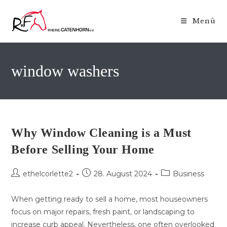
Zum
Inhalt
Menü
springen
window washers
Why Window Cleaning is a Must
Before Selling Your Home
Beitrags-
Beitrag
Beitrags-
ethelcorlette2
28. August 2024
Business
Autor:
veröffentlicht:
Kategorie:
When getting ready to sell a home, most houseowners
focus on major repairs, fresh paint, or landscaping to
increase curb appeal. Nevertheless, one often overlooked