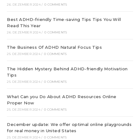
26. DEZEMBER 2024
/
0 COMMENTS
Best ADHD-friendly Time-saving Tips Tips You Will
Read This Year
26. DEZEMBER 2024
/
0 COMMENTS
The Business Of ADHD Natural Focus Tips
25. DEZEMBER 2024
/
0 COMMENTS
The Hidden Mystery Behind ADHD-friendly Motivation
Tips
25. DEZEMBER 2024
/
0 COMMENTS
What Can you Do About ADHD Resources Online
Proper Now
25. DEZEMBER 2024
/
0 COMMENTS
December update: We offer optimal online playgrounds
for real money in United States
25. DEZEMBER 2024
/
0 COMMENTS