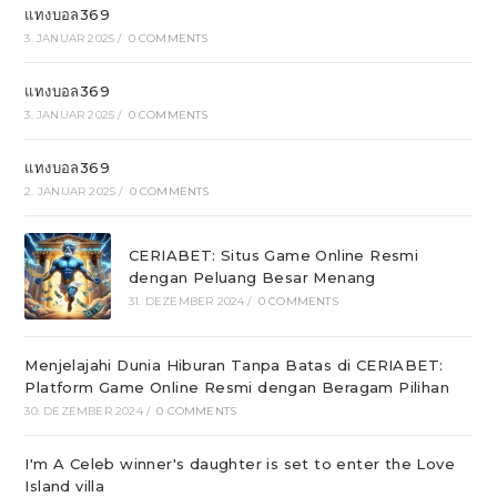
แทงบอล369
3. JANUAR 2025
/
0 COMMENTS
แทงบอล369
3. JANUAR 2025
/
0 COMMENTS
แทงบอล369
2. JANUAR 2025
/
0 COMMENTS
CERIABET: Situs Game Online Resmi
dengan Peluang Besar Menang
31. DEZEMBER 2024
/
0 COMMENTS
Menjelajahi Dunia Hiburan Tanpa Batas di CERIABET:
Platform Game Online Resmi dengan Beragam Pilihan
30. DEZEMBER 2024
/
0 COMMENTS
I'm A Celeb winner's daughter is set to enter the Love
Island villa