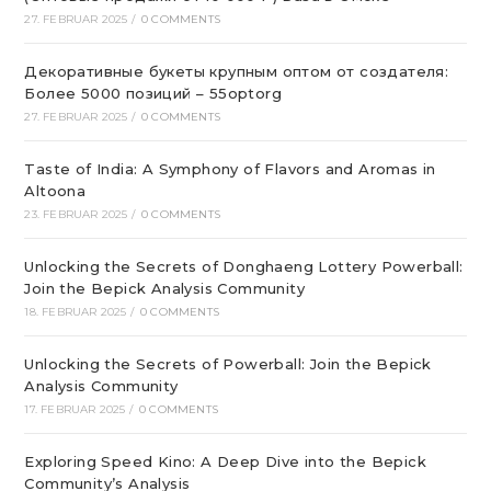
27. FEBRUAR 2025
/
0 COMMENTS
Декоративные букеты крупным оптом от создателя:
Более 5000 позиций – 55optorg
27. FEBRUAR 2025
/
0 COMMENTS
Taste of India: A Symphony of Flavors and Aromas in
Altoona
23. FEBRUAR 2025
/
0 COMMENTS
Unlocking the Secrets of Donghaeng Lottery Powerball:
Join the Bepick Analysis Community
18. FEBRUAR 2025
/
0 COMMENTS
Unlocking the Secrets of Powerball: Join the Bepick
Analysis Community
17. FEBRUAR 2025
/
0 COMMENTS
Exploring Speed Kino: A Deep Dive into the Bepick
Community’s Analysis