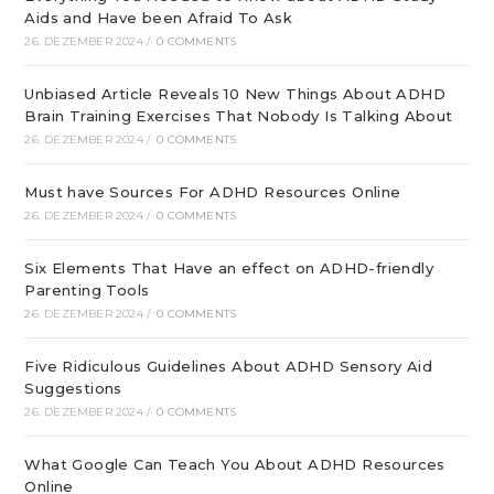
Aids and Have been Afraid To Ask
26. DEZEMBER 2024
/
0 COMMENTS
Unbiased Article Reveals 10 New Things About ADHD
Brain Training Exercises That Nobody Is Talking About
26. DEZEMBER 2024
/
0 COMMENTS
Must have Sources For ADHD Resources Online
26. DEZEMBER 2024
/
0 COMMENTS
Six Elements That Have an effect on ADHD-friendly
Parenting Tools
26. DEZEMBER 2024
/
0 COMMENTS
Five Ridiculous Guidelines About ADHD Sensory Aid
Suggestions
26. DEZEMBER 2024
/
0 COMMENTS
What Google Can Teach You About ADHD Resources
Online