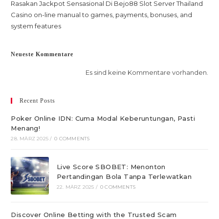
Rasakan Jackpot Sensasional Di Bejo88 Slot Server Thailand
Casino on-line manual to games, payments, bonuses, and
system features
Neueste Kommentare
Es sind keine Kommentare vorhanden.
Recent Posts
Poker Online IDN: Cuma Modal Keberuntungan, Pasti
Menang!
28. MÄRZ 2025
/
0 COMMENTS
Live Score SBOBET: Menonton
Pertandingan Bola Tanpa Terlewatkan
22. MÄRZ 2025
/
0 COMMENTS
Discover Online Betting with the Trusted Scam