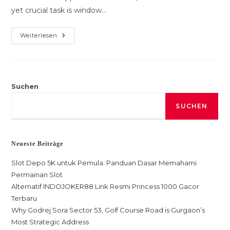
yet crucial task is window…
Why
Weiterlesen
Window
Cleaning
Is
A
Must
Before
Selling
Suchen
Your
Home
SUCHEN
Neueste Beiträge
Slot Depo 5K untuk Pemula: Panduan Dasar Memahami
Permainan Slot
Alternatif INDOJOKER88 Link Resmi Princess 1000 Gacor
Terbaru
Why Godrej Sora Sector 53, Golf Course Road is Gurgaon’s
Most Strategic Address