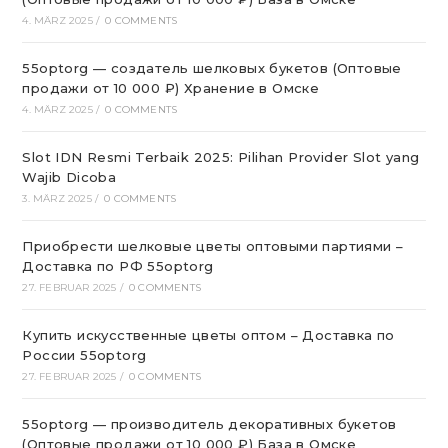
4. MÄRZ 2025
/
0 COMMENTS
55optorg — создатель шелковых букетов (Оптовые
продажи от 10 000 ₽) Хранение в Омске
4. MÄRZ 2025
/
0 COMMENTS
Slot IDN Resmi Terbaik 2025: Pilihan Provider Slot yang
Wajib Dicoba
3. MÄRZ 2025
/
0 COMMENTS
Приобрести шелковые цветы оптовыми партиями –
Доставка по РФ 55optorg
27. FEBRUAR 2025
/
0 COMMENTS
Купить искусственные цветы оптом – Доставка по
России 55optorg
27. FEBRUAR 2025
/
0 COMMENTS
55optorg — производитель декоративных букетов
(Оптовые продажи от 10 000 ₽) База в Омске