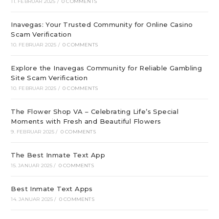
11. FEBRUAR 2025
/
0 COMMENTS
Inavegas: Your Trusted Community for Online Casino
Scam Verification
10. FEBRUAR 2025
/
0 COMMENTS
Explore the Inavegas Community for Reliable Gambling
Site Scam Verification
10. FEBRUAR 2025
/
0 COMMENTS
The Flower Shop VA – Celebrating Life’s Special
Moments with Fresh and Beautiful Flowers
9. FEBRUAR 2025
/
0 COMMENTS
The Best Inmate Text App
15. JANUAR 2025
/
0 COMMENTS
Best Inmate Text Apps
14. JANUAR 2025
/
0 COMMENTS