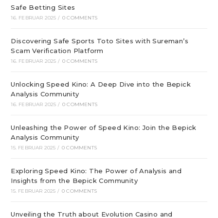
Safe Betting Sites
16. FEBRUAR 2025
/
0 COMMENTS
Discovering Safe Sports Toto Sites with Sureman’s
Scam Verification Platform
16. FEBRUAR 2025
/
0 COMMENTS
Unlocking Speed Kino: A Deep Dive into the Bepick
Analysis Community
16. FEBRUAR 2025
/
0 COMMENTS
Unleashing the Power of Speed Kino: Join the Bepick
Analysis Community
15. FEBRUAR 2025
/
0 COMMENTS
Exploring Speed Kino: The Power of Analysis and
Insights from the Bepick Community
15. FEBRUAR 2025
/
0 COMMENTS
Unveiling the Truth about Evolution Casino and