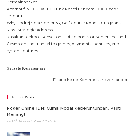
Permainan Slot
Alternatif INDOJOKER88 Link Resmi Princess 1000 Gacor
Terbaru
Why Godrej Sora Sector 53, Golf Course Road is Gurgaon’s
Most Strategic Address
Rasakan Jackpot Sensasional Di Bejo88 Slot Server Thailand
Casino on-line manual to games, payments, bonuses, and
system features
Neueste Kommentare
Es sind keine Kommentare vorhanden.
Recent Posts
Poker Online IDN: Cuma Modal Keberuntungan, Pasti
Menang!
28. MÄRZ 2025
/
0 COMMENTS