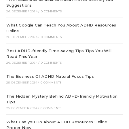
Suggestions
26. DEZEMBER 2024
/
0 COMMENTS
What Google Can Teach You About ADHD Resources
Online
26. DEZEMBER 2024
/
0 COMMENTS
Best ADHD-friendly Time-saving Tips Tips You Will
Read This Year
26. DEZEMBER 2024
/
0 COMMENTS
The Business Of ADHD Natural Focus Tips
25. DEZEMBER 2024
/
0 COMMENTS
The Hidden Mystery Behind ADHD-friendly Motivation
Tips
25. DEZEMBER 2024
/
0 COMMENTS
What Can you Do About ADHD Resources Online
Proper Now