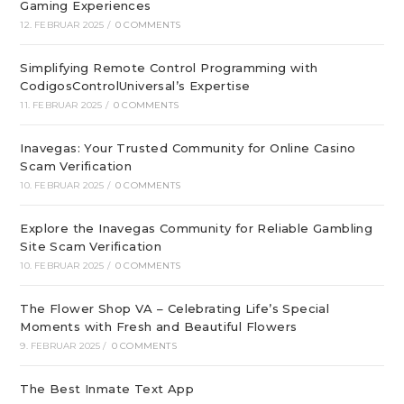
Gaming Experiences
12. FEBRUAR 2025
/
0 COMMENTS
Simplifying Remote Control Programming with
CodigosControlUniversal’s Expertise
11. FEBRUAR 2025
/
0 COMMENTS
Inavegas: Your Trusted Community for Online Casino
Scam Verification
10. FEBRUAR 2025
/
0 COMMENTS
Explore the Inavegas Community for Reliable Gambling
Site Scam Verification
10. FEBRUAR 2025
/
0 COMMENTS
The Flower Shop VA – Celebrating Life’s Special
Moments with Fresh and Beautiful Flowers
9. FEBRUAR 2025
/
0 COMMENTS
The Best Inmate Text App