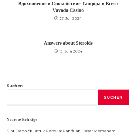
Вдохновение и Спокойствие Танцора в Всего
Vavada Casino
27. Juli 2024
Answers about Steroids
13. Juni 2024
Suchen
SUCHEN
Neueste Beiträge
Slot Depo 5K untuk Pemula: Panduan Dasar Memahami