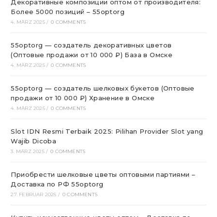
Декоративные композиции оптом от производителя:
Более 5000 позиций – 55optorg
4. MÄRZ 2025
/
0 COMMENTS
55optorg — создатель декоративных цветов
(Оптовые продажи от 10 000 ₽) База в Омске
4. MÄRZ 2025
/
0 COMMENTS
55optorg — создатель шелковых букетов (Оптовые
продажи от 10 000 ₽) Хранение в Омске
4. MÄRZ 2025
/
0 COMMENTS
Slot IDN Resmi Terbaik 2025: Pilihan Provider Slot yang
Wajib Dicoba
3. MÄRZ 2025
/
0 COMMENTS
Приобрести шелковые цветы оптовыми партиями –
Доставка по РФ 55optorg
27. FEBRUAR 2025
/
0 COMMENTS