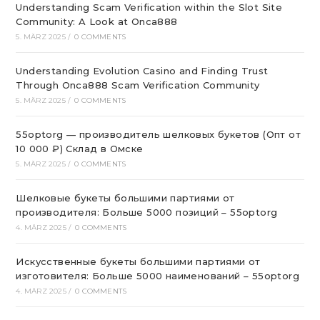
Understanding Scam Verification within the Slot Site
Community: A Look at Onca888
5. MÄRZ 2025
/
0 COMMENTS
Understanding Evolution Casino and Finding Trust
Through Onca888 Scam Verification Community
5. MÄRZ 2025
/
0 COMMENTS
55optorg — производитель шелковых букетов (Опт от
10 000 ₽) Склад в Омске
5. MÄRZ 2025
/
0 COMMENTS
Шелковые букеты большими партиями от
производителя: Больше 5000 позиций – 55optorg
4. MÄRZ 2025
/
0 COMMENTS
Искусственные букеты большими партиями от
изготовителя: Больше 5000 наименований – 55optorg
4. MÄRZ 2025
/
0 COMMENTS