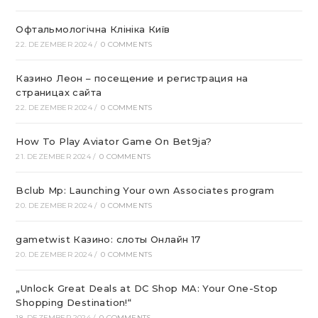
Офтальмологічна Клініка Київ
22. DEZEMBER 2024
/
0 COMMENTS
Казино Леон – посещение и регистрация на
страницах сайта
22. DEZEMBER 2024
/
0 COMMENTS
How To Play Aviator Game On Bet9ja?
21. DEZEMBER 2024
/
0 COMMENTS
Bclub Mp: Launching Your own Associates program
20. DEZEMBER 2024
/
0 COMMENTS
gametwist Казино: слоты Онлай‪н‬ 17
20. DEZEMBER 2024
/
0 COMMENTS
„Unlock Great Deals at DC Shop MA: Your One-Stop
Shopping Destination!“
18. DEZEMBER 2024
/
0 COMMENTS