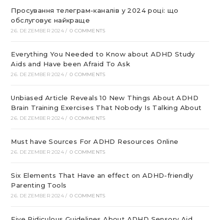
Просування телеграм-каналів у 2024 році: що
обслуговує найкраще
26. DEZEMBER 2024
/
0 COMMENTS
Everything You Needed to Know about ADHD Study
Aids and Have been Afraid To Ask
26. DEZEMBER 2024
/
0 COMMENTS
Unbiased Article Reveals 10 New Things About ADHD
Brain Training Exercises That Nobody Is Talking About
26. DEZEMBER 2024
/
0 COMMENTS
Must have Sources For ADHD Resources Online
26. DEZEMBER 2024
/
0 COMMENTS
Six Elements That Have an effect on ADHD-friendly
Parenting Tools
26. DEZEMBER 2024
/
0 COMMENTS
Five Ridiculous Guidelines About ADHD Sensory Aid