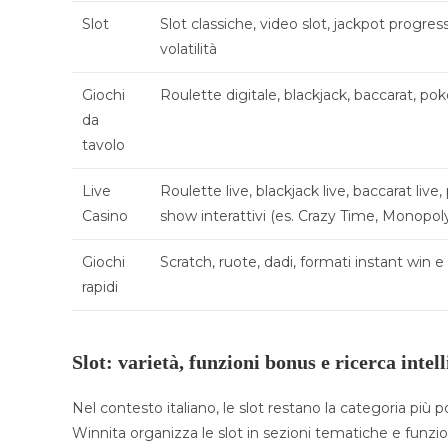
Slot
Slot classiche, video slot, jackpot progressi
volatilità
Giochi
Roulette digitale, blackjack, baccarat, pok
da
tavolo
Live
Roulette live, blackjack live, baccarat live
Casino
show interattivi (es. Crazy Time, Monopoly
Giochi
Scratch, ruote, dadi, formati instant win e
rapidi
Slot: varietà, funzioni bonus e ricerca intel
Nel contesto italiano, le slot restano la categoria più 
Winnita organizza le slot in sezioni tematiche e funzion