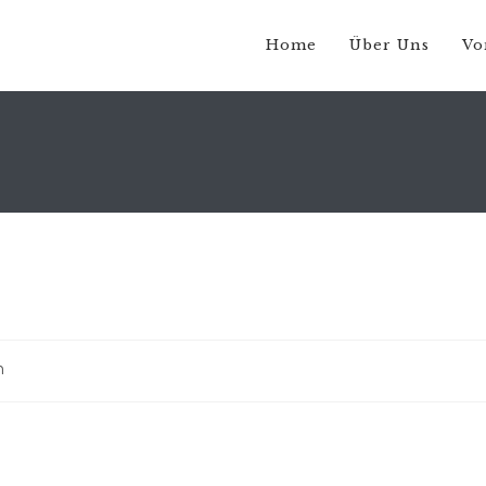
Home
Über Uns
Vo
n