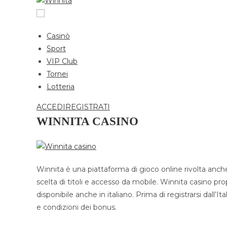
Casinò
Sport
VIP Club
Tornei
Lotteria
ACCEDI
REGISTRATI
WINNITA CASINO
Winnita è una piattaforma di gioco online rivolta anch
scelta di titoli e accesso da mobile. Winnita casino pro
disponibile anche in italiano. Prima di registrarsi dall’I
e condizioni dei bonus.