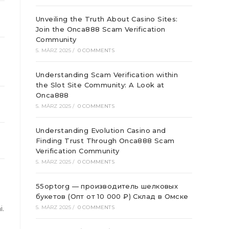
Unveiling the Truth About Casino Sites:
Join the Onca888 Scam Verification
Community
5. MÄRZ 2025
/
0 COMMENTS
Understanding Scam Verification within
the Slot Site Community: A Look at
Onca888
5. MÄRZ 2025
/
0 COMMENTS
Understanding Evolution Casino and
Finding Trust Through Onca888 Scam
Verification Community
5. MÄRZ 2025
/
0 COMMENTS
55optorg — производитель шелковых
букетов (Опт от 10 000 ₽) Склад в Омске
i.
5. MÄRZ 2025
/
0 COMMENTS