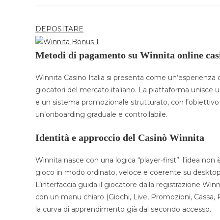
DEPOSITARE
Metodi di pagamento su Winnita online cas
Winnita Casino Italia si presenta come un’esperienza
giocatori del mercato italiano. La piattaforma unisce 
e un sistema promozionale strutturato, con l’obiettivo d
un’onboarding graduale e controllabile.
Identità e approccio del Casinò Winnita
Winnita nasce con una logica “player‑first”: l’idea non 
gioco in modo ordinato, veloce e coerente su desktop
L’interfaccia guida il giocatore dalla registrazione Win
con un menu chiaro (Giochi, Live, Promozioni, Cassa, P
la curva di apprendimento già dal secondo accesso.