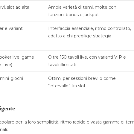
vi, slot ad alta
Ampia varietà di temi, molte con
funzioni bonus e jackpot
er e varianti
Interfaccia essenziale, ritmo controllato,
adatto a chi predilige strategia
, poker live, game
Oltre 150 tavoli live, con varianti VIP e
 Live)
tavoli illimitati
 mini‑giochi
Ottimi per sessioni brevi o come
“intervallo” tra slot
ligente
popolare per la loro semplicità, ritmo rapido e vasta gamma di tem
ali: