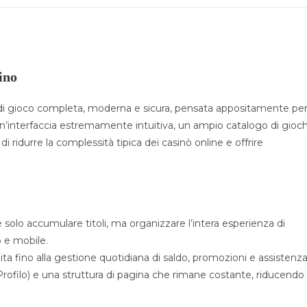
ino
 di gioco completa, moderna e sicura, pensata appositamente per
un’interfaccia estremamente intuitiva, un ampio catalogo di gioch
i ridurre la complessità tipica dei casinò online e offrire
è solo accumulare titoli, ma organizzare l’intera esperienza di
 e mobile.
nita fino alla gestione quotidiana di saldo, promozioni e assistenza
rofilo) e una struttura di pagina che rimane costante, riducendo