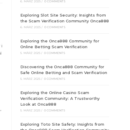
6. MÄRZ 2025
/
0 COMMENTS
Exploring Slot Site Security: Insights from
the Scam Verification Community Onca888
6. MÄRZ 2025
/
0 COMMENTS
Exploring the Onca888 Community for
 i
Online Betting Scam Verification
i
5. MÄRZ 2025
/
0 COMMENTS
Discovering the Onca888 Community for
Safe Online Betting and Scam Verification
5. MÄRZ 2025
/
0 COMMENTS
Exploring the Online Casino Scam
Verification Community: A Trustworthy
Look at Onca888
,
5. MÄRZ 2025
/
0 COMMENTS
Exploring Toto Site Safety: Insights from