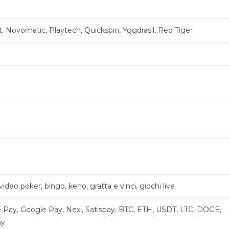
, Novomatic, Playtech, Quickspin, Yggdrasil, Red Tiger
 video poker, bingo, keno, gratta e vinci, giochi live
e Pay, Google Pay, Nexi, Satispay, BTC, ETH, USDT, LTC, DOGE,
ay