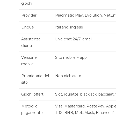
giochi
Provider
Pragmatic Play, Evolution, NetEnt
Lingue
Italiano, inglese
Assistenza
Live chat 24/7, email
clienti
Versione
Sito mobile + app
mobile
Proprietario del
Non dichiarato
sito
Giochi offerti
Slot, roulette, blackjack, baccarat,
Metodi di
Visa, Mastercard, PostePay, Appl
pagamento
TRX, BNB, MetaMask, Binance P