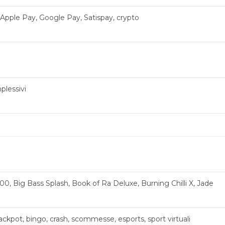
 Apple Pay, Google Pay, Satispay, crypto
plessivi
, Big Bass Splash, Book of Ra Deluxe, Burning Chilli X, Jade
, jackpot, bingo, crash, scommesse, esports, sport virtuali