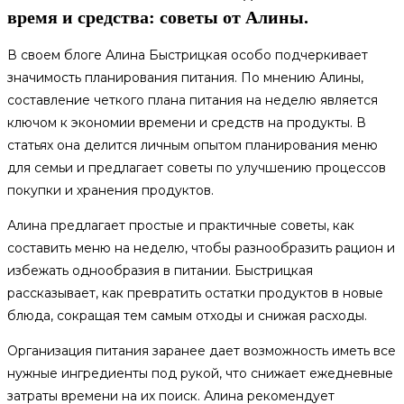
время и средства: советы от Алины.
В своем блоге Алина Быстрицкая особо подчеркивает
значимость планирования питания. По мнению Алины,
составление четкого плана питания на неделю является
ключом к экономии времени и средств на продукты. В
статьях она делится личным опытом планирования меню
для семьи и предлагает советы по улучшению процессов
покупки и хранения продуктов.
Алина предлагает простые и практичные советы, как
составить меню на неделю, чтобы разнообразить рацион и
избежать однообразия в питании. Быстрицкая
рассказывает, как превратить остатки продуктов в новые
блюда, сокращая тем самым отходы и снижая расходы.
Организация питания заранее дает возможность иметь все
нужные ингредиенты под рукой, что снижает ежедневные
затраты времени на их поиск. Алина рекомендует