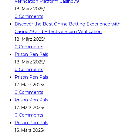
Verification Platform Casino79
18. März 2025
/
0 Comments
Discover the Best Online Betting Experience with
Casino79 and Effective Scam Verification
18. März 2025
/
0 Comments
Prison Pen Pals
18. März 2025
/
0 Comments
Prison Pen Pals
17. März 2025
/
0 Comments
Prison Pen Pals
17. März 2025
/
0 Comments
Prison Pen Pals
16. März 2025
/