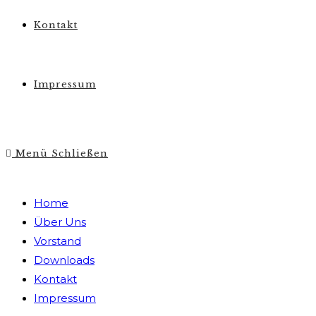
Kontakt
Impressum
Menü
Schließen
Home
Über Uns
Vorstand
Downloads
Kontakt
Impressum