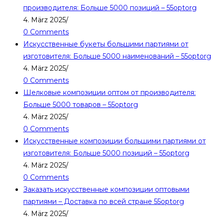
производителя: Больше 5000 позиций – 55optorg
4. März 2025
/
0 Comments
Искусственные букеты большими партиями от
изготовителя: Больше 5000 наименований – 55optorg
4. März 2025
/
0 Comments
Шелковые композиции оптом от производителя:
Больше 5000 товаров – 55optorg
4. März 2025
/
0 Comments
Искусственные композиции большими партиями от
изготовителя: Больше 5000 позиций – 55optorg
4. März 2025
/
0 Comments
Заказать искусственные композиции оптовыми
партиями – Доставка по всей стране 55optorg
4. März 2025
/