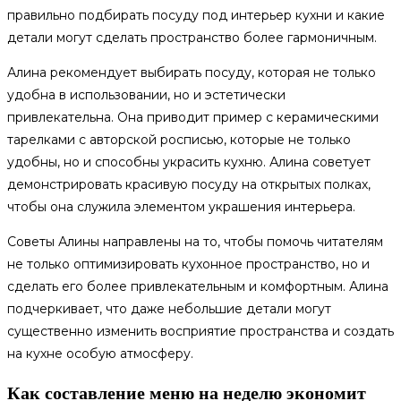
правильно подбирать посуду под интерьер кухни и какие
детали могут сделать пространство более гармоничным.
Алина рекомендует выбирать посуду, которая не только
удобна в использовании, но и эстетически
привлекательна. Она приводит пример с керамическими
тарелками с авторской росписью, которые не только
удобны, но и способны украсить кухню. Алина советует
демонстрировать красивую посуду на открытых полках,
чтобы она служила элементом украшения интерьера.
Советы Алины направлены на то, чтобы помочь читателям
не только оптимизировать кухонное пространство, но и
сделать его более привлекательным и комфортным. Алина
подчеркивает, что даже небольшие детали могут
существенно изменить восприятие пространства и создать
на кухне особую атмосферу.
Как составление меню на неделю экономит