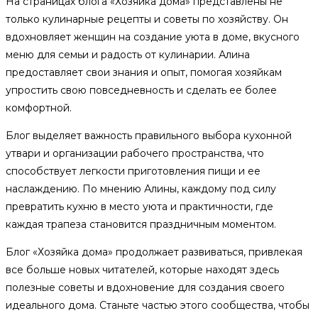
На страницах блога «Хозяйка дома» представлены не
только кулинарные рецепты и советы по хозяйству. Он
вдохновляет женщин на создание уюта в доме, вкусного
меню для семьи и радость от кулинарии. Алина
предоставляет свои знания и опыт, помогая хозяйкам
упростить свою повседневность и сделать ее более
комфортной.
Блог выделяет важность правильного выбора кухонной
утвари и организации рабочего пространства, что
способствует легкости приготовления пищи и ее
наслаждению. По мнению Алины, каждому под силу
превратить кухню в место уюта и практичности, где
каждая трапеза становится праздничным моментом.
Блог «Хозяйка дома» продолжает развиваться, привлекая
все больше новых читателей, которые находят здесь
полезные советы и вдохновение для создания своего
идеального дома. Станьте частью этого сообщества, чтобы