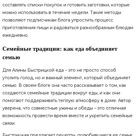
составлять списки покупок и готовить заготовки, которые
можно использовать в течение недели. Такие методы
позволяют подписчикам блога упростить процесс
приготовления пищи и радоваться разнообразным блюдам
ежедневно.
Семейные традиции: как еда объединяет
семью
Для Алины Быстрицкой еда – это не просто способ
утолить голод, но и важный элемент, который объединяет
семью. В своем блоге она часто рассказывает о том, как
создаются семейные традиции вокруг еды, и как они
помогают поддерживать теплую атмосферу в доме. Автор
уверена, что совместные ужины и обеды – это отличная
возможность провести время вместе и укрепить семейные
связи.
Быстрицкая предлагает рецепты, полюбившиеся ее семье,