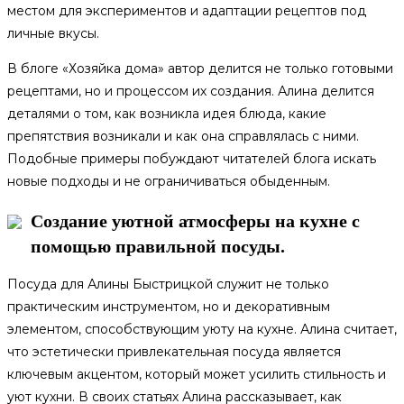
местом для экспериментов и адаптации рецептов под
личные вкусы.
В блоге «Хозяйка дома» автор делится не только готовыми
рецептами, но и процессом их создания. Алина делится
деталями о том, как возникла идея блюда, какие
препятствия возникали и как она справлялась с ними.
Подобные примеры побуждают читателей блога искать
новые подходы и не ограничиваться обыденным.
Создание уютной атмосферы на кухне с
помощью правильной посуды.
Посуда для Алины Быстрицкой служит не только
практическим инструментом, но и декоративным
элементом, способствующим уюту на кухне. Алина считает,
что эстетически привлекательная посуда является
ключевым акцентом, который может усилить стильность и
уют кухни. В своих статьях Алина рассказывает, как