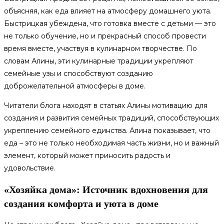
объясняя, как еда влияет на атмосферу домашнего уюта.
Быстрицкая убеждена, что готовка вместе с детьми — это
не только обучение, но и прекрасный способ провести
время вместе, участвуя в кулинарном творчестве. По
словам Алины, эти кулинарные традиции укрепляют
семейные узы и способствуют созданию
доброжелательной атмосферы в доме.
Читатели блога находят в статьях Алины мотивацию для
создания и развития семейных традиций, способствующих
укреплению семейного единства. Алина показывает, что
еда – это не только необходимая часть жизни, но и важный
элемент, который может приносить радость и
удовольствие.
«Хозяйка дома»: Источник вдохновения для
создания комфорта и уюта в доме