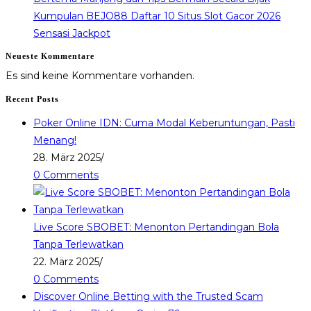
Kumpulan BEJO88 Daftar 10 Situs Slot Gacor 2026
Sensasi Jackpot
Neueste Kommentare
Es sind keine Kommentare vorhanden.
Recent Posts
Poker Online IDN: Cuma Modal Keberuntungan, Pasti
Menang!
28. März 2025
/
0 Comments
Live Score SBOBET: Menonton Pertandingan Bola
Tanpa Terlewatkan
22. März 2025
/
0 Comments
Discover Online Betting with the Trusted Scam