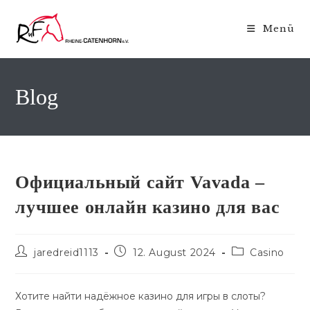
Zum
Inhalt
Menü
springen
Blog
Официальный сайт Vavada –
лучшее онлайн казино для вас
Beitrags-
Beitrag
Beitrags-
jaredreid1113
12. August 2024
Casino
Autor:
veröffentlicht:
Kategorie:
Хотите найти надёжное казино для игры в слоты?