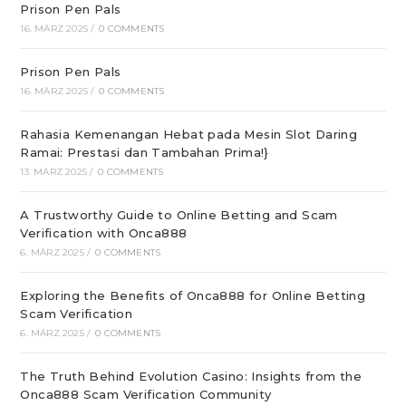
Prison Pen Pals
16. MÄRZ 2025
/
0 COMMENTS
Prison Pen Pals
16. MÄRZ 2025
/
0 COMMENTS
Rahasia Kemenangan Hebat pada Mesin Slot Daring
Ramai: Prestasi dan Tambahan Prima!}
13. MÄRZ 2025
/
0 COMMENTS
A Trustworthy Guide to Online Betting and Scam
Verification with Onca888
6. MÄRZ 2025
/
0 COMMENTS
Exploring the Benefits of Onca888 for Online Betting
Scam Verification
6. MÄRZ 2025
/
0 COMMENTS
The Truth Behind Evolution Casino: Insights from the
Onca888 Scam Verification Community