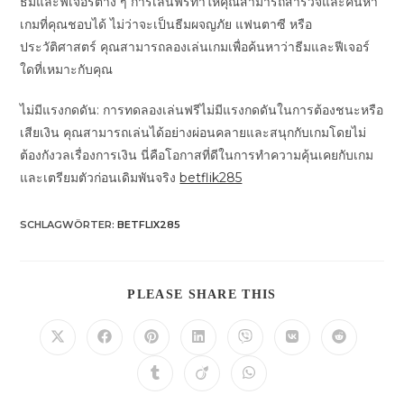
ธีมและฟีเจอร์ต่าง ๆ การเล่นฟรีทำให้คุณสามารถสำรวจและค้นหา
เกมที่คุณชอบได้ ไม่ว่าจะเป็นธีมผจญภัย แฟนตาซี หรือ
ประวัติศาสตร์ คุณสามารถลองเล่นเกมเพื่อค้นหาว่าธีมและฟีเจอร์
ใดที่เหมาะกับคุณ
ไม่มีแรงกดดัน: การทดลองเล่นฟรีไม่มีแรงกดดันในการต้องชนะหรือ
เสียเงิน คุณสามารถเล่นได้อย่างผ่อนคลายและสนุกกับเกมโดยไม่
ต้องกังวลเรื่องการเงิน นี่คือโอกาสที่ดีในการทำความคุ้นเคยกับเกม
และเตรียมตัวก่อนเดิมพันจริง
betflik285
SCHLAGWÖRTER
:
BETFLIX285
DIESEN
PLEASE SHARE THIS
INHALT
TEILEN
Öffnet
Öffnet
Öffnet
Öffnet
Öffnet
Öffnet
Öffnet
in
in
in
in
in
in
in
einem
einem
einem
einem
einem
einem
einem
Öffnet
Öffnet
Öffnet
neuen
neuen
neuen
neuen
neuen
neuen
neuen
in
in
in
Fenster
Fenster
Fenster
Fenster
Fenster
Fenster
Fenster
einem
einem
einem