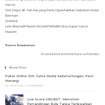
Hari Ini
Slot Depo 5K: Hal-Hal yang Perlu Diperhatikan Sebelum Mulai
Bermain
Untitled
Link Alternatif Resmi NUSANTARA88 Situs Super Gacor
Maxwin
Neueste Kommentare
Es sind keine Kommentare vorhanden.
Recent Posts
Poker Online IDN: Cuma Modal Keberuntungan, Pasti
Menang!
28. MÄRZ 2025
/
0 COMMENTS
Live Score SBOBET: Menonton
Pertandingan Bola Tanpa Terlewatkan