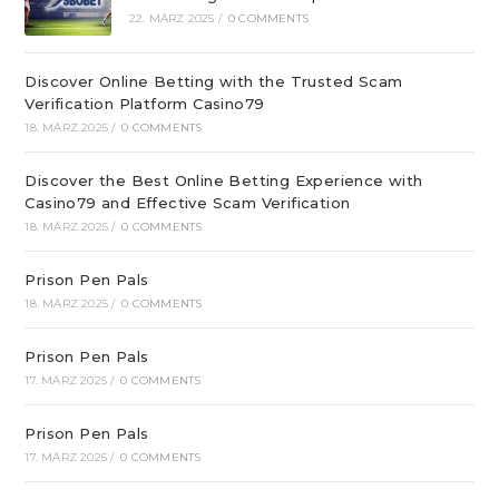
22. MÄRZ 2025
/
0 COMMENTS
Discover Online Betting with the Trusted Scam
Verification Platform Casino79
18. MÄRZ 2025
/
0 COMMENTS
Discover the Best Online Betting Experience with
Casino79 and Effective Scam Verification
18. MÄRZ 2025
/
0 COMMENTS
Prison Pen Pals
18. MÄRZ 2025
/
0 COMMENTS
Prison Pen Pals
17. MÄRZ 2025
/
0 COMMENTS
Prison Pen Pals
17. MÄRZ 2025
/
0 COMMENTS