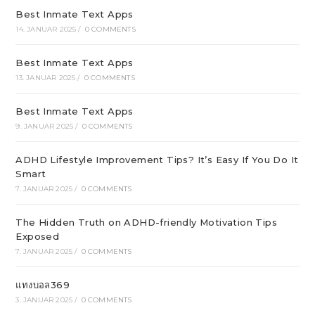
Best Inmate Text Apps
14. JANUAR 2025
/
0 COMMENTS
Best Inmate Text Apps
13. JANUAR 2025
/
0 COMMENTS
Best Inmate Text Apps
9. JANUAR 2025
/
0 COMMENTS
ADHD Lifestyle Improvement Tips? It’s Easy If You Do It
Smart
7. JANUAR 2025
/
0 COMMENTS
The Hidden Truth on ADHD-friendly Motivation Tips
Exposed
7. JANUAR 2025
/
0 COMMENTS
แทงบอล369
3. JANUAR 2025
/
0 COMMENTS