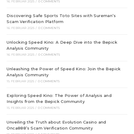
16. FEBRUAR 2025
/
0 COMMENTS
Discovering Safe Sports Toto Sites with Sureman’s
Scam Verification Platform
16. FEBRUAR 2025
/
0 COMMENTS
Unlocking Speed Kino: A Deep Dive into the Bepick
Analysis Community
16. FEBRUAR 2025
/
0 COMMENTS
Unleashing the Power of Speed Kino: Join the Bepick
Analysis Community
15. FEBRUAR 2025
/
0 COMMENTS
Exploring Speed Kino: The Power of Analysis and
Insights from the Bepick Community
15. FEBRUAR 2025
/
0 COMMENTS
Unveiling the Truth about Evolution Casino and
Onca888’s Scam Verification Community