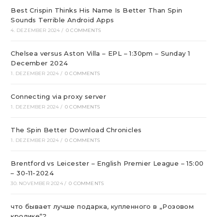
Best Crispin Thinks His Name Is Better Than Spin
Sounds Terrible Android Apps
4. DEZEMBER 2024
/
0 COMMENTS
Chelsea versus Aston Villa – EPL – 1:30pm – Sunday 1
December 2024
1. DEZEMBER 2024
/
0 COMMENTS
Connecting via proxy server
1. DEZEMBER 2024
/
0 COMMENTS
The Spin Better Download Chronicles
1. DEZEMBER 2024
/
0 COMMENTS
Brentford vs Leicester – English Premier League – 15:00
– 30-11-2024
30. NOVEMBER 2024
/
0 COMMENTS
что бывает лучше подарка, купленного в „Розовом
кролике“?