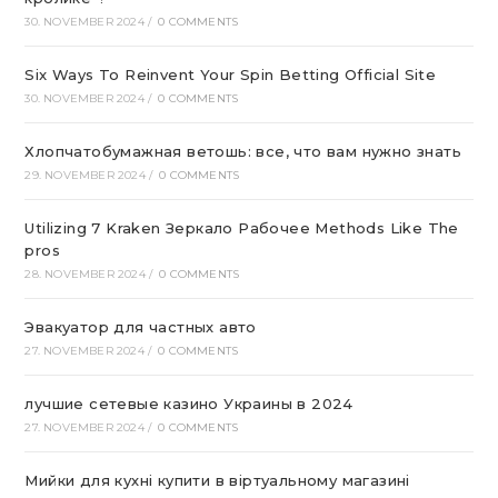
30. NOVEMBER 2024
/
0 COMMENTS
Six Ways To Reinvent Your Spin Betting Official Site
30. NOVEMBER 2024
/
0 COMMENTS
Хлопчатобумажная ветошь: все, что вам нужно знать
29. NOVEMBER 2024
/
0 COMMENTS
Utilizing 7 Kraken Зеркало Рабочее Methods Like The
pros
28. NOVEMBER 2024
/
0 COMMENTS
Эвакуатор для частных авто
27. NOVEMBER 2024
/
0 COMMENTS
лучшие сетевые казино Украины в 2024
27. NOVEMBER 2024
/
0 COMMENTS
Мийки для кухні купити в віртуальному магазині