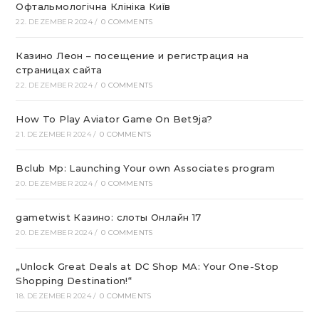
Офтальмологічна Клініка Київ
22. DEZEMBER 2024
/
0 COMMENTS
Казино Леон – посещение и регистрация на
страницах сайта
22. DEZEMBER 2024
/
0 COMMENTS
How To Play Aviator Game On Bet9ja?
21. DEZEMBER 2024
/
0 COMMENTS
Bclub Mp: Launching Your own Associates program
20. DEZEMBER 2024
/
0 COMMENTS
gametwist Казино: слоты Онлай‪н‬ 17
20. DEZEMBER 2024
/
0 COMMENTS
„Unlock Great Deals at DC Shop MA: Your One-Stop
Shopping Destination!“
18. DEZEMBER 2024
/
0 COMMENTS