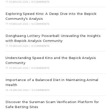
17. FEBRUAR 2025
/
0 COMMENTS
Exploring Speed Kino: A Deep Dive into the Bepick
Community’s Analysis
17. FEBRUAR 2025
/
0 COMMENTS
Donghaeng Lottery Powerball: Unraveling the Insights
with Bepick Analysis Community
17. FEBRUAR 2025
/
0 COMMENTS
Understanding Speed Kino and the Bepick Analysis
Community
17. FEBRUAR 2025
/
0 COMMENTS
Importance of a Balanced Diet in Maintaining Animal
Health
16. FEBRUAR 2025
/
0 COMMENTS
Discover the Sureman Scam Verification Platform for
Safe Betting Sites