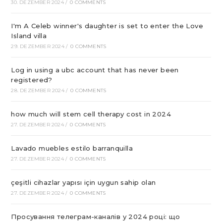
30. DEZEMBER 2024
/
0 COMMENTS
I'm A Celeb winner's daughter is set to enter the Love
Island villa
29. DEZEMBER 2024
/
0 COMMENTS
Log in using a ubc account that has never been
registered?
28. DEZEMBER 2024
/
0 COMMENTS
how much will stem cell therapy cost in 2024
27. DEZEMBER 2024
/
0 COMMENTS
Lavado muebles estilo barranquilla
27. DEZEMBER 2024
/
0 COMMENTS
çeşitli cihazlar yapısı için uygun sahip olan
27. DEZEMBER 2024
/
0 COMMENTS
Просування телеграм-каналів у 2024 році: що