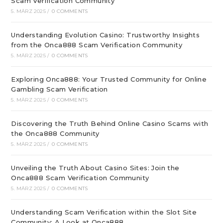
Scam Verification Community
5. MÄRZ 2025
/
0 COMMENTS
Understanding Evolution Casino: Trustworthy Insights
from the Onca888 Scam Verification Community
5. MÄRZ 2025
/
0 COMMENTS
Exploring Onca888: Your Trusted Community for Online
Gambling Scam Verification
5. MÄRZ 2025
/
0 COMMENTS
Discovering the Truth Behind Online Casino Scams with
the Onca888 Community
5. MÄRZ 2025
/
0 COMMENTS
Unveiling the Truth About Casino Sites: Join the
Onca888 Scam Verification Community
5. MÄRZ 2025
/
0 COMMENTS
Understanding Scam Verification within the Slot Site
Community: A Look at Onca888