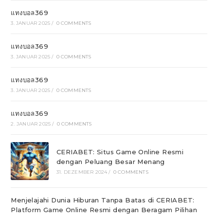
แทงบอล369
3. JANUAR 2025
/
0 COMMENTS
แทงบอล369
3. JANUAR 2025
/
0 COMMENTS
แทงบอล369
3. JANUAR 2025
/
0 COMMENTS
แทงบอล369
2. JANUAR 2025
/
0 COMMENTS
CERIABET: Situs Game Online Resmi
dengan Peluang Besar Menang
31. DEZEMBER 2024
/
0 COMMENTS
Menjelajahi Dunia Hiburan Tanpa Batas di CERIABET:
Platform Game Online Resmi dengan Beragam Pilihan