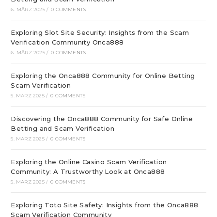
6. MÄRZ 2025
/
0 COMMENTS
Exploring Slot Site Security: Insights from the Scam
Verification Community Onca888
6. MÄRZ 2025
/
0 COMMENTS
Exploring the Onca888 Community for Online Betting
Scam Verification
5. MÄRZ 2025
/
0 COMMENTS
Discovering the Onca888 Community for Safe Online
Betting and Scam Verification
5. MÄRZ 2025
/
0 COMMENTS
Exploring the Online Casino Scam Verification
Community: A Trustworthy Look at Onca888
5. MÄRZ 2025
/
0 COMMENTS
Exploring Toto Site Safety: Insights from the Onca888
Scam Verification Community