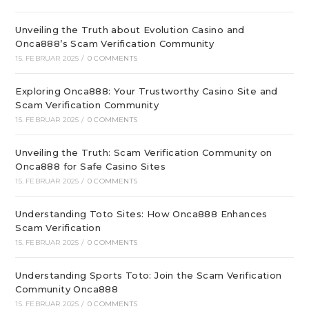
Unveiling the Truth about Evolution Casino and
Onca888’s Scam Verification Community
15. FEBRUAR 2025
/
0 COMMENTS
Exploring Onca888: Your Trustworthy Casino Site and
Scam Verification Community
15. FEBRUAR 2025
/
0 COMMENTS
Unveiling the Truth: Scam Verification Community on
Onca888 for Safe Casino Sites
15. FEBRUAR 2025
/
0 COMMENTS
Understanding Toto Sites: How Onca888 Enhances
Scam Verification
15. FEBRUAR 2025
/
0 COMMENTS
Understanding Sports Toto: Join the Scam Verification
Community Onca888
15. FEBRUAR 2025
/
0 COMMENTS