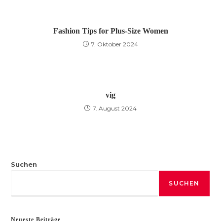
Fashion Tips for Plus-Size Women
7. Oktober 2024
vig
7. August 2024
Suchen
SUCHEN
Neueste Beiträge