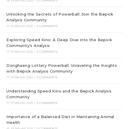
18. FEBRUAR 2025
/
0 COMMENTS
Unlocking the Secrets of Powerball: Join the Bepick
Analysis Community
17. FEBRUAR 2025
/
0 COMMENTS
Exploring Speed Kino: A Deep Dive into the Bepick
Community’s Analysis
17. FEBRUAR 2025
/
0 COMMENTS
Donghaeng Lottery Powerball: Unraveling the Insights
with Bepick Analysis Community
17. FEBRUAR 2025
/
0 COMMENTS
Understanding Speed Kino and the Bepick Analysis
Community
17. FEBRUAR 2025
/
0 COMMENTS
Importance of a Balanced Diet in Maintaining Animal
Health
16. FEBRUAR 2025
/
0 COMMENTS