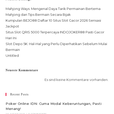
Mahjong Ways: Mengenal Daya Tarik Permainan Bertema
Mahjong dan Tips Bermain Secara Bijak
Kumpulan BEJO88 Daftar 10 Situs Slot Gacor 2026 Sensasi
Jackpot
Situs Slot QRIS 5000 Terpercaya INDOJOKER88 Pasti Gacor
Hari Ini
Slot Depo 5K: Hal-Hal yang Perlu Diperhatikan Sebelum Mulai
Bermain
Untitled
Neueste Kommentare
Es sind keine Kommentare vorhanden.
Recent Posts
Poker Online IDN: Cuma Modal Keberuntungan, Pasti
Menang!