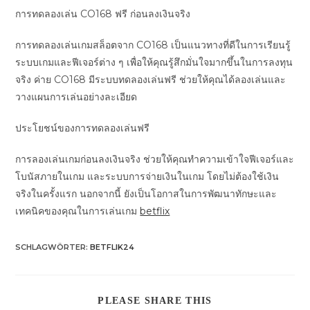
การทดลองเล่น CO168 ฟรี ก่อนลงเงินจริง
การทดลองเล่นเกมสล็อตจาก CO168 เป็นแนวทางที่ดีในการเรียนรู้
ระบบเกมและฟีเจอร์ต่าง ๆ เพื่อให้คุณรู้สึกมั่นใจมากขึ้นในการลงทุน
จริง ค่าย CO168 มีระบบทดลองเล่นฟรี ช่วยให้คุณได้ลองเล่นและ
วางแผนการเล่นอย่างละเอียด
ประโยชน์ของการทดลองเล่นฟรี
การลองเล่นเกมก่อนลงเงินจริง ช่วยให้คุณทำความเข้าใจฟีเจอร์และ
โบนัสภายในเกม และระบบการจ่ายเงินในเกม โดยไม่ต้องใช้เงิน
จริงในครั้งแรก นอกจากนี้ ยังเป็นโอกาสในการพัฒนาทักษะและ
เทคนิคของคุณในการเล่นเกม
betflix
SCHLAGWÖRTER
:
BETFLIK24
DIESEN
PLEASE SHARE THIS
INHALT