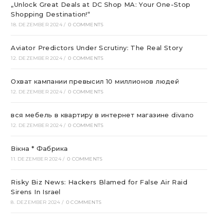
„Unlock Great Deals at DC Shop MA: Your One-Stop
Shopping Destination!“
18. DEZEMBER 2024
/
0 COMMENTS
Aviator Predictors Under Scrutiny: The Real Story
12. DEZEMBER 2024
/
0 COMMENTS
Охват кампании превысил 10 миллионов людей
12. DEZEMBER 2024
/
0 COMMENTS
вся мебель в квартиру в интернет магазине divano
12. DEZEMBER 2024
/
0 COMMENTS
Вікна * Фабрика
11. DEZEMBER 2024
/
0 COMMENTS
Risky Biz News: Hackers Blamed for False Air Raid
Sirens In Israel
8. DEZEMBER 2024
/
0 COMMENTS