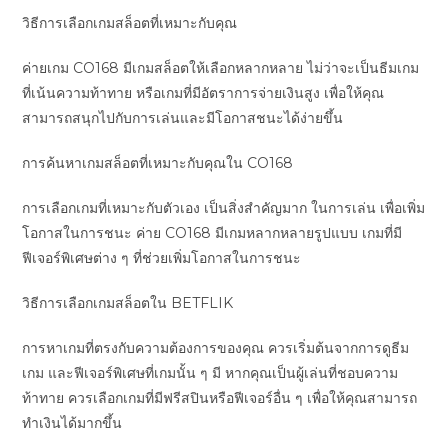
วิธีการเลือกเกมสล็อตที่เหมาะกับคุณ
ค่ายเกม CO168 มีเกมสล็อตให้เลือกหลากหลาย ไม่ว่าจะเป็นธีมเกม
ที่เน้นความท้าทาย หรือเกมที่มีอัตราการจ่ายเงินสูง เพื่อให้คุณ
สามารถสนุกไปกับการเล่นและมีโอกาสชนะได้ง่ายขึ้น
การค้นหาเกมสล็อตที่เหมาะกับคุณใน CO168
การเลือกเกมที่เหมาะกับตัวเอง เป็นสิ่งสำคัญมาก ในการเล่น เพื่อเพิ่ม
โอกาสในการชนะ ค่าย CO168 มีเกมหลากหลายรูปแบบ เกมที่มี
ฟีเจอร์พิเศษต่าง ๆ ที่ช่วยเพิ่มโอกาสในการชนะ
วิธีการเลือกเกมสล็อตใน BETFLIK
การหาเกมที่ตรงกับความต้องการของคุณ ควรเริ่มต้นจากการดูธีม
เกม และฟีเจอร์พิเศษที่เกมนั้น ๆ มี หากคุณเป็นผู้เล่นที่ชอบความ
ท้าทาย ควรเลือกเกมที่มีฟรีสปินหรือฟีเจอร์อื่น ๆ เพื่อให้คุณสามารถ
ทำเงินได้มากขึ้น