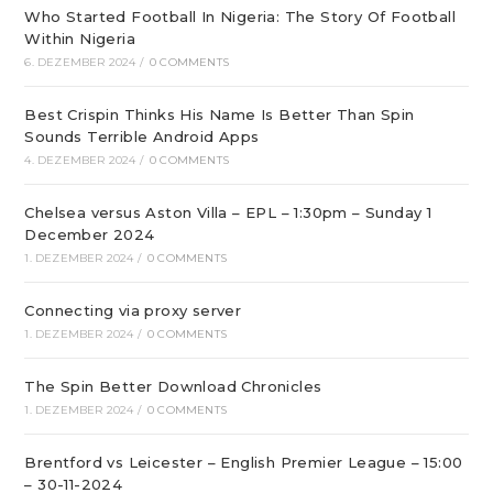
Who Started Football In Nigeria: The Story Of Football
Within Nigeria
6. DEZEMBER 2024
/
0 COMMENTS
Best Crispin Thinks His Name Is Better Than Spin
Sounds Terrible Android Apps
4. DEZEMBER 2024
/
0 COMMENTS
Chelsea versus Aston Villa – EPL – 1:30pm – Sunday 1
December 2024
1. DEZEMBER 2024
/
0 COMMENTS
Connecting via proxy server
1. DEZEMBER 2024
/
0 COMMENTS
The Spin Better Download Chronicles
1. DEZEMBER 2024
/
0 COMMENTS
Brentford vs Leicester – English Premier League – 15:00
– 30-11-2024