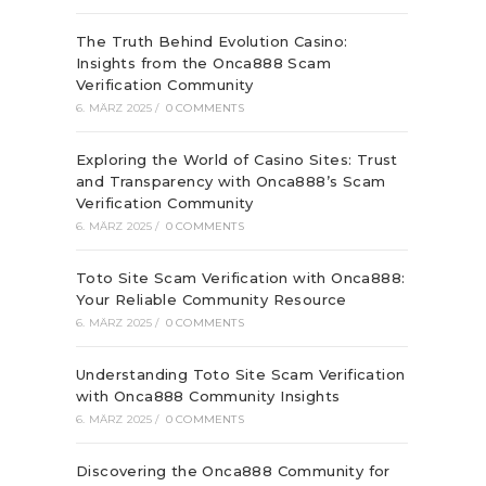
The Truth Behind Evolution Casino:
Insights from the Onca888 Scam
Verification Community
6. MÄRZ 2025
/
0 COMMENTS
Exploring the World of Casino Sites: Trust
and Transparency with Onca888’s Scam
Verification Community
6. MÄRZ 2025
/
0 COMMENTS
Toto Site Scam Verification with Onca888:
Your Reliable Community Resource
6. MÄRZ 2025
/
0 COMMENTS
Understanding Toto Site Scam Verification
with Onca888 Community Insights
6. MÄRZ 2025
/
0 COMMENTS
Discovering the Onca888 Community for