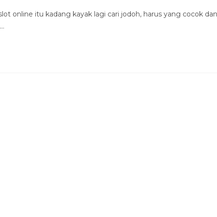
lot online itu kadang kayak lagi cari jodoh, harus yang cocok da
i…