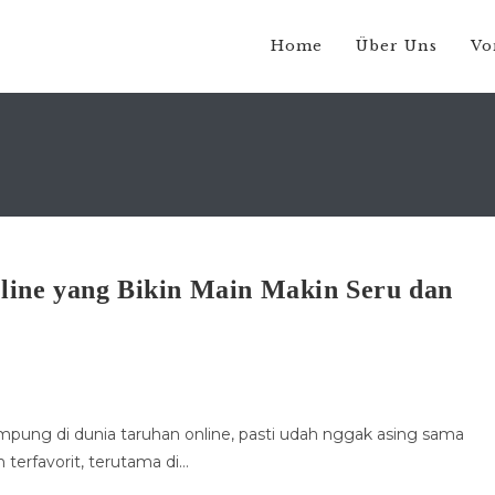
Home
Über Uns
Vo
ine yang Bikin Main Makin Seru dan
ung di dunia taruhan online, pasti udah nggak asing sama
n terfavorit, terutama di…