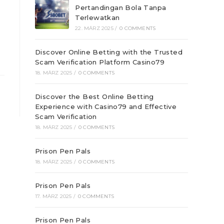
Pertandingan Bola Tanpa
n
Terlewatkan
22. MÄRZ 2025
/
0 COMMENTS
Discover Online Betting with the Trusted
Scam Verification Platform Casino79
18. MÄRZ 2025
/
0 COMMENTS
Discover the Best Online Betting
Experience with Casino79 and Effective
Scam Verification
18. MÄRZ 2025
/
0 COMMENTS
Prison Pen Pals
18. MÄRZ 2025
/
0 COMMENTS
Prison Pen Pals
17. MÄRZ 2025
/
0 COMMENTS
Prison Pen Pals