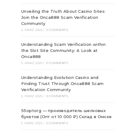
Unveiling the Truth About Casino Sites:
Join the Onca888 Scam Verification
Community
5. MÄRZ 2025
/
0 COMMENTS
Understanding Scam Verification within
the Slot Site Community: A Look at
Onca888
5. MÄRZ 2025
/
0 COMMENTS
Understanding Evolution Casino and
Finding Trust Through Onca888 Scam
Verification Community
5. MÄRZ 2025
/
0 COMMENTS
55optorg — производитель шелковых
букетов (Опт от 10 000 ₽) Склад в Омске
5. MÄRZ 2025
/
0 COMMENTS