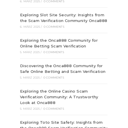
6. MÄRZ 2025
/
0 COMMENTS
Exploring Slot Site Security: Insights from
the Scam Verification Community Onca888
6. MÄRZ 2025
/
0 COMMENTS
Exploring the Onca888 Community for
Online Betting Scam Verification
5. MÄRZ 2025
/
0 COMMENTS
Discovering the Onca888 Community for
Safe Online Betting and Scam Verification
5. MÄRZ 2025
/
0 COMMENTS
Exploring the Online Casino Scam
Verification Community: A Trustworthy
Look at Onca888
5. MÄRZ 2025
/
0 COMMENTS
Exploring Toto Site Safety: Insights from