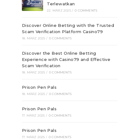
Terlewatkan
22. MÄRZ 2025
/
0 COMMENTS
Discover Online Betting with the Trusted
Scam Verification Platform Casino79
18. MÄRZ 2025
/
0 COMMENTS
Discover the Best Online Betting
Experience with Casino79 and Effective
Scam Verification
18. MÄRZ 2025
/
0 COMMENTS
Prison Pen Pals
18. MÄRZ 2025
/
0 COMMENTS
Prison Pen Pals
17. MÄRZ 2025
/
0 COMMENTS
Prison Pen Pals
17. MÄRZ 2025
/
0 COMMENTS