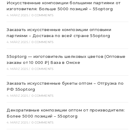
Искусственные композиции большими партиями от
изготовителя: Больше 5000 позиций – 55optorg
4. MÄRZ 2025
/
0 COMMENTS
Заказать искусственные композиции оптовыми
партиями – Доставка по всей стране 55optorg
4. MÄRZ 2025
/
0 COMMENTS
55optorg — изготовитель шелковых цветов (Оптовые
заказы от 10 000 ₽) База в Омске
4. MÄRZ 2025
/
0 COMMENTS
Заказать искусственные букеты оптом – Отгрузка по
РФ 55optorg
4. MÄRZ 2025
/
0 COMMENTS
Декоративные композиции оптом от производителя:
Более 5000 позиций – 55optorg
4. MÄRZ 2025
/
0 COMMENTS