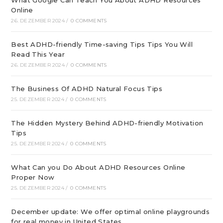
Online
26. DEZEMBER 2024
/
0 COMMENTS
Best ADHD-friendly Time-saving Tips Tips You Will
Read This Year
26. DEZEMBER 2024
/
0 COMMENTS
The Business Of ADHD Natural Focus Tips
25. DEZEMBER 2024
/
0 COMMENTS
The Hidden Mystery Behind ADHD-friendly Motivation
Tips
25. DEZEMBER 2024
/
0 COMMENTS
What Can you Do About ADHD Resources Online
Proper Now
25. DEZEMBER 2024
/
0 COMMENTS
December update: We offer optimal online playgrounds
for real money in United States