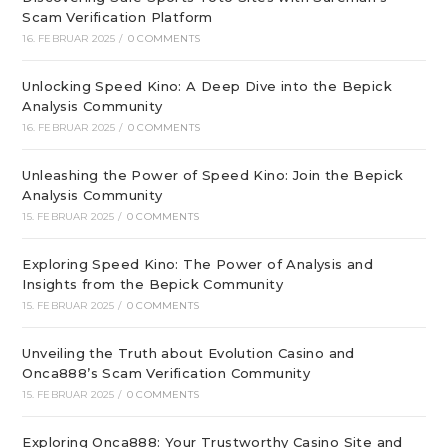
Scam Verification Platform
16. FEBRUAR 2025
/
0 COMMENTS
Unlocking Speed Kino: A Deep Dive into the Bepick
Analysis Community
16. FEBRUAR 2025
/
0 COMMENTS
Unleashing the Power of Speed Kino: Join the Bepick
Analysis Community
15. FEBRUAR 2025
/
0 COMMENTS
Exploring Speed Kino: The Power of Analysis and
Insights from the Bepick Community
15. FEBRUAR 2025
/
0 COMMENTS
Unveiling the Truth about Evolution Casino and
Onca888’s Scam Verification Community
15. FEBRUAR 2025
/
0 COMMENTS
Exploring Onca888: Your Trustworthy Casino Site and