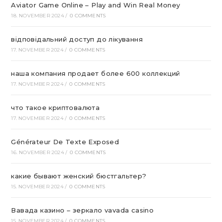
Aviator Game Online – Play and Win Real Money
18. NOVEMBER 2024
/
0 COMMENTS
відповідальний доступ до лікування
17. NOVEMBER 2024
/
0 COMMENTS
наша компания продает более 600 коллекций
17. NOVEMBER 2024
/
0 COMMENTS
что такое криптовалюта
17. NOVEMBER 2024
/
0 COMMENTS
Générateur De Texte Exposed
16. NOVEMBER 2024
/
0 COMMENTS
какие бывают женский бюстгальтер?
15. NOVEMBER 2024
/
0 COMMENTS
Вавада казино – зеркало vavada casino
15. NOVEMBER 2024
/
0 COMMENTS