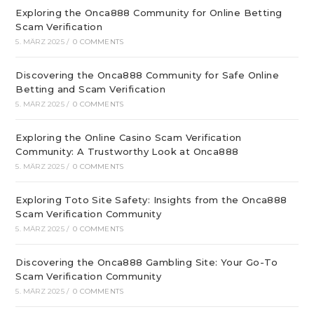
Exploring the Onca888 Community for Online Betting
Scam Verification
5. MÄRZ 2025
/
0 COMMENTS
Discovering the Onca888 Community for Safe Online
Betting and Scam Verification
5. MÄRZ 2025
/
0 COMMENTS
Exploring the Online Casino Scam Verification
Community: A Trustworthy Look at Onca888
5. MÄRZ 2025
/
0 COMMENTS
Exploring Toto Site Safety: Insights from the Onca888
Scam Verification Community
5. MÄRZ 2025
/
0 COMMENTS
Discovering the Onca888 Gambling Site: Your Go-To
Scam Verification Community
5. MÄRZ 2025
/
0 COMMENTS