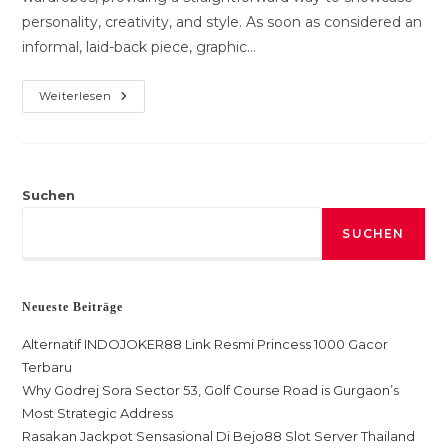
personality, creativity, and style. As soon as considered an
informal, laid-back piece, graphic…
Methods
Weiterlesen
To
Style
Graphic
Tees
For
Any
Occasion
Suchen
SUCHEN
Neueste Beiträge
Alternatif INDOJOKER88 Link Resmi Princess 1000 Gacor
Terbaru
Why Godrej Sora Sector 53, Golf Course Road is Gurgaon’s
Most Strategic Address
Rasakan Jackpot Sensasional Di Bejo88 Slot Server Thailand