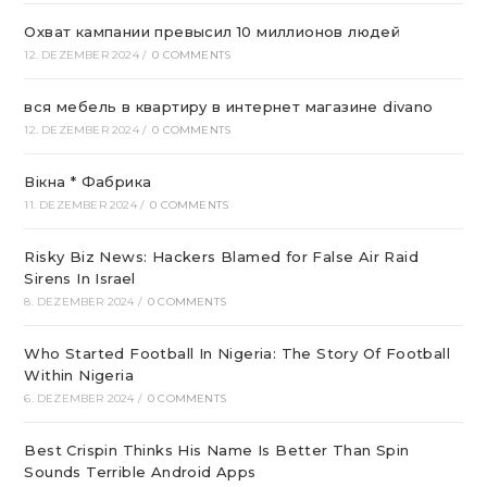
Охват кампании превысил 10 миллионов людей
12. DEZEMBER 2024
/
0 COMMENTS
вся мебель в квартиру в интернет магазине divano
12. DEZEMBER 2024
/
0 COMMENTS
Вікна * Фабрика
11. DEZEMBER 2024
/
0 COMMENTS
Risky Biz News: Hackers Blamed for False Air Raid
Sirens In Israel
8. DEZEMBER 2024
/
0 COMMENTS
Who Started Football In Nigeria: The Story Of Football
Within Nigeria
6. DEZEMBER 2024
/
0 COMMENTS
Best Crispin Thinks His Name Is Better Than Spin
Sounds Terrible Android Apps