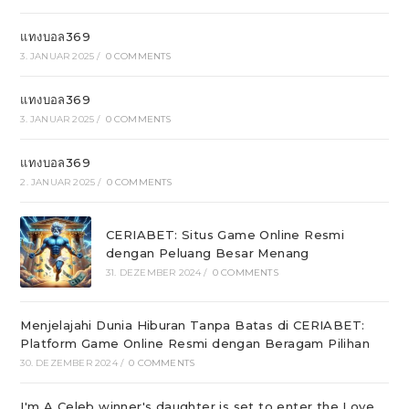
แทงบอล369
3. JANUAR 2025
/
0 COMMENTS
แทงบอล369
3. JANUAR 2025
/
0 COMMENTS
แทงบอล369
2. JANUAR 2025
/
0 COMMENTS
CERIABET: Situs Game Online Resmi
dengan Peluang Besar Menang
31. DEZEMBER 2024
/
0 COMMENTS
Menjelajahi Dunia Hiburan Tanpa Batas di CERIABET:
Platform Game Online Resmi dengan Beragam Pilihan
30. DEZEMBER 2024
/
0 COMMENTS
I'm A Celeb winner's daughter is set to enter the Love