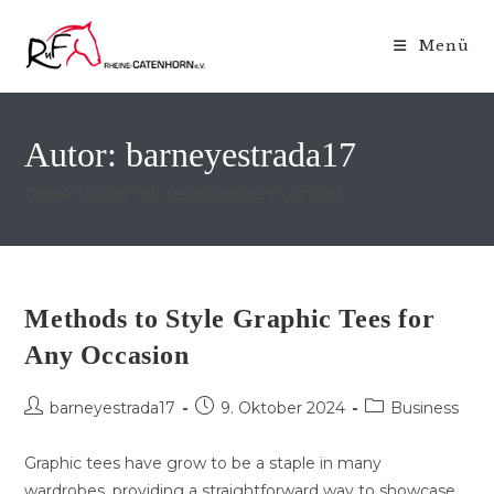
Zum
Inhalt
Menü
springen
Autor:
barneyestrada17
Dieser Autor hat geschrieben 1 Artikel
Methods to Style Graphic Tees for
Any Occasion
Beitrags-
Beitrag
Beitrags-
barneyestrada17
9. Oktober 2024
Business
Autor:
veröffentlicht:
Kategorie:
Graphic tees have grow to be a staple in many
wardrobes, providing a straightforward way to showcase