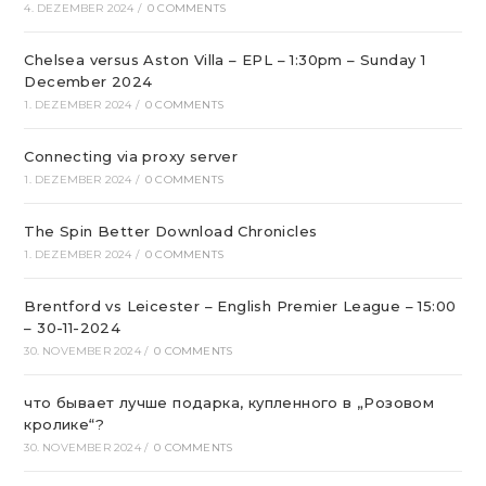
4. DEZEMBER 2024
/
0 COMMENTS
Chelsea versus Aston Villa – EPL – 1:30pm – Sunday 1
December 2024
1. DEZEMBER 2024
/
0 COMMENTS
Connecting via proxy server
1. DEZEMBER 2024
/
0 COMMENTS
The Spin Better Download Chronicles
1. DEZEMBER 2024
/
0 COMMENTS
Brentford vs Leicester – English Premier League – 15:00
– 30-11-2024
30. NOVEMBER 2024
/
0 COMMENTS
что бывает лучше подарка, купленного в „Розовом
кролике“?
30. NOVEMBER 2024
/
0 COMMENTS