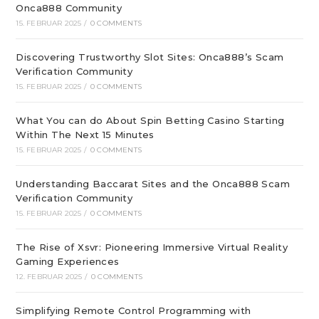
Onca888 Community
15. FEBRUAR 2025
/
0 COMMENTS
Discovering Trustworthy Slot Sites: Onca888’s Scam
Verification Community
15. FEBRUAR 2025
/
0 COMMENTS
What You can do About Spin Betting Casino Starting
Within The Next 15 Minutes
15. FEBRUAR 2025
/
0 COMMENTS
Understanding Baccarat Sites and the Onca888 Scam
Verification Community
15. FEBRUAR 2025
/
0 COMMENTS
The Rise of Xsvr: Pioneering Immersive Virtual Reality
Gaming Experiences
12. FEBRUAR 2025
/
0 COMMENTS
Simplifying Remote Control Programming with