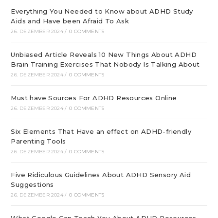
Everything You Needed to Know about ADHD Study
Aids and Have been Afraid To Ask
26. DEZEMBER 2024
/
0 COMMENTS
Unbiased Article Reveals 10 New Things About ADHD
Brain Training Exercises That Nobody Is Talking About
26. DEZEMBER 2024
/
0 COMMENTS
Must have Sources For ADHD Resources Online
26. DEZEMBER 2024
/
0 COMMENTS
Six Elements That Have an effect on ADHD-friendly
Parenting Tools
26. DEZEMBER 2024
/
0 COMMENTS
Five Ridiculous Guidelines About ADHD Sensory Aid
Suggestions
26. DEZEMBER 2024
/
0 COMMENTS
What Google Can Teach You About ADHD Resources