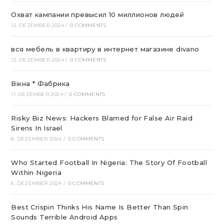
Охват кампании превысил 10 миллионов людей
12. DEZEMBER 2024
/
0 COMMENTS
вся мебель в квартиру в интернет магазине divano
12. DEZEMBER 2024
/
0 COMMENTS
Вікна * Фабрика
11. DEZEMBER 2024
/
0 COMMENTS
Risky Biz News: Hackers Blamed for False Air Raid
Sirens In Israel
8. DEZEMBER 2024
/
0 COMMENTS
Who Started Football In Nigeria: The Story Of Football
Within Nigeria
6. DEZEMBER 2024
/
0 COMMENTS
Best Crispin Thinks His Name Is Better Than Spin
Sounds Terrible Android Apps