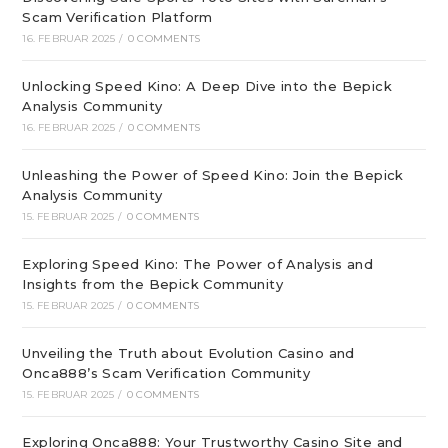
Scam Verification Platform
16. FEBRUAR 2025
/
0 COMMENTS
Unlocking Speed Kino: A Deep Dive into the Bepick
Analysis Community
16. FEBRUAR 2025
/
0 COMMENTS
Unleashing the Power of Speed Kino: Join the Bepick
Analysis Community
15. FEBRUAR 2025
/
0 COMMENTS
Exploring Speed Kino: The Power of Analysis and
Insights from the Bepick Community
15. FEBRUAR 2025
/
0 COMMENTS
Unveiling the Truth about Evolution Casino and
Onca888’s Scam Verification Community
15. FEBRUAR 2025
/
0 COMMENTS
Exploring Onca888: Your Trustworthy Casino Site and