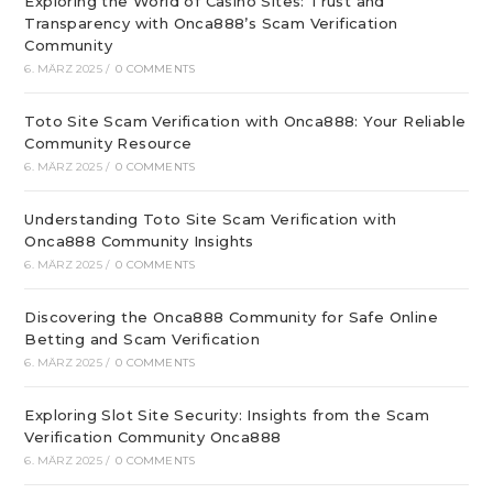
Exploring the World of Casino Sites: Trust and
Transparency with Onca888’s Scam Verification
Community
6. MÄRZ 2025
/
0 COMMENTS
Toto Site Scam Verification with Onca888: Your Reliable
Community Resource
6. MÄRZ 2025
/
0 COMMENTS
Understanding Toto Site Scam Verification with
Onca888 Community Insights
6. MÄRZ 2025
/
0 COMMENTS
Discovering the Onca888 Community for Safe Online
Betting and Scam Verification
6. MÄRZ 2025
/
0 COMMENTS
Exploring Slot Site Security: Insights from the Scam
Verification Community Onca888
6. MÄRZ 2025
/
0 COMMENTS