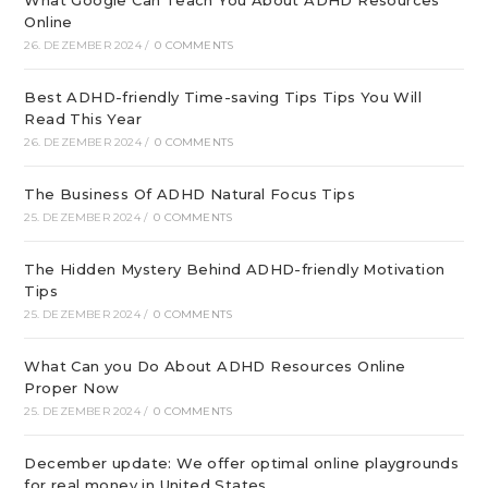
Online
26. DEZEMBER 2024
/
0 COMMENTS
Best ADHD-friendly Time-saving Tips Tips You Will
Read This Year
26. DEZEMBER 2024
/
0 COMMENTS
The Business Of ADHD Natural Focus Tips
25. DEZEMBER 2024
/
0 COMMENTS
The Hidden Mystery Behind ADHD-friendly Motivation
Tips
25. DEZEMBER 2024
/
0 COMMENTS
What Can you Do About ADHD Resources Online
Proper Now
25. DEZEMBER 2024
/
0 COMMENTS
December update: We offer optimal online playgrounds
for real money in United States