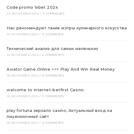
Code promo 1xbet 2024
20. NOVEMBER 2024
/
0 COMMENTS
Нас рекомендуют такие мэтры кулинарного искусства
19. NOVEMBER 2024
/
0 COMMENTS
Технический анализ для самых маленьких
19. NOVEMBER 2024
/
0 COMMENTS
Aviator Game Online >>> Play And Win Real Money
18. NOVEMBER 2024
/
0 COMMENTS
welcome to internet-betfirst Casino
18. NOVEMBER 2024
/
0 COMMENTS
play fortuna зеркало casino, Актуальный вход на
лицензионный сайт
18. NOVEMBER 2024
/
0 COMMENTS