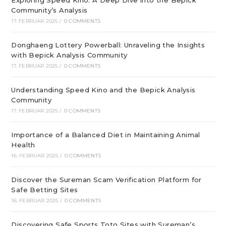
Exploring Speed Kino: A Deep Dive into the Bepick
Community’s Analysis
17. FEBRUAR 2025
/
0 COMMENTS
Donghaeng Lottery Powerball: Unraveling the Insights
with Bepick Analysis Community
17. FEBRUAR 2025
/
0 COMMENTS
Understanding Speed Kino and the Bepick Analysis
Community
17. FEBRUAR 2025
/
0 COMMENTS
Importance of a Balanced Diet in Maintaining Animal
Health
16. FEBRUAR 2025
/
0 COMMENTS
Discover the Sureman Scam Verification Platform for
Safe Betting Sites
16. FEBRUAR 2025
/
0 COMMENTS
Discovering Safe Sports Toto Sites with Sureman’s