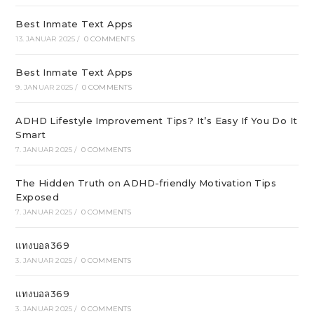
Best Inmate Text Apps
13. JANUAR 2025
/
0 COMMENTS
Best Inmate Text Apps
9. JANUAR 2025
/
0 COMMENTS
ADHD Lifestyle Improvement Tips? It’s Easy If You Do It
Smart
7. JANUAR 2025
/
0 COMMENTS
The Hidden Truth on ADHD-friendly Motivation Tips
Exposed
7. JANUAR 2025
/
0 COMMENTS
แทงบอล369
3. JANUAR 2025
/
0 COMMENTS
แทงบอล369
3. JANUAR 2025
/
0 COMMENTS