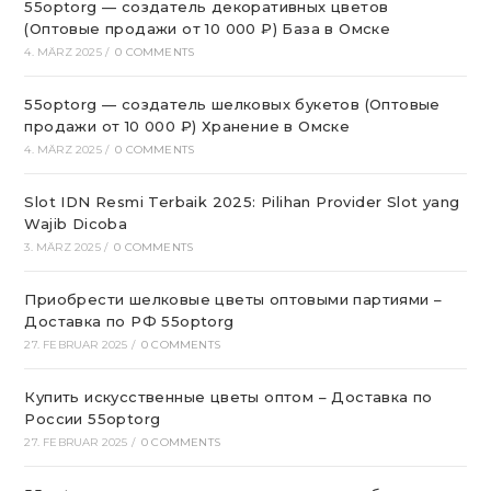
55optorg — создатель декоративных цветов
(Оптовые продажи от 10 000 ₽) База в Омске
4. MÄRZ 2025
/
0 COMMENTS
55optorg — создатель шелковых букетов (Оптовые
продажи от 10 000 ₽) Хранение в Омске
4. MÄRZ 2025
/
0 COMMENTS
Slot IDN Resmi Terbaik 2025: Pilihan Provider Slot yang
Wajib Dicoba
3. MÄRZ 2025
/
0 COMMENTS
Приобрести шелковые цветы оптовыми партиями –
Доставка по РФ 55optorg
27. FEBRUAR 2025
/
0 COMMENTS
Купить искусственные цветы оптом – Доставка по
России 55optorg
27. FEBRUAR 2025
/
0 COMMENTS