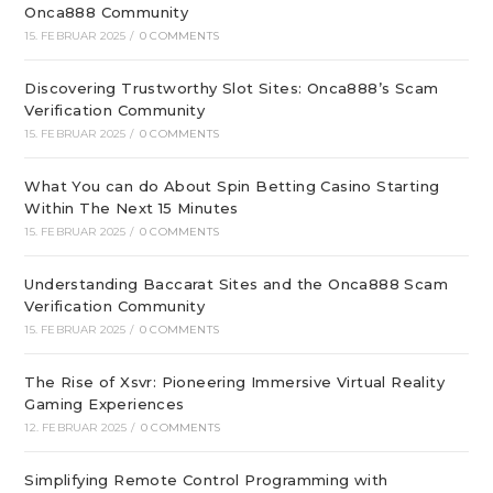
Onca888 Community
15. FEBRUAR 2025
/
0 COMMENTS
Discovering Trustworthy Slot Sites: Onca888’s Scam
Verification Community
15. FEBRUAR 2025
/
0 COMMENTS
What You can do About Spin Betting Casino Starting
Within The Next 15 Minutes
15. FEBRUAR 2025
/
0 COMMENTS
Understanding Baccarat Sites and the Onca888 Scam
Verification Community
15. FEBRUAR 2025
/
0 COMMENTS
The Rise of Xsvr: Pioneering Immersive Virtual Reality
Gaming Experiences
12. FEBRUAR 2025
/
0 COMMENTS
Simplifying Remote Control Programming with