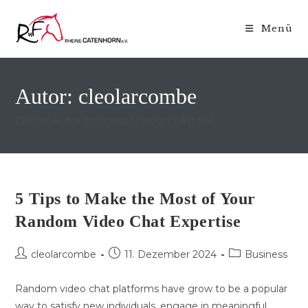
Zum
Inhalt
Menü
springen
Autor:
cleolarcombe
Dieser Autor hat geschrieben 1 Artikel
5 Tips to Make the Most of Your
Random Video Chat Expertise
Beitrags-
Beitrag
Beitrags-
cleolarcombe
11. Dezember 2024
Business
Autor:
veröffentlicht:
Kategorie:
Random video chat platforms have grow to be a popular
way to satisfy new individuals, engage in meaningful