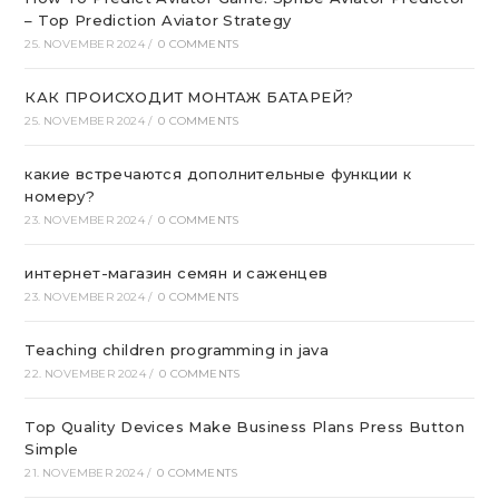
– Top Prediction Aviator Strategy
25. NOVEMBER 2024
/
0 COMMENTS
КАК ПРОИСХОДИТ МОНТАЖ БАТАРЕЙ?
25. NOVEMBER 2024
/
0 COMMENTS
какие встречаются дополнительные функции к
номеру?
23. NOVEMBER 2024
/
0 COMMENTS
интернет-магазин семян и саженцев
23. NOVEMBER 2024
/
0 COMMENTS
Teaching children programming in java
22. NOVEMBER 2024
/
0 COMMENTS
Top Quality Devices Make Business Plans Press Button
Simple
21. NOVEMBER 2024
/
0 COMMENTS