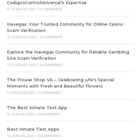
CodigosControlUniversal’s Expertise
11. FEBRUAR 2025
/
0 COMMENTS
Inavegas: Your Trusted Community for Online Casino
Scam Verification
10. FEBRUAR 2025
/
0 COMMENTS
Explore the Inavegas Community for Reliable Gambling
Site Scam Verification
10. FEBRUAR 2025
/
0 COMMENTS
The Flower Shop VA – Celebrating Life’s Special
Moments with Fresh and Beautiful Flowers
9. FEBRUAR 2025
/
0 COMMENTS
The Best Inmate Text App
15. JANUAR 2025
/
0 COMMENTS
Best Inmate Text Apps
14. JANUAR 2025
/
0 COMMENTS