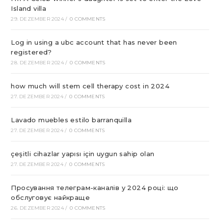
Island villa
29. DEZEMBER 2024
/
0 COMMENTS
Log in using a ubc account that has never been
registered?
28. DEZEMBER 2024
/
0 COMMENTS
how much will stem cell therapy cost in 2024
27. DEZEMBER 2024
/
0 COMMENTS
Lavado muebles estilo barranquilla
27. DEZEMBER 2024
/
0 COMMENTS
çeşitli cihazlar yapısı için uygun sahip olan
27. DEZEMBER 2024
/
0 COMMENTS
Просування телеграм-каналів у 2024 році: що
обслуговує найкраще
26. DEZEMBER 2024
/
0 COMMENTS