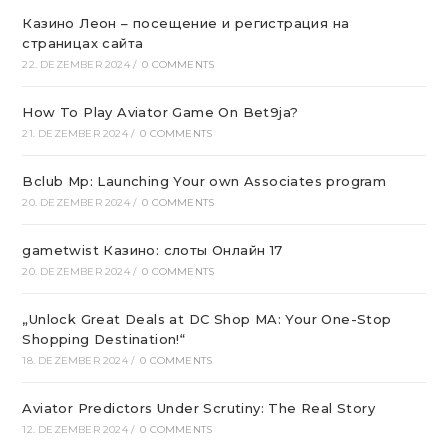
Казино Леон – посещение и регистрация на
страницах сайта
22. DEZEMBER 2024
/
0 COMMENTS
How To Play Aviator Game On Bet9ja?
21. DEZEMBER 2024
/
0 COMMENTS
Bclub Mp: Launching Your own Associates program
20. DEZEMBER 2024
/
0 COMMENTS
gametwist Казино: слоты Онлай‪н‬ 17
20. DEZEMBER 2024
/
0 COMMENTS
„Unlock Great Deals at DC Shop MA: Your One-Stop
Shopping Destination!“
18. DEZEMBER 2024
/
0 COMMENTS
Aviator Predictors Under Scrutiny: The Real Story
12. DEZEMBER 2024
/
0 COMMENTS