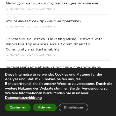
Мыло для малышей и подрастающее поколение
12. NOVEMBER 2024
/
0 COMMENTS
что означает сей принцип на практике?
12. NOVEMBER 2024
/
0 COMMENTS
TriStateMusicFestival: Elevating Music Festivals with
Innovative Experiences and a Commitment to
Community and Sustainability
12. NOVEMBER 2024
/
0 COMMENTS
онлайн маркет мебель из россии – превосходной
эффективностью и гарантирует выбор, невысокие
Diese Internetseite verwendet Cookies und Matomo für die
цены
Analyse und Statistik. Cookies helfen uns, die
11. NOVEMBER 2024
/
0 COMMENTS
Benutzerfreundlichkeit unserer Website zu verbessern. Durch die
weitere Nutzung der Website stimmen Sie der Verwendung zu.
Weitere Informationen hierzu finden Sie in unserer
The Tried and True Method for Brain Club In Step-by-
Datenschutzerklärung
step Detail
11. NOVEMBER 2024
/
0 COMMENTS
Zustimmen
Ablehnen
Einstellungen