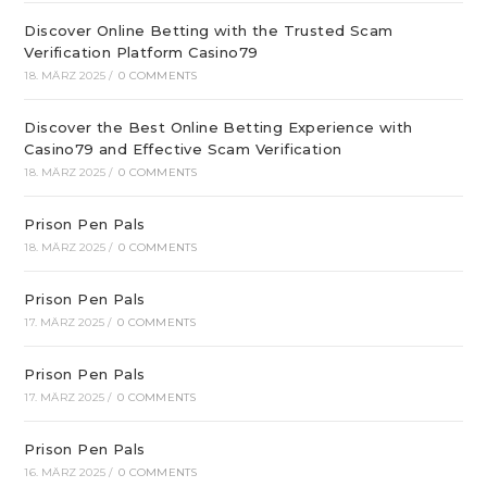
Discover Online Betting with the Trusted Scam
Verification Platform Casino79
18. MÄRZ 2025
/
0 COMMENTS
Discover the Best Online Betting Experience with
Casino79 and Effective Scam Verification
18. MÄRZ 2025
/
0 COMMENTS
Prison Pen Pals
18. MÄRZ 2025
/
0 COMMENTS
Prison Pen Pals
17. MÄRZ 2025
/
0 COMMENTS
Prison Pen Pals
17. MÄRZ 2025
/
0 COMMENTS
Prison Pen Pals
16. MÄRZ 2025
/
0 COMMENTS