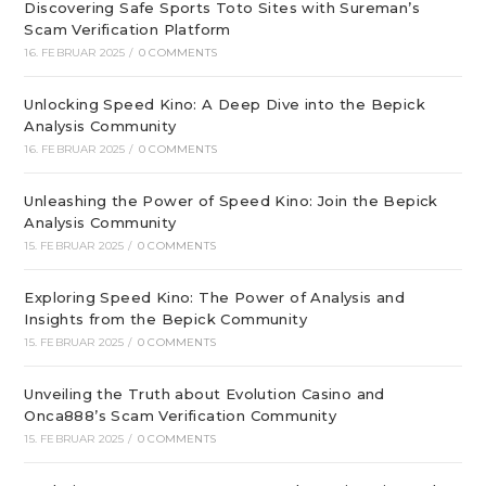
Discovering Safe Sports Toto Sites with Sureman’s
Scam Verification Platform
16. FEBRUAR 2025
/
0 COMMENTS
Unlocking Speed Kino: A Deep Dive into the Bepick
Analysis Community
16. FEBRUAR 2025
/
0 COMMENTS
Unleashing the Power of Speed Kino: Join the Bepick
Analysis Community
15. FEBRUAR 2025
/
0 COMMENTS
Exploring Speed Kino: The Power of Analysis and
Insights from the Bepick Community
15. FEBRUAR 2025
/
0 COMMENTS
Unveiling the Truth about Evolution Casino and
Onca888’s Scam Verification Community
15. FEBRUAR 2025
/
0 COMMENTS