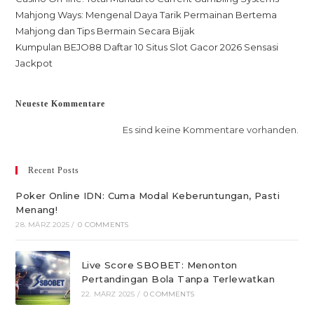
Mahjong Ways: Mengenal Daya Tarik Permainan Bertema
Mahjong dan Tips Bermain Secara Bijak
Kumpulan BEJO88 Daftar 10 Situs Slot Gacor 2026 Sensasi
Jackpot
Neueste Kommentare
Es sind keine Kommentare vorhanden.
Recent Posts
Poker Online IDN: Cuma Modal Keberuntungan, Pasti
Menang!
28. MÄRZ 2025
/
0 COMMENTS
Live Score SBOBET: Menonton
Pertandingan Bola Tanpa Terlewatkan
22. MÄRZ 2025
/
0 COMMENTS