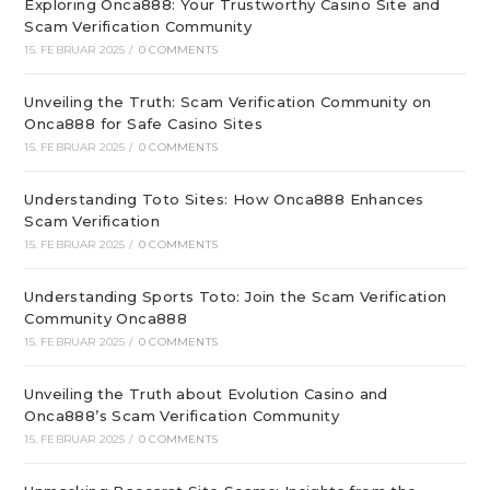
Exploring Onca888: Your Trustworthy Casino Site and
Scam Verification Community
15. FEBRUAR 2025
/
0 COMMENTS
Unveiling the Truth: Scam Verification Community on
Onca888 for Safe Casino Sites
15. FEBRUAR 2025
/
0 COMMENTS
Understanding Toto Sites: How Onca888 Enhances
Scam Verification
15. FEBRUAR 2025
/
0 COMMENTS
Understanding Sports Toto: Join the Scam Verification
Community Onca888
15. FEBRUAR 2025
/
0 COMMENTS
Unveiling the Truth about Evolution Casino and
Onca888’s Scam Verification Community
15. FEBRUAR 2025
/
0 COMMENTS