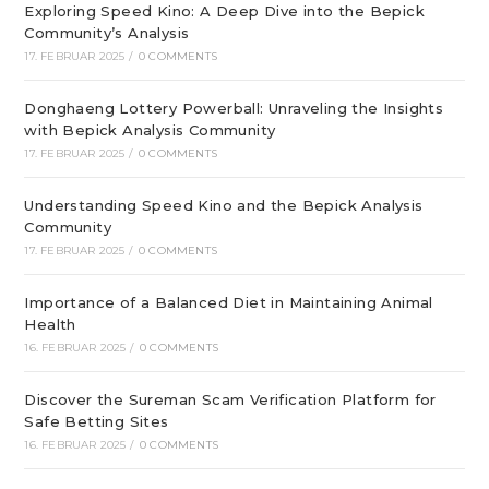
Exploring Speed Kino: A Deep Dive into the Bepick
Community’s Analysis
17. FEBRUAR 2025
/
0 COMMENTS
Donghaeng Lottery Powerball: Unraveling the Insights
with Bepick Analysis Community
17. FEBRUAR 2025
/
0 COMMENTS
Understanding Speed Kino and the Bepick Analysis
Community
17. FEBRUAR 2025
/
0 COMMENTS
Importance of a Balanced Diet in Maintaining Animal
Health
16. FEBRUAR 2025
/
0 COMMENTS
Discover the Sureman Scam Verification Platform for
Safe Betting Sites
16. FEBRUAR 2025
/
0 COMMENTS