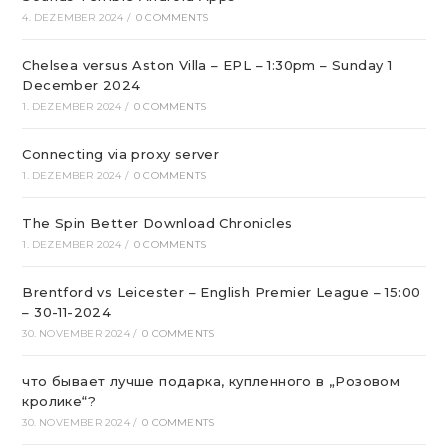
4. DEZEMBER 2024
/
0 COMMENTS
Chelsea versus Aston Villa – EPL – 1:30pm – Sunday 1
December 2024
1. DEZEMBER 2024
/
0 COMMENTS
Connecting via proxy server
1. DEZEMBER 2024
/
0 COMMENTS
The Spin Better Download Chronicles
1. DEZEMBER 2024
/
0 COMMENTS
Brentford vs Leicester – English Premier League – 15:00
– 30-11-2024
30. NOVEMBER 2024
/
0 COMMENTS
что бывает лучше подарка, купленного в „Розовом
кролике“?
30. NOVEMBER 2024
/
0 COMMENTS