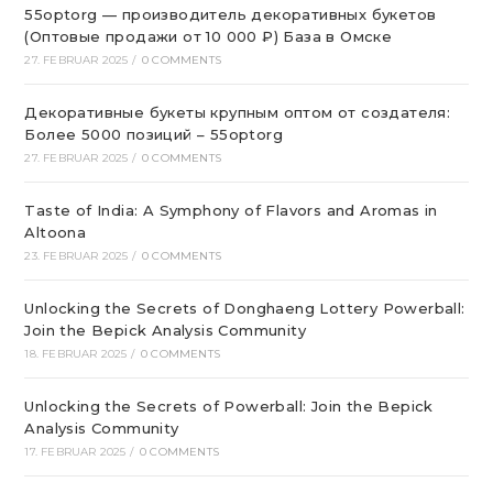
55optorg — производитель декоративных букетов
(Оптовые продажи от 10 000 ₽) База в Омске
27. FEBRUAR 2025
/
0 COMMENTS
Декоративные букеты крупным оптом от создателя:
Более 5000 позиций – 55optorg
27. FEBRUAR 2025
/
0 COMMENTS
Taste of India: A Symphony of Flavors and Aromas in
Altoona
23. FEBRUAR 2025
/
0 COMMENTS
Unlocking the Secrets of Donghaeng Lottery Powerball:
Join the Bepick Analysis Community
18. FEBRUAR 2025
/
0 COMMENTS
Unlocking the Secrets of Powerball: Join the Bepick
Analysis Community
17. FEBRUAR 2025
/
0 COMMENTS