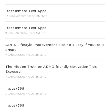
Best Inmate Text Apps
13. JANUAR 2025
/
0 COMMENTS
Best Inmate Text Apps
9. JANUAR 2025
/
0 COMMENTS
ADHD Lifestyle Improvement Tips? It’s Easy If You Do It
Smart
7. JANUAR 2025
/
0 COMMENTS
The Hidden Truth on ADHD-friendly Motivation Tips
Exposed
7. JANUAR 2025
/
0 COMMENTS
แทงบอล369
3. JANUAR 2025
/
0 COMMENTS
แทงบอล369