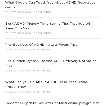
What Google Can Teach You About ADHD Resources
Online
26. DEZEMBER 2024
/
0 COMMENTS
Best ADHD-friendly Time-saving Tips Tips You Will
Read This Year
26. DEZEMBER 2024
/
0 COMMENTS
The Business Of ADHD Natural Focus Tips
25. DEZEMBER 2024
/
0 COMMENTS
The Hidden Mystery Behind ADHD-friendly Motivation
Tips
25. DEZEMBER 2024
/
0 COMMENTS
What Can you Do About ADHD Resources Online
Proper Now
25. DEZEMBER 2024
/
0 COMMENTS
December update: We offer optimal online playgrounds