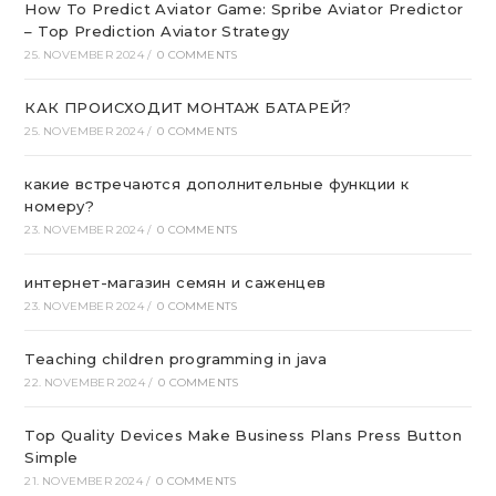
How To Predict Aviator Game: Spribe Aviator Predictor
– Top Prediction Aviator Strategy
25. NOVEMBER 2024
/
0 COMMENTS
КАК ПРОИСХОДИТ МОНТАЖ БАТАРЕЙ?
25. NOVEMBER 2024
/
0 COMMENTS
какие встречаются дополнительные функции к
номеру?
23. NOVEMBER 2024
/
0 COMMENTS
интернет-магазин семян и саженцев
23. NOVEMBER 2024
/
0 COMMENTS
Teaching children programming in java
22. NOVEMBER 2024
/
0 COMMENTS
Top Quality Devices Make Business Plans Press Button
Simple
21. NOVEMBER 2024
/
0 COMMENTS