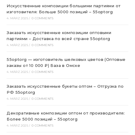
Искусственные композиции большими партиями от
изготовителя: Больше 5000 позиций – 55optorg
4. MÄRZ 2025
/
0 COMMENTS
Заказать искусственные композиции оптовыми
партиями – Доставка по всей стране 55optorg
4. MÄRZ 2025
/
0 COMMENTS
55optorg — изготовитель шелковых цветов (Оптовые
заказы от 10 000 ₽) База в Омске
4. MÄRZ 2025
/
0 COMMENTS
Заказать искусственные букеты оптом – Отгрузка по
РФ 55optorg
4. MÄRZ 2025
/
0 COMMENTS
Декоративные композиции оптом от производителя:
Более 5000 позиций – 55optorg
4. MÄRZ 2025
/
0 COMMENTS