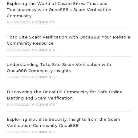
Exploring the World of Casino Sites: Trust and
Transparency with Onca888’s Scam Verification
Community
6. MÄRZ 2025
/
0 COMMENTS
Toto Site Scam Verification with Onca888: Your Reliable
Community Resource
6. MÄRZ 2025
/
0 COMMENTS
Understanding Toto Site Scam Verification with
Onca888 Community Insights
6. MÄRZ 2025
/
0 COMMENTS
Discovering the Onca888 Community for Safe Online
Betting and Scam Verification
6. MÄRZ 2025
/
0 COMMENTS
Exploring Slot Site Security: Insights from the Scam
Verification Community Onca888
6. MÄRZ 2025
/
0 COMMENTS