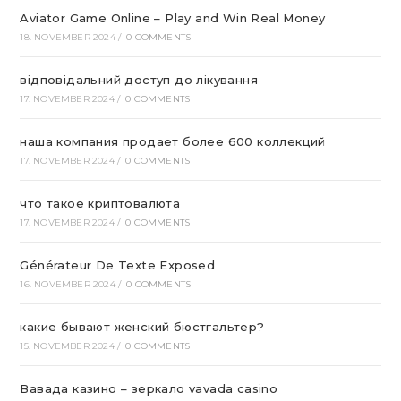
Aviator Game Online – Play and Win Real Money
18. NOVEMBER 2024
/
0 COMMENTS
відповідальний доступ до лікування
17. NOVEMBER 2024
/
0 COMMENTS
наша компания продает более 600 коллекций
17. NOVEMBER 2024
/
0 COMMENTS
что такое криптовалюта
17. NOVEMBER 2024
/
0 COMMENTS
Générateur De Texte Exposed
16. NOVEMBER 2024
/
0 COMMENTS
какие бывают женский бюстгальтер?
15. NOVEMBER 2024
/
0 COMMENTS
Вавада казино – зеркало vavada casino