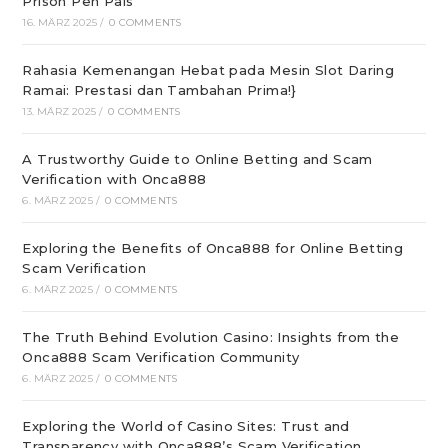
Prison Pen Pals
16. MÄRZ 2025
/
0 COMMENTS
Rahasia Kemenangan Hebat pada Mesin Slot Daring
Ramai: Prestasi dan Tambahan Prima!}
13. MÄRZ 2025
/
0 COMMENTS
A Trustworthy Guide to Online Betting and Scam
Verification with Onca888
6. MÄRZ 2025
/
0 COMMENTS
Exploring the Benefits of Onca888 for Online Betting
Scam Verification
6. MÄRZ 2025
/
0 COMMENTS
The Truth Behind Evolution Casino: Insights from the
Onca888 Scam Verification Community
6. MÄRZ 2025
/
0 COMMENTS
Exploring the World of Casino Sites: Trust and
Transparency with Onca888’s Scam Verification