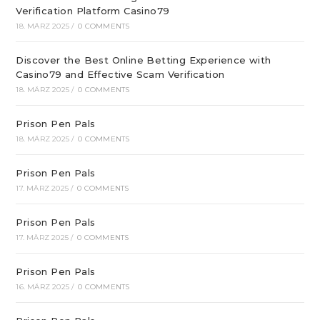
Verification Platform Casino79
18. MÄRZ 2025
/
0 COMMENTS
Discover the Best Online Betting Experience with
Casino79 and Effective Scam Verification
18. MÄRZ 2025
/
0 COMMENTS
Prison Pen Pals
18. MÄRZ 2025
/
0 COMMENTS
Prison Pen Pals
17. MÄRZ 2025
/
0 COMMENTS
Prison Pen Pals
17. MÄRZ 2025
/
0 COMMENTS
Prison Pen Pals
16. MÄRZ 2025
/
0 COMMENTS