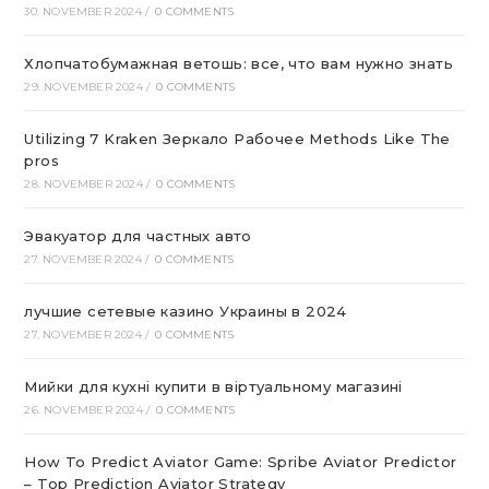
30. NOVEMBER 2024
/
0 COMMENTS
Хлопчатобумажная ветошь: все, что вам нужно знать
29. NOVEMBER 2024
/
0 COMMENTS
Utilizing 7 Kraken Зеркало Рабочее Methods Like The
pros
28. NOVEMBER 2024
/
0 COMMENTS
Эвакуатор для частных авто
27. NOVEMBER 2024
/
0 COMMENTS
лучшие сетевые казино Украины в 2024
27. NOVEMBER 2024
/
0 COMMENTS
Мийки для кухні купити в віртуальному магазині
26. NOVEMBER 2024
/
0 COMMENTS
How To Predict Aviator Game: Spribe Aviator Predictor
– Top Prediction Aviator Strategy