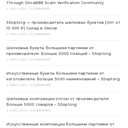
Through Onca888 Scam Verification Community
5. MÄRZ 2025
/
0 COMMENTS
55optorg — производитель шелковых букетов (Опт от
10 000 ₽) Склад в Омске
5. MÄRZ 2025
/
0 COMMENTS
Шелковые букеты большими партиями от
производителя: Больше 5000 позиций – 55optorg
4. MÄRZ 2025
/
0 COMMENTS
Искусственные букеты большими партиями от
изготовителя: Больше 5000 наименований – 55optorg
4. MÄRZ 2025
/
0 COMMENTS
Шелковые композиции оптом от производителя:
Больше 5000 товаров – 55optorg
4. MÄRZ 2025
/
0 COMMENTS
Искусственные композиции большими партиями от