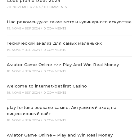
Code promo 1xbet 2024
20. NOVEMBER 2024
/
0 COMMENTS
Нас рекомендуют такие мэтры кулинарного искусства
19. NOVEMBER 2024
/
0 COMMENTS
Технический анализ для самых маленьких
19. NOVEMBER 2024
/
0 COMMENTS
Aviator Game Online >>> Play And Win Real Money
18. NOVEMBER 2024
/
0 COMMENTS
welcome to internet-betfirst Casino
18. NOVEMBER 2024
/
0 COMMENTS
play fortuna зеркало casino, Актуальный вход на
лицензионный сайт
18. NOVEMBER 2024
/
0 COMMENTS
Aviator Game Online – Play and Win Real Money