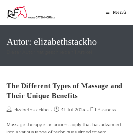
Zum
Inhalt
Menü
springen
Autor:
elizabethstackho
Dieser Autor hat geschrieben 1 Artikel
The Different Types of Massage and
Their Unique Benefits
Beitrags-
Beitrag
Beitrags-
elizabethstackho
31. Juli 2024
Business
Autor:
veröffentlicht:
Kategorie:
Massage therapy is an ancient apply that has advanced
into a various range of techniques aimed toward