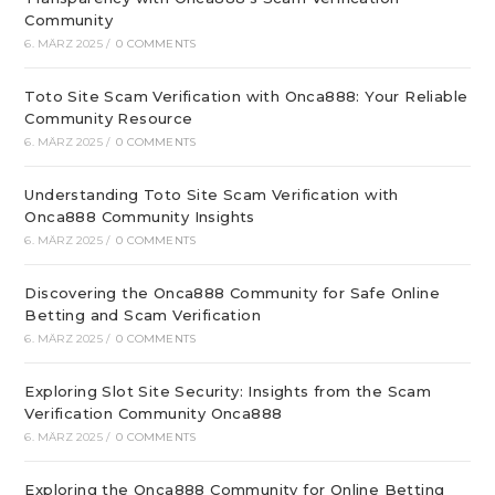
Community
6. MÄRZ 2025
/
0 COMMENTS
Toto Site Scam Verification with Onca888: Your Reliable
Community Resource
6. MÄRZ 2025
/
0 COMMENTS
Understanding Toto Site Scam Verification with
Onca888 Community Insights
6. MÄRZ 2025
/
0 COMMENTS
Discovering the Onca888 Community for Safe Online
Betting and Scam Verification
6. MÄRZ 2025
/
0 COMMENTS
Exploring Slot Site Security: Insights from the Scam
Verification Community Onca888
6. MÄRZ 2025
/
0 COMMENTS
Exploring the Onca888 Community for Online Betting