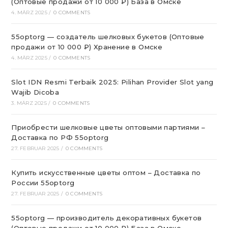
(Оптовые продажи от 10 000 ₽) База в Омске
4. MÄRZ 2025
/
0 COMMENTS
55optorg — создатель шелковых букетов (Оптовые
продажи от 10 000 ₽) Хранение в Омске
4. MÄRZ 2025
/
0 COMMENTS
Slot IDN Resmi Terbaik 2025: Pilihan Provider Slot yang
Wajib Dicoba
3. MÄRZ 2025
/
0 COMMENTS
Приобрести шелковые цветы оптовыми партиями –
Доставка по РФ 55optorg
27. FEBRUAR 2025
/
0 COMMENTS
Купить искусственные цветы оптом – Доставка по
России 55optorg
27. FEBRUAR 2025
/
0 COMMENTS
55optorg — производитель декоративных букетов