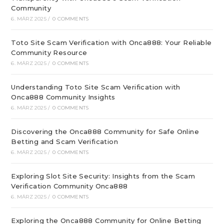
Community
6. MÄRZ 2025
/
0 COMMENTS
Toto Site Scam Verification with Onca888: Your Reliable
Community Resource
6. MÄRZ 2025
/
0 COMMENTS
Understanding Toto Site Scam Verification with
Onca888 Community Insights
6. MÄRZ 2025
/
0 COMMENTS
Discovering the Onca888 Community for Safe Online
Betting and Scam Verification
6. MÄRZ 2025
/
0 COMMENTS
Exploring Slot Site Security: Insights from the Scam
Verification Community Onca888
6. MÄRZ 2025
/
0 COMMENTS
Exploring the Onca888 Community for Online Betting