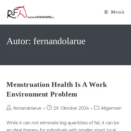
Zum
Inhalt
Menü
springen
Autor:
fernandolarue
Dieser Autor hat geschrieben 1 Artikel
Menstruation Health Is A Work
Environment Problem
Beitrags-
Beitrag
Beitrags-
fernandolarue
29. Oktober 2024
Allgemein
Autor:
veröffentlicht:
Kategorie:
While it can not eliminate big quantities of fat, it can be
an ideal therapy for individuals with smaller sized, local