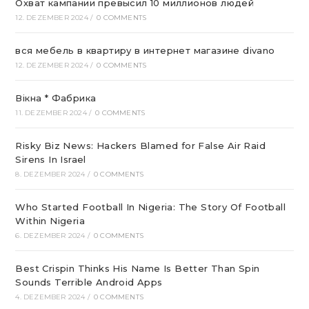
Охват кампании превысил 10 миллионов людей
12. DEZEMBER 2024
/
0 COMMENTS
вся мебель в квартиру в интернет магазине divano
12. DEZEMBER 2024
/
0 COMMENTS
Вікна * Фабрика
11. DEZEMBER 2024
/
0 COMMENTS
Risky Biz News: Hackers Blamed for False Air Raid
Sirens In Israel
8. DEZEMBER 2024
/
0 COMMENTS
Who Started Football In Nigeria: The Story Of Football
Within Nigeria
6. DEZEMBER 2024
/
0 COMMENTS
Best Crispin Thinks His Name Is Better Than Spin
Sounds Terrible Android Apps
4. DEZEMBER 2024
/
0 COMMENTS