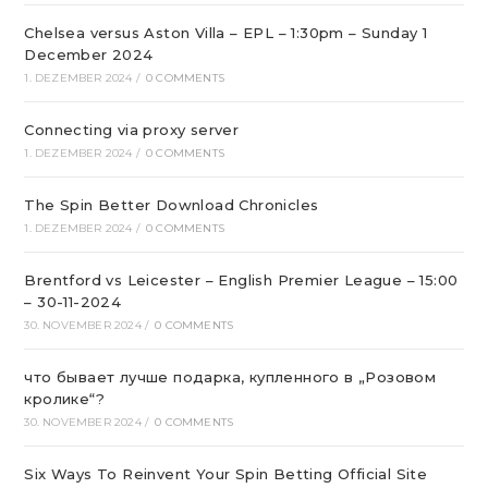
Chelsea versus Aston Villa – EPL – 1:30pm – Sunday 1
December 2024
1. DEZEMBER 2024
/
0 COMMENTS
Connecting via proxy server
1. DEZEMBER 2024
/
0 COMMENTS
The Spin Better Download Chronicles
1. DEZEMBER 2024
/
0 COMMENTS
Brentford vs Leicester – English Premier League – 15:00
– 30-11-2024
30. NOVEMBER 2024
/
0 COMMENTS
что бывает лучше подарка, купленного в „Розовом
кролике“?
30. NOVEMBER 2024
/
0 COMMENTS
Six Ways To Reinvent Your Spin Betting Official Site