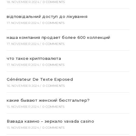
18. NOVEMBER 2024
/
0 COMMENTS
відповідальний доступ до лікування
17. NOVEMBER 2024
/
0 COMMENTS
наша компания продает более 600 коллекций
17. NOVEMBER 2024
/
0 COMMENTS
что такое криптовалюта
17. NOVEMBER 2024
/
0 COMMENTS
Générateur De Texte Exposed
16. NOVEMBER 2024
/
0 COMMENTS
какие бывают женский бюстгальтер?
15. NOVEMBER 2024
/
0 COMMENTS
Вавада казино – зеркало vavada casino
15. NOVEMBER 2024
/
0 COMMENTS