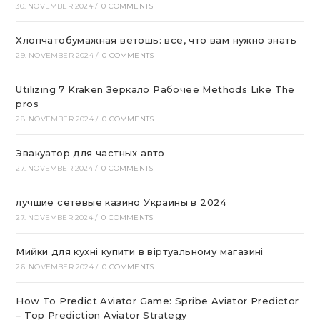
30. NOVEMBER 2024
/
0 COMMENTS
Хлопчатобумажная ветошь: все, что вам нужно знать
29. NOVEMBER 2024
/
0 COMMENTS
Utilizing 7 Kraken Зеркало Рабочее Methods Like The
pros
28. NOVEMBER 2024
/
0 COMMENTS
Эвакуатор для частных авто
27. NOVEMBER 2024
/
0 COMMENTS
лучшие сетевые казино Украины в 2024
27. NOVEMBER 2024
/
0 COMMENTS
Мийки для кухні купити в віртуальному магазині
26. NOVEMBER 2024
/
0 COMMENTS
How To Predict Aviator Game: Spribe Aviator Predictor
– Top Prediction Aviator Strategy