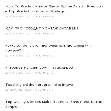
How To Predict Aviator Game: Spribe Aviator Predictor
– Top Prediction Aviator Strategy
25. NOVEMBER 2024
/
0 COMMENTS
КАК ПРОИСХОДИТ МОНТАЖ БАТАРЕЙ?
25. NOVEMBER 2024
/
0 COMMENTS
какие встречаются дополнительные функции к
номеру?
23. NOVEMBER 2024
/
0 COMMENTS
интернет-магазин семян и саженцев
23. NOVEMBER 2024
/
0 COMMENTS
Teaching children programming in java
22. NOVEMBER 2024
/
0 COMMENTS
Top Quality Devices Make Business Plans Press Button
Simple