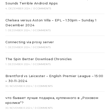
Sounds Terrible Android Apps
4. DEZEMBER 2024
/
0 COMMENTS
Chelsea versus Aston Villa – EPL – 1:30pm – Sunday 1
December 2024
1. DEZEMBER 2024
/
0 COMMENTS
Connecting via proxy server
1. DEZEMBER 2024
/
0 COMMENTS
The Spin Better Download Chronicles
1. DEZEMBER 2024
/
0 COMMENTS
Brentford vs Leicester – English Premier League – 15:00
– 30-11-2024
30. NOVEMBER 2024
/
0 COMMENTS
что бывает лучше подарка, купленного в „Розовом
кролике“?
30. NOVEMBER 2024
/
0 COMMENTS