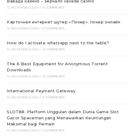
Вавада казино – зеркало vavada casino
15. NOVEMBER 2024
/
0 COMMENTS
Карточная интернет шутер «Покер». покер онлайн
15. NOVEMBER 2024
/
0 COMMENTS
How do I activate whatsapp next to the table?
14. NOVEMBER 2024
/
0 COMMENTS
The 6 Best Equipment for Anonymous Torrent
Downloads
14. NOVEMBER 2024
/
0 COMMENTS
International Payment Gateway
13. NOVEMBER 2024
/
0 COMMENTS
SLOT88: Platform Unggulan dalam Dunia Game Slot
Gacor Spaceman yang Menawarkan Keuntungan
Maksimal bagi Pemain
13. NOVEMBER 2024
/
0 COMMENTS