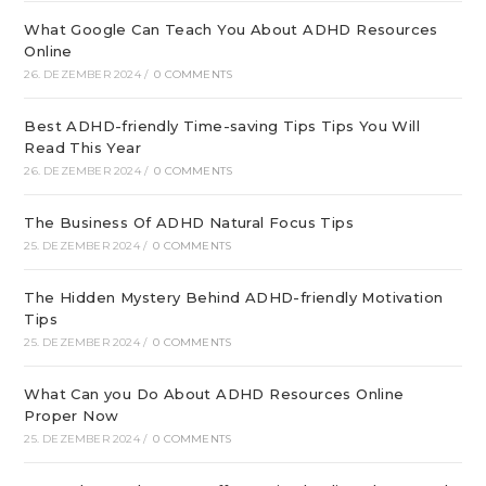
What Google Can Teach You About ADHD Resources
Online
26. DEZEMBER 2024
/
0 COMMENTS
Best ADHD-friendly Time-saving Tips Tips You Will
Read This Year
26. DEZEMBER 2024
/
0 COMMENTS
The Business Of ADHD Natural Focus Tips
25. DEZEMBER 2024
/
0 COMMENTS
The Hidden Mystery Behind ADHD-friendly Motivation
Tips
25. DEZEMBER 2024
/
0 COMMENTS
What Can you Do About ADHD Resources Online
Proper Now
25. DEZEMBER 2024
/
0 COMMENTS