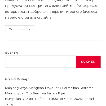
предусматривает три типа лицензий, мелбет зеркало
которые дают добро для открытия игорного бизнеса
на земле страны в онлайне.
Надежные
Weiterlesen
Сетевые
Игровые
Площадки
Украины
В
2024
Suchen
SUCHEN
Neueste Beiträge
Mahjong Ways: Mengenal Daya Tarik Permainan Bertema
Mahjong dan Tips Bermain Secara Bijak
Kumpulan BEJO88 Daftar 10 Situs Slot Gacor 2026 Sensasi
Jackpot