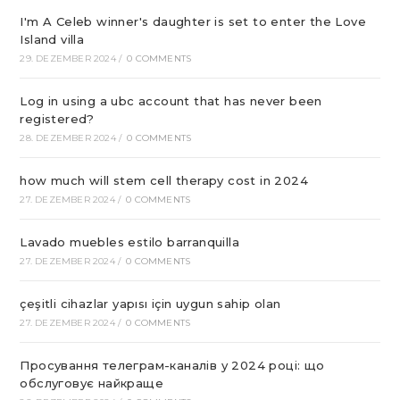
I'm A Celeb winner's daughter is set to enter the Love
Island villa
29. DEZEMBER 2024
/
0 COMMENTS
Log in using a ubc account that has never been
registered?
28. DEZEMBER 2024
/
0 COMMENTS
how much will stem cell therapy cost in 2024
27. DEZEMBER 2024
/
0 COMMENTS
Lavado muebles estilo barranquilla
27. DEZEMBER 2024
/
0 COMMENTS
çeşitli cihazlar yapısı için uygun sahip olan
27. DEZEMBER 2024
/
0 COMMENTS
Просування телеграм-каналів у 2024 році: що
обслуговує найкраще