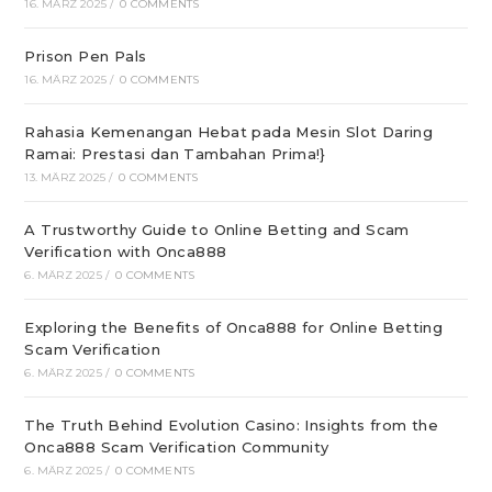
16. MÄRZ 2025
/
0 COMMENTS
Prison Pen Pals
16. MÄRZ 2025
/
0 COMMENTS
Rahasia Kemenangan Hebat pada Mesin Slot Daring
Ramai: Prestasi dan Tambahan Prima!}
13. MÄRZ 2025
/
0 COMMENTS
A Trustworthy Guide to Online Betting and Scam
Verification with Onca888
6. MÄRZ 2025
/
0 COMMENTS
Exploring the Benefits of Onca888 for Online Betting
Scam Verification
6. MÄRZ 2025
/
0 COMMENTS
The Truth Behind Evolution Casino: Insights from the
Onca888 Scam Verification Community
6. MÄRZ 2025
/
0 COMMENTS