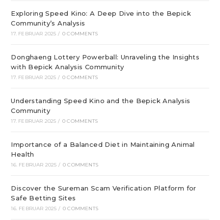
Exploring Speed Kino: A Deep Dive into the Bepick
Community’s Analysis
17. FEBRUAR 2025
/
0 COMMENTS
Donghaeng Lottery Powerball: Unraveling the Insights
with Bepick Analysis Community
17. FEBRUAR 2025
/
0 COMMENTS
Understanding Speed Kino and the Bepick Analysis
Community
17. FEBRUAR 2025
/
0 COMMENTS
Importance of a Balanced Diet in Maintaining Animal
Health
16. FEBRUAR 2025
/
0 COMMENTS
Discover the Sureman Scam Verification Platform for
Safe Betting Sites
16. FEBRUAR 2025
/
0 COMMENTS