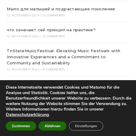
Мыло для малышей и подрастающее поколение
12. NOVEMBER 2024
/
0 COMMENTS
что означает сей принцип на практике?
12. NOVEMBER 2024
/
0 COMMENTS
TriStateMusicFestival: Elevating Music Festivals with
Innovative Experiences and a Commitment to
Community and Sustainability
12. NOVEMBER 2024
/
0 COMMENTS
онлайн маркет мебель из россии – превосходной
Diese Internetseite verwendet Cookies und Matomo für die
эффективностью и гарантирует выбор, невысокие
Analyse und Statistik. Cookies helfen uns, die
цены
Benutzerfreundlichkeit unserer Website zu verbessern. Durch die
11. NOVEMBER 2024
/
0 COMMENTS
weitere Nutzung der Website stimmen Sie der Verwendung zu.
Weitere Informationen hierzu finden Sie in unserer
Datenschutzerklärung
The Tried and True Method for Brain Club In Step-by-
step Detail
Zustimmen
Ablehnen
Einstellungen
11. NOVEMBER 2024
/
0 COMMENTS