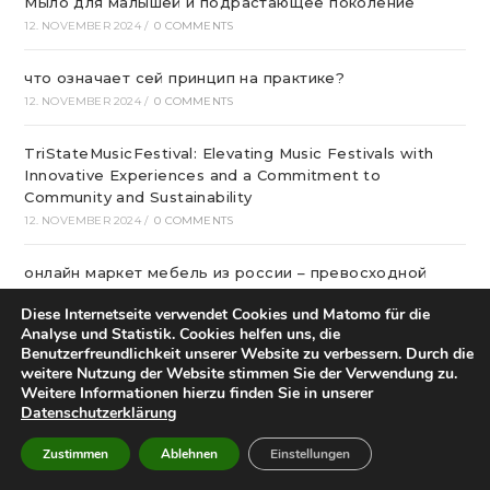
Мыло для малышей и подрастающее поколение
12. NOVEMBER 2024
/
0 COMMENTS
что означает сей принцип на практике?
12. NOVEMBER 2024
/
0 COMMENTS
TriStateMusicFestival: Elevating Music Festivals with
Innovative Experiences and a Commitment to
Community and Sustainability
12. NOVEMBER 2024
/
0 COMMENTS
онлайн маркет мебель из россии – превосходной
эффективностью и гарантирует выбор, невысокие
Diese Internetseite verwendet Cookies und Matomo für die
цены
Analyse und Statistik. Cookies helfen uns, die
11. NOVEMBER 2024
/
0 COMMENTS
Benutzerfreundlichkeit unserer Website zu verbessern. Durch die
weitere Nutzung der Website stimmen Sie der Verwendung zu.
The Tried and True Method for Brain Club In Step-by-
Weitere Informationen hierzu finden Sie in unserer
Datenschutzerklärung
step Detail
11. NOVEMBER 2024
/
0 COMMENTS
Zustimmen
Ablehnen
Einstellungen
pc или Самсунг?