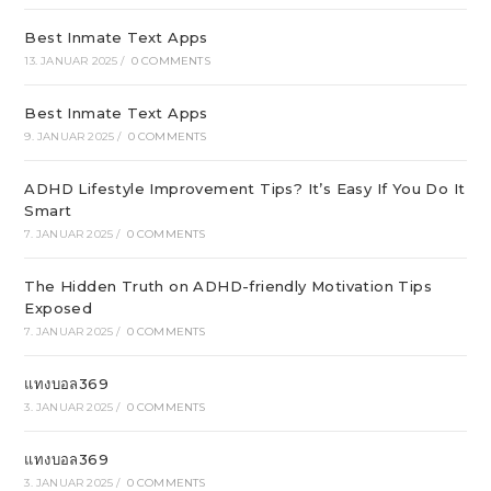
Best Inmate Text Apps
13. JANUAR 2025
/
0 COMMENTS
Best Inmate Text Apps
9. JANUAR 2025
/
0 COMMENTS
ADHD Lifestyle Improvement Tips? It’s Easy If You Do It
Smart
7. JANUAR 2025
/
0 COMMENTS
The Hidden Truth on ADHD-friendly Motivation Tips
Exposed
7. JANUAR 2025
/
0 COMMENTS
แทงบอล369
3. JANUAR 2025
/
0 COMMENTS
แทงบอล369
3. JANUAR 2025
/
0 COMMENTS