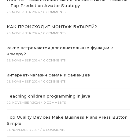
– Top Prediction Aviator Strategy
25. NOVEMBER 2024
/
0 COMMENTS
КАК ПРОИСХОДИТ МОНТАЖ БАТАРЕЙ?
25. NOVEMBER 2024
/
0 COMMENTS
какие встречаются дополнительные функции к
номеру?
23. NOVEMBER 2024
/
0 COMMENTS
интернет-магазин семян и саженцев
23. NOVEMBER 2024
/
0 COMMENTS
Teaching children programming in java
22. NOVEMBER 2024
/
0 COMMENTS
Top Quality Devices Make Business Plans Press Button
Simple
21. NOVEMBER 2024
/
0 COMMENTS