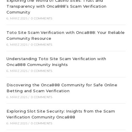
Exploring the World of Casino Sites: Trust and
Transparency with Onca888’s Scam Verification
Community
6. MÄRZ 2025
/
0 COMMENTS
Toto Site Scam Verification with Onca888: Your Reliable
Community Resource
6. MÄRZ 2025
/
0 COMMENTS
Understanding Toto Site Scam Verification with
Onca888 Community Insights
6. MÄRZ 2025
/
0 COMMENTS
Discovering the Onca888 Community for Safe Online
Betting and Scam Verification
6. MÄRZ 2025
/
0 COMMENTS
Exploring Slot Site Security: Insights from the Scam
Verification Community Onca888
6. MÄRZ 2025
/
0 COMMENTS