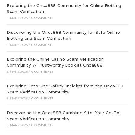
Exploring the Onca888 Community for Online Betting
Scam Verification
5. MÄRZ 2025
/
0 COMMENTS
Discovering the Onca888 Community for Safe Online
Betting and Scam Verification
5. MÄRZ 2025
/
0 COMMENTS
Exploring the Online Casino Scam Verification
Community: A Trustworthy Look at Onca888
5. MÄRZ 2025
/
0 COMMENTS
Exploring Toto Site Safety: Insights from the Onca888
Scam Verification Community
5. MÄRZ 2025
/
0 COMMENTS
Discovering the Onca888 Gambling Site: Your Go-To
Scam Verification Community
5. MÄRZ 2025
/
0 COMMENTS