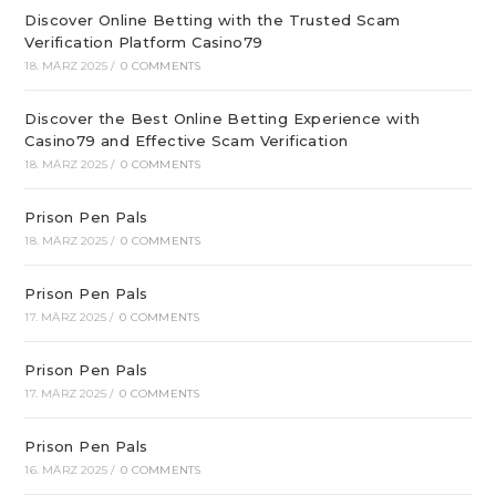
Discover Online Betting with the Trusted Scam
Verification Platform Casino79
18. MÄRZ 2025
/
0 COMMENTS
Discover the Best Online Betting Experience with
Casino79 and Effective Scam Verification
18. MÄRZ 2025
/
0 COMMENTS
Prison Pen Pals
18. MÄRZ 2025
/
0 COMMENTS
Prison Pen Pals
17. MÄRZ 2025
/
0 COMMENTS
Prison Pen Pals
17. MÄRZ 2025
/
0 COMMENTS
Prison Pen Pals
16. MÄRZ 2025
/
0 COMMENTS