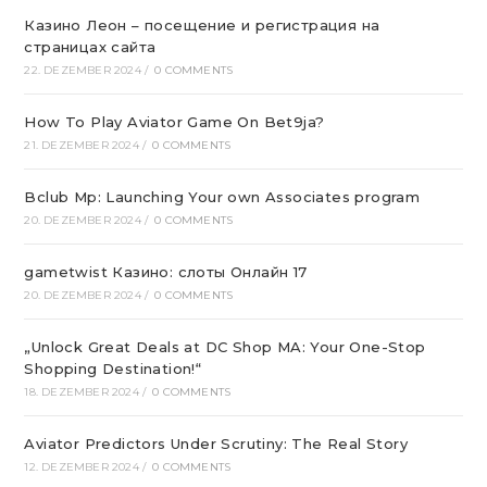
Казино Леон – посещение и регистрация на
страницах сайта
22. DEZEMBER 2024
/
0 COMMENTS
How To Play Aviator Game On Bet9ja?
21. DEZEMBER 2024
/
0 COMMENTS
Bclub Mp: Launching Your own Associates program
20. DEZEMBER 2024
/
0 COMMENTS
gametwist Казино: слоты Онлай‪н‬ 17
20. DEZEMBER 2024
/
0 COMMENTS
„Unlock Great Deals at DC Shop MA: Your One-Stop
Shopping Destination!“
18. DEZEMBER 2024
/
0 COMMENTS
Aviator Predictors Under Scrutiny: The Real Story
12. DEZEMBER 2024
/
0 COMMENTS