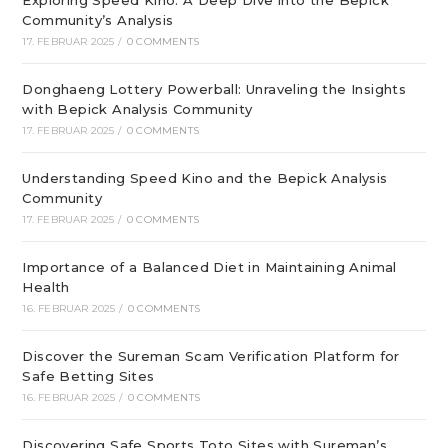
Exploring Speed Kino: A Deep Dive into the Bepick
Community’s Analysis
17. FEBRUAR 2025
/
0 COMMENTS
Donghaeng Lottery Powerball: Unraveling the Insights
with Bepick Analysis Community
17. FEBRUAR 2025
/
0 COMMENTS
Understanding Speed Kino and the Bepick Analysis
Community
17. FEBRUAR 2025
/
0 COMMENTS
Importance of a Balanced Diet in Maintaining Animal
Health
16. FEBRUAR 2025
/
0 COMMENTS
Discover the Sureman Scam Verification Platform for
Safe Betting Sites
16. FEBRUAR 2025
/
0 COMMENTS
Discovering Safe Sports Toto Sites with Sureman’s