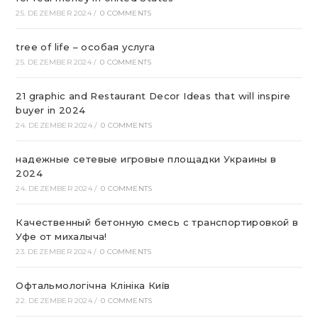
25. DEZEMBER 2024
/
0 COMMENTS
tree of life – особая услуга
25. DEZEMBER 2024
/
0 COMMENTS
21 graphic and Restaurant Decor Ideas that will inspire
buyer in 2024
24. DEZEMBER 2024
/
0 COMMENTS
надежные сетевые игровые площадки Украины в
2024
24. DEZEMBER 2024
/
0 COMMENTS
Качественный бетонную смесь с транспортировкой в
Уфе от михалыча!
23. DEZEMBER 2024
/
0 COMMENTS
Офтальмологічна Клініка Київ
22. DEZEMBER 2024
/
0 COMMENTS