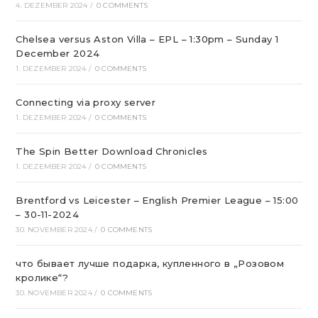
4. DEZEMBER 2024
/
0 COMMENTS
Chelsea versus Aston Villa – EPL – 1:30pm – Sunday 1
December 2024
1. DEZEMBER 2024
/
0 COMMENTS
Connecting via proxy server
1. DEZEMBER 2024
/
0 COMMENTS
The Spin Better Download Chronicles
1. DEZEMBER 2024
/
0 COMMENTS
Brentford vs Leicester – English Premier League – 15:00
– 30-11-2024
30. NOVEMBER 2024
/
0 COMMENTS
что бывает лучше подарка, купленного в „Розовом
кролике“?
30. NOVEMBER 2024
/
0 COMMENTS