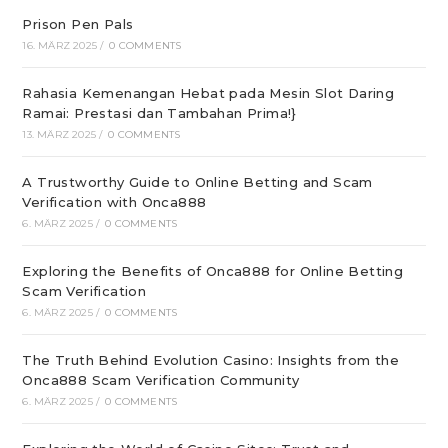
Prison Pen Pals
16. MÄRZ 2025
/
0 COMMENTS
Rahasia Kemenangan Hebat pada Mesin Slot Daring
Ramai: Prestasi dan Tambahan Prima!}
13. MÄRZ 2025
/
0 COMMENTS
A Trustworthy Guide to Online Betting and Scam
Verification with Onca888
6. MÄRZ 2025
/
0 COMMENTS
Exploring the Benefits of Onca888 for Online Betting
Scam Verification
6. MÄRZ 2025
/
0 COMMENTS
The Truth Behind Evolution Casino: Insights from the
Onca888 Scam Verification Community
6. MÄRZ 2025
/
0 COMMENTS