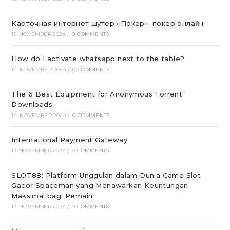
Карточная интернет шутер «Покер». покер онлайн
15. NOVEMBER 2024
/
0 COMMENTS
How do I activate whatsapp next to the table?
14. NOVEMBER 2024
/
0 COMMENTS
The 6 Best Equipment for Anonymous Torrent
Downloads
14. NOVEMBER 2024
/
0 COMMENTS
International Payment Gateway
13. NOVEMBER 2024
/
0 COMMENTS
SLOT88: Platform Unggulan dalam Dunia Game Slot
Gacor Spaceman yang Menawarkan Keuntungan
Maksimal bagi Pemain
13. NOVEMBER 2024
/
0 COMMENTS