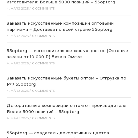
изготовителя: Больше 5000 позиций – 55optorg
4. MÄRZ 2025
/
0 COMMENTS
Заказать искусственные композиции оптовыми
партиями – Доставка по всей стране 55optorg
4. MÄRZ 2025
/
0 COMMENTS
55optorg — изготовитель шелковых цветов (Оптовые
заказы от 10 000 ₽) База в Омске
4. MÄRZ 2025
/
0 COMMENTS
Заказать искусственные букеты оптом – Отгрузка по
РФ 55optorg
4. MÄRZ 2025
/
0 COMMENTS
Декоративные композиции оптом от производителя:
Более 5000 позиций – 55optorg
4. MÄRZ 2025
/
0 COMMENTS
55optorg — создатель декоративных цветов