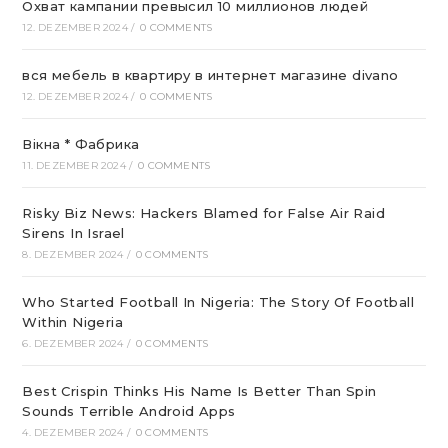
Охват кампании превысил 10 миллионов людей
12. DEZEMBER 2024
/
0 COMMENTS
вся мебель в квартиру в интернет магазине divano
12. DEZEMBER 2024
/
0 COMMENTS
Вікна * Фабрика
11. DEZEMBER 2024
/
0 COMMENTS
Risky Biz News: Hackers Blamed for False Air Raid
Sirens In Israel
8. DEZEMBER 2024
/
0 COMMENTS
Who Started Football In Nigeria: The Story Of Football
Within Nigeria
6. DEZEMBER 2024
/
0 COMMENTS
Best Crispin Thinks His Name Is Better Than Spin
Sounds Terrible Android Apps
4. DEZEMBER 2024
/
0 COMMENTS