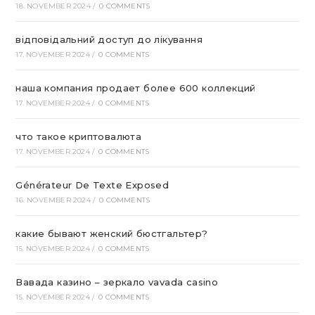
18. NOVEMBER 2024
/
0 COMMENTS
відповідальний доступ до лікування
17. NOVEMBER 2024
/
0 COMMENTS
наша компания продает более 600 коллекций
17. NOVEMBER 2024
/
0 COMMENTS
что такое криптовалюта
17. NOVEMBER 2024
/
0 COMMENTS
Générateur De Texte Exposed
16. NOVEMBER 2024
/
0 COMMENTS
какие бывают женский бюстгальтер?
15. NOVEMBER 2024
/
0 COMMENTS
Вавада казино – зеркало vavada casino
15. NOVEMBER 2024
/
0 COMMENTS