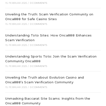
15. FEBRUAR 2025
/
0 COMMENTS
Unveiling the Truth: Scam Verification Community on
Onca888 for Safe Casino Sites
15. FEBRUAR 2025
/
0 COMMENTS
Understanding Toto Sites: How Onca888 Enhances
Scam Verification
15. FEBRUAR 2025
/
0 COMMENTS
Understanding Sports Toto: Join the Scam Verification
Community Onca888
15. FEBRUAR 2025
/
0 COMMENTS
Unveiling the Truth about Evolution Casino and
Onca888’s Scam Verification Community
15. FEBRUAR 2025
/
0 COMMENTS
Unmasking Baccarat Site Scams: Insights from the
Onca888 Community