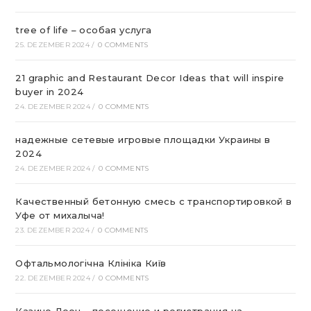
tree of life – особая услуга
25. DEZEMBER 2024
/
0 COMMENTS
21 graphic and Restaurant Decor Ideas that will inspire
buyer in 2024
24. DEZEMBER 2024
/
0 COMMENTS
надежные сетевые игровые площадки Украины в
2024
24. DEZEMBER 2024
/
0 COMMENTS
Качественный бетонную смесь с транспортировкой в
Уфе от михалыча!
23. DEZEMBER 2024
/
0 COMMENTS
Офтальмологічна Клініка Київ
22. DEZEMBER 2024
/
0 COMMENTS
Казино Леон – посещение и регистрация на