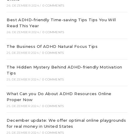
26. DEZEMBER 2024
/
0 COMMENTS
Best ADHD-friendly Time-saving Tips Tips You Will
Read This Year
26. DEZEMBER 2024
/
0 COMMENTS
The Business Of ADHD Natural Focus Tips
25. DEZEMBER 2024
/
0 COMMENTS
The Hidden Mystery Behind ADHD-friendly Motivation
Tips
25. DEZEMBER 2024
/
0 COMMENTS
What Can you Do About ADHD Resources Online
Proper Now
25. DEZEMBER 2024
/
0 COMMENTS
December update: We offer optimal online playgrounds
for real money in United States
25. DEZEMBER 2024
/
0 COMMENTS