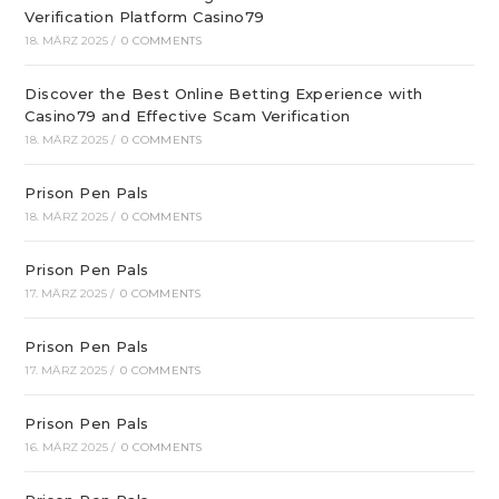
Verification Platform Casino79
18. MÄRZ 2025
/
0 COMMENTS
Discover the Best Online Betting Experience with
Casino79 and Effective Scam Verification
18. MÄRZ 2025
/
0 COMMENTS
Prison Pen Pals
18. MÄRZ 2025
/
0 COMMENTS
Prison Pen Pals
17. MÄRZ 2025
/
0 COMMENTS
Prison Pen Pals
17. MÄRZ 2025
/
0 COMMENTS
Prison Pen Pals
16. MÄRZ 2025
/
0 COMMENTS