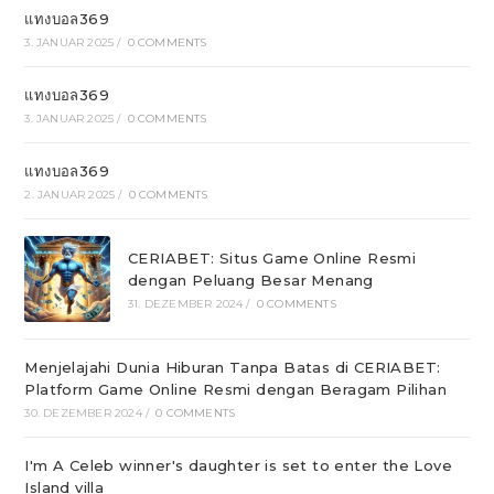
แทงบอล369
3. JANUAR 2025
/
0 COMMENTS
แทงบอล369
3. JANUAR 2025
/
0 COMMENTS
แทงบอล369
2. JANUAR 2025
/
0 COMMENTS
CERIABET: Situs Game Online Resmi
dengan Peluang Besar Menang
31. DEZEMBER 2024
/
0 COMMENTS
Menjelajahi Dunia Hiburan Tanpa Batas di CERIABET:
Platform Game Online Resmi dengan Beragam Pilihan
30. DEZEMBER 2024
/
0 COMMENTS
I'm A Celeb winner's daughter is set to enter the Love
Island villa