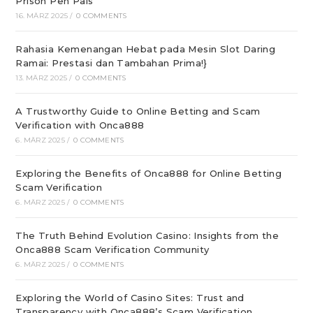
Prison Pen Pals
16. MÄRZ 2025
/
0 COMMENTS
Rahasia Kemenangan Hebat pada Mesin Slot Daring
Ramai: Prestasi dan Tambahan Prima!}
13. MÄRZ 2025
/
0 COMMENTS
A Trustworthy Guide to Online Betting and Scam
Verification with Onca888
6. MÄRZ 2025
/
0 COMMENTS
Exploring the Benefits of Onca888 for Online Betting
Scam Verification
6. MÄRZ 2025
/
0 COMMENTS
The Truth Behind Evolution Casino: Insights from the
Onca888 Scam Verification Community
6. MÄRZ 2025
/
0 COMMENTS
Exploring the World of Casino Sites: Trust and
Transparency with Onca888’s Scam Verification