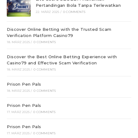
Pertandingan Bola Tanpa Terlewatkan
22. MÄRZ 2025
/
0 COMMENTS
Discover Online Betting with the Trusted Scam
Verification Platform Casino79
18. MÄRZ 2025
/
0 COMMENTS
Discover the Best Online Betting Experience with
Casino79 and Effective Scam Verification
18. MÄRZ 2025
/
0 COMMENTS
Prison Pen Pals
18. MÄRZ 2025
/
0 COMMENTS
Prison Pen Pals
17. MÄRZ 2025
/
0 COMMENTS
Prison Pen Pals
17. MÄRZ 2025
/
0 COMMENTS