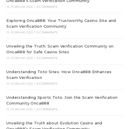
Onca888’s Scam Verification Community
15. FEBRUAR 2025
/
0 COMMENTS
Exploring Onca888: Your Trustworthy Casino Site and
Scam Verification Community
15. FEBRUAR 2025
/
0 COMMENTS
Unveiling the Truth: Scam Verification Community on
Onca888 for Safe Casino Sites
15. FEBRUAR 2025
/
0 COMMENTS
Understanding Toto Sites: How Onca888 Enhances
Scam Verification
15. FEBRUAR 2025
/
0 COMMENTS
Understanding Sports Toto: Join the Scam Verification
Community Onca888
15. FEBRUAR 2025
/
0 COMMENTS
Unveiling the Truth about Evolution Casino and
Onca888’s Scam Verification Community