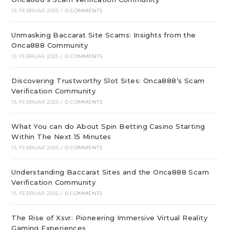
15. FEBRUAR 2025
/
0 COMMENTS
Unmasking Baccarat Site Scams: Insights from the
Onca888 Community
15. FEBRUAR 2025
/
0 COMMENTS
Discovering Trustworthy Slot Sites: Onca888’s Scam
Verification Community
15. FEBRUAR 2025
/
0 COMMENTS
What You can do About Spin Betting Casino Starting
Within The Next 15 Minutes
15. FEBRUAR 2025
/
0 COMMENTS
Understanding Baccarat Sites and the Onca888 Scam
Verification Community
15. FEBRUAR 2025
/
0 COMMENTS
The Rise of Xsvr: Pioneering Immersive Virtual Reality
Gaming Experiences