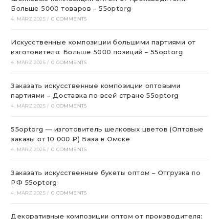
Больше 5000 товаров – 55optorg
4. MÄRZ 2025
/
0 COMMENTS
Искусственные композиции большими партиями от
изготовителя: Больше 5000 позиций – 55optorg
4. MÄRZ 2025
/
0 COMMENTS
Заказать искусственные композиции оптовыми
партиями – Доставка по всей стране 55optorg
4. MÄRZ 2025
/
0 COMMENTS
55optorg — изготовитель шелковых цветов (Оптовые
заказы от 10 000 ₽) База в Омске
4. MÄRZ 2025
/
0 COMMENTS
Заказать искусственные букеты оптом – Отгрузка по
РФ 55optorg
4. MÄRZ 2025
/
0 COMMENTS
Декоративные композиции оптом от производителя: