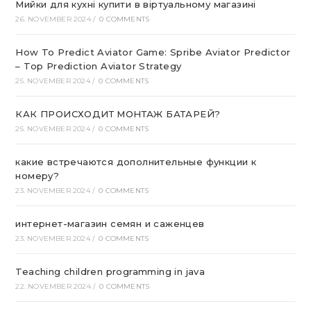
Мийки для кухні купити в віртуальному магазині
26. NOVEMBER 2024
/
0 COMMENTS
How To Predict Aviator Game: Spribe Aviator Predictor
– Top Prediction Aviator Strategy
25. NOVEMBER 2024
/
0 COMMENTS
КАК ПРОИСХОДИТ МОНТАЖ БАТАРЕЙ?
25. NOVEMBER 2024
/
0 COMMENTS
какие встречаются дополнительные функции к
номеру?
23. NOVEMBER 2024
/
0 COMMENTS
интернет-магазин семян и саженцев
23. NOVEMBER 2024
/
0 COMMENTS
Teaching children programming in java
22. NOVEMBER 2024
/
0 COMMENTS