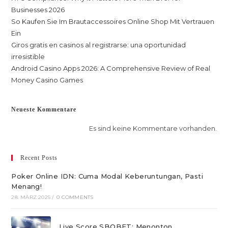
Businesses 2026
So Kaufen Sie Im Brautaccessoires Online Shop Mit Vertrauen
Ein
Giros gratis en casinos al registrarse: una oportunidad
irresistible
Android Casino Apps 2026: A Comprehensive Review of Real
Money Casino Games
Neueste Kommentare
Es sind keine Kommentare vorhanden.
Recent Posts
Poker Online IDN: Cuma Modal Keberuntungan, Pasti
Menang!
28. MÄRZ 2025
/
0 COMMENTS
Live Score SBOBET: Menonton