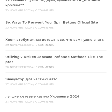
кролике“?
30. NOVEMBER 2024
/
0 COMMENTS
Six Ways To Reinvent Your Spin Betting Official Site
30. NOVEMBER 2024
/
0 COMMENTS
Хлопчатобумажная ветошь: все, что вам нужно знать
29. NOVEMBER 2024
/
0 COMMENTS
Utilizing 7 Kraken Зеркало Рабочее Methods Like The
pros
28. NOVEMBER 2024
/
0 COMMENTS
Эвакуатор для частных авто
27. NOVEMBER 2024
/
0 COMMENTS
лучшие сетевые казино Украины в 2024
27. NOVEMBER 2024
/
0 COMMENTS