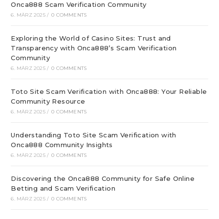
Onca888 Scam Verification Community
6. MÄRZ 2025
/
0 COMMENTS
Exploring the World of Casino Sites: Trust and
Transparency with Onca888’s Scam Verification
Community
6. MÄRZ 2025
/
0 COMMENTS
Toto Site Scam Verification with Onca888: Your Reliable
Community Resource
6. MÄRZ 2025
/
0 COMMENTS
Understanding Toto Site Scam Verification with
Onca888 Community Insights
6. MÄRZ 2025
/
0 COMMENTS
Discovering the Onca888 Community for Safe Online
Betting and Scam Verification
6. MÄRZ 2025
/
0 COMMENTS