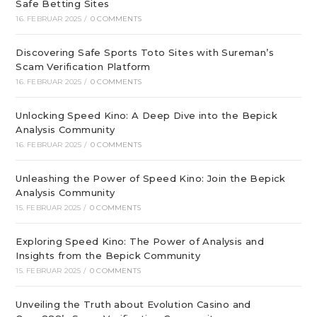
Safe Betting Sites
16. FEBRUAR 2025
/
0 COMMENTS
Discovering Safe Sports Toto Sites with Sureman’s
Scam Verification Platform
16. FEBRUAR 2025
/
0 COMMENTS
Unlocking Speed Kino: A Deep Dive into the Bepick
Analysis Community
16. FEBRUAR 2025
/
0 COMMENTS
Unleashing the Power of Speed Kino: Join the Bepick
Analysis Community
15. FEBRUAR 2025
/
0 COMMENTS
Exploring Speed Kino: The Power of Analysis and
Insights from the Bepick Community
15. FEBRUAR 2025
/
0 COMMENTS
Unveiling the Truth about Evolution Casino and