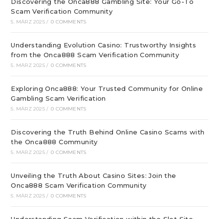
Discovering the Onca888 Gambling Site: Your Go-To
Scam Verification Community
5. MÄRZ 2025
/
0 COMMENTS
Understanding Evolution Casino: Trustworthy Insights
from the Onca888 Scam Verification Community
5. MÄRZ 2025
/
0 COMMENTS
Exploring Onca888: Your Trusted Community for Online
Gambling Scam Verification
5. MÄRZ 2025
/
0 COMMENTS
Discovering the Truth Behind Online Casino Scams with
the Onca888 Community
5. MÄRZ 2025
/
0 COMMENTS
Unveiling the Truth About Casino Sites: Join the
Onca888 Scam Verification Community
5. MÄRZ 2025
/
0 COMMENTS