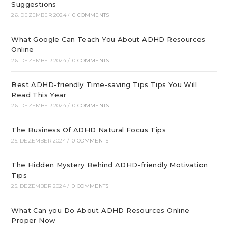
Suggestions
26. DEZEMBER 2024
/
0 COMMENTS
What Google Can Teach You About ADHD Resources
Online
26. DEZEMBER 2024
/
0 COMMENTS
Best ADHD-friendly Time-saving Tips Tips You Will
Read This Year
26. DEZEMBER 2024
/
0 COMMENTS
The Business Of ADHD Natural Focus Tips
25. DEZEMBER 2024
/
0 COMMENTS
The Hidden Mystery Behind ADHD-friendly Motivation
Tips
25. DEZEMBER 2024
/
0 COMMENTS
What Can you Do About ADHD Resources Online
Proper Now