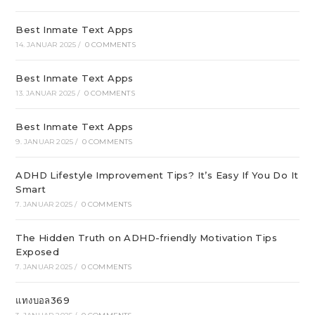
Best Inmate Text Apps
14. JANUAR 2025
/
0 COMMENTS
Best Inmate Text Apps
13. JANUAR 2025
/
0 COMMENTS
Best Inmate Text Apps
9. JANUAR 2025
/
0 COMMENTS
ADHD Lifestyle Improvement Tips? It’s Easy If You Do It
Smart
7. JANUAR 2025
/
0 COMMENTS
The Hidden Truth on ADHD-friendly Motivation Tips
Exposed
7. JANUAR 2025
/
0 COMMENTS
แทงบอล369