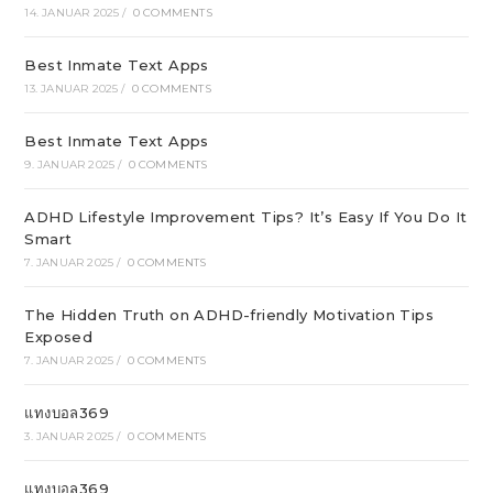
14. JANUAR 2025
/
0 COMMENTS
Best Inmate Text Apps
13. JANUAR 2025
/
0 COMMENTS
Best Inmate Text Apps
9. JANUAR 2025
/
0 COMMENTS
ADHD Lifestyle Improvement Tips? It’s Easy If You Do It
Smart
7. JANUAR 2025
/
0 COMMENTS
The Hidden Truth on ADHD-friendly Motivation Tips
Exposed
7. JANUAR 2025
/
0 COMMENTS
แทงบอล369
3. JANUAR 2025
/
0 COMMENTS
แทงบอล369