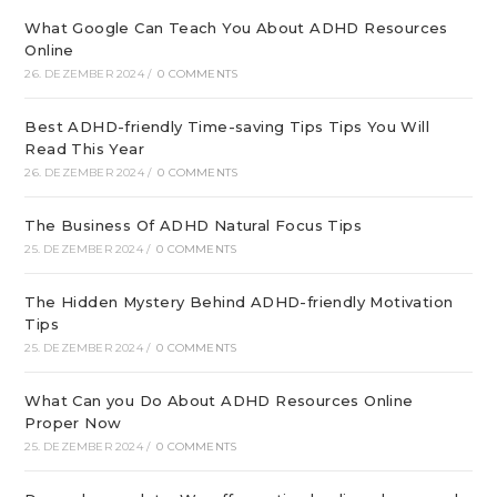
What Google Can Teach You About ADHD Resources
Online
26. DEZEMBER 2024
/
0 COMMENTS
Best ADHD-friendly Time-saving Tips Tips You Will
Read This Year
26. DEZEMBER 2024
/
0 COMMENTS
The Business Of ADHD Natural Focus Tips
25. DEZEMBER 2024
/
0 COMMENTS
The Hidden Mystery Behind ADHD-friendly Motivation
Tips
25. DEZEMBER 2024
/
0 COMMENTS
What Can you Do About ADHD Resources Online
Proper Now
25. DEZEMBER 2024
/
0 COMMENTS