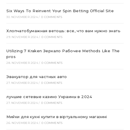
Six Ways To Reinvent Your Spin Betting Official Site
30. NOVEMBER 2024
/
0 COMMENTS
Хлопчатобумажная ветошь: все, что вам нужно знать
29. NOVEMBER 2024
/
0 COMMENTS
Utilizing 7 Kraken Зеркало Рабочее Methods Like The
pros
28. NOVEMBER 2024
/
0 COMMENTS
Эвакуатор для частных авто
27. NOVEMBER 2024
/
0 COMMENTS
лучшие сетевые казино Украины в 2024
27. NOVEMBER 2024
/
0 COMMENTS
Мийки для кухні купити в віртуальному магазині
26. NOVEMBER 2024
/
0 COMMENTS