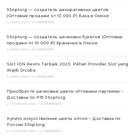
55optorg — создатель декоративных цветов
(Оптовые продажи от 10 000 ₽) База в Омске
4. MÄRZ 2025
/
0 COMMENTS
55optorg — создатель шелковых букетов (Оптовые
продажи от 10 000 ₽) Хранение в Омске
4. MÄRZ 2025
/
0 COMMENTS
Slot IDN Resmi Terbaik 2025: Pilihan Provider Slot yang
Wajib Dicoba
3. MÄRZ 2025
/
0 COMMENTS
Приобрести шелковые цветы оптовыми партиями –
Доставка по РФ 55optorg
27. FEBRUAR 2025
/
0 COMMENTS
Купить искусственные цветы оптом – Доставка по
России 55optorg
27. FEBRUAR 2025
/
0 COMMENTS