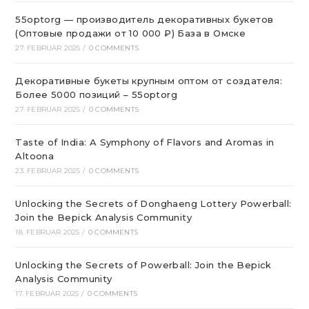
55optorg — производитель декоративных букетов
(Оптовые продажи от 10 000 ₽) База в Омске
27. FEBRUAR 2025
/
0 COMMENTS
Декоративные букеты крупным оптом от создателя:
Более 5000 позиций – 55optorg
27. FEBRUAR 2025
/
0 COMMENTS
Taste of India: A Symphony of Flavors and Aromas in
Altoona
23. FEBRUAR 2025
/
0 COMMENTS
Unlocking the Secrets of Donghaeng Lottery Powerball:
Join the Bepick Analysis Community
18. FEBRUAR 2025
/
0 COMMENTS
Unlocking the Secrets of Powerball: Join the Bepick
Analysis Community
17. FEBRUAR 2025
/
0 COMMENTS