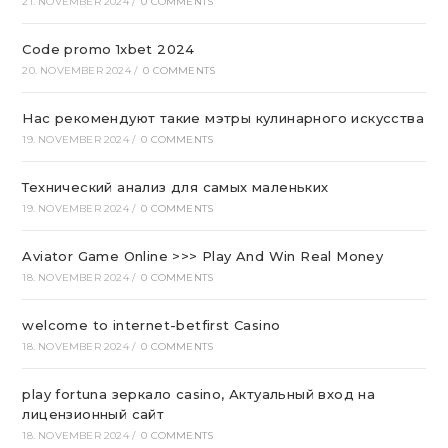
21. NOVEMBER 2024
/
0 COMMENTS
Code promo 1xbet 2024
20. NOVEMBER 2024
/
0 COMMENTS
Нас рекомендуют такие мэтры кулинарного искусства
19. NOVEMBER 2024
/
0 COMMENTS
Технический анализ для самых маленьких
19. NOVEMBER 2024
/
0 COMMENTS
Aviator Game Online >>> Play And Win Real Money
18. NOVEMBER 2024
/
0 COMMENTS
welcome to internet-betfirst Casino
18. NOVEMBER 2024
/
0 COMMENTS
play fortuna зеркало casino, Актуальный вход на
лицензионный сайт
18. NOVEMBER 2024
/
0 COMMENTS