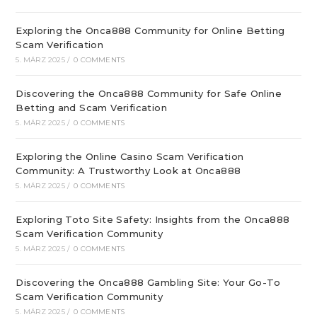
Exploring the Onca888 Community for Online Betting
Scam Verification
5. MÄRZ 2025
/
0 COMMENTS
Discovering the Onca888 Community for Safe Online
Betting and Scam Verification
5. MÄRZ 2025
/
0 COMMENTS
Exploring the Online Casino Scam Verification
Community: A Trustworthy Look at Onca888
5. MÄRZ 2025
/
0 COMMENTS
Exploring Toto Site Safety: Insights from the Onca888
Scam Verification Community
5. MÄRZ 2025
/
0 COMMENTS
Discovering the Onca888 Gambling Site: Your Go-To
Scam Verification Community
5. MÄRZ 2025
/
0 COMMENTS