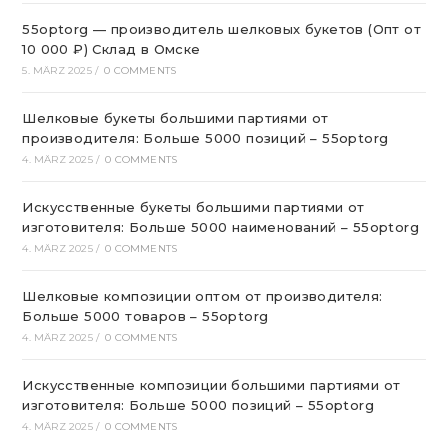
55optorg — производитель шелковых букетов (Опт от
10 000 ₽) Склад в Омске
5. MÄRZ 2025
/
0 COMMENTS
Шелковые букеты большими партиями от
производителя: Больше 5000 позиций – 55optorg
4. MÄRZ 2025
/
0 COMMENTS
Искусственные букеты большими партиями от
изготовителя: Больше 5000 наименований – 55optorg
4. MÄRZ 2025
/
0 COMMENTS
Шелковые композиции оптом от производителя:
Больше 5000 товаров – 55optorg
4. MÄRZ 2025
/
0 COMMENTS
Искусственные композиции большими партиями от
изготовителя: Больше 5000 позиций – 55optorg
4. MÄRZ 2025
/
0 COMMENTS