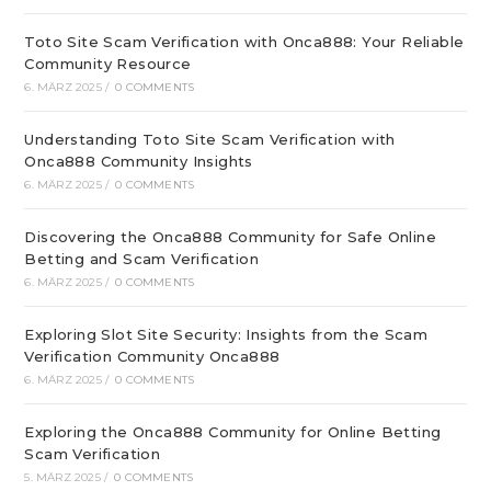
Toto Site Scam Verification with Onca888: Your Reliable
Community Resource
6. MÄRZ 2025
/
0 COMMENTS
Understanding Toto Site Scam Verification with
Onca888 Community Insights
6. MÄRZ 2025
/
0 COMMENTS
Discovering the Onca888 Community for Safe Online
Betting and Scam Verification
6. MÄRZ 2025
/
0 COMMENTS
Exploring Slot Site Security: Insights from the Scam
Verification Community Onca888
6. MÄRZ 2025
/
0 COMMENTS
Exploring the Onca888 Community for Online Betting
Scam Verification
5. MÄRZ 2025
/
0 COMMENTS