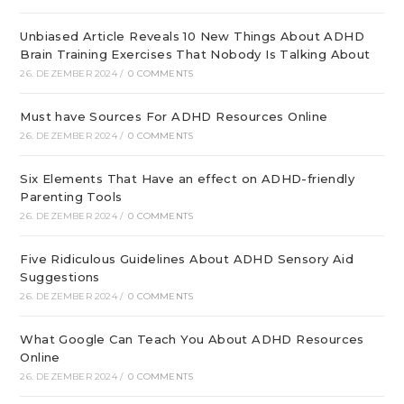
Unbiased Article Reveals 10 New Things About ADHD
Brain Training Exercises That Nobody Is Talking About
26. DEZEMBER 2024
/
0 COMMENTS
Must have Sources For ADHD Resources Online
26. DEZEMBER 2024
/
0 COMMENTS
Six Elements That Have an effect on ADHD-friendly
Parenting Tools
26. DEZEMBER 2024
/
0 COMMENTS
Five Ridiculous Guidelines About ADHD Sensory Aid
Suggestions
26. DEZEMBER 2024
/
0 COMMENTS
What Google Can Teach You About ADHD Resources
Online
26. DEZEMBER 2024
/
0 COMMENTS