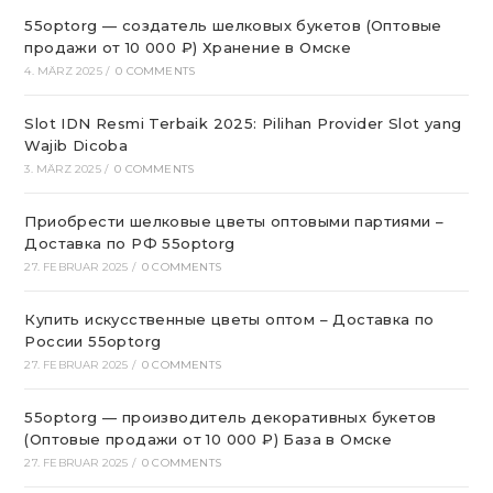
55optorg — создатель шелковых букетов (Оптовые
продажи от 10 000 ₽) Хранение в Омске
4. MÄRZ 2025
/
0 COMMENTS
Slot IDN Resmi Terbaik 2025: Pilihan Provider Slot yang
Wajib Dicoba
3. MÄRZ 2025
/
0 COMMENTS
Приобрести шелковые цветы оптовыми партиями –
Доставка по РФ 55optorg
27. FEBRUAR 2025
/
0 COMMENTS
Купить искусственные цветы оптом – Доставка по
России 55optorg
27. FEBRUAR 2025
/
0 COMMENTS
55optorg — производитель декоративных букетов
(Оптовые продажи от 10 000 ₽) База в Омске
27. FEBRUAR 2025
/
0 COMMENTS