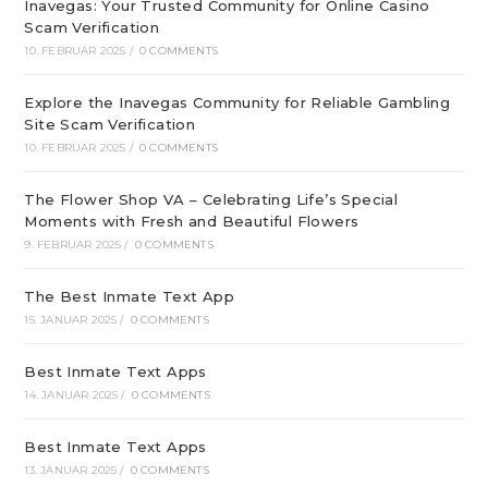
Inavegas: Your Trusted Community for Online Casino
Scam Verification
10. FEBRUAR 2025
/
0 COMMENTS
Explore the Inavegas Community for Reliable Gambling
Site Scam Verification
10. FEBRUAR 2025
/
0 COMMENTS
The Flower Shop VA – Celebrating Life’s Special
Moments with Fresh and Beautiful Flowers
9. FEBRUAR 2025
/
0 COMMENTS
The Best Inmate Text App
15. JANUAR 2025
/
0 COMMENTS
Best Inmate Text Apps
14. JANUAR 2025
/
0 COMMENTS
Best Inmate Text Apps
13. JANUAR 2025
/
0 COMMENTS