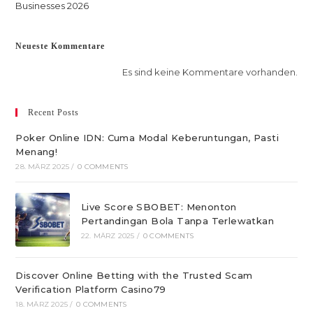
Businesses 2026
Neueste Kommentare
Es sind keine Kommentare vorhanden.
Recent Posts
Poker Online IDN: Cuma Modal Keberuntungan, Pasti
Menang!
28. MÄRZ 2025
/
0 COMMENTS
Live Score SBOBET: Menonton
Pertandingan Bola Tanpa Terlewatkan
22. MÄRZ 2025
/
0 COMMENTS
Discover Online Betting with the Trusted Scam
Verification Platform Casino79
18. MÄRZ 2025
/
0 COMMENTS