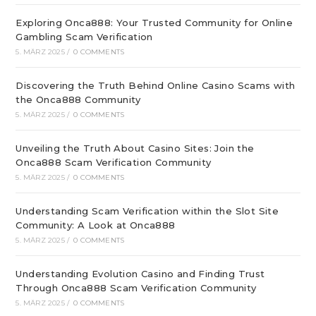
Exploring Onca888: Your Trusted Community for Online
Gambling Scam Verification
5. MÄRZ 2025
/
0 COMMENTS
Discovering the Truth Behind Online Casino Scams with
the Onca888 Community
5. MÄRZ 2025
/
0 COMMENTS
Unveiling the Truth About Casino Sites: Join the
Onca888 Scam Verification Community
5. MÄRZ 2025
/
0 COMMENTS
Understanding Scam Verification within the Slot Site
Community: A Look at Onca888
5. MÄRZ 2025
/
0 COMMENTS
Understanding Evolution Casino and Finding Trust
Through Onca888 Scam Verification Community
5. MÄRZ 2025
/
0 COMMENTS