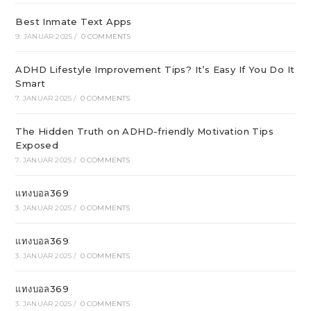
Best Inmate Text Apps
9. JANUAR 2025
/
0 COMMENTS
ADHD Lifestyle Improvement Tips? It’s Easy If You Do It
Smart
7. JANUAR 2025
/
0 COMMENTS
The Hidden Truth on ADHD-friendly Motivation Tips
Exposed
7. JANUAR 2025
/
0 COMMENTS
แทงบอล369
3. JANUAR 2025
/
0 COMMENTS
แทงบอล369
3. JANUAR 2025
/
0 COMMENTS
แทงบอล369
3. JANUAR 2025
/
0 COMMENTS