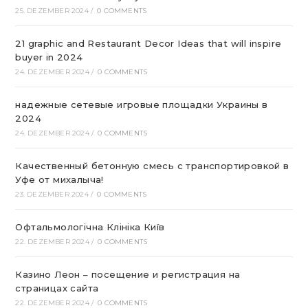
25. DEZEMBER 2024
/
0 COMMENTS
21 graphic and Restaurant Decor Ideas that will inspire
buyer in 2024
24. DEZEMBER 2024
/
0 COMMENTS
надежные сетевые игровые площадки Украины в
2024
24. DEZEMBER 2024
/
0 COMMENTS
Качественный бетонную смесь с транспортировкой в
Уфе от михалыча!
23. DEZEMBER 2024
/
0 COMMENTS
Офтальмологічна Клініка Київ
22. DEZEMBER 2024
/
0 COMMENTS
Казино Леон – посещение и регистрация на
страницах сайта
22. DEZEMBER 2024
/
0 COMMENTS