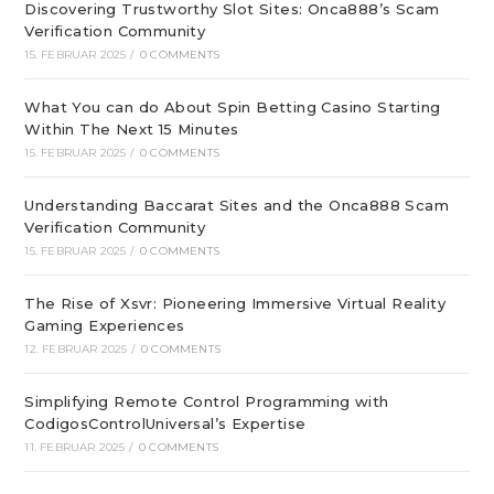
Discovering Trustworthy Slot Sites: Onca888’s Scam
Verification Community
15. FEBRUAR 2025
/
0 COMMENTS
What You can do About Spin Betting Casino Starting
Within The Next 15 Minutes
15. FEBRUAR 2025
/
0 COMMENTS
Understanding Baccarat Sites and the Onca888 Scam
Verification Community
15. FEBRUAR 2025
/
0 COMMENTS
The Rise of Xsvr: Pioneering Immersive Virtual Reality
Gaming Experiences
12. FEBRUAR 2025
/
0 COMMENTS
Simplifying Remote Control Programming with
CodigosControlUniversal’s Expertise
11. FEBRUAR 2025
/
0 COMMENTS