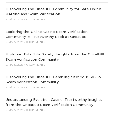
Discovering the Onca888 Community for Safe Online
Betting and Scam Verification
5. MÄRZ 2025
/
0 COMMENTS
Exploring the Online Casino Scam Verification
Community: A Trustworthy Look at Onca888
5. MÄRZ 2025
/
0 COMMENTS
Exploring Toto Site Safety: Insights from the Onca888
Scam Verification Community
5. MÄRZ 2025
/
0 COMMENTS
Discovering the Onca888 Gambling Site: Your Go-To
Scam Verification Community
5. MÄRZ 2025
/
0 COMMENTS
Understanding Evolution Casino: Trustworthy Insights
from the Onca888 Scam Verification Community
5. MÄRZ 2025
/
0 COMMENTS