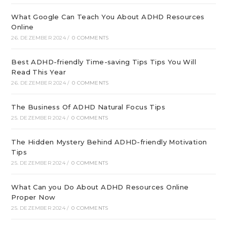
What Google Can Teach You About ADHD Resources
Online
26. DEZEMBER 2024
/
0 COMMENTS
Best ADHD-friendly Time-saving Tips Tips You Will
Read This Year
26. DEZEMBER 2024
/
0 COMMENTS
The Business Of ADHD Natural Focus Tips
25. DEZEMBER 2024
/
0 COMMENTS
The Hidden Mystery Behind ADHD-friendly Motivation
Tips
25. DEZEMBER 2024
/
0 COMMENTS
What Can you Do About ADHD Resources Online
Proper Now
25. DEZEMBER 2024
/
0 COMMENTS