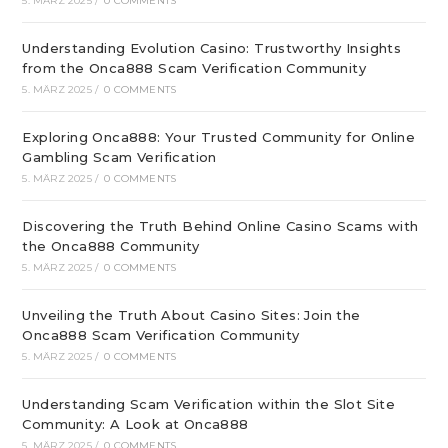
5. MÄRZ 2025
/
0 COMMENTS
Understanding Evolution Casino: Trustworthy Insights
from the Onca888 Scam Verification Community
5. MÄRZ 2025
/
0 COMMENTS
Exploring Onca888: Your Trusted Community for Online
Gambling Scam Verification
5. MÄRZ 2025
/
0 COMMENTS
Discovering the Truth Behind Online Casino Scams with
the Onca888 Community
5. MÄRZ 2025
/
0 COMMENTS
Unveiling the Truth About Casino Sites: Join the
Onca888 Scam Verification Community
5. MÄRZ 2025
/
0 COMMENTS
Understanding Scam Verification within the Slot Site
Community: A Look at Onca888
5. MÄRZ 2025
/
0 COMMENTS