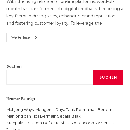
With the rising reliance on on-line platforms, word-of-
mouth has transformed into digital feedback, becoming a
key factor in driving sales, enhancing brand reputation,
and fostering customer loyalty. To leverage the…
The
Weiterlesen
Right
Way
To
Create
A
Buyer
Review
Suchen
Strategy
For
SUCHEN
Long-
Term
Success
Neueste Beiträge
Mahjong Ways: Mengenal Daya Tarik Permainan Bertema
Mahjong dan Tips Bermain Secara Bijak
Kumpulan BEJO88 Daftar 10 Situs Slot Gacor 2026 Sensasi
Jackpot