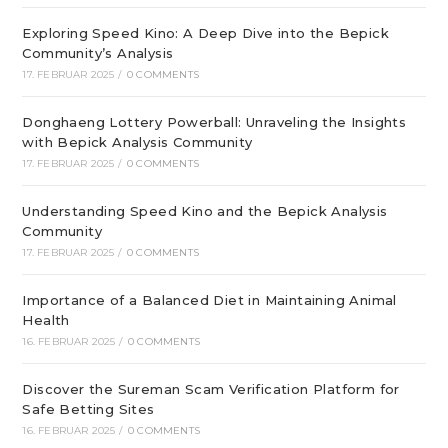
Exploring Speed Kino: A Deep Dive into the Bepick
Community’s Analysis
17. FEBRUAR 2025
/
0 COMMENTS
Donghaeng Lottery Powerball: Unraveling the Insights
with Bepick Analysis Community
17. FEBRUAR 2025
/
0 COMMENTS
Understanding Speed Kino and the Bepick Analysis
Community
17. FEBRUAR 2025
/
0 COMMENTS
Importance of a Balanced Diet in Maintaining Animal
Health
16. FEBRUAR 2025
/
0 COMMENTS
Discover the Sureman Scam Verification Platform for
Safe Betting Sites
16. FEBRUAR 2025
/
0 COMMENTS