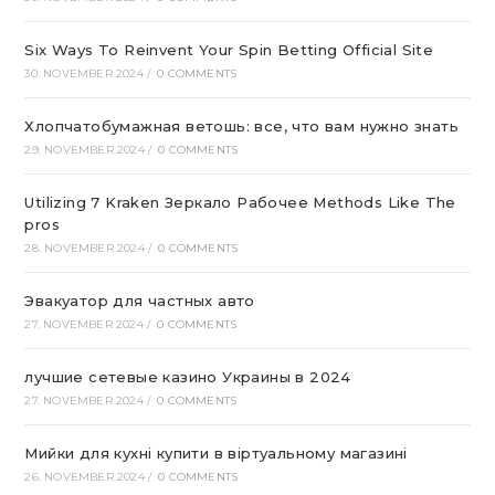
Six Ways To Reinvent Your Spin Betting Official Site
30. NOVEMBER 2024
/
0 COMMENTS
Хлопчатобумажная ветошь: все, что вам нужно знать
29. NOVEMBER 2024
/
0 COMMENTS
Utilizing 7 Kraken Зеркало Рабочее Methods Like The
pros
28. NOVEMBER 2024
/
0 COMMENTS
Эвакуатор для частных авто
27. NOVEMBER 2024
/
0 COMMENTS
лучшие сетевые казино Украины в 2024
27. NOVEMBER 2024
/
0 COMMENTS
Мийки для кухні купити в віртуальному магазині
26. NOVEMBER 2024
/
0 COMMENTS