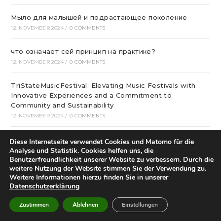
Мыло для малышей и подрастающее поколение
12. NOVEMBER 2024
/
0 COMMENTS
что означает сей принцип на практике?
12. NOVEMBER 2024
/
0 COMMENTS
TriStateMusicFestival: Elevating Music Festivals with
Innovative Experiences and a Commitment to
Community and Sustainability
12. NOVEMBER 2024
/
0 COMMENTS
онлайн маркет мебель из россии – превосходной
Diese Internetseite verwendet Cookies und Matomo für die
эффективностью и гарантирует выбор, невысокие
Analyse und Statistik. Cookies helfen uns, die
цены
Benutzerfreundlichkeit unserer Website zu verbessern. Durch die
weitere Nutzung der Website stimmen Sie der Verwendung zu.
11. NOVEMBER 2024
/
0 COMMENTS
Weitere Informationen hierzu finden Sie in unserer
Datenschutzerklärung
The Tried and True Method for Brain Club In Step-by-
step Detail
Zustimmen
Ablehnen
Einstellungen
11. NOVEMBER 2024
/
0 COMMENTS