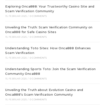
Exploring Onca888: Your Trustworthy Casino Site and
Scam Verification Community
15. FEBRUAR 2025
/
0 COMMENTS
Unveiling the Truth: Scam Verification Community on
Onca888 for Safe Casino Sites
15. FEBRUAR 2025
/
0 COMMENTS
Understanding Toto Sites: How Onca888 Enhances
Scam Verification
15. FEBRUAR 2025
/
0 COMMENTS
Understanding Sports Toto: Join the Scam Verification
Community Onca888
15. FEBRUAR 2025
/
0 COMMENTS
Unveiling the Truth about Evolution Casino and
Onca888’s Scam Verification Community
15. FEBRUAR 2025
/
0 COMMENTS