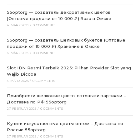
55optorg — создатель декоративных цветов
(Оптовые продажи от 10 000 ₽) База в Омске
4. MÄRZ 2025
/
0 COMMENTS
55optorg — создатель шелковых букетов (Оптовые
продажи от 10 000 ₽) Хранение в Омске
4. MÄRZ 2025
/
0 COMMENTS
Slot IDN Resmi Terbaik 2025: Pilihan Provider Slot yang
Wajib Dicoba
3. MÄRZ 2025
/
0 COMMENTS
Приобрести шелковые цветы оптовыми партиями –
Доставка по РФ 55optorg
27. FEBRUAR 2025
/
0 COMMENTS
Купить искусственные цветы оптом – Доставка по
России 55optorg
27. FEBRUAR 2025
/
0 COMMENTS