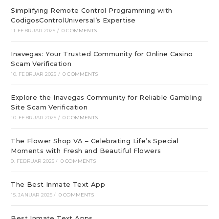
Simplifying Remote Control Programming with
CodigosControlUniversal’s Expertise
11. FEBRUAR 2025
/
0 COMMENTS
Inavegas: Your Trusted Community for Online Casino
Scam Verification
10. FEBRUAR 2025
/
0 COMMENTS
Explore the Inavegas Community for Reliable Gambling
Site Scam Verification
10. FEBRUAR 2025
/
0 COMMENTS
The Flower Shop VA – Celebrating Life’s Special
Moments with Fresh and Beautiful Flowers
9. FEBRUAR 2025
/
0 COMMENTS
The Best Inmate Text App
15. JANUAR 2025
/
0 COMMENTS
Best Inmate Text Apps