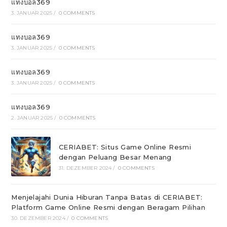
แทงบอล369
3. JANUAR 2025
/
0 COMMENTS
แทงบอล369
3. JANUAR 2025
/
0 COMMENTS
แทงบอล369
3. JANUAR 2025
/
0 COMMENTS
แทงบอล369
2. JANUAR 2025
/
0 COMMENTS
CERIABET: Situs Game Online Resmi
dengan Peluang Besar Menang
31. DEZEMBER 2024
/
0 COMMENTS
Menjelajahi Dunia Hiburan Tanpa Batas di CERIABET:
Platform Game Online Resmi dengan Beragam Pilihan
30. DEZEMBER 2024
/
0 COMMENTS