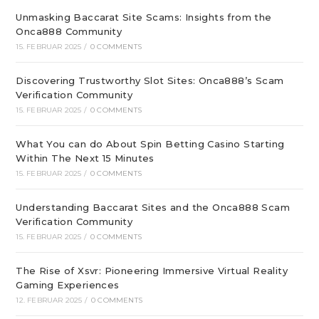
Unmasking Baccarat Site Scams: Insights from the
Onca888 Community
15. FEBRUAR 2025
/
0 COMMENTS
Discovering Trustworthy Slot Sites: Onca888’s Scam
Verification Community
15. FEBRUAR 2025
/
0 COMMENTS
What You can do About Spin Betting Casino Starting
Within The Next 15 Minutes
15. FEBRUAR 2025
/
0 COMMENTS
Understanding Baccarat Sites and the Onca888 Scam
Verification Community
15. FEBRUAR 2025
/
0 COMMENTS
The Rise of Xsvr: Pioneering Immersive Virtual Reality
Gaming Experiences
12. FEBRUAR 2025
/
0 COMMENTS