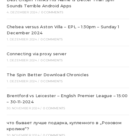
Sounds Terrible Android Apps
4. DEZEMBER 2024
/
0 COMMENTS
Chelsea versus Aston Villa – EPL – 1:30pm – Sunday 1
December 2024
1. DEZEMBER 2024
/
0 COMMENTS
Connecting via proxy server
1. DEZEMBER 2024
/
0 COMMENTS
The Spin Better Download Chronicles
1. DEZEMBER 2024
/
0 COMMENTS
Brentford vs Leicester – English Premier League – 15:00
– 30-11-2024
30. NOVEMBER 2024
/
0 COMMENTS
что бывает лучше подарка, купленного в „Розовом
кролике“?
30. NOVEMBER 2024
/
0 COMMENTS