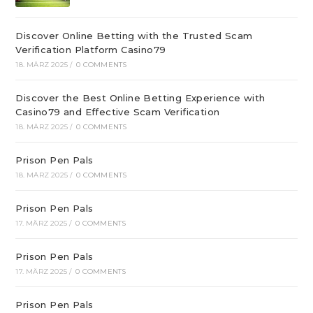
Discover Online Betting with the Trusted Scam
Verification Platform Casino79
18. MÄRZ 2025
/
0 COMMENTS
Discover the Best Online Betting Experience with
Casino79 and Effective Scam Verification
18. MÄRZ 2025
/
0 COMMENTS
Prison Pen Pals
18. MÄRZ 2025
/
0 COMMENTS
Prison Pen Pals
17. MÄRZ 2025
/
0 COMMENTS
Prison Pen Pals
17. MÄRZ 2025
/
0 COMMENTS
Prison Pen Pals