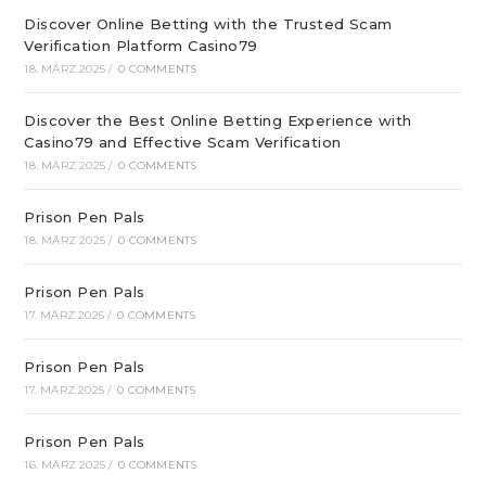
Discover Online Betting with the Trusted Scam
Verification Platform Casino79
18. MÄRZ 2025
/
0 COMMENTS
Discover the Best Online Betting Experience with
Casino79 and Effective Scam Verification
18. MÄRZ 2025
/
0 COMMENTS
Prison Pen Pals
18. MÄRZ 2025
/
0 COMMENTS
Prison Pen Pals
17. MÄRZ 2025
/
0 COMMENTS
Prison Pen Pals
17. MÄRZ 2025
/
0 COMMENTS
Prison Pen Pals
16. MÄRZ 2025
/
0 COMMENTS