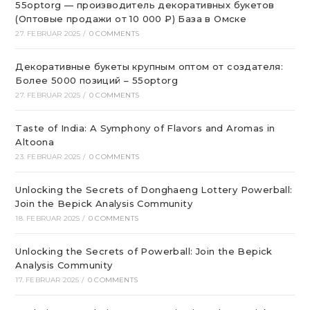
55optorg — производитель декоративных букетов
(Оптовые продажи от 10 000 ₽) База в Омске
27. FEBRUAR 2025
/
0 COMMENTS
Декоративные букеты крупным оптом от создателя:
Более 5000 позиций – 55optorg
27. FEBRUAR 2025
/
0 COMMENTS
Taste of India: A Symphony of Flavors and Aromas in
Altoona
23. FEBRUAR 2025
/
0 COMMENTS
Unlocking the Secrets of Donghaeng Lottery Powerball:
Join the Bepick Analysis Community
18. FEBRUAR 2025
/
0 COMMENTS
Unlocking the Secrets of Powerball: Join the Bepick
Analysis Community
17. FEBRUAR 2025
/
0 COMMENTS