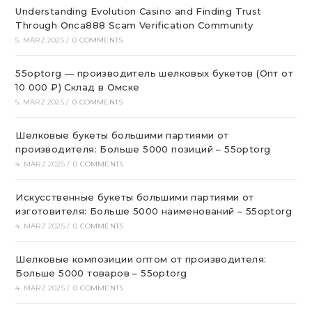
Understanding Evolution Casino and Finding Trust
Through Onca888 Scam Verification Community
5. MÄRZ 2025
/
0 COMMENTS
55optorg — производитель шелковых букетов (Опт от
10 000 ₽) Склад в Омске
5. MÄRZ 2025
/
0 COMMENTS
Шелковые букеты большими партиями от
производителя: Больше 5000 позиций – 55optorg
4. MÄRZ 2025
/
0 COMMENTS
Искусственные букеты большими партиями от
изготовителя: Больше 5000 наименований – 55optorg
4. MÄRZ 2025
/
0 COMMENTS
Шелковые композиции оптом от производителя:
Больше 5000 товаров – 55optorg
4. MÄRZ 2025
/
0 COMMENTS