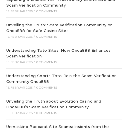
Scam Verification Community
15. FEBRUAR 2025
/
0 COMMENTS
Unveiling the Truth: Scam Verification Community on
Onca888 for Safe Casino Sites
15. FEBRUAR 2025
/
0 COMMENTS
Understanding Toto Sites: How Onca888 Enhances
Scam Verification
15. FEBRUAR 2025
/
0 COMMENTS
Understanding Sports Toto: Join the Scam Verification
Community Onca888
15. FEBRUAR 2025
/
0 COMMENTS
Unveiling the Truth about Evolution Casino and
Onca888’s Scam Verification Community
15. FEBRUAR 2025
/
0 COMMENTS
Unmasking Baccarat Site Scams: Insights from the