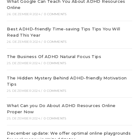
What Google Can Teach You About ADHD Resources
Online
26. DEZEMBER 2024
/
0 COMMENTS
Best ADHD-friendly Time-saving Tips Tips You Will
Read This Year
26. DEZEMBER 2024
/
0 COMMENTS
The Business Of ADHD Natural Focus Tips
25. DEZEMBER 2024
/
0 COMMENTS
The Hidden Mystery Behind ADHD-friendly Motivation
Tips
25. DEZEMBER 2024
/
0 COMMENTS
What Can you Do About ADHD Resources Online
Proper Now
25. DEZEMBER 2024
/
0 COMMENTS
December update: We offer optimal online playgrounds