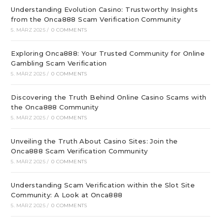
Understanding Evolution Casino: Trustworthy Insights
from the Onca888 Scam Verification Community
5. MÄRZ 2025
/
0 COMMENTS
Exploring Onca888: Your Trusted Community for Online
Gambling Scam Verification
5. MÄRZ 2025
/
0 COMMENTS
Discovering the Truth Behind Online Casino Scams with
the Onca888 Community
5. MÄRZ 2025
/
0 COMMENTS
Unveiling the Truth About Casino Sites: Join the
Onca888 Scam Verification Community
5. MÄRZ 2025
/
0 COMMENTS
Understanding Scam Verification within the Slot Site
Community: A Look at Onca888
5. MÄRZ 2025
/
0 COMMENTS