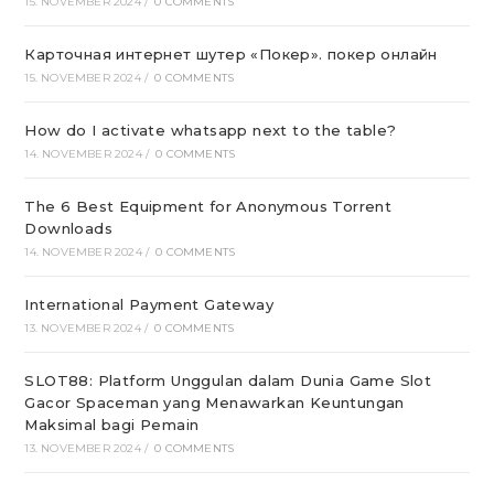
15. NOVEMBER 2024
/
0 COMMENTS
Карточная интернет шутер «Покер». покер онлайн
15. NOVEMBER 2024
/
0 COMMENTS
How do I activate whatsapp next to the table?
14. NOVEMBER 2024
/
0 COMMENTS
The 6 Best Equipment for Anonymous Torrent
Downloads
14. NOVEMBER 2024
/
0 COMMENTS
International Payment Gateway
13. NOVEMBER 2024
/
0 COMMENTS
SLOT88: Platform Unggulan dalam Dunia Game Slot
Gacor Spaceman yang Menawarkan Keuntungan
Maksimal bagi Pemain
13. NOVEMBER 2024
/
0 COMMENTS