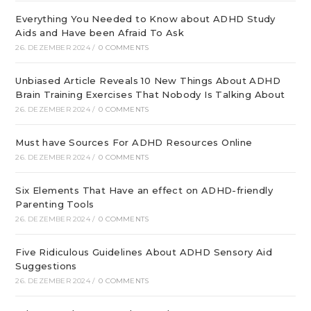
Everything You Needed to Know about ADHD Study
Aids and Have been Afraid To Ask
26. DEZEMBER 2024
/
0 COMMENTS
Unbiased Article Reveals 10 New Things About ADHD
Brain Training Exercises That Nobody Is Talking About
26. DEZEMBER 2024
/
0 COMMENTS
Must have Sources For ADHD Resources Online
26. DEZEMBER 2024
/
0 COMMENTS
Six Elements That Have an effect on ADHD-friendly
Parenting Tools
26. DEZEMBER 2024
/
0 COMMENTS
Five Ridiculous Guidelines About ADHD Sensory Aid
Suggestions
26. DEZEMBER 2024
/
0 COMMENTS