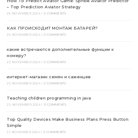
How To Predict Aviator Game: Spribe Aviator Predictor
– Top Prediction Aviator Strategy
25. NOVEMBER 2024
/
0 COMMENTS
КАК ПРОИСХОДИТ МОНТАЖ БАТАРЕЙ?
25. NOVEMBER 2024
/
0 COMMENTS
какие встречаются дополнительные функции к
номеру?
23. NOVEMBER 2024
/
0 COMMENTS
интернет-магазин семян и саженцев
23. NOVEMBER 2024
/
0 COMMENTS
Teaching children programming in java
22. NOVEMBER 2024
/
0 COMMENTS
Top Quality Devices Make Business Plans Press Button
Simple
21. NOVEMBER 2024
/
0 COMMENTS