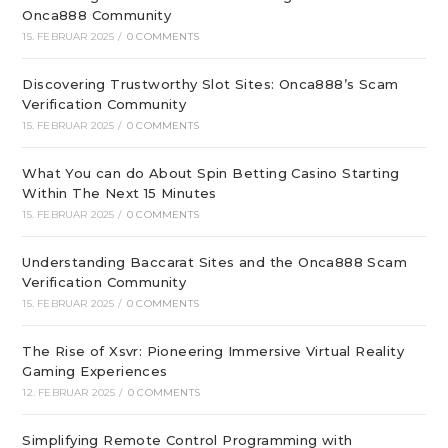
Onca888 Community
15. FEBRUAR 2025
/
0 COMMENTS
Discovering Trustworthy Slot Sites: Onca888’s Scam
Verification Community
15. FEBRUAR 2025
/
0 COMMENTS
What You can do About Spin Betting Casino Starting
Within The Next 15 Minutes
15. FEBRUAR 2025
/
0 COMMENTS
Understanding Baccarat Sites and the Onca888 Scam
Verification Community
15. FEBRUAR 2025
/
0 COMMENTS
The Rise of Xsvr: Pioneering Immersive Virtual Reality
Gaming Experiences
12. FEBRUAR 2025
/
0 COMMENTS
Simplifying Remote Control Programming with