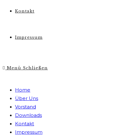
Kontakt
Impressum
Menü
Schließen
Home
Über Uns
Vorstand
Downloads
Kontakt
Impressum