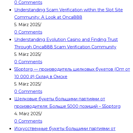
0 Comments
Understanding Scam Verification within the Slot Site
Community: A Look at Onca888
5. März 2025
/
0 Comments
Understanding Evolution Casino and Finding Trust
Through Onca888 Scam Verification Community
5. März 2025
/
0 Comments
55optorg — производитель шелковых букетов (Опт от
10 000 ₽) Склад в Омске
5. März 2025
/
0 Comments
Шелковые букеты большими партиями от
производителя: Больше 5000 позиций – 55optorg
4. März 2025
/
0 Comments
Искусственные букеты большими партиями от