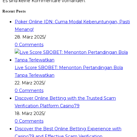
Es sind keine Kommentare vorhanden.
Recent Posts
Poker Online IDN: Cuma Modal Keberuntungan, Pasti
Menang!
28. März 2025
/
0 Comments
Live Score SBOBET: Menonton Pertandingan Bola
Tanpa Terlewatkan
22. März 2025
/
0 Comments
Discover Online Betting with the Trusted Scam
Verification Platform Casino79
18. März 2025
/
0 Comments
Discover the Best Online Betting Experience with
Casino79 and Effective Scam Verification