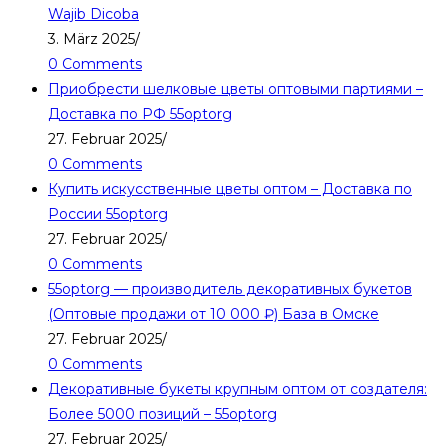
Wajib Dicoba
3. März 2025
/
0 Comments
Приобрести шелковые цветы оптовыми партиями –
Доставка по РФ 55optorg
27. Februar 2025
/
0 Comments
Купить искусственные цветы оптом – Доставка по
России 55optorg
27. Februar 2025
/
0 Comments
55optorg — производитель декоративных букетов
(Оптовые продажи от 10 000 ₽) База в Омске
27. Februar 2025
/
0 Comments
Декоративные букеты крупным оптом от создателя:
Более 5000 позиций – 55optorg
27. Februar 2025
/