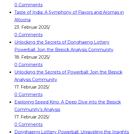
0 Comments
Taste of India: A Symphony of Flavors and Aromas in
Altoona
23. Februar 2025
/
0 Comments
Unlocking the Secrets of Donghaeng Lottery
Powerball: Join the Bepick Analysis Community
18. Februar 2025
/
0 Comments
Unlocking the Secrets of Powerball: Join the Bepick
Analysis Community
17. Februar 2025
/
0 Comments
Exploring Speed Kino: A Deep Dive into the Bepick
Community’s Analysis
17. Februar 2025
/
0 Comments
Donghaeng Lottery Powerball: Unraveling the Insights