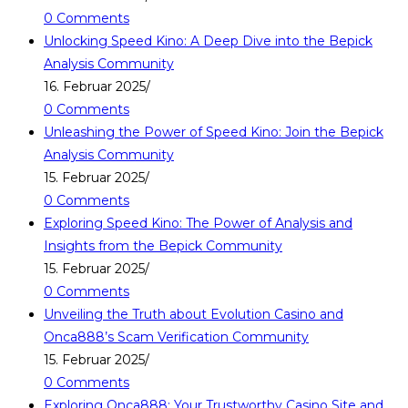
0 Comments
Unlocking Speed Kino: A Deep Dive into the Bepick
Analysis Community
16. Februar 2025
/
0 Comments
Unleashing the Power of Speed Kino: Join the Bepick
Analysis Community
15. Februar 2025
/
0 Comments
Exploring Speed Kino: The Power of Analysis and
Insights from the Bepick Community
15. Februar 2025
/
0 Comments
Unveiling the Truth about Evolution Casino and
Onca888’s Scam Verification Community
15. Februar 2025
/
0 Comments
Exploring Onca888: Your Trustworthy Casino Site and