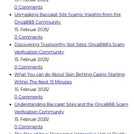
0 Comments
Unmasking Baccarat Site Scams: Insights from the
Onca888 Community
15. Februar 2025
/
0 Comments
Discovering Trustworthy Slot Sites: Onca888’s Scam
Verification Community
15. Februar 2025
/
0 Comments
What You can do About Spin Betting Casino Starting
Within The Next 15 Minutes
15. Februar 2025
/
0 Comments
Understanding Baccarat Sites and the Onca888 Scam
Verification Community
15. Februar 2025
/
0 Comments