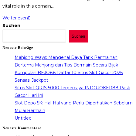
vital role in this domain,…
How
Weiterlesen
Chartered
Suchen
Building
Suchen
Surveyors
Ensure
Neueste Beiträge
Structural
Mahjong Ways: Mengenal Daya Tarik Permainan
Integrity:
Bertema Mahjong dan Tips Bermain Secara Bijak
A
Kumpulan BEJO88 Daftar 10 Situs Slot Gacor 2026
Complete
Sensasi Jackpot
Guide
Situs Slot QRIS 5000 Terpercaya INDOJOKER88 Pasti
Gacor Hari Ini
Slot Depo 5K: Hal-Hal yang Perlu Diperhatikan Sebelum
Mulai Bermain
Untitled
Neueste Kommentare