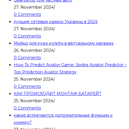
27. November 2024
/
0 Comments
лучшие сетевые казино Украины в 2024
27. November 2024
/
0 Comments
Мийки для кухні купити в віртуальному магазині
26. November 2024
/
0 Comments
How To Predict Aviator Game: Spribe Aviator Predictor –
Top Prediction Aviator Strategy
25. November 2024
/
0 Comments
КАК ПРОИСХОДИТ МОНТАЖ БАТАРЕЙ?
25. November 2024
/
0 Comments
какие встречаются дополнительные функции к
номеру?