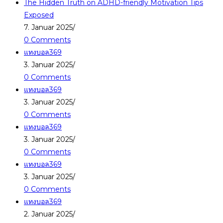
The Hidden Truth on ADHD-friendly Motivation Tips
Exposed
7. Januar 2025
/
0 Comments
แทงบอล369
3. Januar 2025
/
0 Comments
แทงบอล369
3. Januar 2025
/
0 Comments
แทงบอล369
3. Januar 2025
/
0 Comments
แทงบอล369
3. Januar 2025
/
0 Comments
แทงบอล369
2. Januar 2025
/