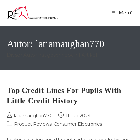
Zum
Inhalt
Menü
springen
Autor:
latiamaughan770
Dieser Autor hat geschrieben 1 Artikel
Top Credit Lines For Pupils With
Little Credit History
Beitrags-
Beitrag
latiamaughan770
11. Juli 2024
Autor:
veröffentlicht:
Beitrags-
Product Reviews, Consumer Electronics
Kategorie:
I believe we demand different sort of role model for our