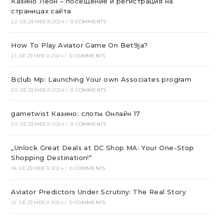
Казино Леон – посещение и регистрация на
страницах сайта
22. DEZEMBER 2024
/
0 COMMENTS
How To Play Aviator Game On Bet9ja?
21. DEZEMBER 2024
/
0 COMMENTS
Bclub Mp: Launching Your own Associates program
20. DEZEMBER 2024
/
0 COMMENTS
gametwist Казино: слоты Онлай‪н‬ 17
20. DEZEMBER 2024
/
0 COMMENTS
„Unlock Great Deals at DC Shop MA: Your One-Stop
Shopping Destination!“
18. DEZEMBER 2024
/
0 COMMENTS
Aviator Predictors Under Scrutiny: The Real Story
12. DEZEMBER 2024
/
0 COMMENTS