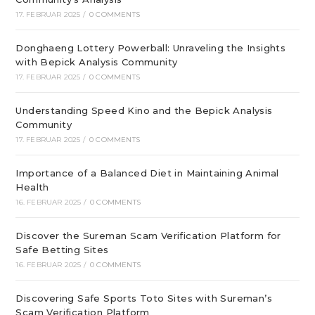
17. FEBRUAR 2025
/
0 COMMENTS
Donghaeng Lottery Powerball: Unraveling the Insights
with Bepick Analysis Community
17. FEBRUAR 2025
/
0 COMMENTS
Understanding Speed Kino and the Bepick Analysis
Community
17. FEBRUAR 2025
/
0 COMMENTS
Importance of a Balanced Diet in Maintaining Animal
Health
16. FEBRUAR 2025
/
0 COMMENTS
Discover the Sureman Scam Verification Platform for
Safe Betting Sites
16. FEBRUAR 2025
/
0 COMMENTS
Discovering Safe Sports Toto Sites with Sureman’s
Scam Verification Platform