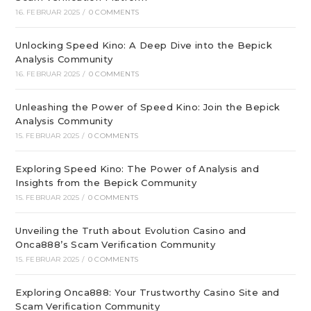
16. FEBRUAR 2025
/
0 COMMENTS
Unlocking Speed Kino: A Deep Dive into the Bepick
Analysis Community
16. FEBRUAR 2025
/
0 COMMENTS
Unleashing the Power of Speed Kino: Join the Bepick
Analysis Community
15. FEBRUAR 2025
/
0 COMMENTS
Exploring Speed Kino: The Power of Analysis and
Insights from the Bepick Community
15. FEBRUAR 2025
/
0 COMMENTS
Unveiling the Truth about Evolution Casino and
Onca888’s Scam Verification Community
15. FEBRUAR 2025
/
0 COMMENTS
Exploring Onca888: Your Trustworthy Casino Site and
Scam Verification Community