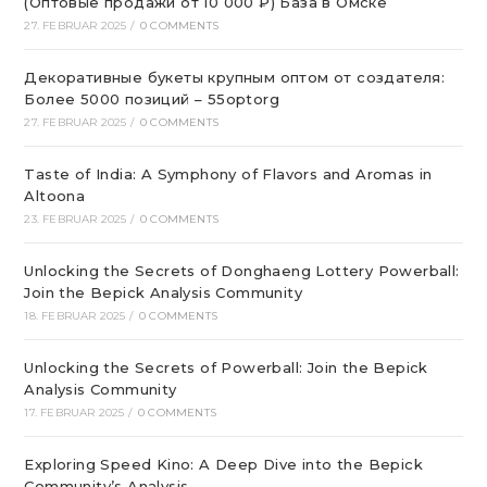
(Оптовые продажи от 10 000 ₽) База в Омске
27. FEBRUAR 2025
/
0 COMMENTS
Декоративные букеты крупным оптом от создателя:
Более 5000 позиций – 55optorg
27. FEBRUAR 2025
/
0 COMMENTS
Taste of India: A Symphony of Flavors and Aromas in
Altoona
23. FEBRUAR 2025
/
0 COMMENTS
Unlocking the Secrets of Donghaeng Lottery Powerball:
Join the Bepick Analysis Community
18. FEBRUAR 2025
/
0 COMMENTS
Unlocking the Secrets of Powerball: Join the Bepick
Analysis Community
17. FEBRUAR 2025
/
0 COMMENTS
Exploring Speed Kino: A Deep Dive into the Bepick
Community’s Analysis