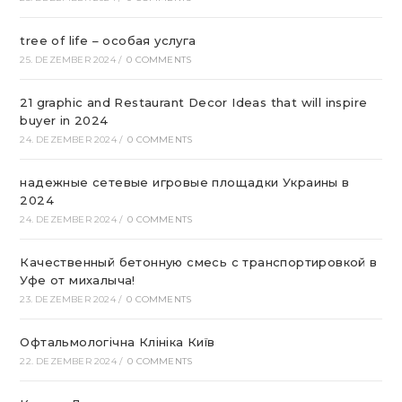
tree of life – особая услуга
25. DEZEMBER 2024
/
0 COMMENTS
21 graphic and Restaurant Decor Ideas that will inspire
buyer in 2024
24. DEZEMBER 2024
/
0 COMMENTS
надежные сетевые игровые площадки Украины в
2024
24. DEZEMBER 2024
/
0 COMMENTS
Качественный бетонную смесь с транспортировкой в
Уфе от михалыча!
23. DEZEMBER 2024
/
0 COMMENTS
Офтальмологічна Клініка Київ
22. DEZEMBER 2024
/
0 COMMENTS