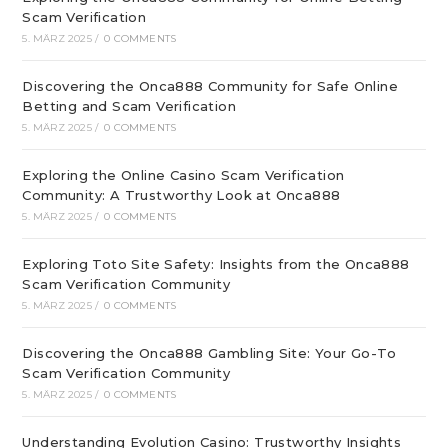
Scam Verification
5. MÄRZ 2025
/
0 COMMENTS
Discovering the Onca888 Community for Safe Online
Betting and Scam Verification
5. MÄRZ 2025
/
0 COMMENTS
Exploring the Online Casino Scam Verification
Community: A Trustworthy Look at Onca888
5. MÄRZ 2025
/
0 COMMENTS
Exploring Toto Site Safety: Insights from the Onca888
Scam Verification Community
5. MÄRZ 2025
/
0 COMMENTS
Discovering the Onca888 Gambling Site: Your Go-To
Scam Verification Community
5. MÄRZ 2025
/
0 COMMENTS
Understanding Evolution Casino: Trustworthy Insights