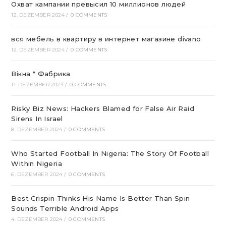
Охват кампании превысил 10 миллионов людей
12. DEZEMBER 2024
/
0 COMMENTS
вся мебель в квартиру в интернет магазине divano
12. DEZEMBER 2024
/
0 COMMENTS
Вікна * Фабрика
11. DEZEMBER 2024
/
0 COMMENTS
Risky Biz News: Hackers Blamed for False Air Raid
Sirens In Israel
8. DEZEMBER 2024
/
0 COMMENTS
Who Started Football In Nigeria: The Story Of Football
Within Nigeria
6. DEZEMBER 2024
/
0 COMMENTS
Best Crispin Thinks His Name Is Better Than Spin
Sounds Terrible Android Apps
4. DEZEMBER 2024
/
0 COMMENTS