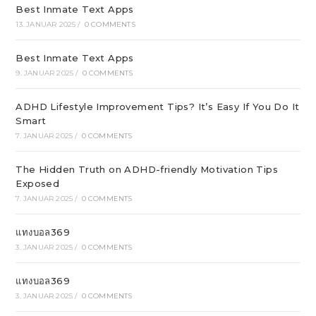
Best Inmate Text Apps
13. JANUAR 2025
/
0 COMMENTS
Best Inmate Text Apps
9. JANUAR 2025
/
0 COMMENTS
ADHD Lifestyle Improvement Tips? It’s Easy If You Do It
Smart
7. JANUAR 2025
/
0 COMMENTS
The Hidden Truth on ADHD-friendly Motivation Tips
Exposed
7. JANUAR 2025
/
0 COMMENTS
แทงบอล369
3. JANUAR 2025
/
0 COMMENTS
แทงบอล369
3. JANUAR 2025
/
0 COMMENTS