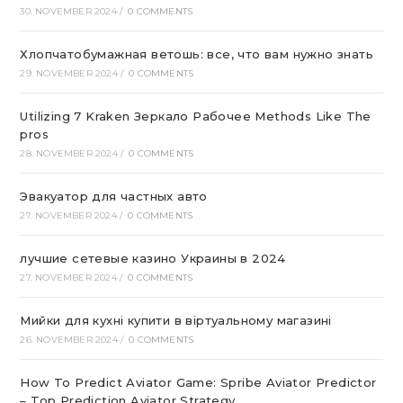
30. NOVEMBER 2024
/
0 COMMENTS
Хлопчатобумажная ветошь: все, что вам нужно знать
29. NOVEMBER 2024
/
0 COMMENTS
Utilizing 7 Kraken Зеркало Рабочее Methods Like The
pros
28. NOVEMBER 2024
/
0 COMMENTS
Эвакуатор для частных авто
27. NOVEMBER 2024
/
0 COMMENTS
лучшие сетевые казино Украины в 2024
27. NOVEMBER 2024
/
0 COMMENTS
Мийки для кухні купити в віртуальному магазині
26. NOVEMBER 2024
/
0 COMMENTS
How To Predict Aviator Game: Spribe Aviator Predictor
– Top Prediction Aviator Strategy