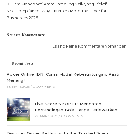
10 Cara Mengobati Asam Lambung Naik yang Efektif
KYC Compliance: Why It Matters More Than Ever for
Businesses 2026
Neueste Kommentare
Es sind keine Kommentare vorhanden.
Recent Posts
Poker Online IDN: Cuma Modal Keberuntungan, Pasti
Menang!
28. MÄRZ 2025
/
0 COMMENTS
Live Score SBOBET: Menonton
Pertandingan Bola Tanpa Terlewatkan
22. MÄRZ 2025
/
0 COMMENTS
Discover Online Betting with the Trusted Scam